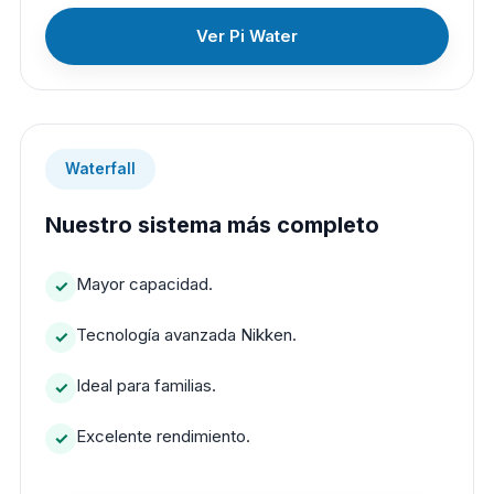
Ver Pi Water
Waterfall
Nuestro sistema más completo
Mayor capacidad.
Tecnología avanzada Nikken.
Ideal para familias.
Excelente rendimiento.