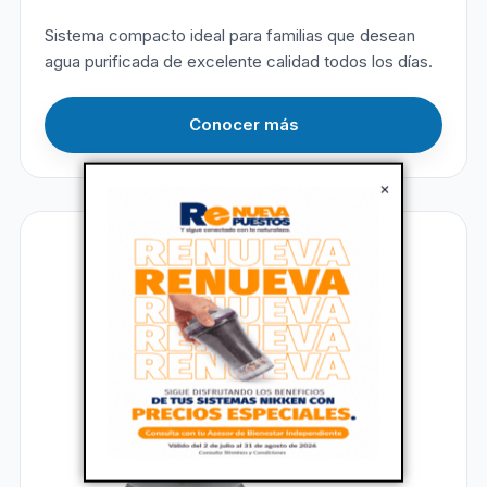
Sistema compacto ideal para familias que desean
agua purificada de excelente calidad todos los días.
Conocer más
×