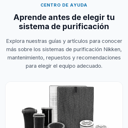
CENTRO DE AYUDA
Aprende antes de elegir tu
sistema de purificación
Explora nuestras guías y artículos para conocer
más sobre los sistemas de purificación Nikken,
mantenimiento, repuestos y recomendaciones
para elegir el equipo adecuado.