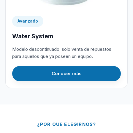
Avanzado
Water System
Modelo descontinuado, solo venta de repuestos
para aquellos que ya poseen un equipo.
Conocer más
¿POR QUÉ ELEGIRNOS?