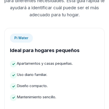
para diferentes necesidades. Esta guía rápida te
ayudará a identificar cuál puede ser el más
adecuado para tu hogar.
Pi Water
Ideal para hogares pequeños
Apartamentos y casas pequeñas.
Uso diario familiar.
Diseño compacto.
Mantenimiento sencillo.