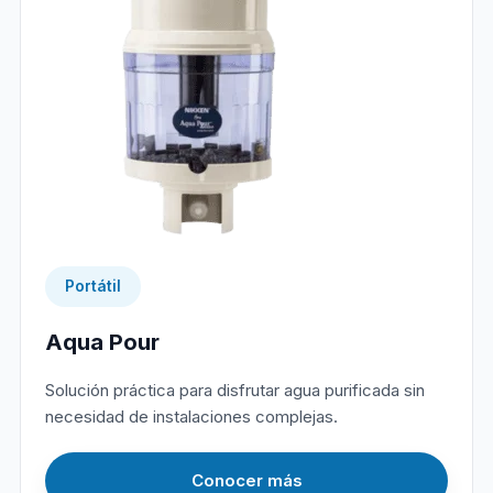
Portátil
Aqua Pour
Solución práctica para disfrutar agua purificada sin
necesidad de instalaciones complejas.
Conocer más