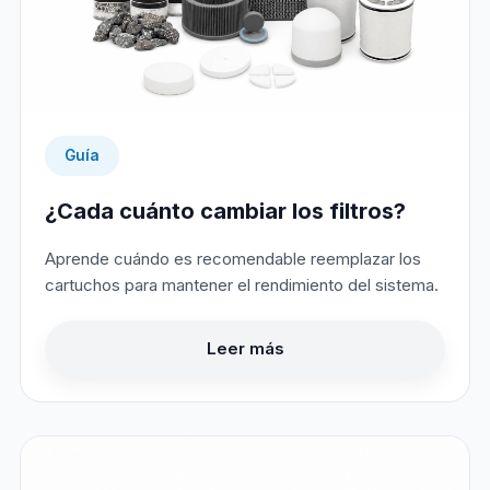
Guía
¿Cada cuánto cambiar los filtros?
Aprende cuándo es recomendable reemplazar los
cartuchos para mantener el rendimiento del sistema.
Leer más