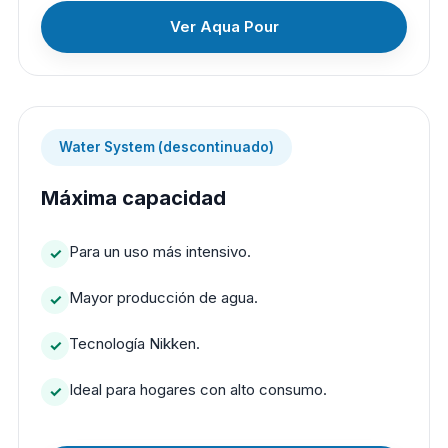
Ver Aqua Pour
Water System (descontinuado)
Máxima capacidad
Para un uso más intensivo.
Mayor producción de agua.
Tecnología Nikken.
Ideal para hogares con alto consumo.