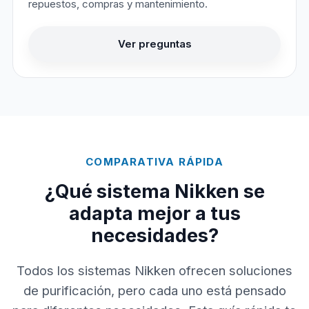
repuestos, compras y mantenimiento.
Ver preguntas
COMPARATIVA RÁPIDA
¿Qué sistema Nikken se
adapta mejor a tus
necesidades?
Todos los sistemas Nikken ofrecen soluciones
de purificación, pero cada uno está pensado