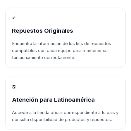
✔
Repuestos Originales
Encuentra la información de los kits de repuestos
compatibles con cada equipo para mantener su
funcionamiento correctamente.
🌎
Atención para Latinoamérica
Accede a la tienda oficial correspondiente a tu país y
consulta disponibilidad de productos y repuestos.