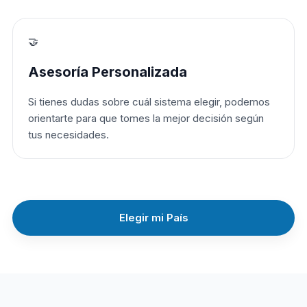
🤝
Asesoría Personalizada
Si tienes dudas sobre cuál sistema elegir, podemos
orientarte para que tomes la mejor decisión según
tus necesidades.
Elegir mi País