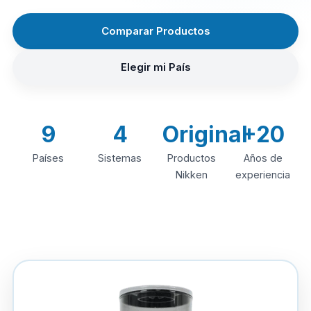
Comparar Productos
Elegir mi País
9
4
Original
+20
Países
Sistemas
Productos
Años de
Nikken
experiencia