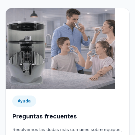
Ayuda
Preguntas frecuentes
Resolvemos las dudas más comunes sobre equipos,