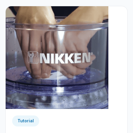
Tutorial