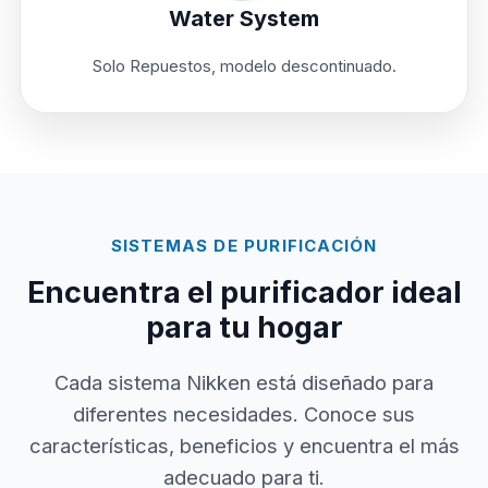
Water System
Solo Repuestos, modelo descontinuado.
SISTEMAS DE PURIFICACIÓN
Encuentra el purificador ideal
para tu hogar
Cada sistema Nikken está diseñado para
diferentes necesidades. Conoce sus
características, beneficios y encuentra el más
adecuado para ti.