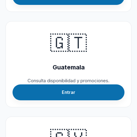
🇬🇹
Guatemala
Consulta disponibilidad y promociones.
Entrar