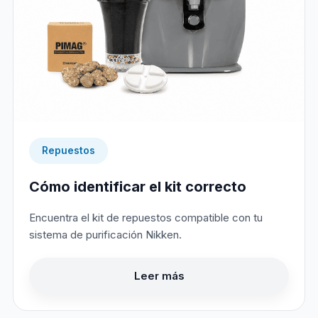
Repuestos
Cómo identificar el kit correcto
Encuentra el kit de repuestos compatible con tu
sistema de purificación Nikken.
Leer más