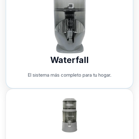
Waterfall
El sistema más completo para tu hogar.