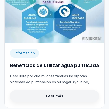
Información
Beneficios de utilizar agua purificada
Descubre por qué muchas familias incorporan
sistemas de purificación en su hogar. (youtube)
Leer más