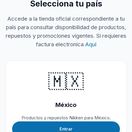
Selecciona tu país
Accede a la tienda oficial correspondiente a tu
país para consultar disponibilidad de productos,
repuestos y promociones vigentes. Si requieres
factura electronica
Aqui
🇲🇽
México
Productos y repuestos Nikken para México.
Entrar