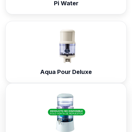
Pi Water
Aqua Pour Deluxe