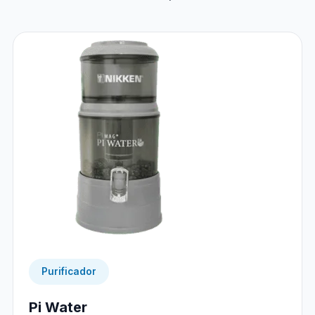
Purificador
Pi Water