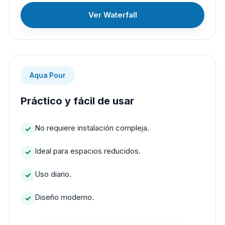
Ver Waterfall
Aqua Pour
Práctico y fácil de usar
No requiere instalación compleja.
Ideal para espacios reducidos.
Uso diario.
Diseño moderno.