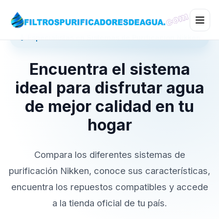
💧 Especialistas en Sistemas de Purificación Nikken
Encuentra el sistema
ideal para disfrutar agua
de mejor calidad en tu
hogar
Compara los diferentes sistemas de
purificación Nikken, conoce sus características,
encuentra los repuestos compatibles y accede
a la tienda oficial de tu país.