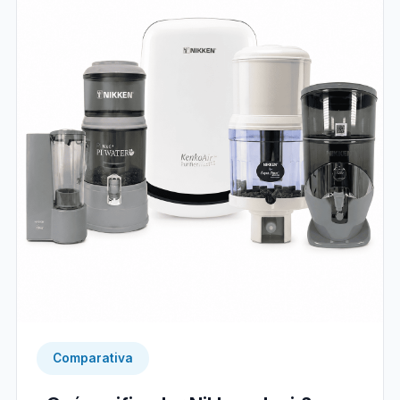
Comparativa