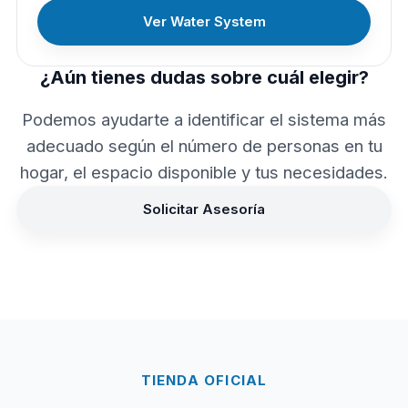
Ver Water System
¿Aún tienes dudas sobre cuál elegir?
Podemos ayudarte a identificar el sistema más
adecuado según el número de personas en tu
hogar, el espacio disponible y tus necesidades.
Solicitar Asesoría
TIENDA OFICIAL