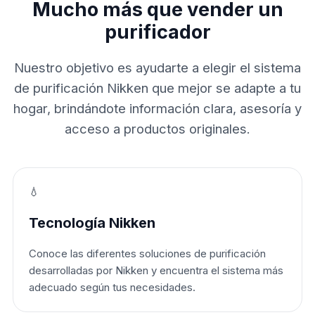
Mucho más que vender un
purificador
Nuestro objetivo es ayudarte a elegir el sistema
de purificación Nikken que mejor se adapte a tu
hogar, brindándote información clara, asesoría y
acceso a productos originales.
💧
Tecnología Nikken
Conoce las diferentes soluciones de purificación
desarrolladas por Nikken y encuentra el sistema más
adecuado según tus necesidades.