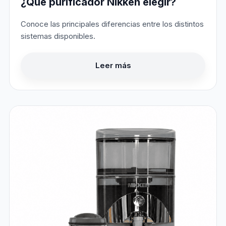
¿Qué purificador Nikken elegir?
Conoce las principales diferencias entre los distintos
sistemas disponibles.
Leer más