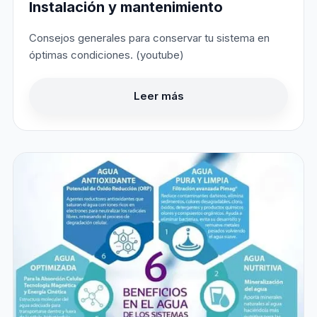
Instalación y mantenimiento
Consejos generales para conservar tu sistema en
óptimas condiciones. (youtube)
Leer más