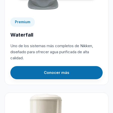
Premium
Waterfall
Uno de los sistemas más completos de Nikken,
diseñado para ofrecer agua purificada de alta
calidad.
Conocer más