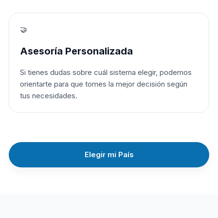
🤝
Asesoría Personalizada
Si tienes dudas sobre cuál sistema elegir, podemos
orientarte para que tomes la mejor decisión según
tus necesidades.
Elegir mi País