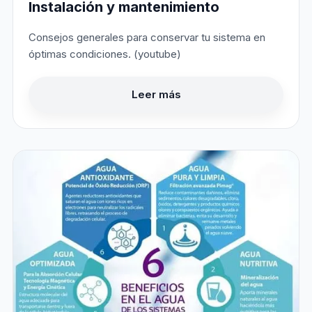
Instalación y mantenimiento
Consejos generales para conservar tu sistema en
óptimas condiciones. (youtube)
Leer más