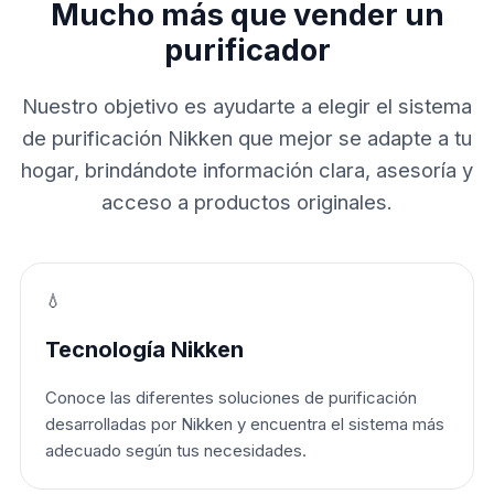
Mucho más que vender un
purificador
Nuestro objetivo es ayudarte a elegir el sistema
de purificación Nikken que mejor se adapte a tu
hogar, brindándote información clara, asesoría y
acceso a productos originales.
💧
Tecnología Nikken
Conoce las diferentes soluciones de purificación
desarrolladas por Nikken y encuentra el sistema más
adecuado según tus necesidades.