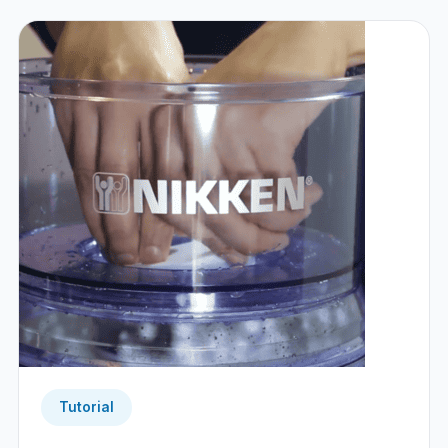
Tutorial