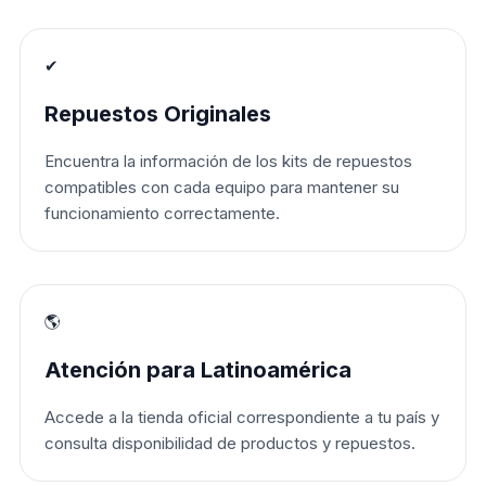
✔
Repuestos Originales
Encuentra la información de los kits de repuestos
compatibles con cada equipo para mantener su
funcionamiento correctamente.
🌎
Atención para Latinoamérica
Accede a la tienda oficial correspondiente a tu país y
consulta disponibilidad de productos y repuestos.