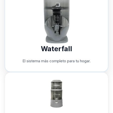
Waterfall
El sistema más completo para tu hogar.