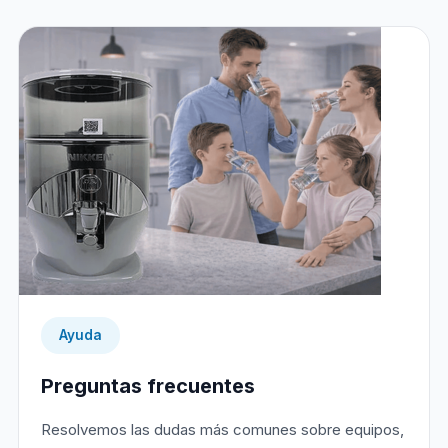
Ayuda
Preguntas frecuentes
Resolvemos las dudas más comunes sobre equipos,