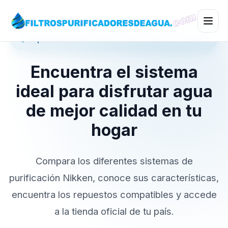
💧 Especialistas en Sistemas de Purificación Nikken
Encuentra el sistema
ideal para disfrutar agua
de mejor calidad en tu
hogar
Compara los diferentes sistemas de
purificación Nikken, conoce sus características,
encuentra los repuestos compatibles y accede
a la tienda oficial de tu país.