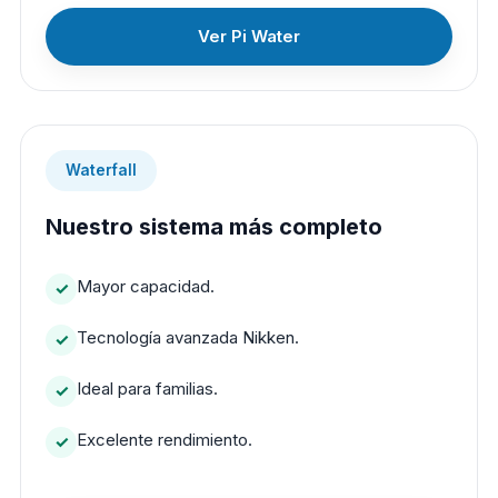
Ver Pi Water
Waterfall
Nuestro sistema más completo
Mayor capacidad.
Tecnología avanzada Nikken.
Ideal para familias.
Excelente rendimiento.