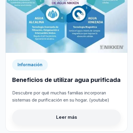
Información
Beneficios de utilizar agua purificada
Descubre por qué muchas familias incorporan
sistemas de purificación en su hogar. (youtube)
Leer más