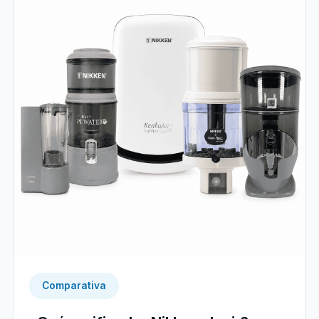
Comparativa