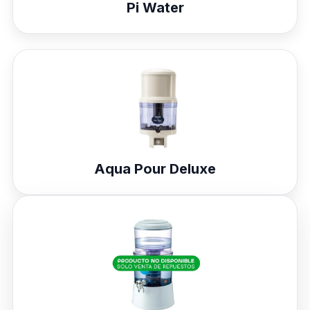
Pi Water
Aqua Pour Deluxe