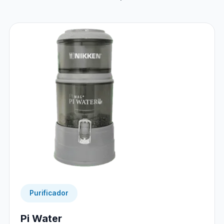
Purificador
Pi Water