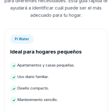
para diferentes necesidades. Esta guía rápida te
ayudará a identificar cuál puede ser el más
adecuado para tu hogar.
Pi Water
Ideal para hogares pequeños
Apartamentos y casas pequeñas.
Uso diario familiar.
Diseño compacto.
Mantenimiento sencillo.