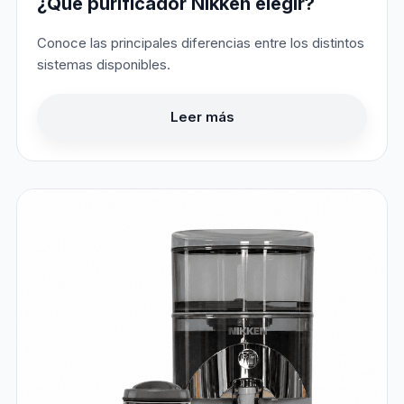
¿Qué purificador Nikken elegir?
Conoce las principales diferencias entre los distintos
sistemas disponibles.
Leer más