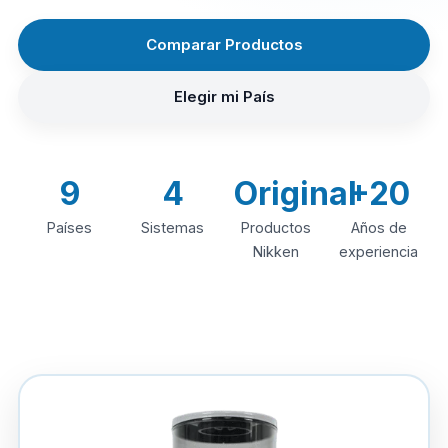
Comparar Productos
Elegir mi País
9
4
Original
+20
Países
Sistemas
Productos
Años de
Nikken
experiencia