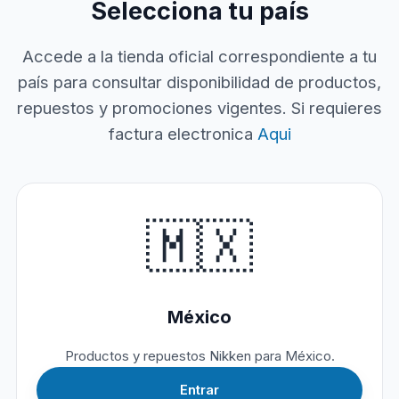
Selecciona tu país
Accede a la tienda oficial correspondiente a tu
país para consultar disponibilidad de productos,
repuestos y promociones vigentes. Si requieres
factura electronica
Aqui
🇲🇽
México
Productos y repuestos Nikken para México.
Entrar