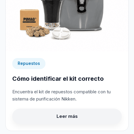
Repuestos
Cómo identificar el kit correcto
Encuentra el kit de repuestos compatible con tu
sistema de purificación Nikken.
Leer más