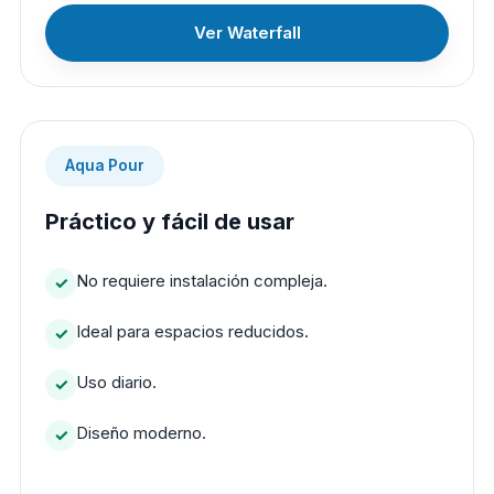
Ver Waterfall
Aqua Pour
Práctico y fácil de usar
No requiere instalación compleja.
Ideal para espacios reducidos.
Uso diario.
Diseño moderno.