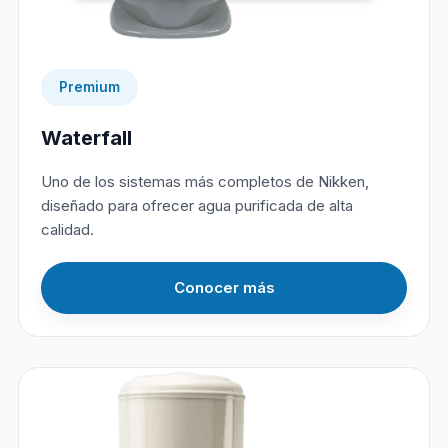
Premium
Waterfall
Uno de los sistemas más completos de Nikken,
diseñado para ofrecer agua purificada de alta
calidad.
Conocer más