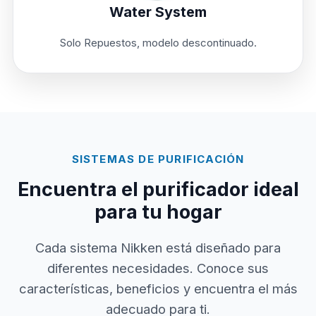
Water System
Solo Repuestos, modelo descontinuado.
SISTEMAS DE PURIFICACIÓN
Encuentra el purificador ideal
para tu hogar
Cada sistema Nikken está diseñado para
diferentes necesidades. Conoce sus
características, beneficios y encuentra el más
adecuado para ti.