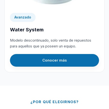
Avanzado
Water System
Modelo descontinuado, solo venta de repuestos
para aquellos que ya poseen un equipo.
Conocer más
¿POR QUÉ ELEGIRNOS?