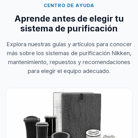
CENTRO DE AYUDA
Aprende antes de elegir tu
sistema de purificación
Explora nuestras guías y artículos para conocer
más sobre los sistemas de purificación Nikken,
mantenimiento, repuestos y recomendaciones
para elegir el equipo adecuado.