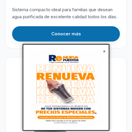
Sistema compacto ideal para familias que desean
agua purificada de excelente calidad todos los días.
Conocer más
×