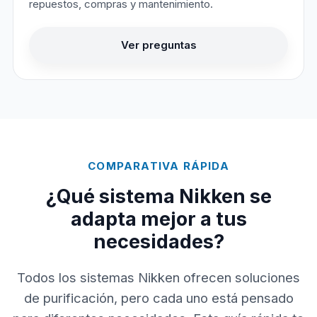
repuestos, compras y mantenimiento.
Ver preguntas
COMPARATIVA RÁPIDA
¿Qué sistema Nikken se
adapta mejor a tus
necesidades?
Todos los sistemas Nikken ofrecen soluciones
de purificación, pero cada uno está pensado