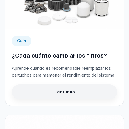
Guía
¿Cada cuánto cambiar los filtros?
Aprende cuándo es recomendable reemplazar los
cartuchos para mantener el rendimiento del sistema.
Leer más