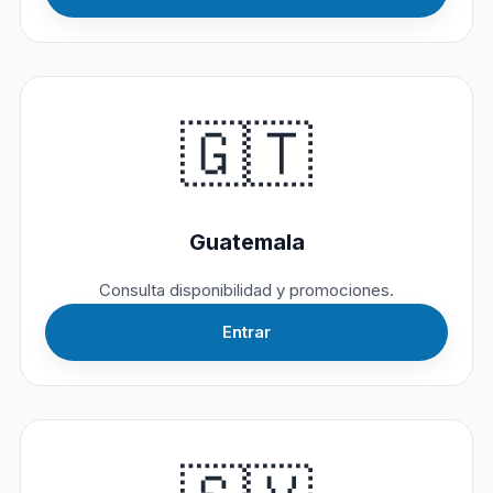
🇬🇹
Guatemala
Consulta disponibilidad y promociones.
Entrar