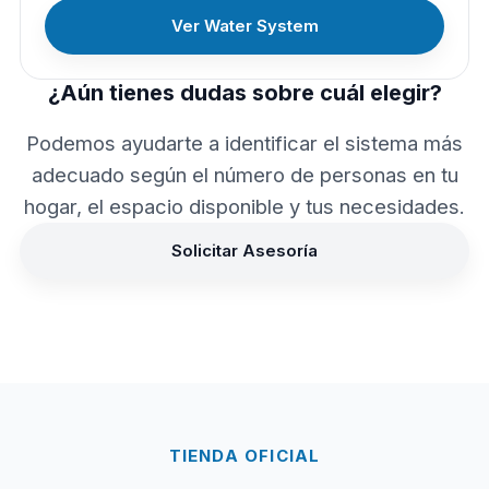
Ver Water System
¿Aún tienes dudas sobre cuál elegir?
Podemos ayudarte a identificar el sistema más
adecuado según el número de personas en tu
hogar, el espacio disponible y tus necesidades.
Solicitar Asesoría
TIENDA OFICIAL