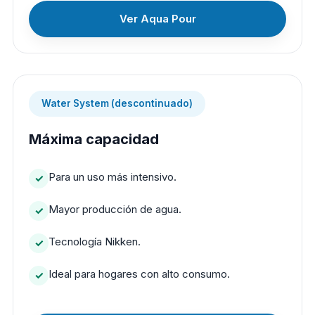
Ver Aqua Pour
Water System (descontinuado)
Máxima capacidad
Para un uso más intensivo.
Mayor producción de agua.
Tecnología Nikken.
Ideal para hogares con alto consumo.