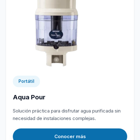
Portátil
Aqua Pour
Solución práctica para disfrutar agua purificada sin
necesidad de instalaciones complejas.
Conocer más