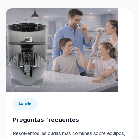
Ayuda
Preguntas frecuentes
Resolvemos las dudas más comunes sobre equipos,