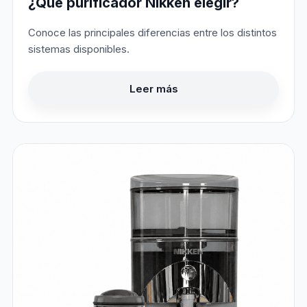
¿Qué purificador Nikken elegir?
Conoce las principales diferencias entre los distintos
sistemas disponibles.
Leer más