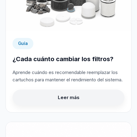
Guía
¿Cada cuánto cambiar los filtros?
Aprende cuándo es recomendable reemplazar los
cartuchos para mantener el rendimiento del sistema.
Leer más