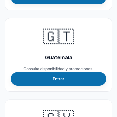
🇬🇹
Guatemala
Consulta disponibilidad y promociones.
Entrar