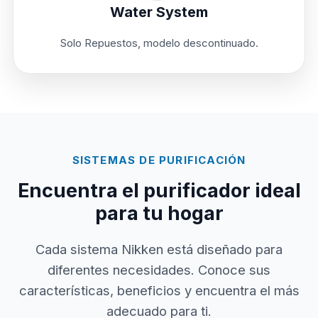
Water System
Solo Repuestos, modelo descontinuado.
SISTEMAS DE PURIFICACIÓN
Encuentra el purificador ideal
para tu hogar
Cada sistema Nikken está diseñado para
diferentes necesidades. Conoce sus
características, beneficios y encuentra el más
adecuado para ti.