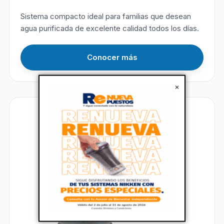
Sistema compacto ideal para familias que desean
agua purificada de excelente calidad todos los días.
Conocer más
×