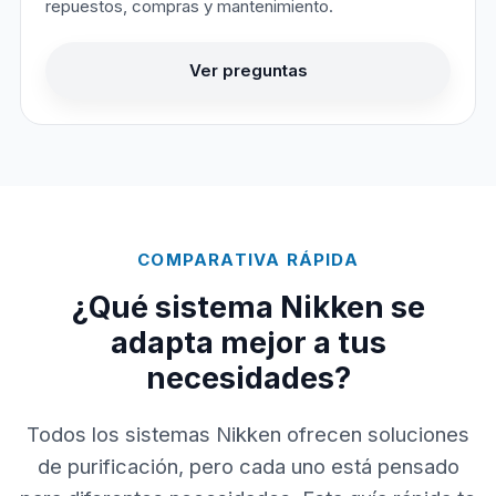
repuestos, compras y mantenimiento.
Ver preguntas
COMPARATIVA RÁPIDA
¿Qué sistema Nikken se
adapta mejor a tus
necesidades?
Todos los sistemas Nikken ofrecen soluciones
de purificación, pero cada uno está pensado