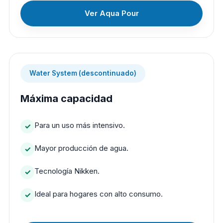
Ver Aqua Pour
Water System (descontinuado)
Máxima capacidad
Para un uso más intensivo.
Mayor producción de agua.
Tecnología Nikken.
Ideal para hogares con alto consumo.