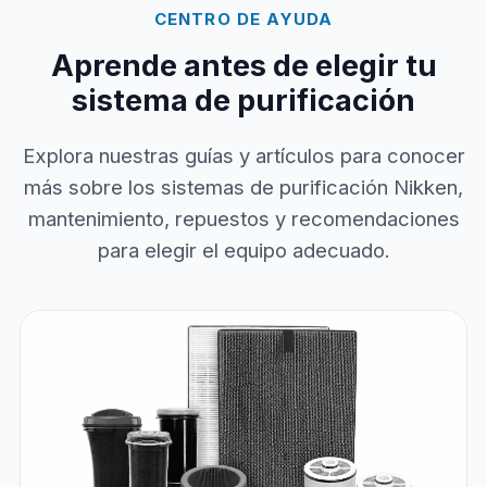
CENTRO DE AYUDA
Aprende antes de elegir tu
sistema de purificación
Explora nuestras guías y artículos para conocer
más sobre los sistemas de purificación Nikken,
mantenimiento, repuestos y recomendaciones
para elegir el equipo adecuado.