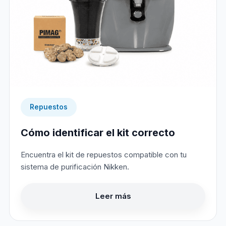
Repuestos
Cómo identificar el kit correcto
Encuentra el kit de repuestos compatible con tu
sistema de purificación Nikken.
Leer más