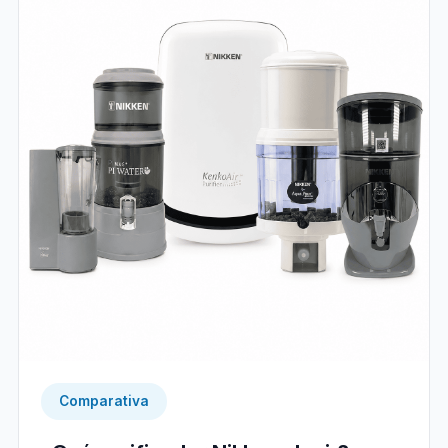
Comparativa