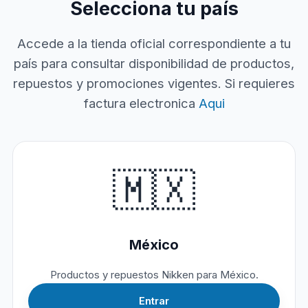
Selecciona tu país
Accede a la tienda oficial correspondiente a tu
país para consultar disponibilidad de productos,
repuestos y promociones vigentes. Si requieres
factura electronica
Aqui
🇲🇽
México
Productos y repuestos Nikken para México.
Entrar