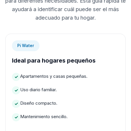
para diferentes necesidades. Esta guía rápida te
ayudará a identificar cuál puede ser el más
adecuado para tu hogar.
Pi Water
Ideal para hogares pequeños
Apartamentos y casas pequeñas.
Uso diario familiar.
Diseño compacto.
Mantenimiento sencillo.