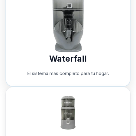
Waterfall
El sistema más completo para tu hogar.