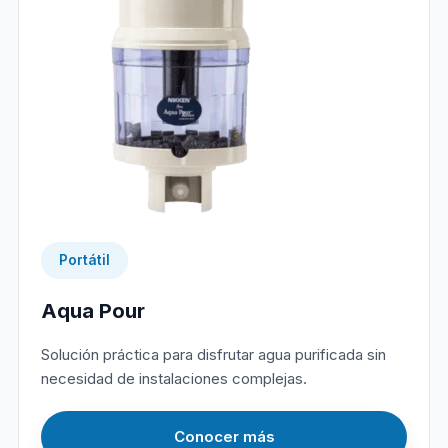
Portátil
Aqua Pour
Solución práctica para disfrutar agua purificada sin
necesidad de instalaciones complejas.
Conocer más