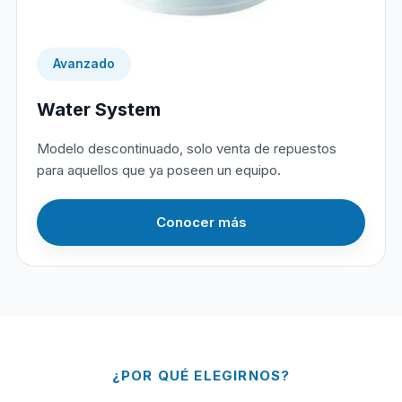
Avanzado
Water System
Modelo descontinuado, solo venta de repuestos
para aquellos que ya poseen un equipo.
Conocer más
¿POR QUÉ ELEGIRNOS?