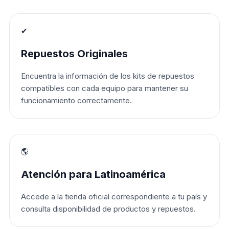
✔
Repuestos Originales
Encuentra la información de los kits de repuestos
compatibles con cada equipo para mantener su
funcionamiento correctamente.
🌎
Atención para Latinoamérica
Accede a la tienda oficial correspondiente a tu país y
consulta disponibilidad de productos y repuestos.