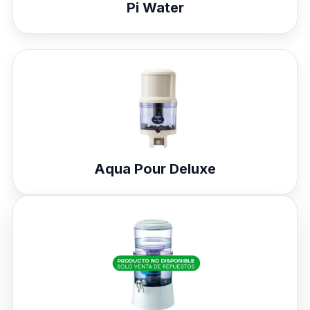
Pi Water
Aqua Pour Deluxe