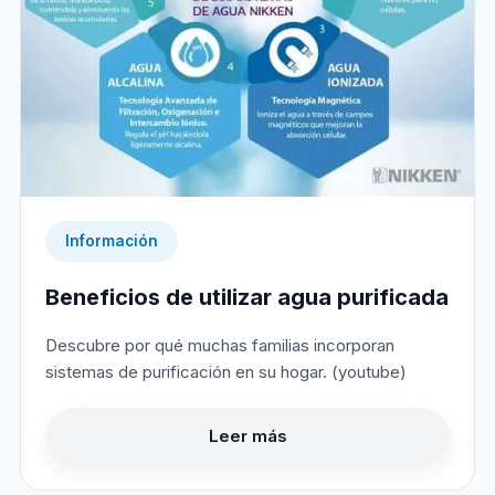
Información
Beneficios de utilizar agua purificada
Descubre por qué muchas familias incorporan
sistemas de purificación en su hogar. (youtube)
Leer más