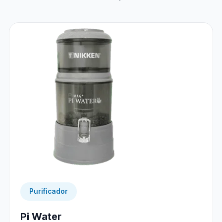
Purificador
Pi Water