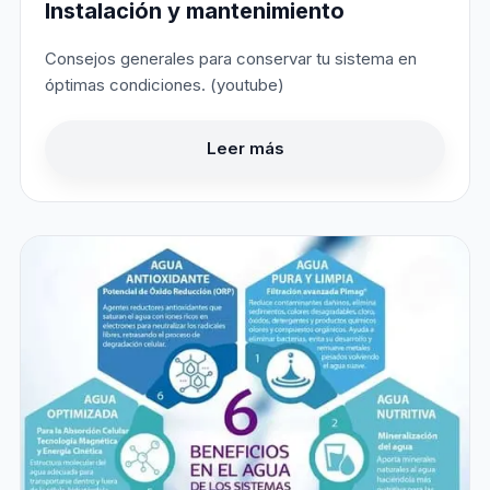
Instalación y mantenimiento
Consejos generales para conservar tu sistema en
óptimas condiciones. (youtube)
Leer más