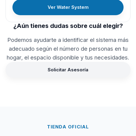
Ver Water System
¿Aún tienes dudas sobre cuál elegir?
Podemos ayudarte a identificar el sistema más
adecuado según el número de personas en tu
hogar, el espacio disponible y tus necesidades.
Solicitar Asesoría
TIENDA OFICIAL