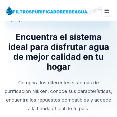
💧 Especialistas en Sistemas de Purificación Nikken
Encuentra el sistema
ideal para disfrutar agua
de mejor calidad en tu
hogar
Compara los diferentes sistemas de
purificación Nikken, conoce sus características,
encuentra los repuestos compatibles y accede
a la tienda oficial de tu país.