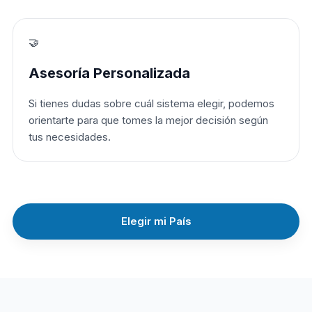
🤝
Asesoría Personalizada
Si tienes dudas sobre cuál sistema elegir, podemos
orientarte para que tomes la mejor decisión según
tus necesidades.
Elegir mi País