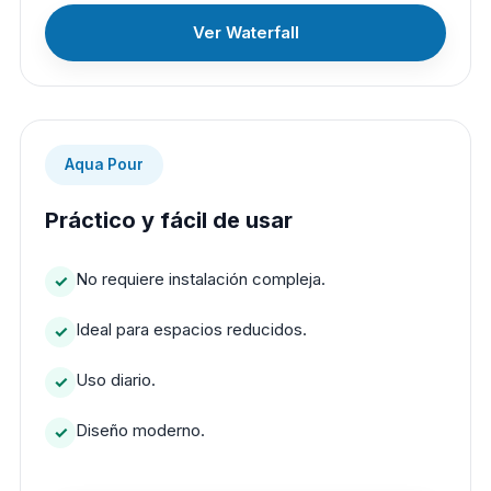
Ver Waterfall
Aqua Pour
Práctico y fácil de usar
No requiere instalación compleja.
Ideal para espacios reducidos.
Uso diario.
Diseño moderno.