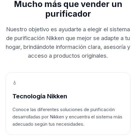
Mucho más que vender un
purificador
Nuestro objetivo es ayudarte a elegir el sistema
de purificación Nikken que mejor se adapte a tu
hogar, brindándote información clara, asesoría y
acceso a productos originales.
💧
Tecnología Nikken
Conoce las diferentes soluciones de purificación
desarrolladas por Nikken y encuentra el sistema más
adecuado según tus necesidades.