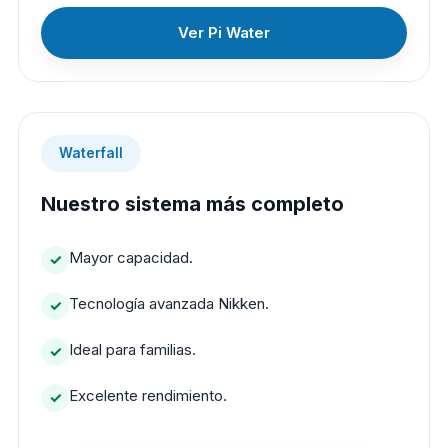
Ver Pi Water
Waterfall
Nuestro sistema más completo
Mayor capacidad.
Tecnología avanzada Nikken.
Ideal para familias.
Excelente rendimiento.