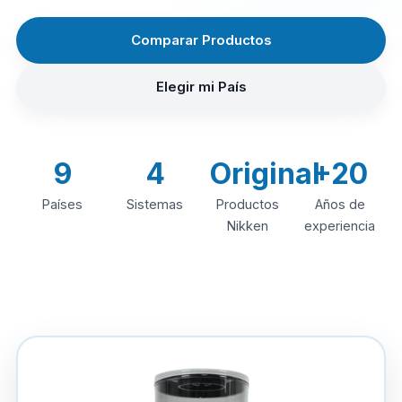
Comparar Productos
Elegir mi País
9
4
Original
+20
Países
Sistemas
Productos
Años de
Nikken
experiencia