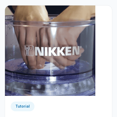
Tutorial