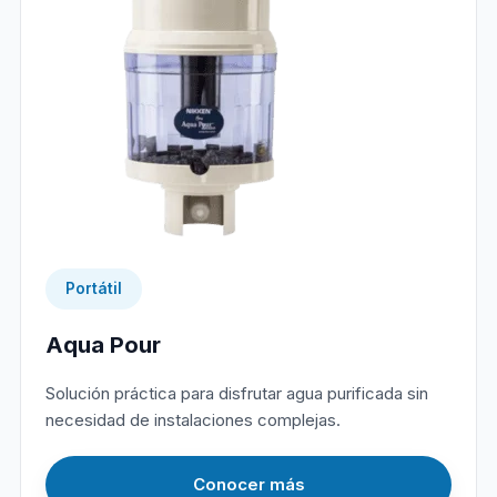
Portátil
Aqua Pour
Solución práctica para disfrutar agua purificada sin
necesidad de instalaciones complejas.
Conocer más