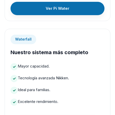
Ver Pi Water
Waterfall
Nuestro sistema más completo
Mayor capacidad.
Tecnología avanzada Nikken.
Ideal para familias.
Excelente rendimiento.