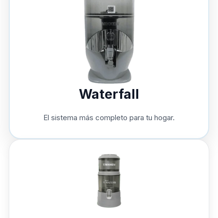
Waterfall
El sistema más completo para tu hogar.