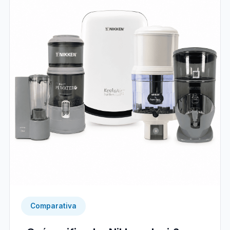
Comparativa