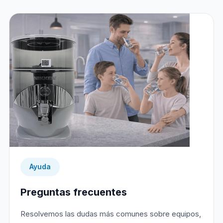
Ayuda
Preguntas frecuentes
Resolvemos las dudas más comunes sobre equipos,