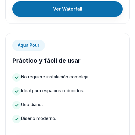
Ver Waterfall
Aqua Pour
Práctico y fácil de usar
No requiere instalación compleja.
Ideal para espacios reducidos.
Uso diario.
Diseño moderno.