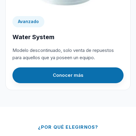
Avanzado
Water System
Modelo descontinuado, solo venta de repuestos
para aquellos que ya poseen un equipo.
Conocer más
¿POR QUÉ ELEGIRNOS?