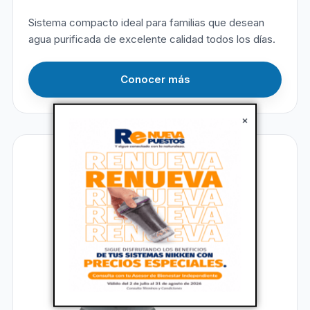
Sistema compacto ideal para familias que desean
agua purificada de excelente calidad todos los días.
Conocer más
×