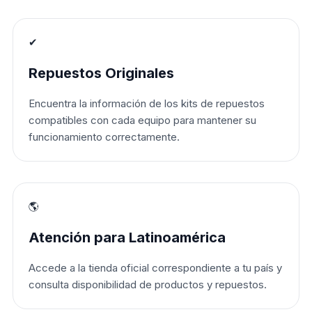
✔
Repuestos Originales
Encuentra la información de los kits de repuestos
compatibles con cada equipo para mantener su
funcionamiento correctamente.
🌎
Atención para Latinoamérica
Accede a la tienda oficial correspondiente a tu país y
consulta disponibilidad de productos y repuestos.