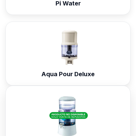
Pi Water
Aqua Pour Deluxe