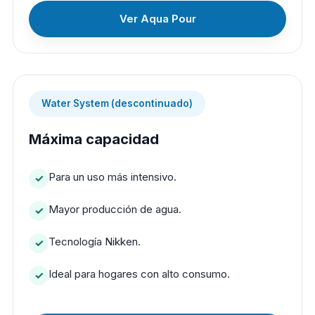
Ver Aqua Pour
Water System (descontinuado)
Máxima capacidad
Para un uso más intensivo.
Mayor producción de agua.
Tecnología Nikken.
Ideal para hogares con alto consumo.