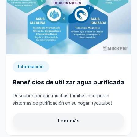
Información
Beneficios de utilizar agua purificada
Descubre por qué muchas familias incorporan
sistemas de purificación en su hogar. (youtube)
Leer más