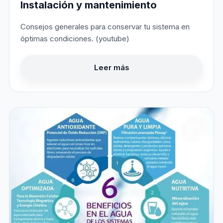
Instalación y mantenimiento
Consejos generales para conservar tu sistema en
óptimas condiciones. (youtube)
Leer más