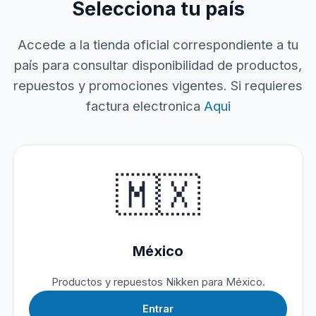
Selecciona tu país
Accede a la tienda oficial correspondiente a tu
país para consultar disponibilidad de productos,
repuestos y promociones vigentes. Si requieres
factura electronica
Aqui
🇲🇽
México
Productos y repuestos Nikken para México.
Entrar