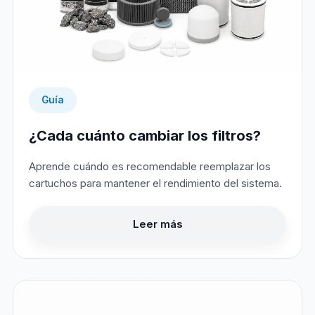
Guía
¿Cada cuánto cambiar los filtros?
Aprende cuándo es recomendable reemplazar los
cartuchos para mantener el rendimiento del sistema.
Leer más