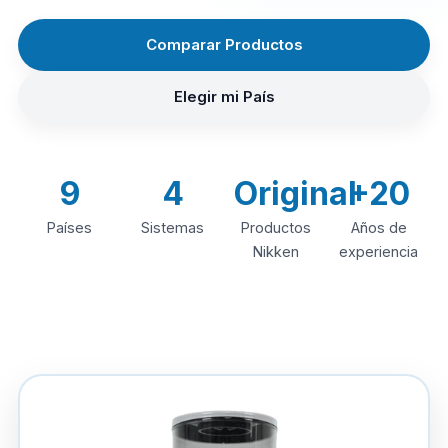
Comparar Productos
Elegir mi País
9
4
Original
+20
Países
Sistemas
Productos
Años de
Nikken
experiencia