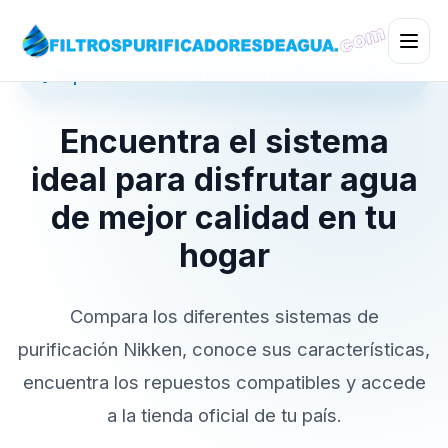
💧 Especialistas en Sistemas de Purificación Nikken
Encuentra el sistema
ideal para disfrutar agua
de mejor calidad en tu
hogar
Compara los diferentes sistemas de
purificación Nikken, conoce sus características,
encuentra los repuestos compatibles y accede
a la tienda oficial de tu país.