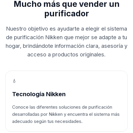
Mucho más que vender un
purificador
Nuestro objetivo es ayudarte a elegir el sistema
de purificación Nikken que mejor se adapte a tu
hogar, brindándote información clara, asesoría y
acceso a productos originales.
💧
Tecnología Nikken
Conoce las diferentes soluciones de purificación
desarrolladas por Nikken y encuentra el sistema más
adecuado según tus necesidades.