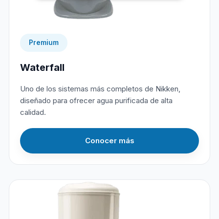
Premium
Waterfall
Uno de los sistemas más completos de Nikken,
diseñado para ofrecer agua purificada de alta
calidad.
Conocer más