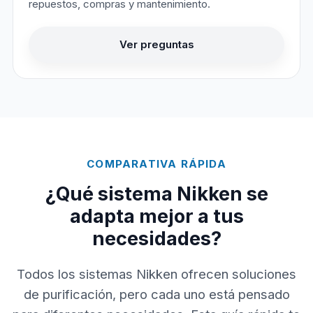
repuestos, compras y mantenimiento.
Ver preguntas
COMPARATIVA RÁPIDA
¿Qué sistema Nikken se
adapta mejor a tus
necesidades?
Todos los sistemas Nikken ofrecen soluciones
de purificación, pero cada uno está pensado