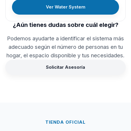
Ver Water System
¿Aún tienes dudas sobre cuál elegir?
Podemos ayudarte a identificar el sistema más
adecuado según el número de personas en tu
hogar, el espacio disponible y tus necesidades.
Solicitar Asesoría
TIENDA OFICIAL