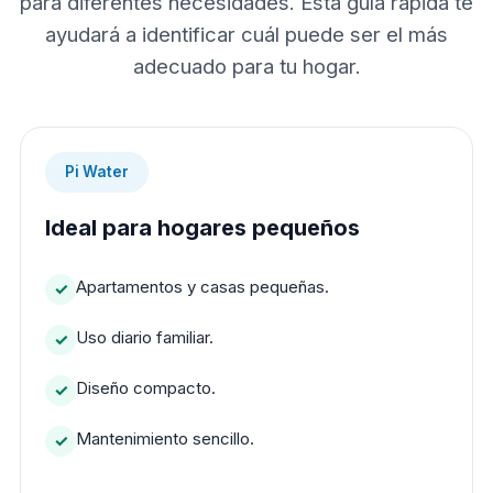
para diferentes necesidades. Esta guía rápida te
ayudará a identificar cuál puede ser el más
adecuado para tu hogar.
Pi Water
Ideal para hogares pequeños
Apartamentos y casas pequeñas.
Uso diario familiar.
Diseño compacto.
Mantenimiento sencillo.