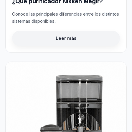
¿Qué purificador Nikken elegir?
Conoce las principales diferencias entre los distintos
sistemas disponibles.
Leer más