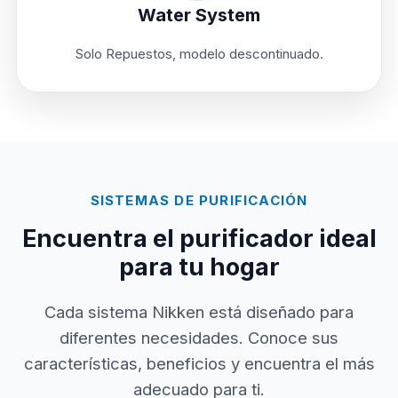
Water System
Solo Repuestos, modelo descontinuado.
SISTEMAS DE PURIFICACIÓN
Encuentra el purificador ideal
para tu hogar
Cada sistema Nikken está diseñado para
diferentes necesidades. Conoce sus
características, beneficios y encuentra el más
adecuado para ti.