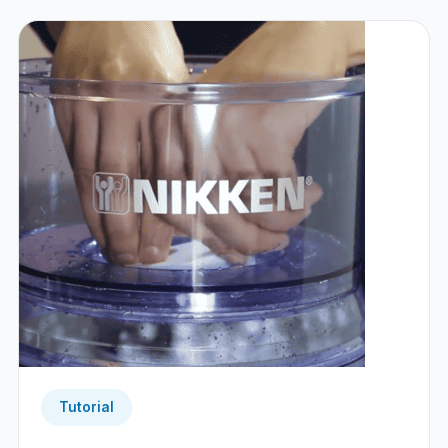
Tutorial