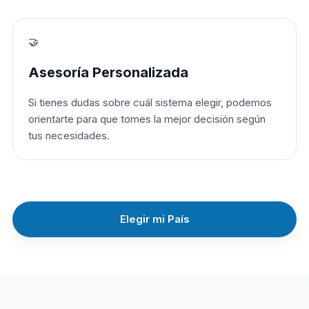
🤝
Asesoría Personalizada
Si tienes dudas sobre cuál sistema elegir, podemos
orientarte para que tomes la mejor decisión según
tus necesidades.
Elegir mi País