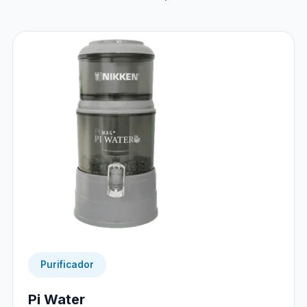
Purificador
Pi Water