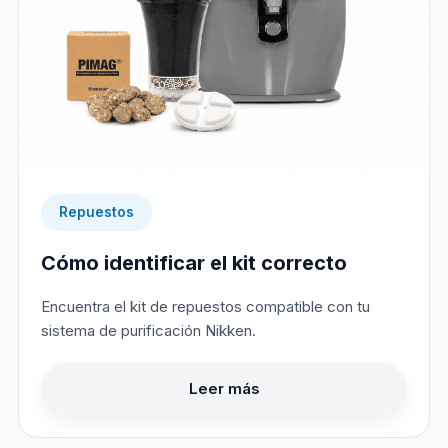
Repuestos
Cómo identificar el kit correcto
Encuentra el kit de repuestos compatible con tu
sistema de purificación Nikken.
Leer más