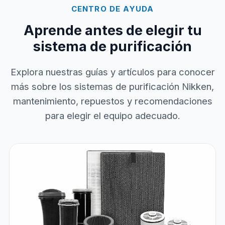
CENTRO DE AYUDA
Aprende antes de elegir tu
sistema de purificación
Explora nuestras guías y artículos para conocer
más sobre los sistemas de purificación Nikken,
mantenimiento, repuestos y recomendaciones
para elegir el equipo adecuado.