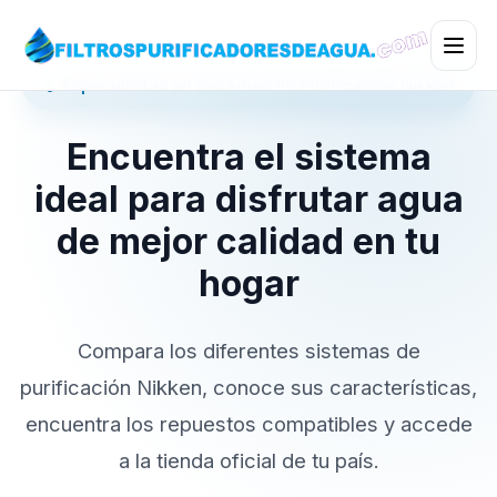
💧 Especialistas en Sistemas de Purificación Nikken
Encuentra el sistema
ideal para disfrutar agua
de mejor calidad en tu
hogar
Compara los diferentes sistemas de
purificación Nikken, conoce sus características,
encuentra los repuestos compatibles y accede
a la tienda oficial de tu país.