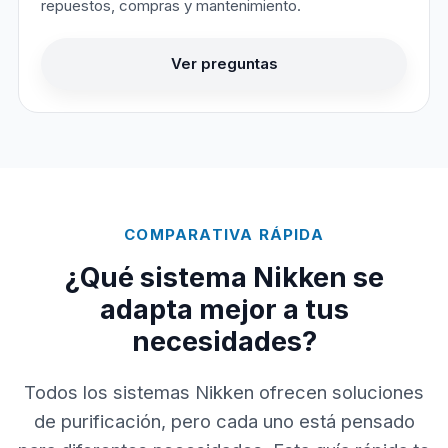
repuestos, compras y mantenimiento.
Ver preguntas
COMPARATIVA RÁPIDA
¿Qué sistema Nikken se
adapta mejor a tus
necesidades?
Todos los sistemas Nikken ofrecen soluciones
de purificación, pero cada uno está pensado