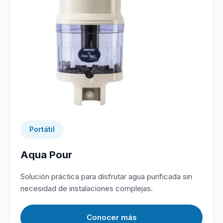
Portátil
Aqua Pour
Solución práctica para disfrutar agua purificada sin
necesidad de instalaciones complejas.
Conocer más