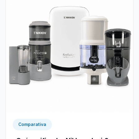
Comparativa