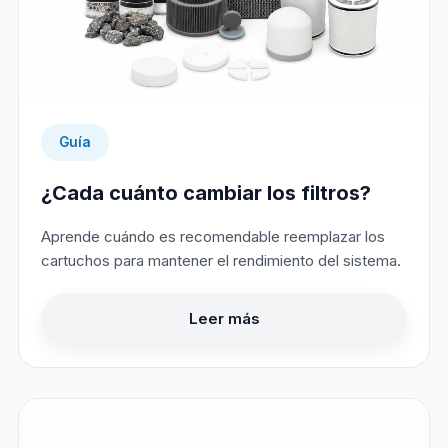
Guía
¿Cada cuánto cambiar los filtros?
Aprende cuándo es recomendable reemplazar los
cartuchos para mantener el rendimiento del sistema.
Leer más