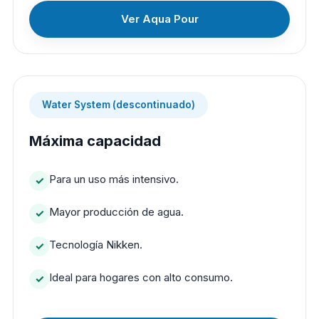
Ver Aqua Pour
Water System (descontinuado)
Máxima capacidad
Para un uso más intensivo.
Mayor producción de agua.
Tecnología Nikken.
Ideal para hogares con alto consumo.