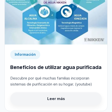
Información
Beneficios de utilizar agua purificada
Descubre por qué muchas familias incorporan
sistemas de purificación en su hogar. (youtube)
Leer más