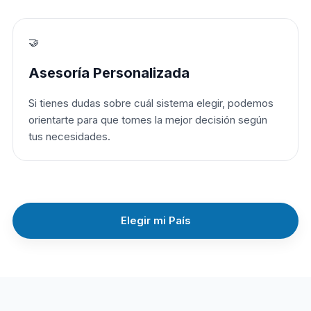
🤝
Asesoría Personalizada
Si tienes dudas sobre cuál sistema elegir, podemos
orientarte para que tomes la mejor decisión según
tus necesidades.
Elegir mi País