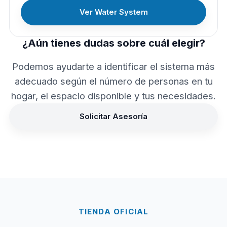
Ver Water System
¿Aún tienes dudas sobre cuál elegir?
Podemos ayudarte a identificar el sistema más
adecuado según el número de personas en tu
hogar, el espacio disponible y tus necesidades.
Solicitar Asesoría
TIENDA OFICIAL