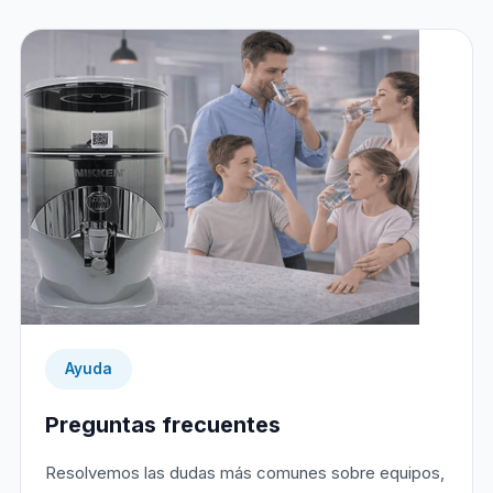
Ayuda
Preguntas frecuentes
Resolvemos las dudas más comunes sobre equipos,