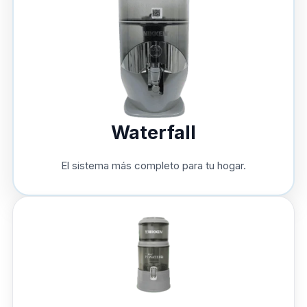
Waterfall
El sistema más completo para tu hogar.