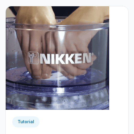
Tutorial