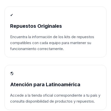
✔
Repuestos Originales
Encuentra la información de los kits de repuestos
compatibles con cada equipo para mantener su
funcionamiento correctamente.
🌎
Atención para Latinoamérica
Accede a la tienda oficial correspondiente a tu país y
consulta disponibilidad de productos y repuestos.