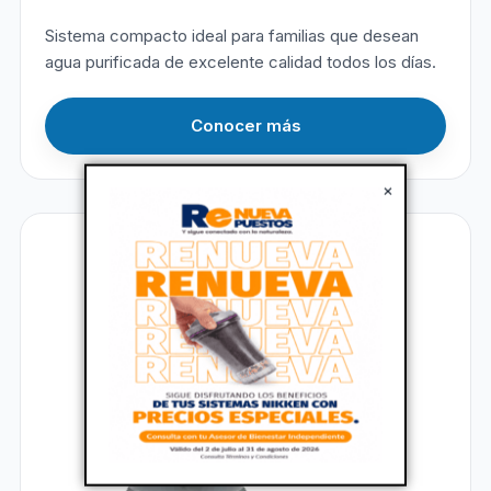
Sistema compacto ideal para familias que desean
agua purificada de excelente calidad todos los días.
Conocer más
×