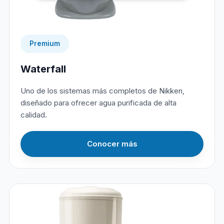
Premium
Waterfall
Uno de los sistemas más completos de Nikken,
diseñado para ofrecer agua purificada de alta
calidad.
Conocer más