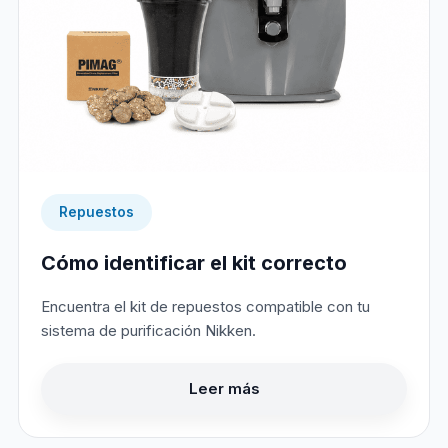
Repuestos
Cómo identificar el kit correcto
Encuentra el kit de repuestos compatible con tu
sistema de purificación Nikken.
Leer más