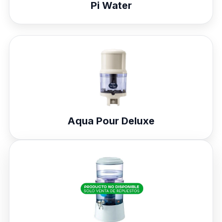
Pi Water
Aqua Pour Deluxe