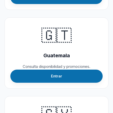
🇬🇹
Guatemala
Consulta disponibilidad y promociones.
Entrar