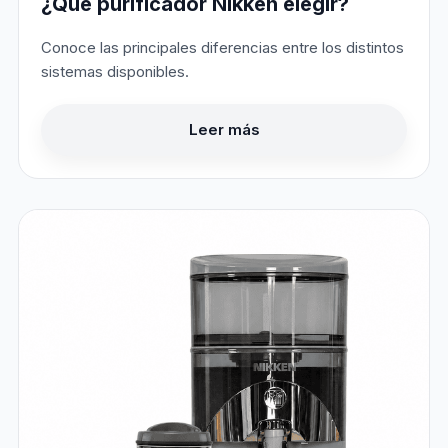
¿Qué purificador Nikken elegir?
Conoce las principales diferencias entre los distintos
sistemas disponibles.
Leer más