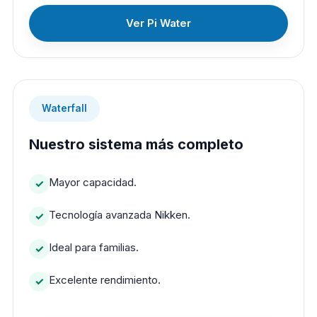
Ver Pi Water
Waterfall
Nuestro sistema más completo
Mayor capacidad.
Tecnología avanzada Nikken.
Ideal para familias.
Excelente rendimiento.