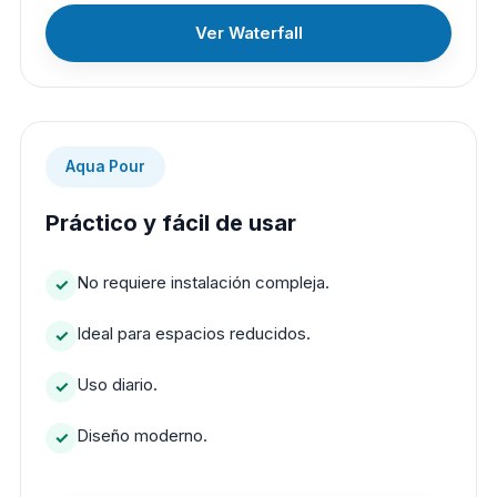
Ver Waterfall
Aqua Pour
Práctico y fácil de usar
No requiere instalación compleja.
Ideal para espacios reducidos.
Uso diario.
Diseño moderno.