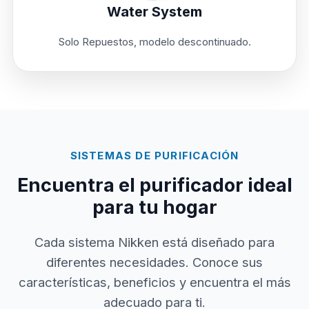
Water System
Solo Repuestos, modelo descontinuado.
SISTEMAS DE PURIFICACIÓN
Encuentra el purificador ideal
para tu hogar
Cada sistema Nikken está diseñado para
diferentes necesidades. Conoce sus
características, beneficios y encuentra el más
adecuado para ti.