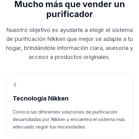
Mucho más que vender un
purificador
Nuestro objetivo es ayudarte a elegir el sistema
de purificación Nikken que mejor se adapte a tu
hogar, brindándote información clara, asesoría y
acceso a productos originales.
💧
Tecnología Nikken
Conoce las diferentes soluciones de purificación
desarrolladas por Nikken y encuentra el sistema más
adecuado según tus necesidades.