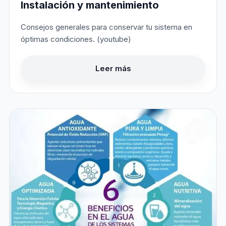
Instalación y mantenimiento
Consejos generales para conservar tu sistema en
óptimas condiciones. (youtube)
Leer más