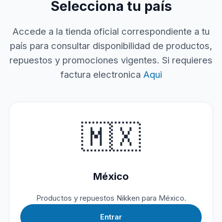
Selecciona tu país
Accede a la tienda oficial correspondiente a tu
país para consultar disponibilidad de productos,
repuestos y promociones vigentes. Si requieres
factura electronica
Aqui
🇲🇽
México
Productos y repuestos Nikken para México.
Entrar