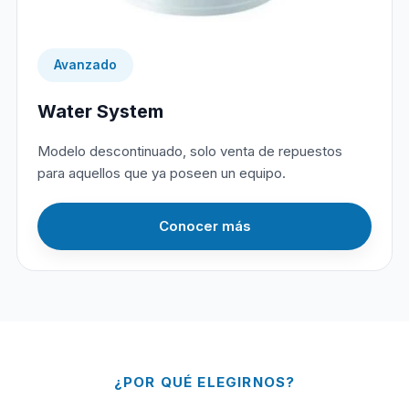
Avanzado
Water System
Modelo descontinuado, solo venta de repuestos
para aquellos que ya poseen un equipo.
Conocer más
¿POR QUÉ ELEGIRNOS?