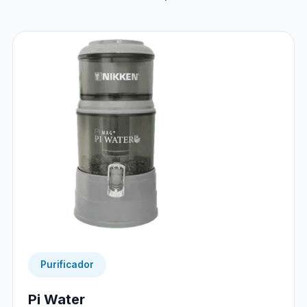
Purificador
Pi Water