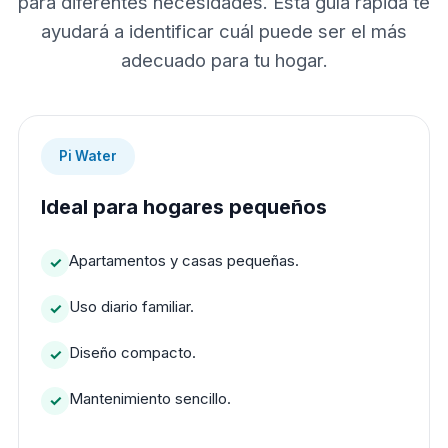
para diferentes necesidades. Esta guía rápida te
ayudará a identificar cuál puede ser el más
adecuado para tu hogar.
Pi Water
Ideal para hogares pequeños
Apartamentos y casas pequeñas.
Uso diario familiar.
Diseño compacto.
Mantenimiento sencillo.