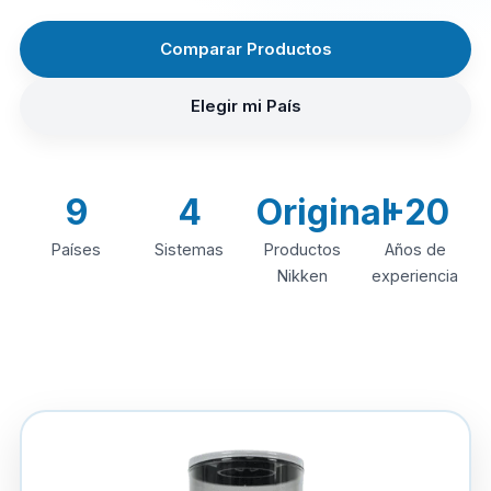
Comparar Productos
Elegir mi País
9
4
Original
+20
Países
Sistemas
Productos
Años de
Nikken
experiencia