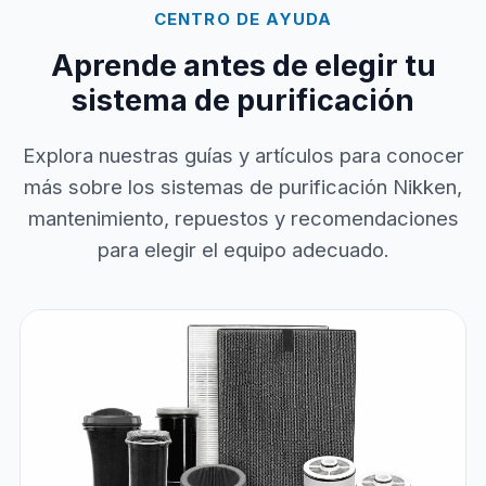
CENTRO DE AYUDA
Aprende antes de elegir tu
sistema de purificación
Explora nuestras guías y artículos para conocer
más sobre los sistemas de purificación Nikken,
mantenimiento, repuestos y recomendaciones
para elegir el equipo adecuado.