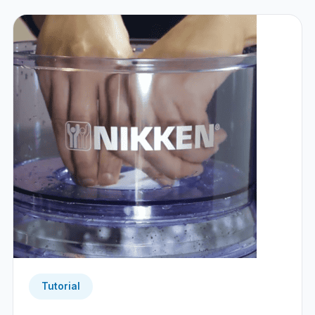
Tutorial