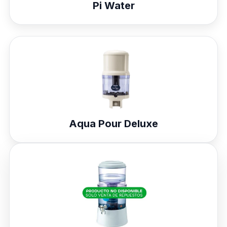
Pi Water
Aqua Pour Deluxe