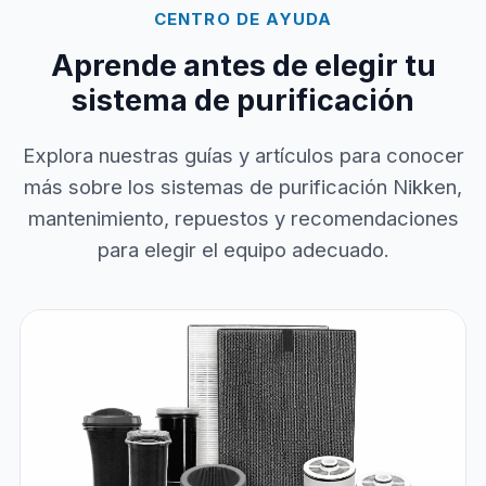
CENTRO DE AYUDA
Aprende antes de elegir tu
sistema de purificación
Explora nuestras guías y artículos para conocer
más sobre los sistemas de purificación Nikken,
mantenimiento, repuestos y recomendaciones
para elegir el equipo adecuado.