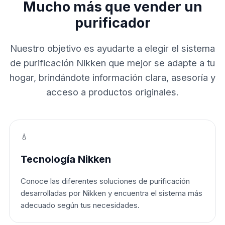
Mucho más que vender un
purificador
Nuestro objetivo es ayudarte a elegir el sistema
de purificación Nikken que mejor se adapte a tu
hogar, brindándote información clara, asesoría y
acceso a productos originales.
💧
Tecnología Nikken
Conoce las diferentes soluciones de purificación
desarrolladas por Nikken y encuentra el sistema más
adecuado según tus necesidades.