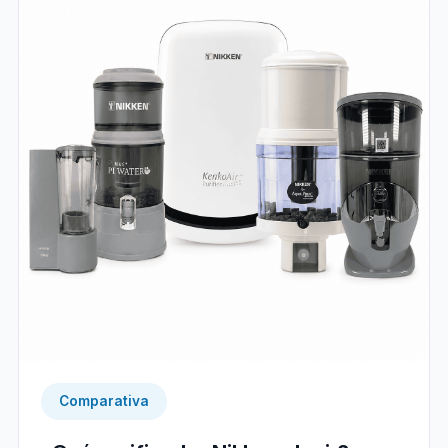
Comparativa