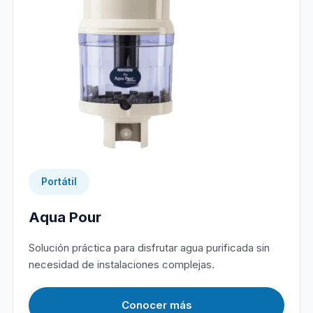
Portátil
Aqua Pour
Solución práctica para disfrutar agua purificada sin
necesidad de instalaciones complejas.
Conocer más