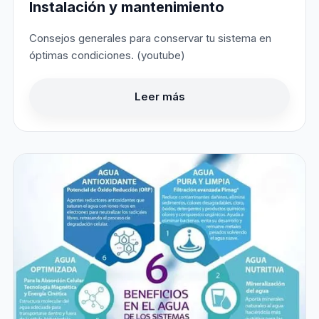
Instalación y mantenimiento
Consejos generales para conservar tu sistema en
óptimas condiciones. (youtube)
Leer más