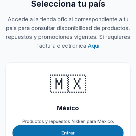
Selecciona tu país
Accede a la tienda oficial correspondiente a tu
país para consultar disponibilidad de productos,
repuestos y promociones vigentes. Si requieres
factura electronica
Aqui
🇲🇽
México
Productos y repuestos Nikken para México.
Entrar