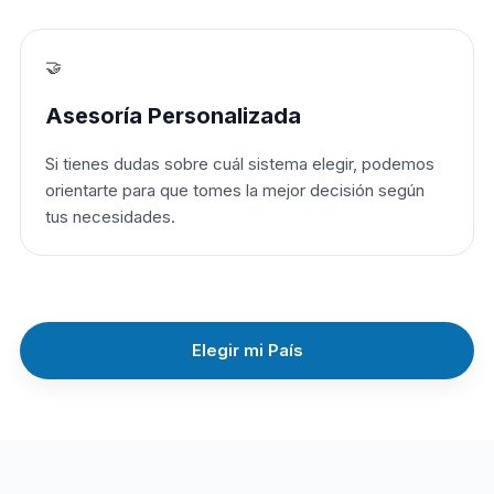
🤝
Asesoría Personalizada
Si tienes dudas sobre cuál sistema elegir, podemos
orientarte para que tomes la mejor decisión según
tus necesidades.
Elegir mi País