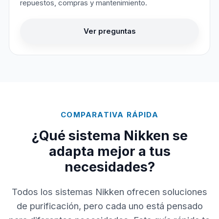
repuestos, compras y mantenimiento.
Ver preguntas
COMPARATIVA RÁPIDA
¿Qué sistema Nikken se
adapta mejor a tus
necesidades?
Todos los sistemas Nikken ofrecen soluciones
de purificación, pero cada uno está pensado