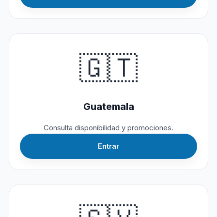
🇬🇹
Guatemala
Consulta disponibilidad y promociones.
Entrar