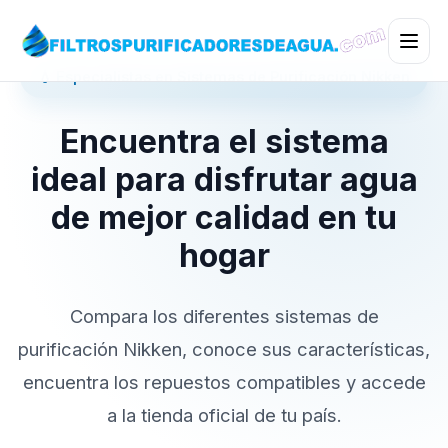
💧 Especialistas en Sistemas de Purificación Nikken
Encuentra el sistema
ideal para disfrutar agua
de mejor calidad en tu
hogar
Compara los diferentes sistemas de
purificación Nikken, conoce sus características,
encuentra los repuestos compatibles y accede
a la tienda oficial de tu país.