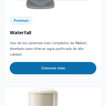
Premium
Waterfall
Uno de los sistemas más completos de Nikken,
diseñado para ofrecer agua purificada de alta
calidad.
Conocer más