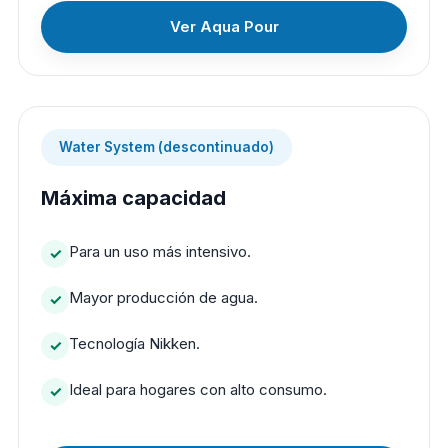
Ver Aqua Pour
Water System (descontinuado)
Máxima capacidad
Para un uso más intensivo.
Mayor producción de agua.
Tecnología Nikken.
Ideal para hogares con alto consumo.