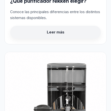
¿Qué purificador Nikken elegir?
Conoce las principales diferencias entre los distintos
sistemas disponibles.
Leer más