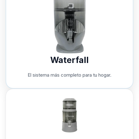
Waterfall
El sistema más completo para tu hogar.