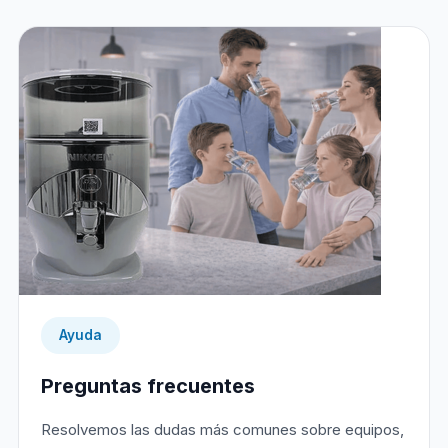
Ayuda
Preguntas frecuentes
Resolvemos las dudas más comunes sobre equipos,