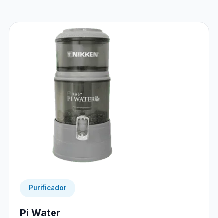
Purificador
Pi Water