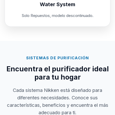
Water System
Solo Repuestos, modelo descontinuado.
SISTEMAS DE PURIFICACIÓN
Encuentra el purificador ideal
para tu hogar
Cada sistema Nikken está diseñado para
diferentes necesidades. Conoce sus
características, beneficios y encuentra el más
adecuado para ti.