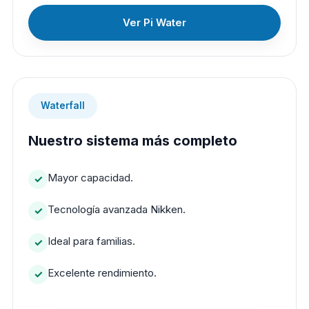
Ver Pi Water
Waterfall
Nuestro sistema más completo
Mayor capacidad.
Tecnología avanzada Nikken.
Ideal para familias.
Excelente rendimiento.