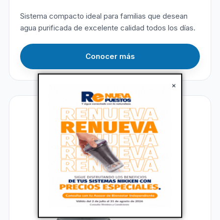
Sistema compacto ideal para familias que desean
agua purificada de excelente calidad todos los días.
Conocer más
×