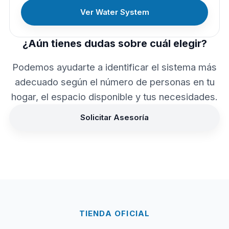
Ver Water System
¿Aún tienes dudas sobre cuál elegir?
Podemos ayudarte a identificar el sistema más
adecuado según el número de personas en tu
hogar, el espacio disponible y tus necesidades.
Solicitar Asesoría
TIENDA OFICIAL