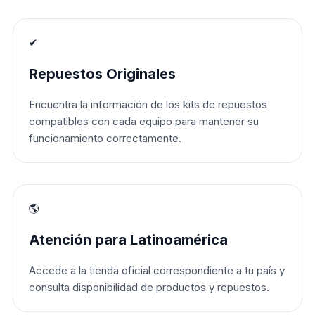
✔
Repuestos Originales
Encuentra la información de los kits de repuestos
compatibles con cada equipo para mantener su
funcionamiento correctamente.
🌎
Atención para Latinoamérica
Accede a la tienda oficial correspondiente a tu país y
consulta disponibilidad de productos y repuestos.