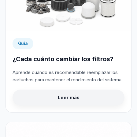
Guía
¿Cada cuánto cambiar los filtros?
Aprende cuándo es recomendable reemplazar los
cartuchos para mantener el rendimiento del sistema.
Leer más