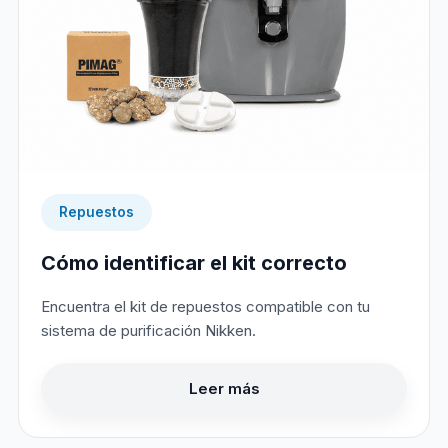
Repuestos
Cómo identificar el kit correcto
Encuentra el kit de repuestos compatible con tu
sistema de purificación Nikken.
Leer más