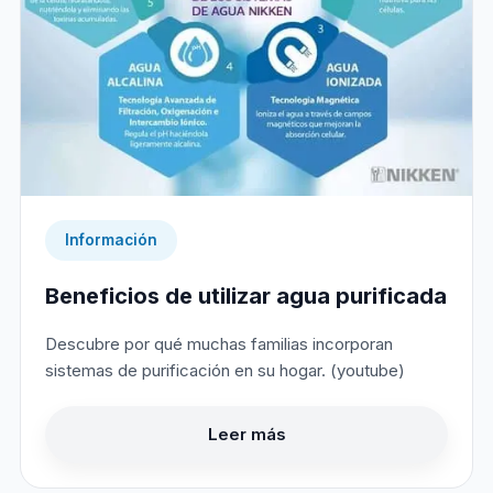
Información
Beneficios de utilizar agua purificada
Descubre por qué muchas familias incorporan
sistemas de purificación en su hogar. (youtube)
Leer más