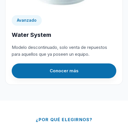
Avanzado
Water System
Modelo descontinuado, solo venta de repuestos
para aquellos que ya poseen un equipo.
Conocer más
¿POR QUÉ ELEGIRNOS?