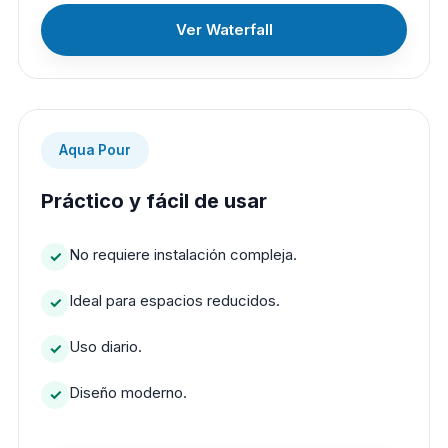
Ver Waterfall
Aqua Pour
Práctico y fácil de usar
No requiere instalación compleja.
Ideal para espacios reducidos.
Uso diario.
Diseño moderno.