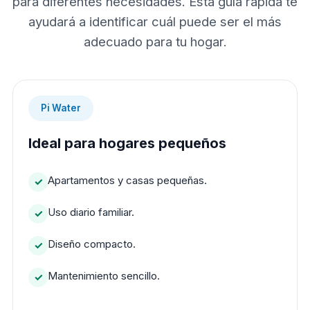
para diferentes necesidades. Esta guía rápida te
ayudará a identificar cuál puede ser el más
adecuado para tu hogar.
Pi Water
Ideal para hogares pequeños
Apartamentos y casas pequeñas.
Uso diario familiar.
Diseño compacto.
Mantenimiento sencillo.