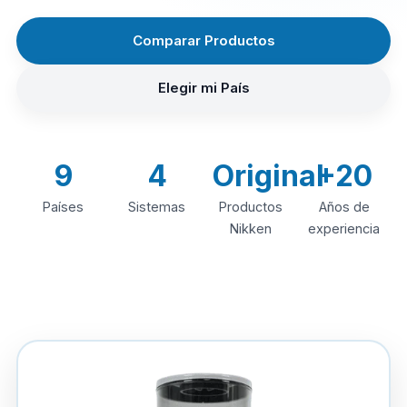
Comparar Productos
Elegir mi País
9
4
Original
+20
Países
Sistemas
Productos
Años de
Nikken
experiencia