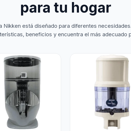
para tu hogar
a Nikken está diseñado para diferentes necesidades
terísticas, beneficios y encuentra el más adecuado pa