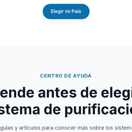
Elegir mi País
CENTRO DE AYUDA
ende antes de elegi
stema de purificac
guías y artículos para conocer más sobre los sistem