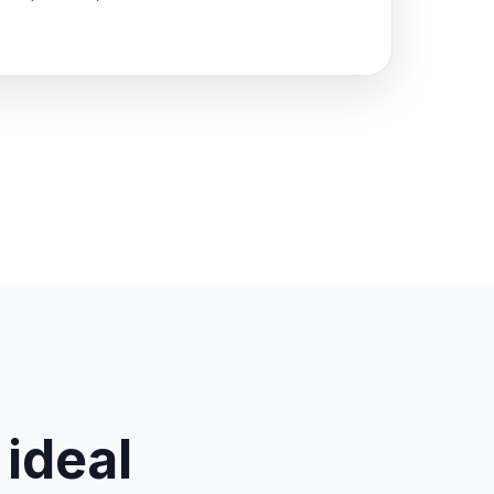
 ideal