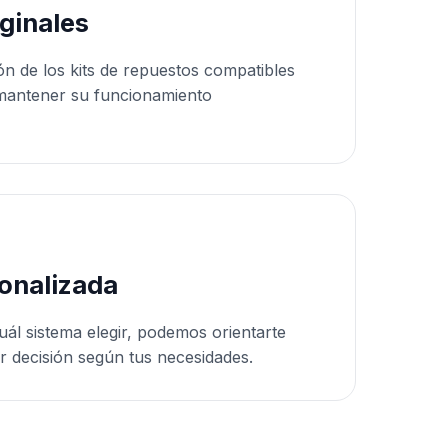
ginales
ón de los kits de repuestos compatibles
mantener su funcionamiento
onalizada
uál sistema elegir, podemos orientarte
r decisión según tus necesidades.