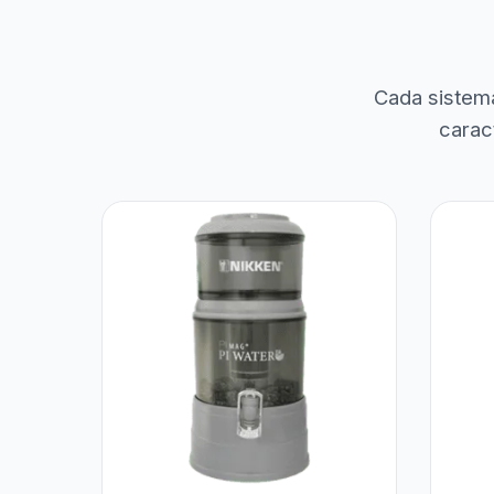
Cada sistem
carac