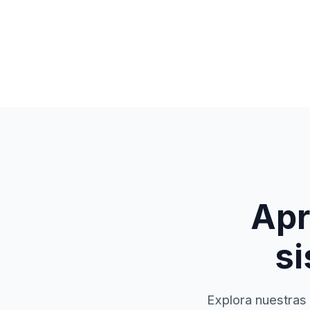
Apr
si
Explora nuestras 