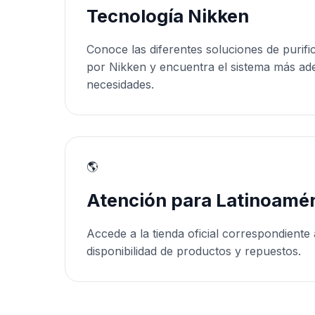
Tecnología Nikken
Conoce las diferentes soluciones de purifi
por Nikken y encuentra el sistema más ad
necesidades.
🌎
Atención para Latinoamér
Accede a la tienda oficial correspondiente 
disponibilidad de productos y repuestos.