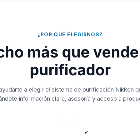
¿POR QUÉ ELEGIRNOS?
ho más que vende
purificador
ayudarte a elegir el sistema de purificación Nikken 
dándote información clara, asesoría y acceso a produc
✔