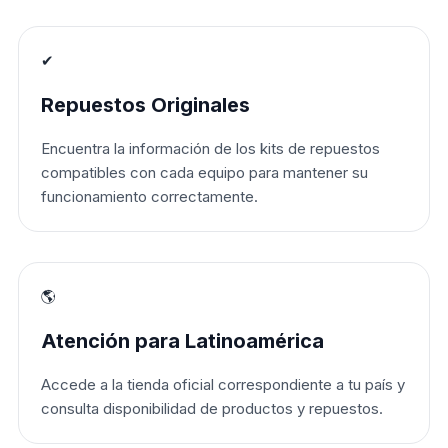
✔
Repuestos Originales
Encuentra la información de los kits de repuestos
compatibles con cada equipo para mantener su
funcionamiento correctamente.
🌎
Atención para Latinoamérica
Accede a la tienda oficial correspondiente a tu país y
consulta disponibilidad de productos y repuestos.