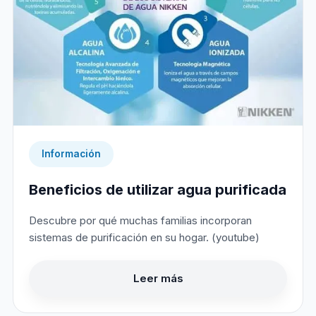
Información
Beneficios de utilizar agua purificada
Descubre por qué muchas familias incorporan
sistemas de purificación en su hogar. (youtube)
Leer más