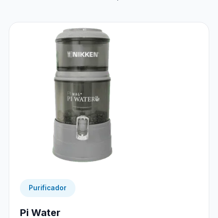
Purificador
Pi Water