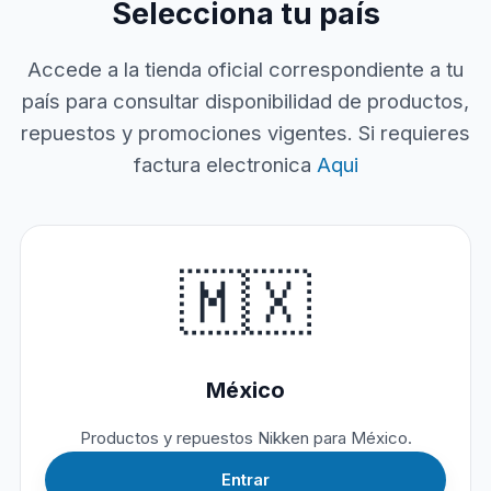
Selecciona tu país
Accede a la tienda oficial correspondiente a tu
país para consultar disponibilidad de productos,
repuestos y promociones vigentes. Si requieres
factura electronica
Aqui
🇲🇽
México
Productos y repuestos Nikken para México.
Entrar