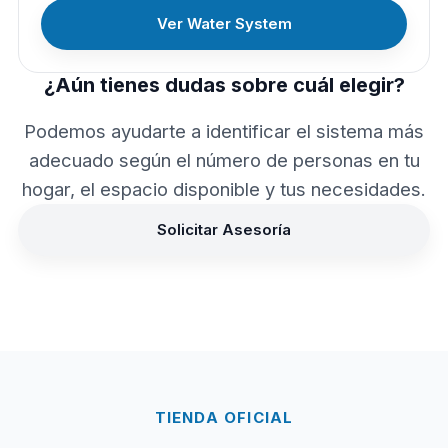
Ver Water System
¿Aún tienes dudas sobre cuál elegir?
Podemos ayudarte a identificar el sistema más
adecuado según el número de personas en tu
hogar, el espacio disponible y tus necesidades.
Solicitar Asesoría
TIENDA OFICIAL