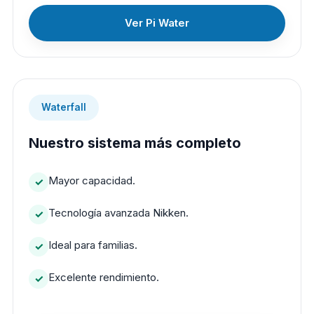
Ver Pi Water
Waterfall
Nuestro sistema más completo
Mayor capacidad.
Tecnología avanzada Nikken.
Ideal para familias.
Excelente rendimiento.