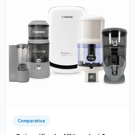
Comparativa