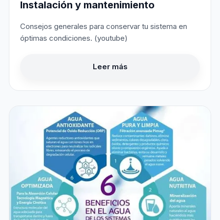
Instalación y mantenimiento
Consejos generales para conservar tu sistema en
óptimas condiciones. (youtube)
Leer más