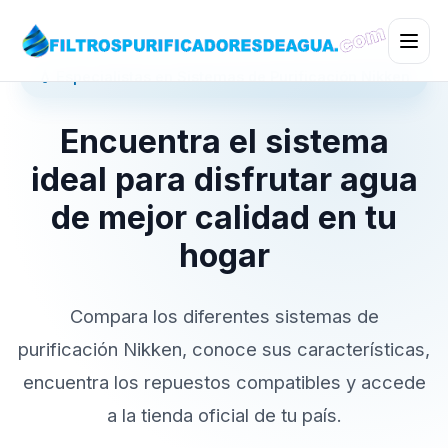
💧 Especialistas en Sistemas de Purificación Nikken
Encuentra el sistema
ideal para disfrutar agua
de mejor calidad en tu
hogar
Compara los diferentes sistemas de
purificación Nikken, conoce sus características,
encuentra los repuestos compatibles y accede
a la tienda oficial de tu país.