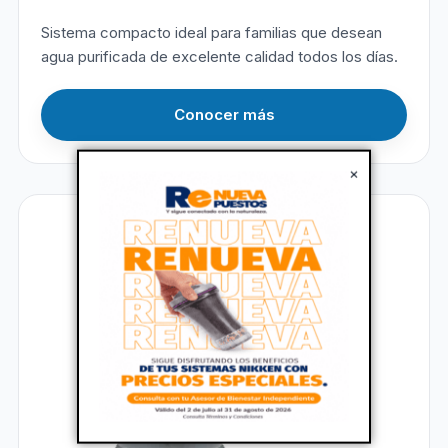
Sistema compacto ideal para familias que desean
agua purificada de excelente calidad todos los días.
Conocer más
×