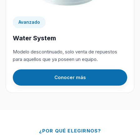
Avanzado
Water System
Modelo descontinuado, solo venta de repuestos
para aquellos que ya poseen un equipo.
Conocer más
¿POR QUÉ ELEGIRNOS?