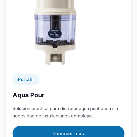
Portátil
Aqua Pour
Solución práctica para disfrutar agua purificada sin
necesidad de instalaciones complejas.
Conocer más