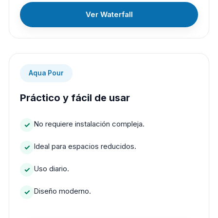
Ver Waterfall
Aqua Pour
Práctico y fácil de usar
No requiere instalación compleja.
Ideal para espacios reducidos.
Uso diario.
Diseño moderno.