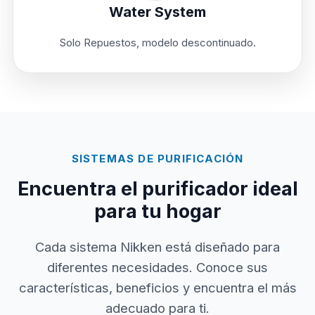
Water System
Solo Repuestos, modelo descontinuado.
SISTEMAS DE PURIFICACIÓN
Encuentra el purificador ideal
para tu hogar
Cada sistema Nikken está diseñado para
diferentes necesidades. Conoce sus
características, beneficios y encuentra el más
adecuado para ti.