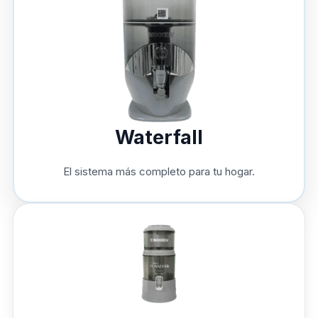
Waterfall
El sistema más completo para tu hogar.