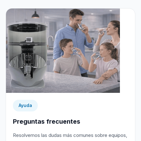
Ayuda
Preguntas frecuentes
Resolvemos las dudas más comunes sobre equipos,