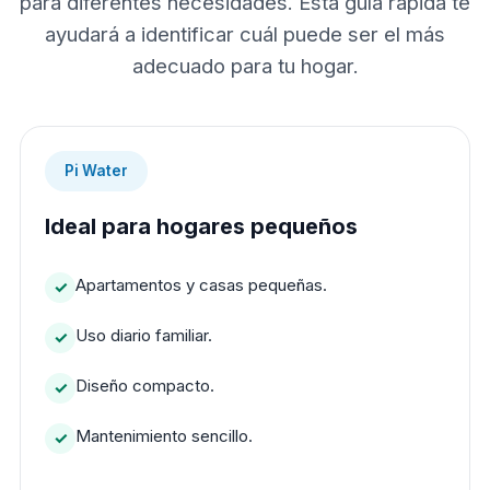
para diferentes necesidades. Esta guía rápida te
ayudará a identificar cuál puede ser el más
adecuado para tu hogar.
Pi Water
Ideal para hogares pequeños
Apartamentos y casas pequeñas.
Uso diario familiar.
Diseño compacto.
Mantenimiento sencillo.