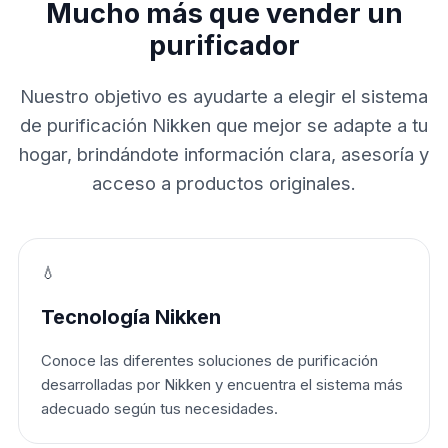
Mucho más que vender un
purificador
Nuestro objetivo es ayudarte a elegir el sistema
de purificación Nikken que mejor se adapte a tu
hogar, brindándote información clara, asesoría y
acceso a productos originales.
💧
Tecnología Nikken
Conoce las diferentes soluciones de purificación
desarrolladas por Nikken y encuentra el sistema más
adecuado según tus necesidades.