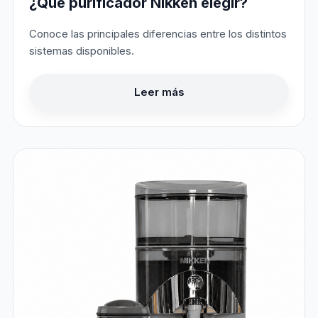
¿Qué purificador Nikken elegir?
Conoce las principales diferencias entre los distintos
sistemas disponibles.
Leer más