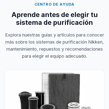
CENTRO DE AYUDA
Aprende antes de elegir tu
sistema de purificación
Explora nuestras guías y artículos para conocer
más sobre los sistemas de purificación Nikken,
mantenimiento, repuestos y recomendaciones
para elegir el equipo adecuado.