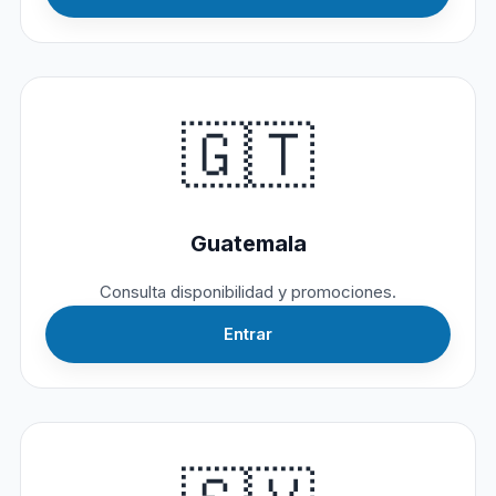
🇬🇹
Guatemala
Consulta disponibilidad y promociones.
Entrar