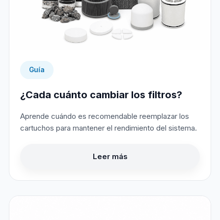
Guía
¿Cada cuánto cambiar los filtros?
Aprende cuándo es recomendable reemplazar los
cartuchos para mantener el rendimiento del sistema.
Leer más