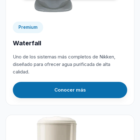
Premium
Waterfall
Uno de los sistemas más completos de Nikken,
diseñado para ofrecer agua purificada de alta
calidad.
Conocer más