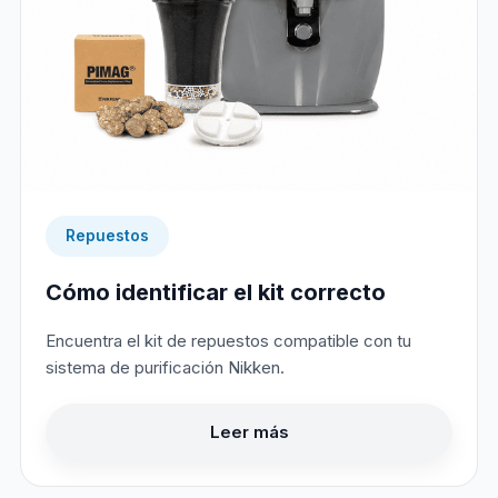
Repuestos
Cómo identificar el kit correcto
Encuentra el kit de repuestos compatible con tu
sistema de purificación Nikken.
Leer más