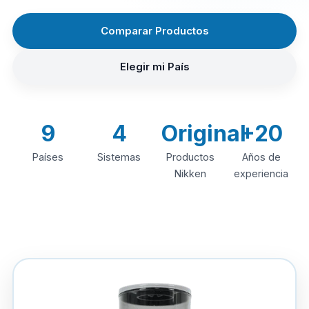
Comparar Productos
Elegir mi País
9
4
Original
+20
Países
Sistemas
Productos
Años de
Nikken
experiencia