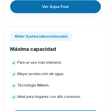
Ver Aqua Pour
Water System (descontinuado)
Máxima capacidad
Para un uso más intensivo.
Mayor producción de agua.
Tecnología Nikken.
Ideal para hogares con alto consumo.