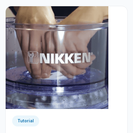
Tutorial