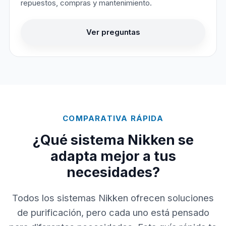
repuestos, compras y mantenimiento.
Ver preguntas
COMPARATIVA RÁPIDA
¿Qué sistema Nikken se
adapta mejor a tus
necesidades?
Todos los sistemas Nikken ofrecen soluciones
de purificación, pero cada uno está pensado