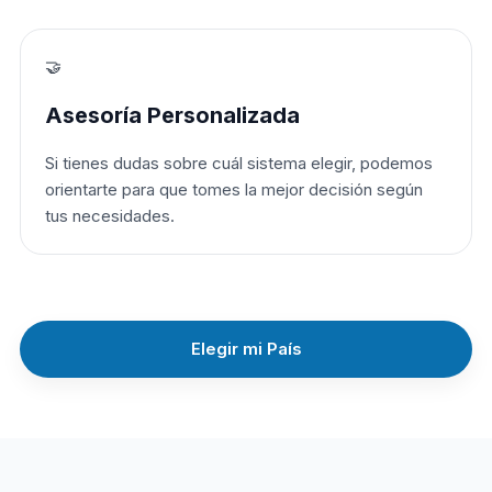
🤝
Asesoría Personalizada
Si tienes dudas sobre cuál sistema elegir, podemos
orientarte para que tomes la mejor decisión según
tus necesidades.
Elegir mi País