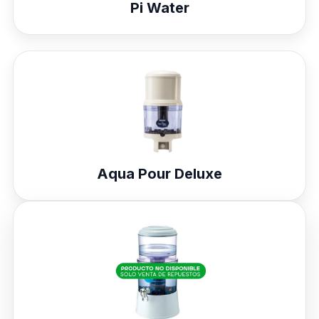
Pi Water
Aqua Pour Deluxe