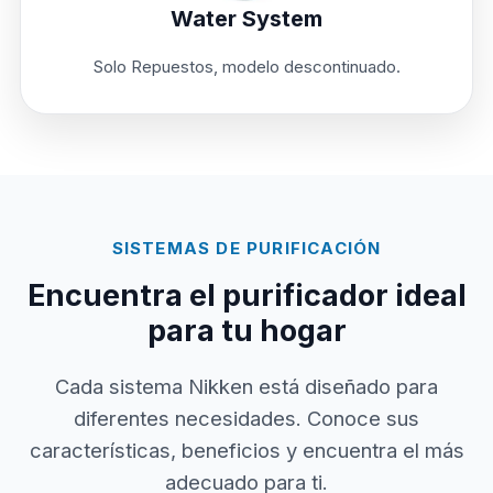
Water System
Solo Repuestos, modelo descontinuado.
SISTEMAS DE PURIFICACIÓN
Encuentra el purificador ideal
para tu hogar
Cada sistema Nikken está diseñado para
diferentes necesidades. Conoce sus
características, beneficios y encuentra el más
adecuado para ti.