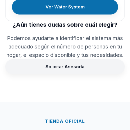
Ver Water System
¿Aún tienes dudas sobre cuál elegir?
Podemos ayudarte a identificar el sistema más
adecuado según el número de personas en tu
hogar, el espacio disponible y tus necesidades.
Solicitar Asesoría
TIENDA OFICIAL