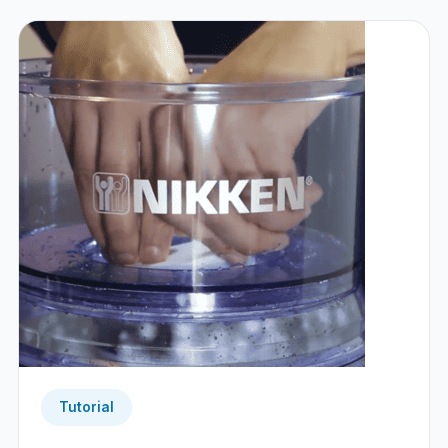
Tutorial