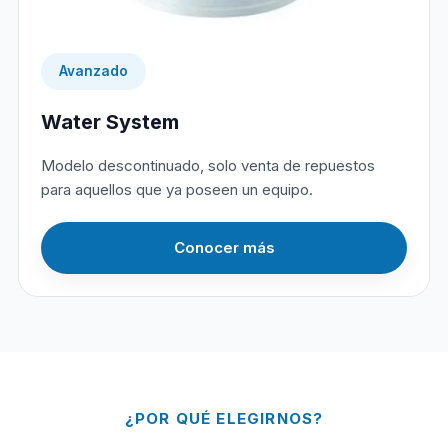
Avanzado
Water System
Modelo descontinuado, solo venta de repuestos
para aquellos que ya poseen un equipo.
Conocer más
¿POR QUÉ ELEGIRNOS?