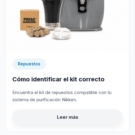
Repuestos
Cómo identificar el kit correcto
Encuentra el kit de repuestos compatible con tu
sistema de purificación Nikken.
Leer más