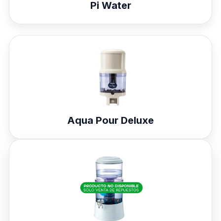
Pi Water
Aqua Pour Deluxe