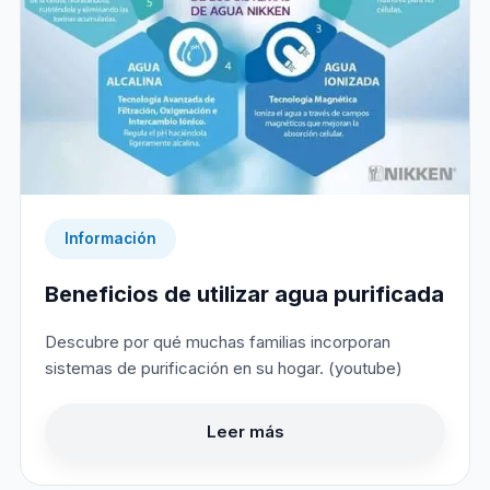
Información
Beneficios de utilizar agua purificada
Descubre por qué muchas familias incorporan
sistemas de purificación en su hogar. (youtube)
Leer más