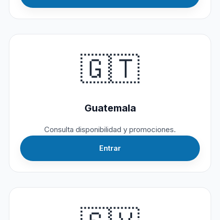
🇬🇹
Guatemala
Consulta disponibilidad y promociones.
Entrar