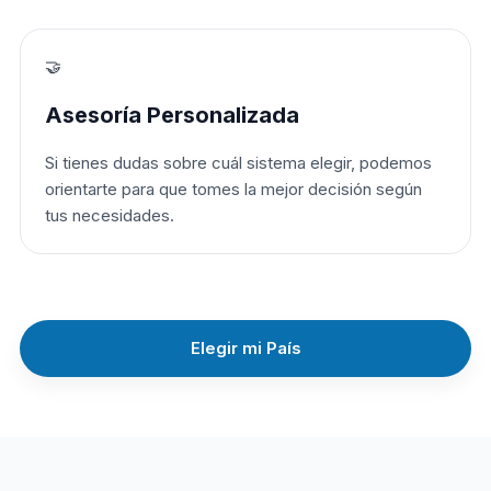
🤝
Asesoría Personalizada
Si tienes dudas sobre cuál sistema elegir, podemos
orientarte para que tomes la mejor decisión según
tus necesidades.
Elegir mi País