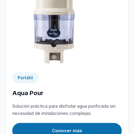
Portátil
Aqua Pour
Solución práctica para disfrutar agua purificada sin
necesidad de instalaciones complejas.
Conocer más