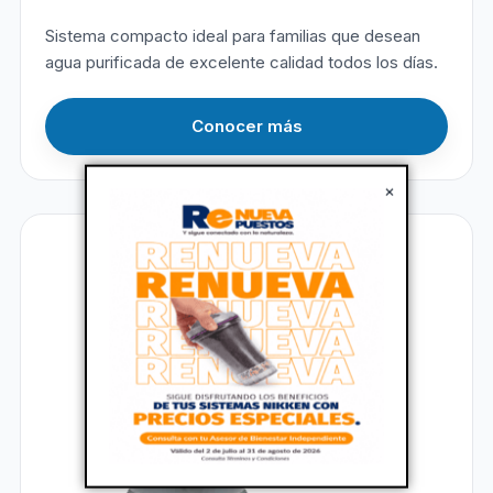
Sistema compacto ideal para familias que desean
agua purificada de excelente calidad todos los días.
Conocer más
×