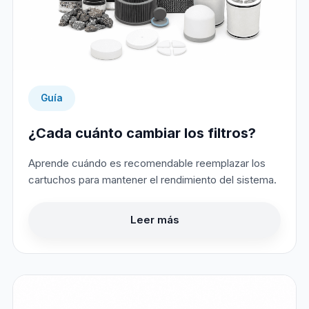
Guía
¿Cada cuánto cambiar los filtros?
Aprende cuándo es recomendable reemplazar los
cartuchos para mantener el rendimiento del sistema.
Leer más