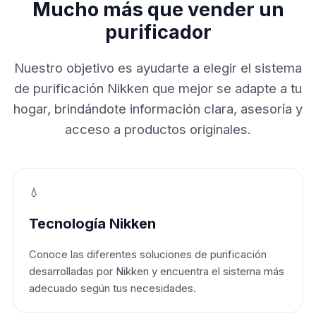
Mucho más que vender un
purificador
Nuestro objetivo es ayudarte a elegir el sistema
de purificación Nikken que mejor se adapte a tu
hogar, brindándote información clara, asesoría y
acceso a productos originales.
💧
Tecnología Nikken
Conoce las diferentes soluciones de purificación
desarrolladas por Nikken y encuentra el sistema más
adecuado según tus necesidades.