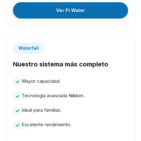
Ver Pi Water
Waterfall
Nuestro sistema más completo
Mayor capacidad.
Tecnología avanzada Nikken.
Ideal para familias.
Excelente rendimiento.