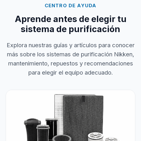
CENTRO DE AYUDA
Aprende antes de elegir tu
sistema de purificación
Explora nuestras guías y artículos para conocer
más sobre los sistemas de purificación Nikken,
mantenimiento, repuestos y recomendaciones
para elegir el equipo adecuado.