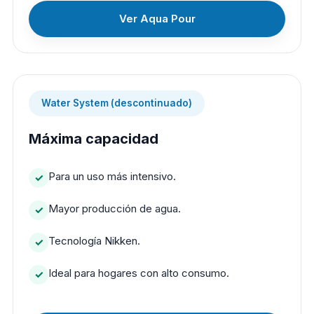
Ver Aqua Pour
Water System (descontinuado)
Máxima capacidad
Para un uso más intensivo.
Mayor producción de agua.
Tecnología Nikken.
Ideal para hogares con alto consumo.