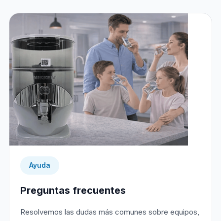
Ayuda
Preguntas frecuentes
Resolvemos las dudas más comunes sobre equipos,