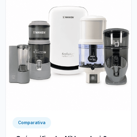
Comparativa