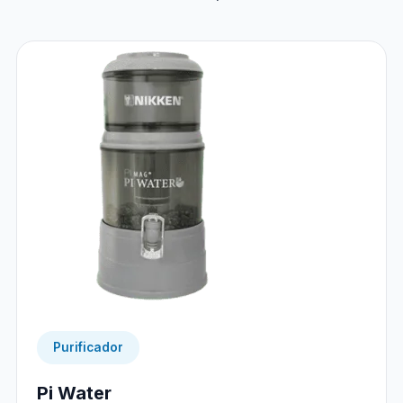
Purificador
Pi Water