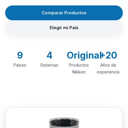
Comparar Productos
Elegir mi País
9
4
Original
+20
Países
Sistemas
Productos
Años de
Nikken
experiencia