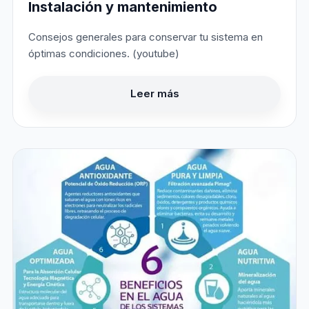
Instalación y mantenimiento
Consejos generales para conservar tu sistema en
óptimas condiciones. (youtube)
Leer más