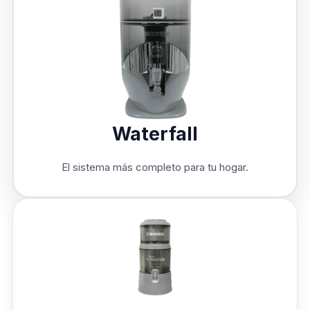
Waterfall
El sistema más completo para tu hogar.