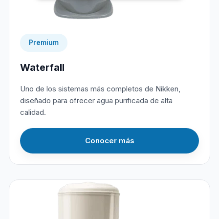
Premium
Waterfall
Uno de los sistemas más completos de Nikken,
diseñado para ofrecer agua purificada de alta
calidad.
Conocer más