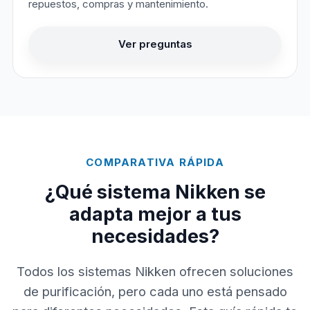
repuestos, compras y mantenimiento.
Ver preguntas
COMPARATIVA RÁPIDA
¿Qué sistema Nikken se
adapta mejor a tus
necesidades?
Todos los sistemas Nikken ofrecen soluciones
de purificación, pero cada uno está pensado