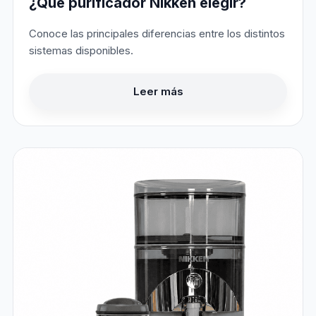
¿Qué purificador Nikken elegir?
Conoce las principales diferencias entre los distintos
sistemas disponibles.
Leer más