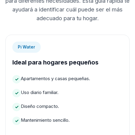
para diferentes necesidades. Esta guía rápida te
ayudará a identificar cuál puede ser el más
adecuado para tu hogar.
Pi Water
Ideal para hogares pequeños
Apartamentos y casas pequeñas.
Uso diario familiar.
Diseño compacto.
Mantenimiento sencillo.