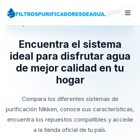
💧 Especialistas en Sistemas de Purificación Nikken
Encuentra el sistema
ideal para disfrutar agua
de mejor calidad en tu
hogar
Compara los diferentes sistemas de
purificación Nikken, conoce sus características,
encuentra los repuestos compatibles y accede
a la tienda oficial de tu país.