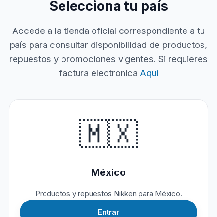
Selecciona tu país
Accede a la tienda oficial correspondiente a tu
país para consultar disponibilidad de productos,
repuestos y promociones vigentes. Si requieres
factura electronica
Aqui
🇲🇽
México
Productos y repuestos Nikken para México.
Entrar