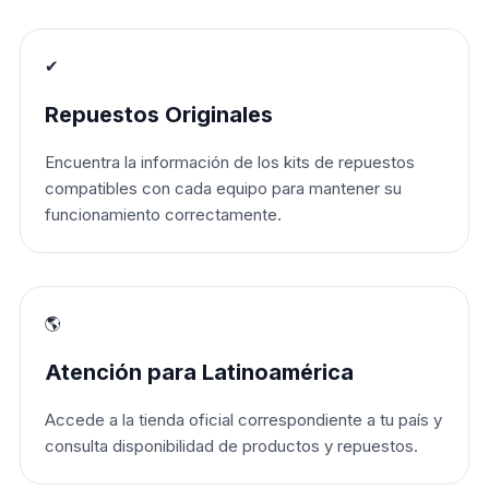
✔
Repuestos Originales
Encuentra la información de los kits de repuestos
compatibles con cada equipo para mantener su
funcionamiento correctamente.
🌎
Atención para Latinoamérica
Accede a la tienda oficial correspondiente a tu país y
consulta disponibilidad de productos y repuestos.