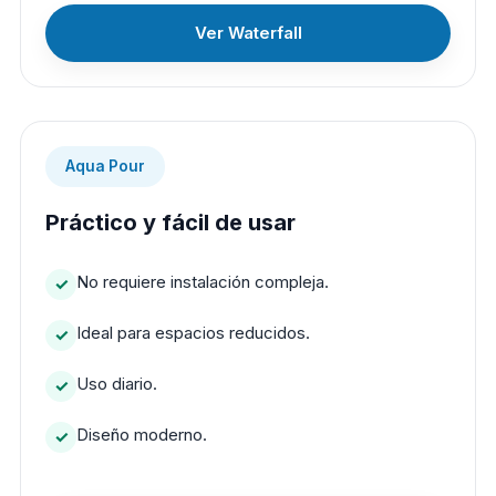
Ver Waterfall
Aqua Pour
Práctico y fácil de usar
No requiere instalación compleja.
Ideal para espacios reducidos.
Uso diario.
Diseño moderno.