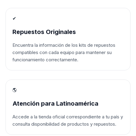
✔
Repuestos Originales
Encuentra la información de los kits de repuestos
compatibles con cada equipo para mantener su
funcionamiento correctamente.
🌎
Atención para Latinoamérica
Accede a la tienda oficial correspondiente a tu país y
consulta disponibilidad de productos y repuestos.