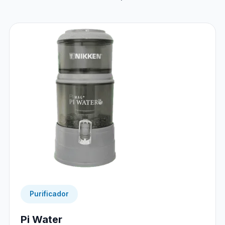
Purificador
Pi Water