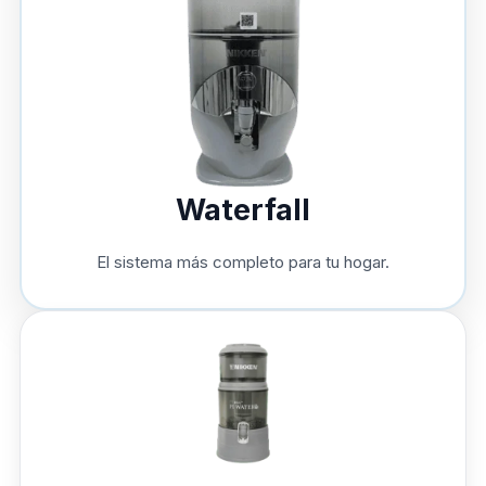
Waterfall
El sistema más completo para tu hogar.