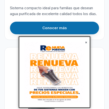
Sistema compacto ideal para familias que desean
agua purificada de excelente calidad todos los días.
Conocer más
×