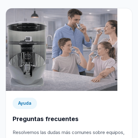
Ayuda
Preguntas frecuentes
Resolvemos las dudas más comunes sobre equipos,