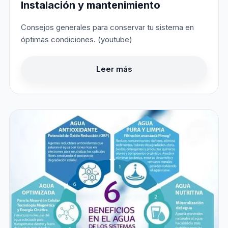
Instalación y mantenimiento
Consejos generales para conservar tu sistema en
óptimas condiciones. (youtube)
Leer más