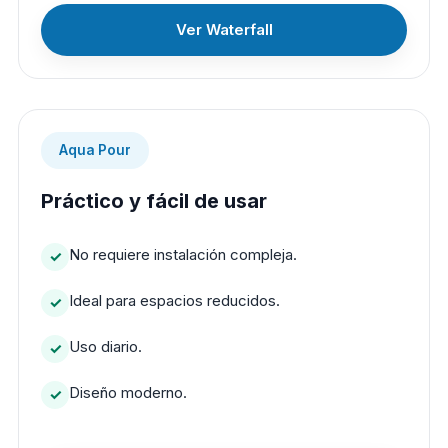
Ver Waterfall
Aqua Pour
Práctico y fácil de usar
No requiere instalación compleja.
Ideal para espacios reducidos.
Uso diario.
Diseño moderno.