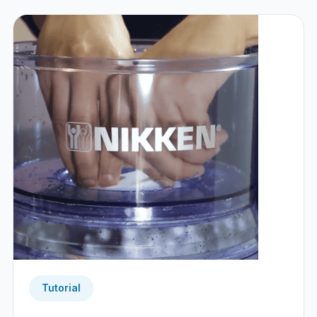
Tutorial