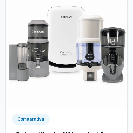
Comparativa