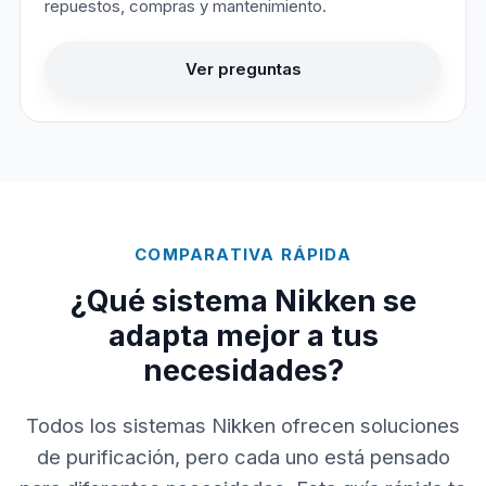
repuestos, compras y mantenimiento.
Ver preguntas
COMPARATIVA RÁPIDA
¿Qué sistema Nikken se
adapta mejor a tus
necesidades?
Todos los sistemas Nikken ofrecen soluciones
de purificación, pero cada uno está pensado