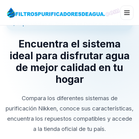
💧 Especialistas en Sistemas de Purificación Nikken
Encuentra el sistema
ideal para disfrutar agua
de mejor calidad en tu
hogar
Compara los diferentes sistemas de
purificación Nikken, conoce sus características,
encuentra los repuestos compatibles y accede
a la tienda oficial de tu país.