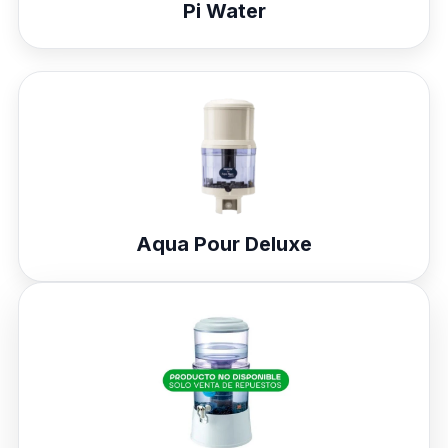
Pi Water
Aqua Pour Deluxe