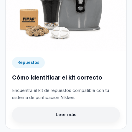
Repuestos
Cómo identificar el kit correcto
Encuentra el kit de repuestos compatible con tu
sistema de purificación Nikken.
Leer más