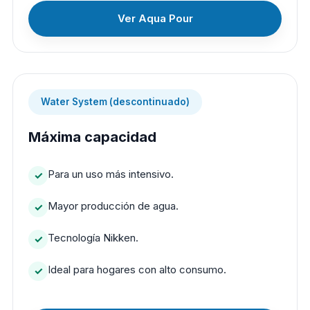
Ver Aqua Pour
Water System (descontinuado)
Máxima capacidad
Para un uso más intensivo.
Mayor producción de agua.
Tecnología Nikken.
Ideal para hogares con alto consumo.