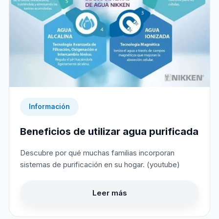
Información
Beneficios de utilizar agua purificada
Descubre por qué muchas familias incorporan
sistemas de purificación en su hogar. (youtube)
Leer más