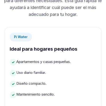
para diferentes necesidades. Esta guía rápida te
ayudará a identificar cuál puede ser el más
adecuado para tu hogar.
Pi Water
Ideal para hogares pequeños
Apartamentos y casas pequeñas.
Uso diario familiar.
Diseño compacto.
Mantenimiento sencillo.