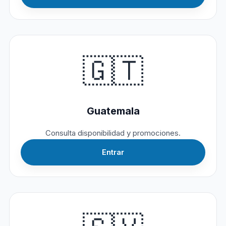
🇬🇹
Guatemala
Consulta disponibilidad y promociones.
Entrar