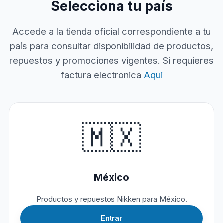
Selecciona tu país
Accede a la tienda oficial correspondiente a tu
país para consultar disponibilidad de productos,
repuestos y promociones vigentes. Si requieres
factura electronica
Aqui
🇲🇽
México
Productos y repuestos Nikken para México.
Entrar