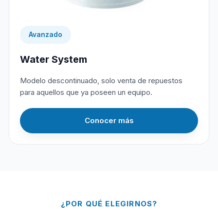
Avanzado
Water System
Modelo descontinuado, solo venta de repuestos
para aquellos que ya poseen un equipo.
Conocer más
¿POR QUÉ ELEGIRNOS?