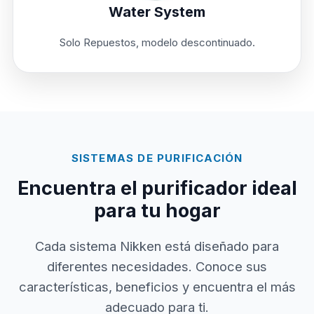
Water System
Solo Repuestos, modelo descontinuado.
SISTEMAS DE PURIFICACIÓN
Encuentra el purificador ideal
para tu hogar
Cada sistema Nikken está diseñado para
diferentes necesidades. Conoce sus
características, beneficios y encuentra el más
adecuado para ti.