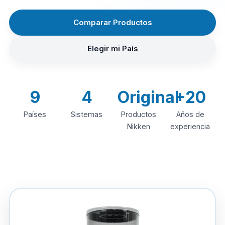
Comparar Productos
Elegir mi País
9
4
Original
+20
Países
Sistemas
Productos
Años de
Nikken
experiencia