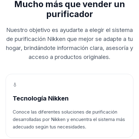
Mucho más que vender un
purificador
Nuestro objetivo es ayudarte a elegir el sistema
de purificación Nikken que mejor se adapte a tu
hogar, brindándote información clara, asesoría y
acceso a productos originales.
💧
Tecnología Nikken
Conoce las diferentes soluciones de purificación
desarrolladas por Nikken y encuentra el sistema más
adecuado según tus necesidades.