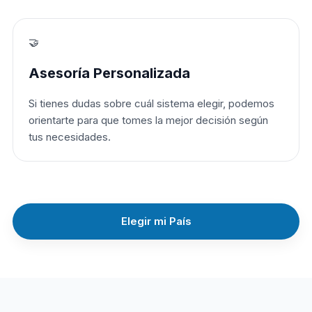
🤝
Asesoría Personalizada
Si tienes dudas sobre cuál sistema elegir, podemos
orientarte para que tomes la mejor decisión según
tus necesidades.
Elegir mi País