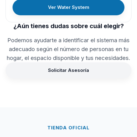
Ver Water System
¿Aún tienes dudas sobre cuál elegir?
Podemos ayudarte a identificar el sistema más
adecuado según el número de personas en tu
hogar, el espacio disponible y tus necesidades.
Solicitar Asesoría
TIENDA OFICIAL