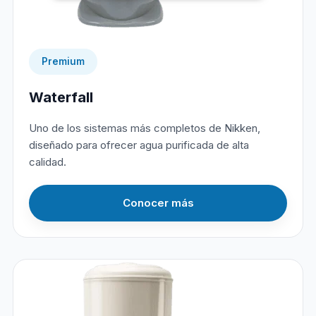
Premium
Waterfall
Uno de los sistemas más completos de Nikken,
diseñado para ofrecer agua purificada de alta
calidad.
Conocer más