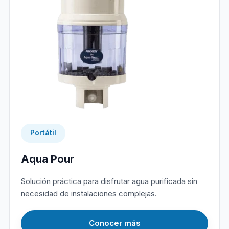
Portátil
Aqua Pour
Solución práctica para disfrutar agua purificada sin
necesidad de instalaciones complejas.
Conocer más