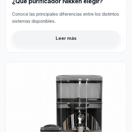
¿Qué purificador Nikken elegir?
Conoce las principales diferencias entre los distintos
sistemas disponibles.
Leer más