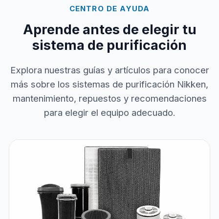
CENTRO DE AYUDA
Aprende antes de elegir tu
sistema de purificación
Explora nuestras guías y artículos para conocer
más sobre los sistemas de purificación Nikken,
mantenimiento, repuestos y recomendaciones
para elegir el equipo adecuado.