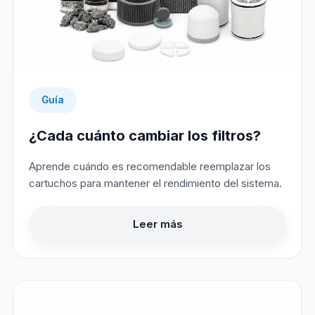
Guía
¿Cada cuánto cambiar los filtros?
Aprende cuándo es recomendable reemplazar los
cartuchos para mantener el rendimiento del sistema.
Leer más