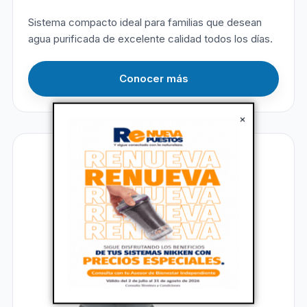
Sistema compacto ideal para familias que desean
agua purificada de excelente calidad todos los días.
Conocer más
×