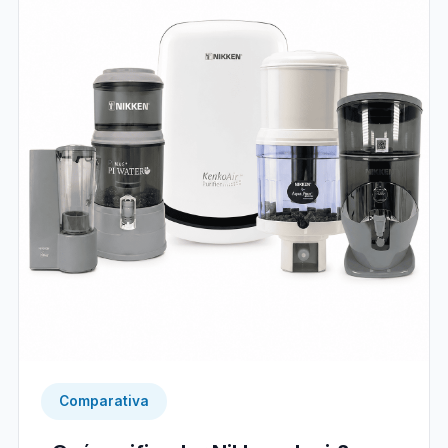
Comparativa