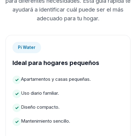
para diferentes necesidades. Esta guía rápida te
ayudará a identificar cuál puede ser el más
adecuado para tu hogar.
Pi Water
Ideal para hogares pequeños
Apartamentos y casas pequeñas.
Uso diario familiar.
Diseño compacto.
Mantenimiento sencillo.