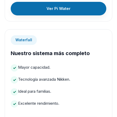
Ver Pi Water
Waterfall
Nuestro sistema más completo
Mayor capacidad.
Tecnología avanzada Nikken.
Ideal para familias.
Excelente rendimiento.