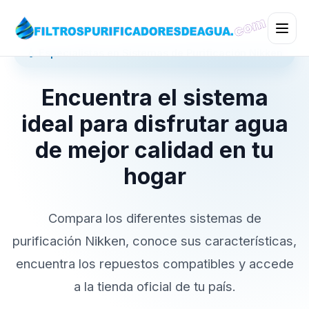
💧 Especialistas en Sistemas de Purificación Nikken
Encuentra el sistema
ideal para disfrutar agua
de mejor calidad en tu
hogar
Compara los diferentes sistemas de
purificación Nikken, conoce sus características,
encuentra los repuestos compatibles y accede
a la tienda oficial de tu país.