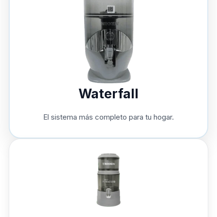
Waterfall
El sistema más completo para tu hogar.