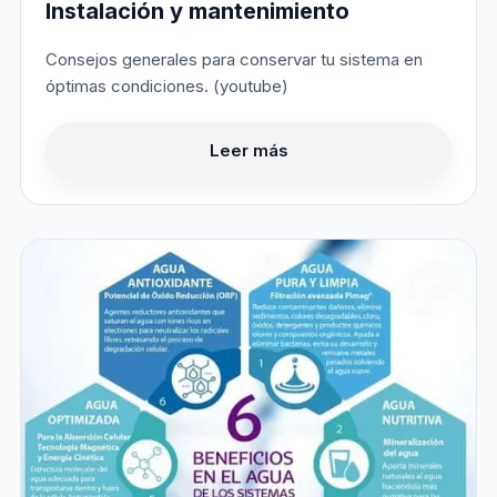
Instalación y mantenimiento
Consejos generales para conservar tu sistema en
óptimas condiciones. (youtube)
Leer más