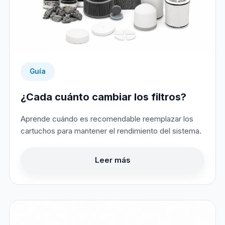
Guía
¿Cada cuánto cambiar los filtros?
Aprende cuándo es recomendable reemplazar los
cartuchos para mantener el rendimiento del sistema.
Leer más