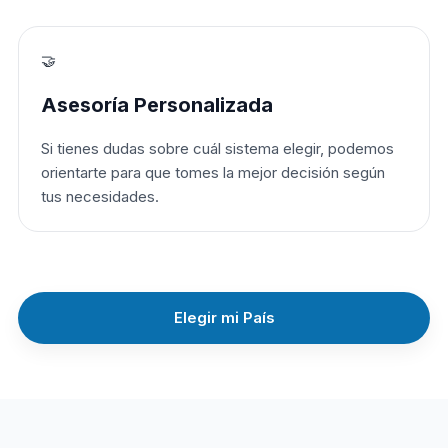
🤝
Asesoría Personalizada
Si tienes dudas sobre cuál sistema elegir, podemos
orientarte para que tomes la mejor decisión según
tus necesidades.
Elegir mi País