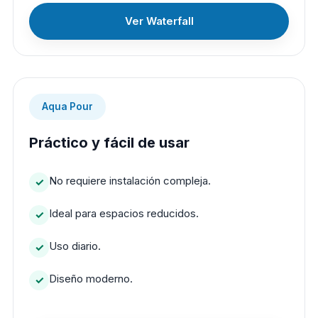
Ver Waterfall
Aqua Pour
Práctico y fácil de usar
No requiere instalación compleja.
Ideal para espacios reducidos.
Uso diario.
Diseño moderno.