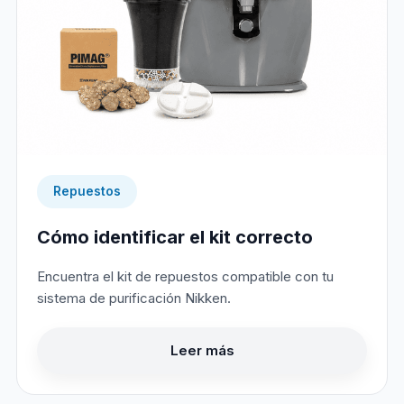
Repuestos
Cómo identificar el kit correcto
Encuentra el kit de repuestos compatible con tu
sistema de purificación Nikken.
Leer más