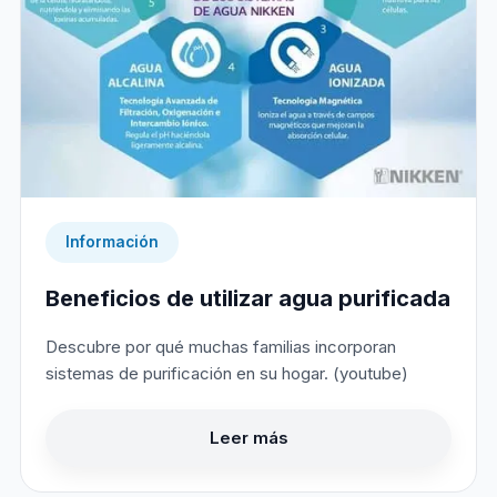
Información
Beneficios de utilizar agua purificada
Descubre por qué muchas familias incorporan
sistemas de purificación en su hogar. (youtube)
Leer más