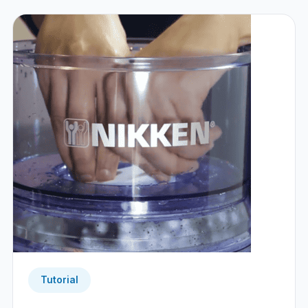
Tutorial