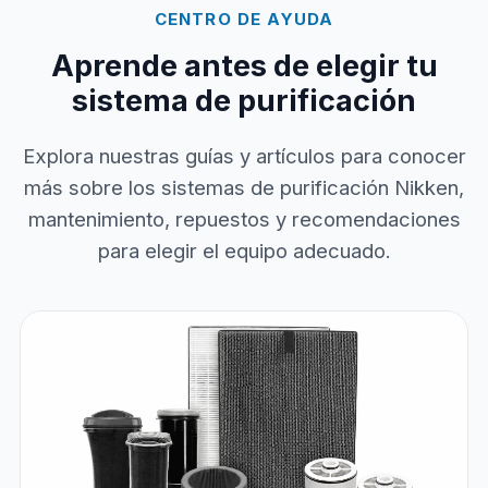
CENTRO DE AYUDA
Aprende antes de elegir tu
sistema de purificación
Explora nuestras guías y artículos para conocer
más sobre los sistemas de purificación Nikken,
mantenimiento, repuestos y recomendaciones
para elegir el equipo adecuado.