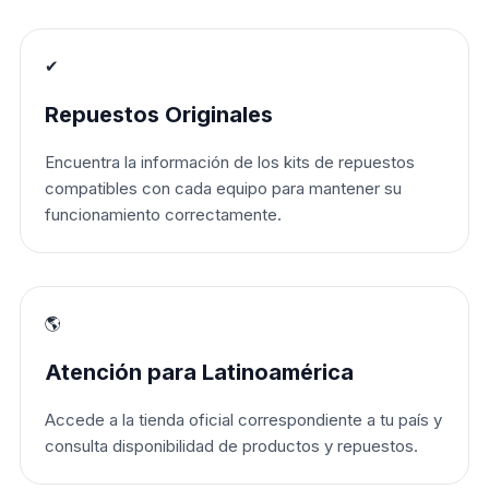
✔
Repuestos Originales
Encuentra la información de los kits de repuestos
compatibles con cada equipo para mantener su
funcionamiento correctamente.
🌎
Atención para Latinoamérica
Accede a la tienda oficial correspondiente a tu país y
consulta disponibilidad de productos y repuestos.