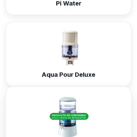
Pi Water
Aqua Pour Deluxe