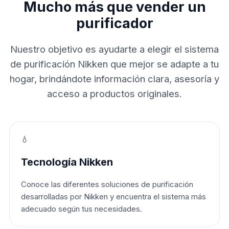
Mucho más que vender un
purificador
Nuestro objetivo es ayudarte a elegir el sistema
de purificación Nikken que mejor se adapte a tu
hogar, brindándote información clara, asesoría y
acceso a productos originales.
💧
Tecnología Nikken
Conoce las diferentes soluciones de purificación
desarrolladas por Nikken y encuentra el sistema más
adecuado según tus necesidades.