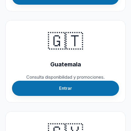
🇬🇹
Guatemala
Consulta disponibilidad y promociones.
Entrar