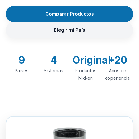
Comparar Productos
Elegir mi País
9
4
Original
+20
Países
Sistemas
Productos
Años de
Nikken
experiencia