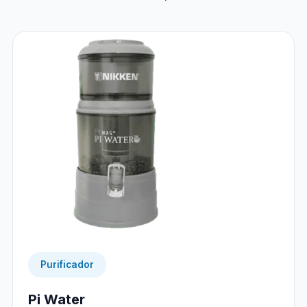
Purificador
Pi Water