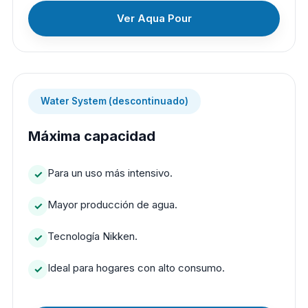
Ver Aqua Pour
Water System (descontinuado)
Máxima capacidad
Para un uso más intensivo.
Mayor producción de agua.
Tecnología Nikken.
Ideal para hogares con alto consumo.