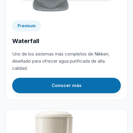
Premium
Waterfall
Uno de los sistemas más completos de Nikken,
diseñado para ofrecer agua purificada de alta
calidad.
Conocer más