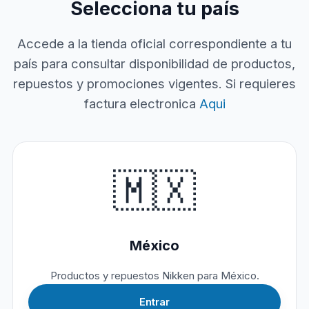
Selecciona tu país
Accede a la tienda oficial correspondiente a tu
país para consultar disponibilidad de productos,
repuestos y promociones vigentes. Si requieres
factura electronica
Aqui
🇲🇽
México
Productos y repuestos Nikken para México.
Entrar