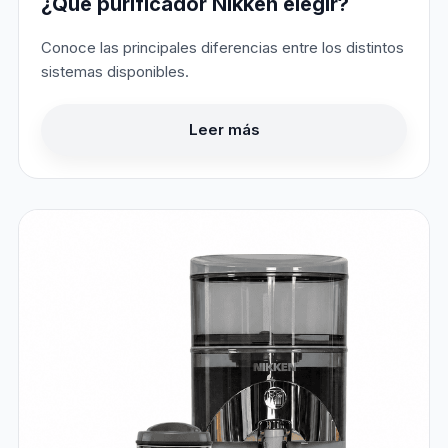
¿Qué purificador Nikken elegir?
Conoce las principales diferencias entre los distintos
sistemas disponibles.
Leer más