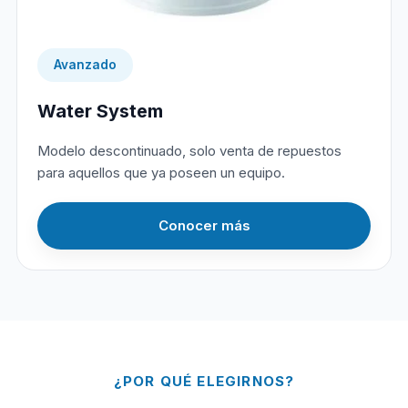
Avanzado
Water System
Modelo descontinuado, solo venta de repuestos
para aquellos que ya poseen un equipo.
Conocer más
¿POR QUÉ ELEGIRNOS?