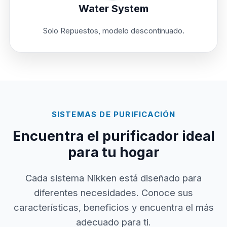
Water System
Solo Repuestos, modelo descontinuado.
SISTEMAS DE PURIFICACIÓN
Encuentra el purificador ideal
para tu hogar
Cada sistema Nikken está diseñado para
diferentes necesidades. Conoce sus
características, beneficios y encuentra el más
adecuado para ti.