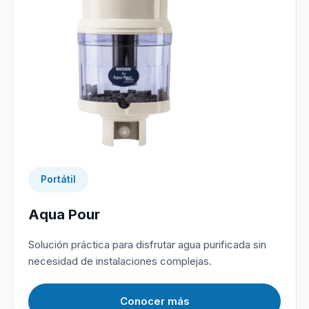
Portátil
Aqua Pour
Solución práctica para disfrutar agua purificada sin
necesidad de instalaciones complejas.
Conocer más