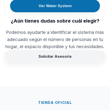
Ver Water System
¿Aún tienes dudas sobre cuál elegir?
Podemos ayudarte a identificar el sistema más
adecuado según el número de personas en tu
hogar, el espacio disponible y tus necesidades.
Solicitar Asesoría
TIENDA OFICIAL