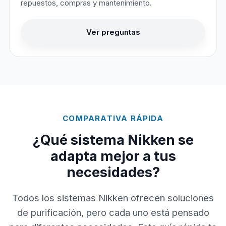
repuestos, compras y mantenimiento.
Ver preguntas
COMPARATIVA RÁPIDA
¿Qué sistema Nikken se
adapta mejor a tus
necesidades?
Todos los sistemas Nikken ofrecen soluciones
de purificación, pero cada uno está pensado