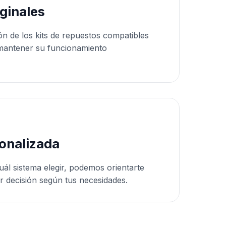
ginales
ón de los kits de repuestos compatibles
mantener su funcionamiento
onalizada
uál sistema elegir, podemos orientarte
r decisión según tus necesidades.