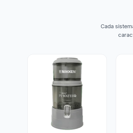
Cada sistem
carac