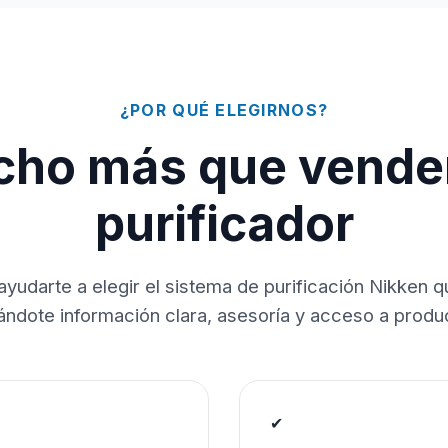
¿POR QUÉ ELEGIRNOS?
ho más que vende
purificador
ayudarte a elegir el sistema de purificación Nikken 
dándote información clara, asesoría y acceso a produc
✔