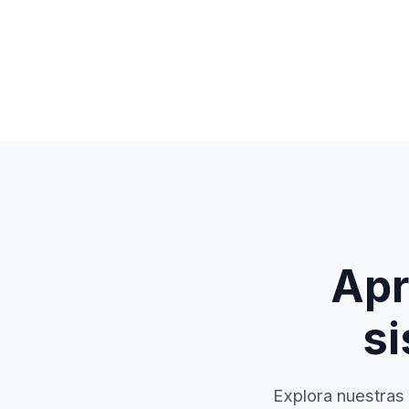
Apr
si
Explora nuestras 