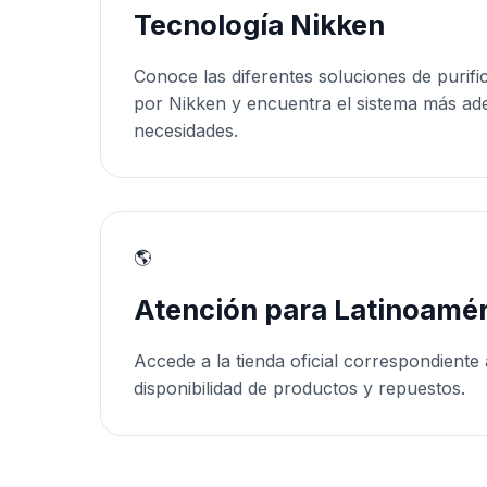
Tecnología Nikken
Conoce las diferentes soluciones de purifi
por Nikken y encuentra el sistema más ad
necesidades.
🌎
Atención para Latinoamér
Accede a la tienda oficial correspondiente 
disponibilidad de productos y repuestos.