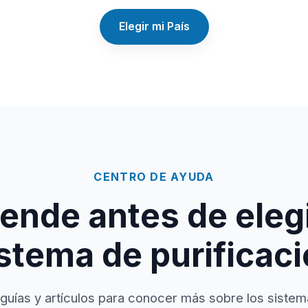
Elegir mi País
CENTRO DE AYUDA
ende antes de elegi
stema de purificac
guías y artículos para conocer más sobre los sistem