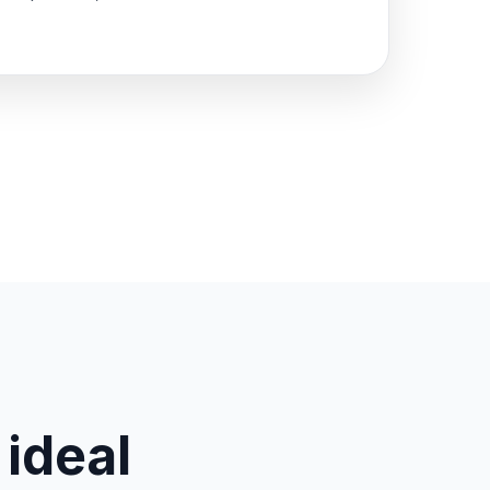
 ideal