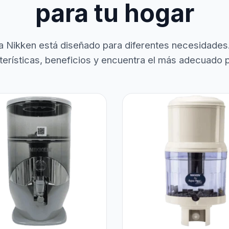
para tu hogar
a Nikken está diseñado para diferentes necesidades
terísticas, beneficios y encuentra el más adecuado pa