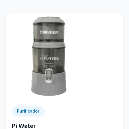
Purificador
Pi Water