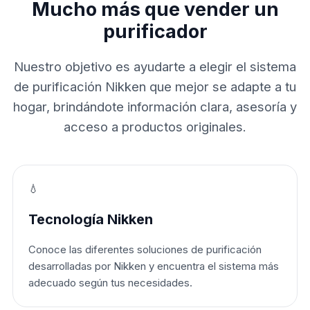
Mucho más que vender un
purificador
Nuestro objetivo es ayudarte a elegir el sistema
de purificación Nikken que mejor se adapte a tu
hogar, brindándote información clara, asesoría y
acceso a productos originales.
💧
Tecnología Nikken
Conoce las diferentes soluciones de purificación
desarrolladas por Nikken y encuentra el sistema más
adecuado según tus necesidades.