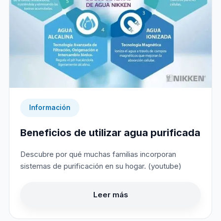
Información
Beneficios de utilizar agua purificada
Descubre por qué muchas familias incorporan
sistemas de purificación en su hogar. (youtube)
Leer más