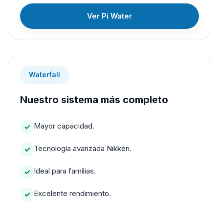
Ver Pi Water
Waterfall
Nuestro sistema más completo
Mayor capacidad.
Tecnología avanzada Nikken.
Ideal para familias.
Excelente rendimiento.