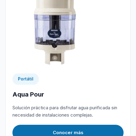
Portátil
Aqua Pour
Solución práctica para disfrutar agua purificada sin
necesidad de instalaciones complejas.
Conocer más