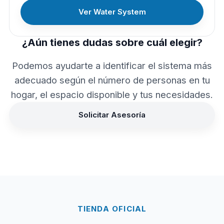
Ver Water System
¿Aún tienes dudas sobre cuál elegir?
Podemos ayudarte a identificar el sistema más
adecuado según el número de personas en tu
hogar, el espacio disponible y tus necesidades.
Solicitar Asesoría
TIENDA OFICIAL