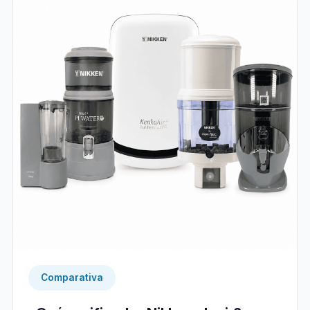
Comparativa