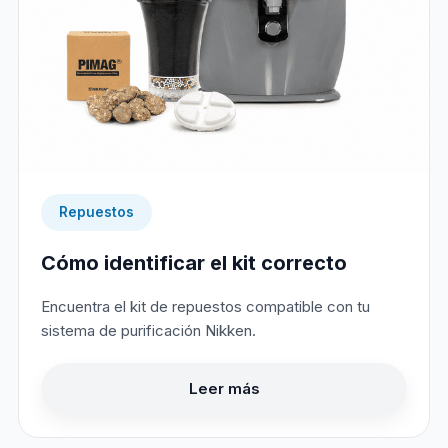
Repuestos
Cómo identificar el kit correcto
Encuentra el kit de repuestos compatible con tu
sistema de purificación Nikken.
Leer más