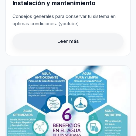
Instalación y mantenimiento
Consejos generales para conservar tu sistema en
óptimas condiciones. (youtube)
Leer más