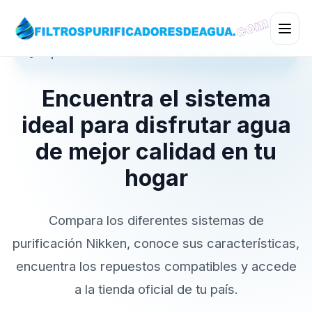
💧 Especialistas en Sistemas de Purificación Nikken
Encuentra el sistema
ideal para disfrutar agua
de mejor calidad en tu
hogar
Compara los diferentes sistemas de
purificación Nikken, conoce sus características,
encuentra los repuestos compatibles y accede
a la tienda oficial de tu país.