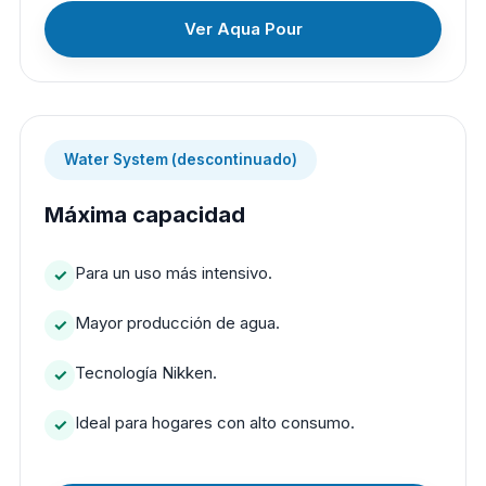
Ver Aqua Pour
Water System (descontinuado)
Máxima capacidad
Para un uso más intensivo.
Mayor producción de agua.
Tecnología Nikken.
Ideal para hogares con alto consumo.