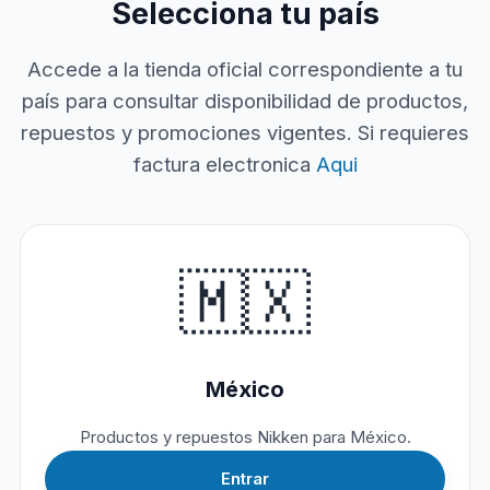
Selecciona tu país
Accede a la tienda oficial correspondiente a tu
país para consultar disponibilidad de productos,
repuestos y promociones vigentes. Si requieres
factura electronica
Aqui
🇲🇽
México
Productos y repuestos Nikken para México.
Entrar