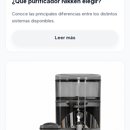
¿Qué purificador Nikken elegir?
Conoce las principales diferencias entre los distintos
sistemas disponibles.
Leer más