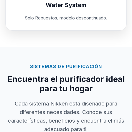
Water System
Solo Repuestos, modelo descontinuado.
SISTEMAS DE PURIFICACIÓN
Encuentra el purificador ideal
para tu hogar
Cada sistema Nikken está diseñado para
diferentes necesidades. Conoce sus
características, beneficios y encuentra el más
adecuado para ti.