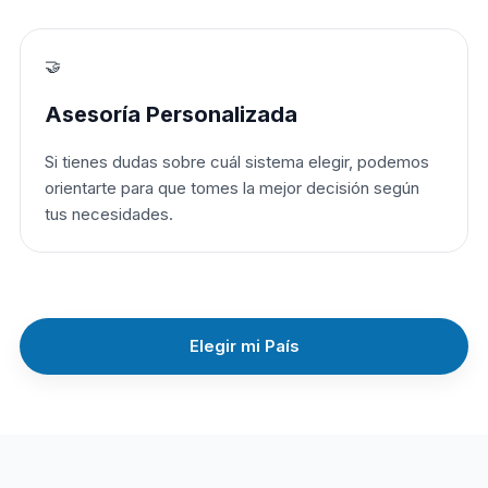
🤝
Asesoría Personalizada
Si tienes dudas sobre cuál sistema elegir, podemos
orientarte para que tomes la mejor decisión según
tus necesidades.
Elegir mi País