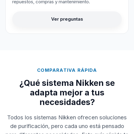
repuestos, compras y mantenimiento.
Ver preguntas
COMPARATIVA RÁPIDA
¿Qué sistema Nikken se
adapta mejor a tus
necesidades?
Todos los sistemas Nikken ofrecen soluciones
de purificación, pero cada uno está pensado