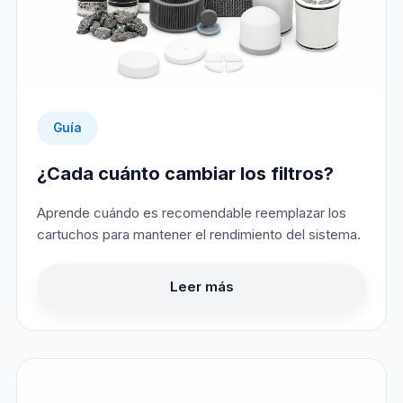
Guía
¿Cada cuánto cambiar los filtros?
Aprende cuándo es recomendable reemplazar los
cartuchos para mantener el rendimiento del sistema.
Leer más