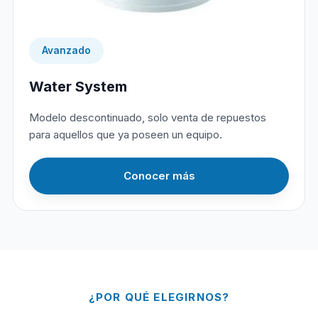
Avanzado
Water System
Modelo descontinuado, solo venta de repuestos
para aquellos que ya poseen un equipo.
Conocer más
¿POR QUÉ ELEGIRNOS?