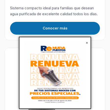
Sistema compacto ideal para familias que desean
agua purificada de excelente calidad todos los días.
Conocer más
×