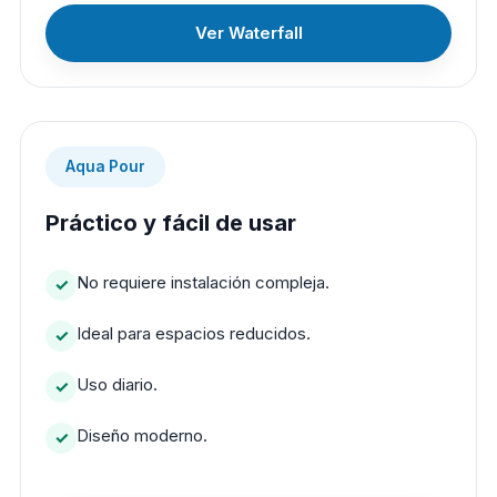
Ver Waterfall
Aqua Pour
Práctico y fácil de usar
No requiere instalación compleja.
Ideal para espacios reducidos.
Uso diario.
Diseño moderno.