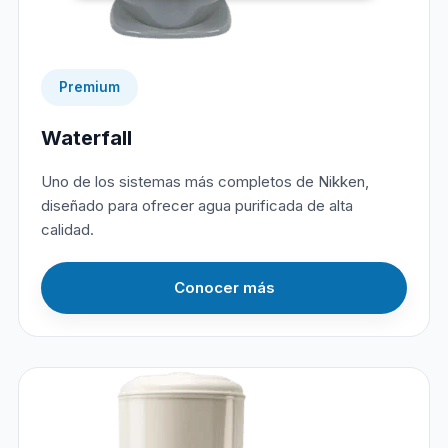
Premium
Waterfall
Uno de los sistemas más completos de Nikken,
diseñado para ofrecer agua purificada de alta
calidad.
Conocer más