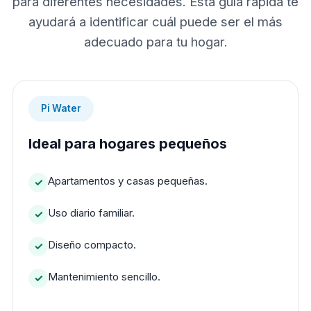
para diferentes necesidades. Esta guía rápida te
ayudará a identificar cuál puede ser el más
adecuado para tu hogar.
Pi Water
Ideal para hogares pequeños
Apartamentos y casas pequeñas.
Uso diario familiar.
Diseño compacto.
Mantenimiento sencillo.