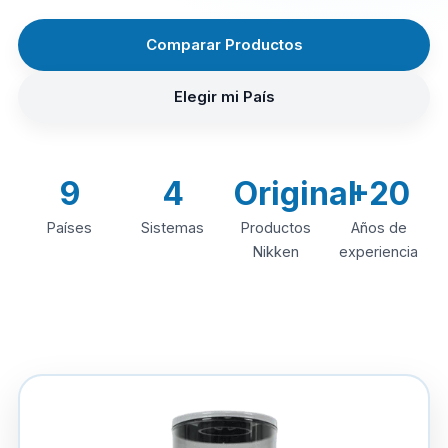
Comparar Productos
Elegir mi País
9
4
Original
+20
Países
Sistemas
Productos
Años de
Nikken
experiencia