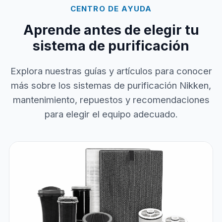
CENTRO DE AYUDA
Aprende antes de elegir tu
sistema de purificación
Explora nuestras guías y artículos para conocer
más sobre los sistemas de purificación Nikken,
mantenimiento, repuestos y recomendaciones
para elegir el equipo adecuado.