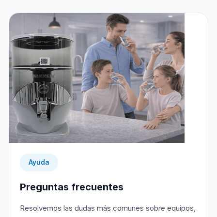
Ayuda
Preguntas frecuentes
Resolvemos las dudas más comunes sobre equipos,