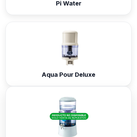
Pi Water
Aqua Pour Deluxe