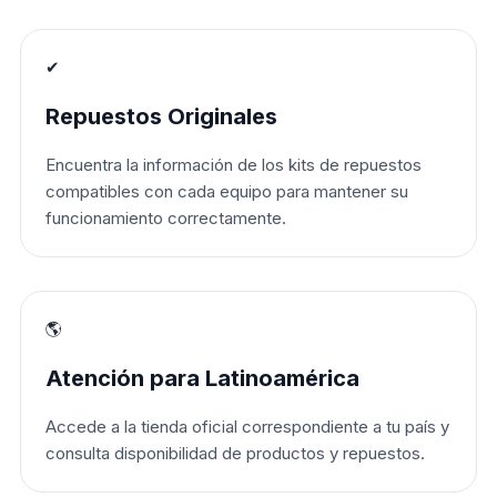
✔
Repuestos Originales
Encuentra la información de los kits de repuestos
compatibles con cada equipo para mantener su
funcionamiento correctamente.
🌎
Atención para Latinoamérica
Accede a la tienda oficial correspondiente a tu país y
consulta disponibilidad de productos y repuestos.