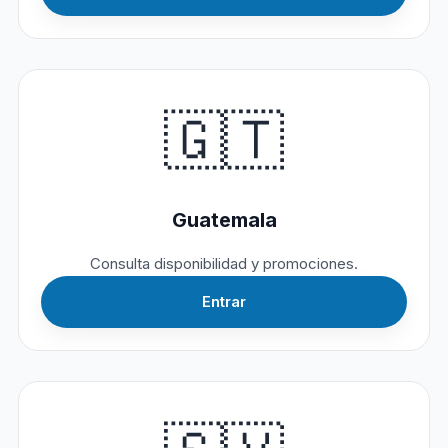
🇬🇹
Guatemala
Consulta disponibilidad y promociones.
Entrar