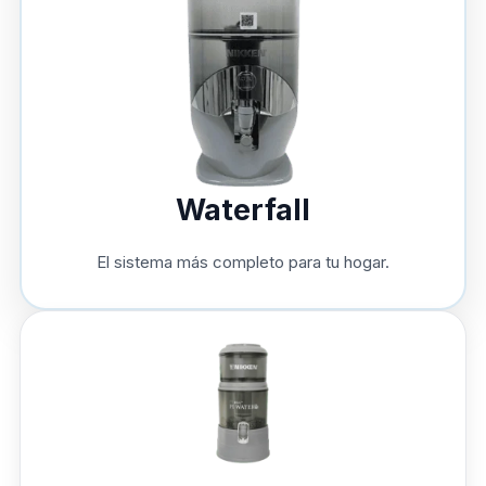
Waterfall
El sistema más completo para tu hogar.