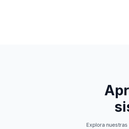
Apr
si
Explora nuestras 