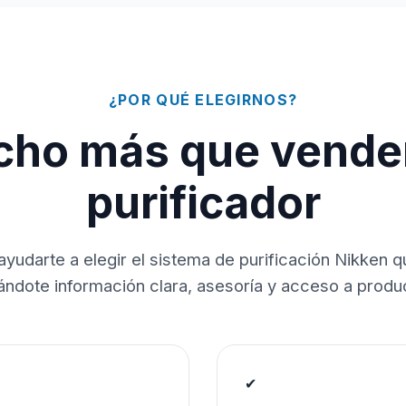
¿POR QUÉ ELEGIRNOS?
ho más que vende
purificador
ayudarte a elegir el sistema de purificación Nikken 
dándote información clara, asesoría y acceso a produc
✔