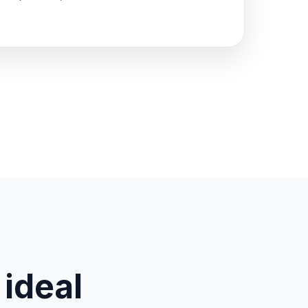
 ideal