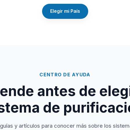
Elegir mi País
CENTRO DE AYUDA
ende antes de elegi
stema de purificac
guías y artículos para conocer más sobre los sistem