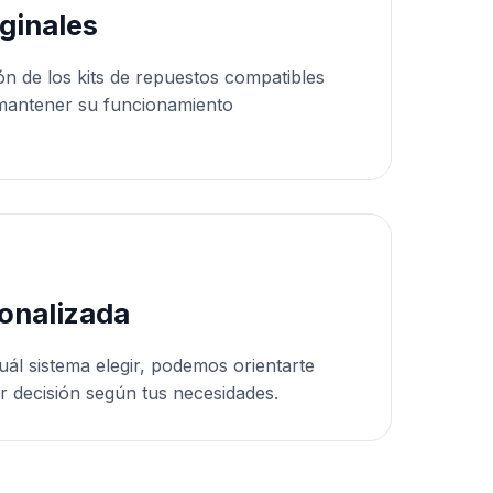
ginales
ón de los kits de repuestos compatibles
mantener su funcionamiento
onalizada
uál sistema elegir, podemos orientarte
r decisión según tus necesidades.