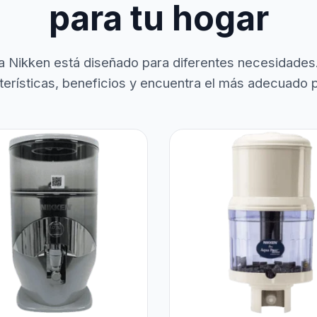
para tu hogar
a Nikken está diseñado para diferentes necesidades
terísticas, beneficios y encuentra el más adecuado pa