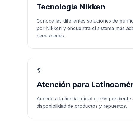
Tecnología Nikken
Conoce las diferentes soluciones de purifi
por Nikken y encuentra el sistema más ad
necesidades.
🌎
Atención para Latinoamér
Accede a la tienda oficial correspondiente 
disponibilidad de productos y repuestos.