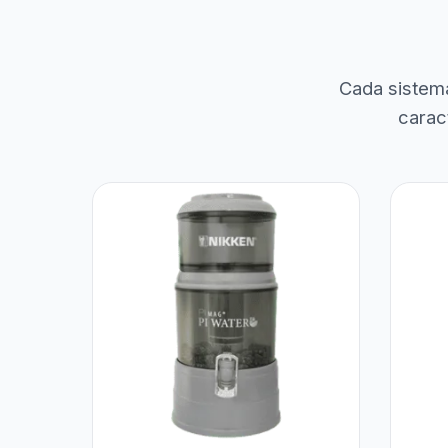
Cada sistem
carac