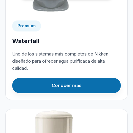
Premium
Waterfall
Uno de los sistemas más completos de Nikken,
diseñado para ofrecer agua purificada de alta
calidad.
Conocer más