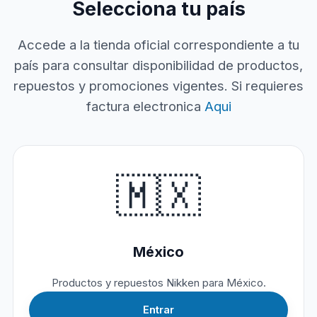
Selecciona tu país
Accede a la tienda oficial correspondiente a tu
país para consultar disponibilidad de productos,
repuestos y promociones vigentes. Si requieres
factura electronica
Aqui
🇲🇽
México
Productos y repuestos Nikken para México.
Entrar