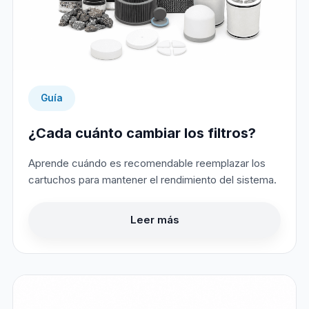
Guía
¿Cada cuánto cambiar los filtros?
Aprende cuándo es recomendable reemplazar los
cartuchos para mantener el rendimiento del sistema.
Leer más