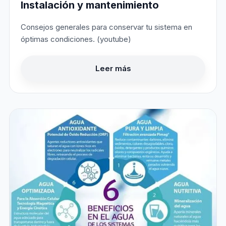
Instalación y mantenimiento
Consejos generales para conservar tu sistema en
óptimas condiciones. (youtube)
Leer más