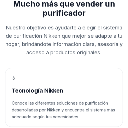
Mucho más que vender un
purificador
Nuestro objetivo es ayudarte a elegir el sistema
de purificación Nikken que mejor se adapte a tu
hogar, brindándote información clara, asesoría y
acceso a productos originales.
💧
Tecnología Nikken
Conoce las diferentes soluciones de purificación
desarrolladas por Nikken y encuentra el sistema más
adecuado según tus necesidades.