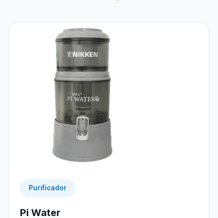
Purificador
Pi Water