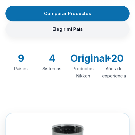
Comparar Productos
Elegir mi País
9
4
Original
+20
Países
Sistemas
Productos
Años de
Nikken
experiencia