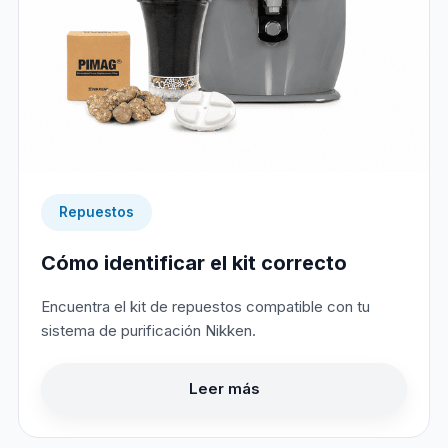
Repuestos
Cómo identificar el kit correcto
Encuentra el kit de repuestos compatible con tu
sistema de purificación Nikken.
Leer más