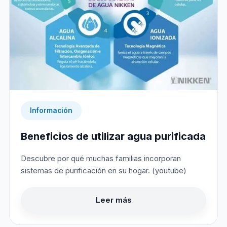
Información
Beneficios de utilizar agua purificada
Descubre por qué muchas familias incorporan
sistemas de purificación en su hogar. (youtube)
Leer más