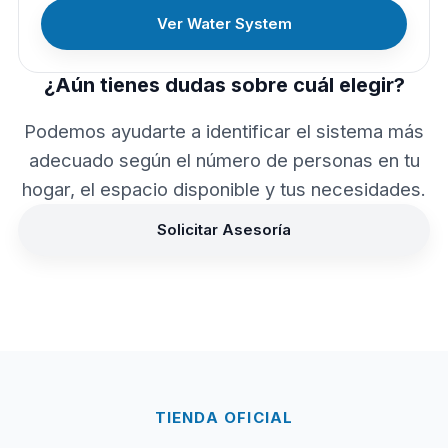
Ver Water System
¿Aún tienes dudas sobre cuál elegir?
Podemos ayudarte a identificar el sistema más
adecuado según el número de personas en tu
hogar, el espacio disponible y tus necesidades.
Solicitar Asesoría
TIENDA OFICIAL