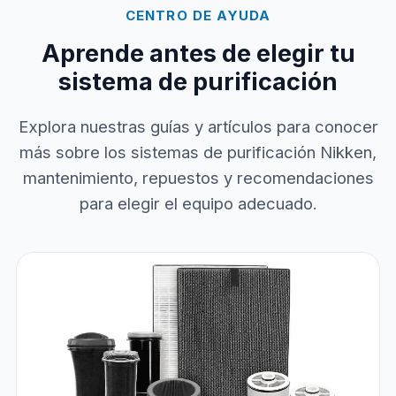
CENTRO DE AYUDA
Aprende antes de elegir tu
sistema de purificación
Explora nuestras guías y artículos para conocer
más sobre los sistemas de purificación Nikken,
mantenimiento, repuestos y recomendaciones
para elegir el equipo adecuado.