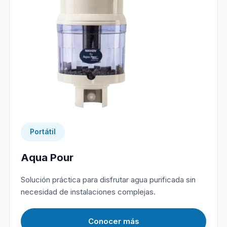
Portátil
Aqua Pour
Solución práctica para disfrutar agua purificada sin
necesidad de instalaciones complejas.
Conocer más