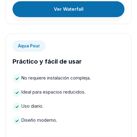
Ver Waterfall
Aqua Pour
Práctico y fácil de usar
No requiere instalación compleja.
Ideal para espacios reducidos.
Uso diario.
Diseño moderno.