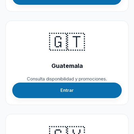
🇬🇹
Guatemala
Consulta disponibilidad y promociones.
Entrar