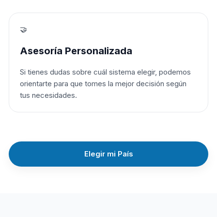
🤝
Asesoría Personalizada
Si tienes dudas sobre cuál sistema elegir, podemos
orientarte para que tomes la mejor decisión según
tus necesidades.
Elegir mi País