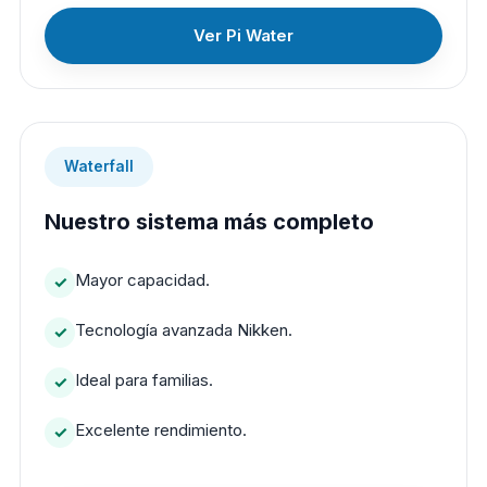
Ver Pi Water
Waterfall
Nuestro sistema más completo
Mayor capacidad.
Tecnología avanzada Nikken.
Ideal para familias.
Excelente rendimiento.