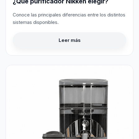
¿Qué purificador Nikken elegir?
Conoce las principales diferencias entre los distintos
sistemas disponibles.
Leer más