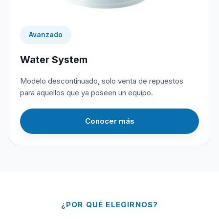
Avanzado
Water System
Modelo descontinuado, solo venta de repuestos
para aquellos que ya poseen un equipo.
Conocer más
¿POR QUÉ ELEGIRNOS?