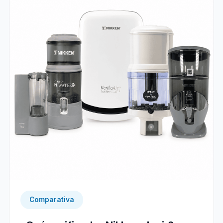
Comparativa