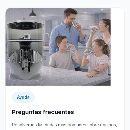
Ayuda
Preguntas frecuentes
Resolvemos las dudas más comunes sobre equipos,