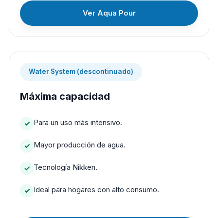
Ver Aqua Pour
Water System (descontinuado)
Máxima capacidad
Para un uso más intensivo.
Mayor producción de agua.
Tecnología Nikken.
Ideal para hogares con alto consumo.