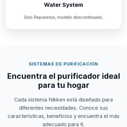
Water System
Solo Repuestos, modelo descontinuado.
SISTEMAS DE PURIFICACIÓN
Encuentra el purificador ideal
para tu hogar
Cada sistema Nikken está diseñado para
diferentes necesidades. Conoce sus
características, beneficios y encuentra el más
adecuado para ti.