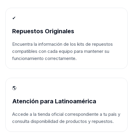
✔
Repuestos Originales
Encuentra la información de los kits de repuestos
compatibles con cada equipo para mantener su
funcionamiento correctamente.
🌎
Atención para Latinoamérica
Accede a la tienda oficial correspondiente a tu país y
consulta disponibilidad de productos y repuestos.