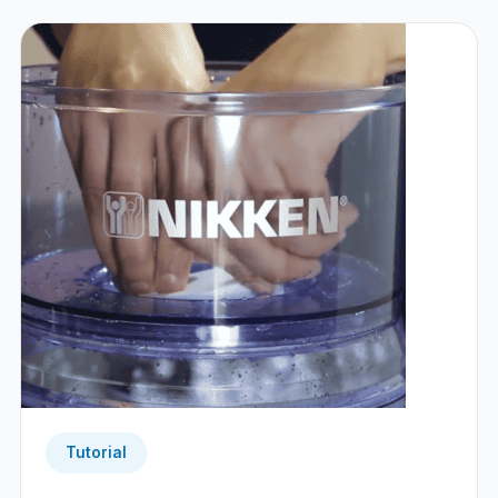
Tutorial