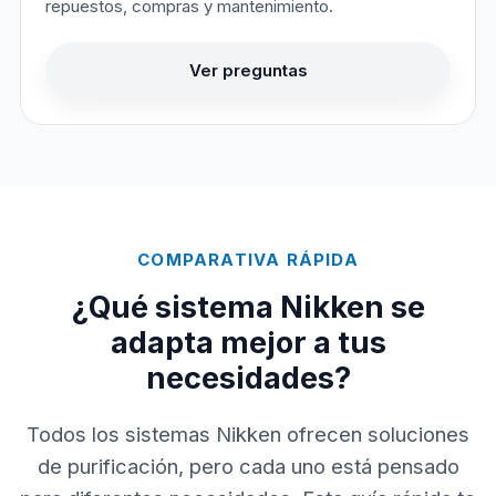
repuestos, compras y mantenimiento.
Ver preguntas
COMPARATIVA RÁPIDA
¿Qué sistema Nikken se
adapta mejor a tus
necesidades?
Todos los sistemas Nikken ofrecen soluciones
de purificación, pero cada uno está pensado