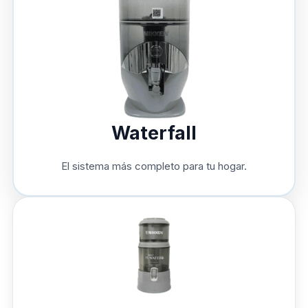
Waterfall
El sistema más completo para tu hogar.