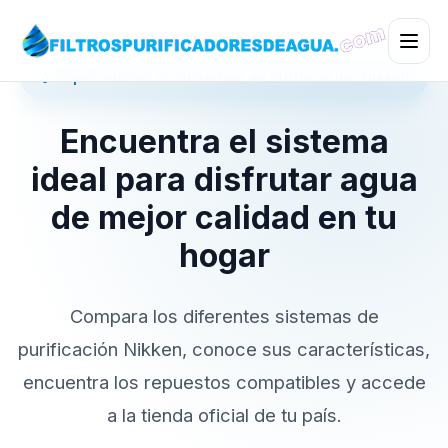
💧 Especialistas en Sistemas de Purificación Nikken
Encuentra el sistema
ideal para disfrutar agua
de mejor calidad en tu
hogar
Compara los diferentes sistemas de
purificación Nikken, conoce sus características,
encuentra los repuestos compatibles y accede
a la tienda oficial de tu país.