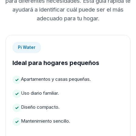
para diferentes necesidades. Esta guía rápida te
ayudará a identificar cuál puede ser el más
adecuado para tu hogar.
Pi Water
Ideal para hogares pequeños
Apartamentos y casas pequeñas.
Uso diario familiar.
Diseño compacto.
Mantenimiento sencillo.