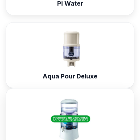
Pi Water
Aqua Pour Deluxe