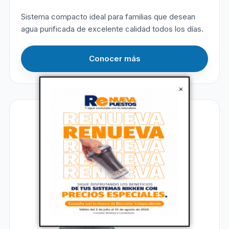
Sistema compacto ideal para familias que desean
agua purificada de excelente calidad todos los días.
Conocer más
×