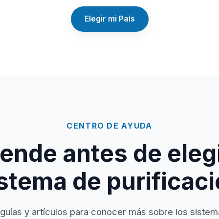
Elegir mi País
CENTRO DE AYUDA
ende antes de elegi
stema de purificac
guías y artículos para conocer más sobre los sistem