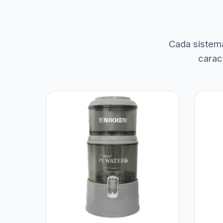
Cada sistem
carac