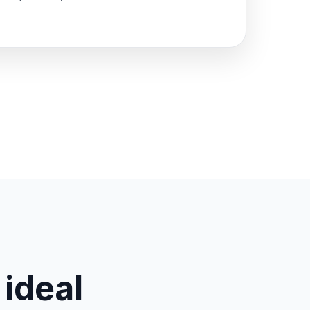
 ideal