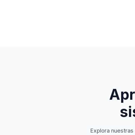
Apr
si
Explora nuestras 