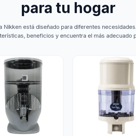
para tu hogar
a Nikken está diseñado para diferentes necesidades
terísticas, beneficios y encuentra el más adecuado pa