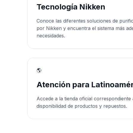
Tecnología Nikken
Conoce las diferentes soluciones de purifi
por Nikken y encuentra el sistema más ad
necesidades.
🌎
Atención para Latinoamér
Accede a la tienda oficial correspondiente 
disponibilidad de productos y repuestos.