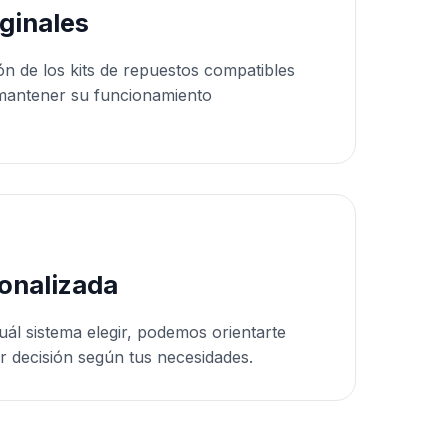
ginales
ón de los kits de repuestos compatibles
mantener su funcionamiento
onalizada
uál sistema elegir, podemos orientarte
r decisión según tus necesidades.