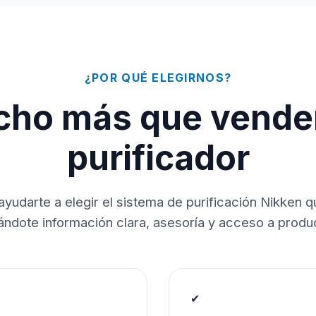
¿POR QUÉ ELEGIRNOS?
ho más que vende
purificador
ayudarte a elegir el sistema de purificación Nikken 
dándote información clara, asesoría y acceso a produc
✔