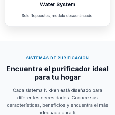
Water System
Solo Repuestos, modelo descontinuado.
SISTEMAS DE PURIFICACIÓN
Encuentra el purificador ideal
para tu hogar
Cada sistema Nikken está diseñado para
diferentes necesidades. Conoce sus
características, beneficios y encuentra el más
adecuado para ti.