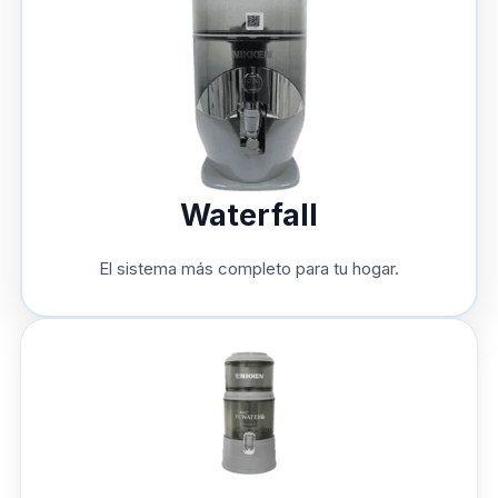
Waterfall
El sistema más completo para tu hogar.