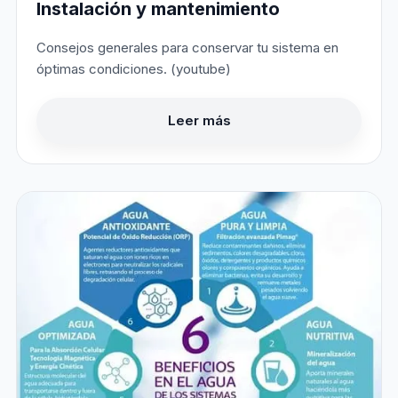
Instalación y mantenimiento
Consejos generales para conservar tu sistema en
óptimas condiciones. (youtube)
Leer más