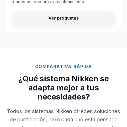
repuestos, compras y mantenimiento.
Ver preguntas
COMPARATIVA RÁPIDA
¿Qué sistema Nikken se
adapta mejor a tus
necesidades?
Todos los sistemas Nikken ofrecen soluciones
de purificación, pero cada uno está pensado