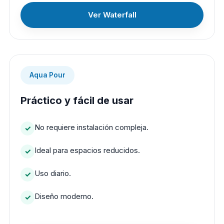
Ver Waterfall
Aqua Pour
Práctico y fácil de usar
No requiere instalación compleja.
Ideal para espacios reducidos.
Uso diario.
Diseño moderno.