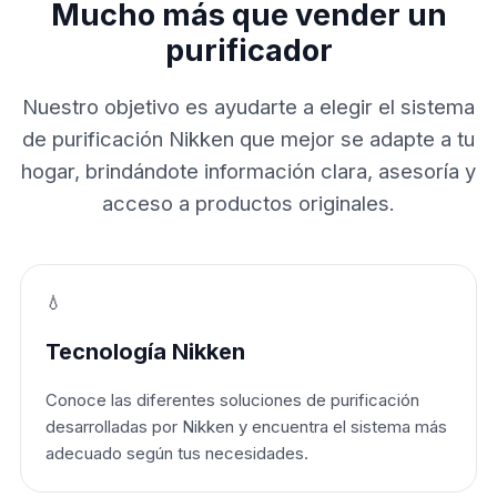
Mucho más que vender un
purificador
Nuestro objetivo es ayudarte a elegir el sistema
de purificación Nikken que mejor se adapte a tu
hogar, brindándote información clara, asesoría y
acceso a productos originales.
💧
Tecnología Nikken
Conoce las diferentes soluciones de purificación
desarrolladas por Nikken y encuentra el sistema más
adecuado según tus necesidades.