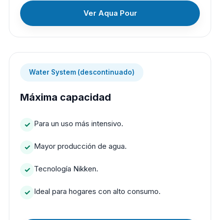
Ver Aqua Pour
Water System (descontinuado)
Máxima capacidad
Para un uso más intensivo.
Mayor producción de agua.
Tecnología Nikken.
Ideal para hogares con alto consumo.