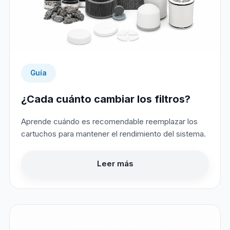
Guía
¿Cada cuánto cambiar los filtros?
Aprende cuándo es recomendable reemplazar los
cartuchos para mantener el rendimiento del sistema.
Leer más