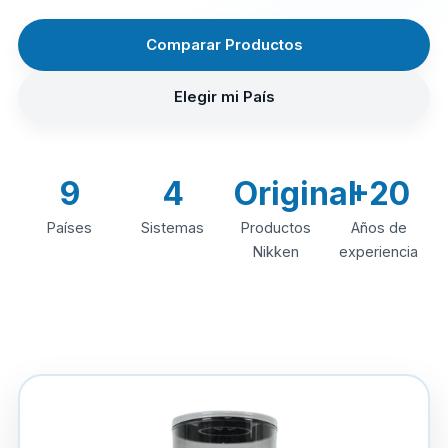
Comparar Productos
Elegir mi País
9
4
Original
+20
Países
Sistemas
Productos
Años de
Nikken
experiencia