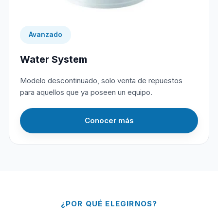
Avanzado
Water System
Modelo descontinuado, solo venta de repuestos
para aquellos que ya poseen un equipo.
Conocer más
¿POR QUÉ ELEGIRNOS?