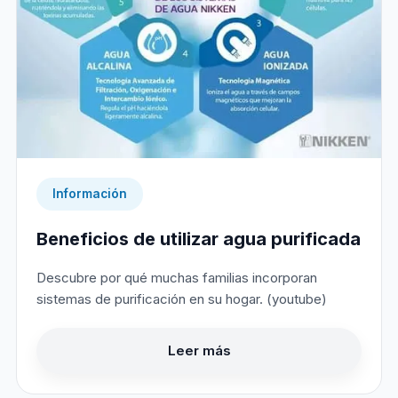
Información
Beneficios de utilizar agua purificada
Descubre por qué muchas familias incorporan
sistemas de purificación en su hogar. (youtube)
Leer más