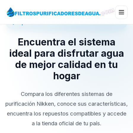
💧 Especialistas en Sistemas de Purificación Nikken
Encuentra el sistema
ideal para disfrutar agua
de mejor calidad en tu
hogar
Compara los diferentes sistemas de
purificación Nikken, conoce sus características,
encuentra los repuestos compatibles y accede
a la tienda oficial de tu país.