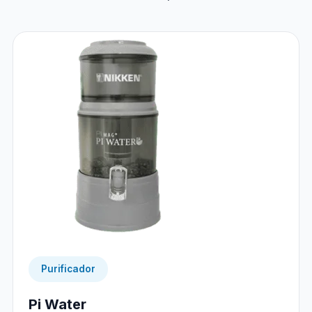
Purificador
Pi Water