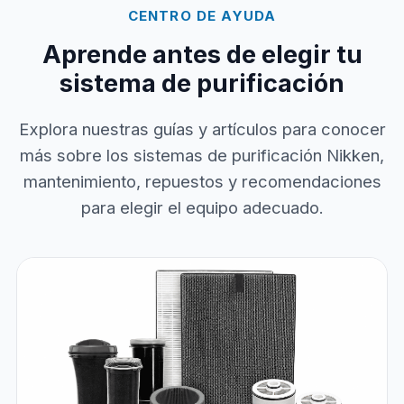
CENTRO DE AYUDA
Aprende antes de elegir tu
sistema de purificación
Explora nuestras guías y artículos para conocer
más sobre los sistemas de purificación Nikken,
mantenimiento, repuestos y recomendaciones
para elegir el equipo adecuado.