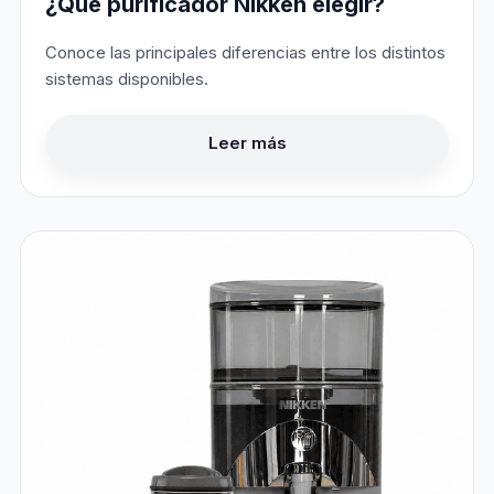
¿Qué purificador Nikken elegir?
Conoce las principales diferencias entre los distintos
sistemas disponibles.
Leer más