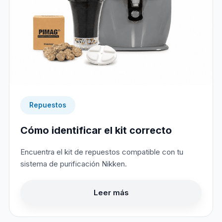
Repuestos
Cómo identificar el kit correcto
Encuentra el kit de repuestos compatible con tu
sistema de purificación Nikken.
Leer más