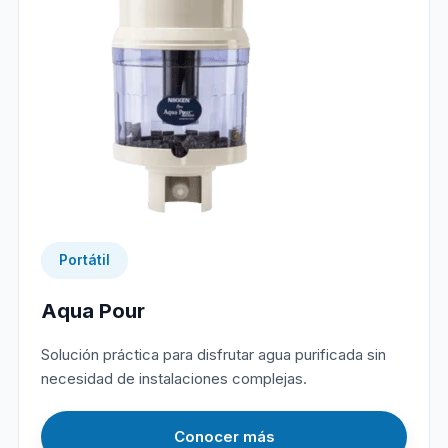
Portátil
Aqua Pour
Solución práctica para disfrutar agua purificada sin
necesidad de instalaciones complejas.
Conocer más