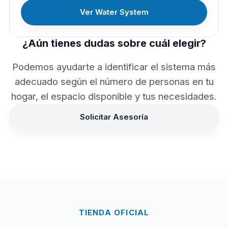
Ver Water System
¿Aún tienes dudas sobre cuál elegir?
Podemos ayudarte a identificar el sistema más
adecuado según el número de personas en tu
hogar, el espacio disponible y tus necesidades.
Solicitar Asesoría
TIENDA OFICIAL