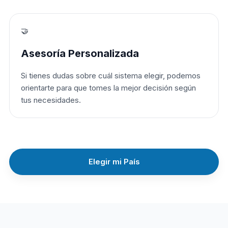
🤝
Asesoría Personalizada
Si tienes dudas sobre cuál sistema elegir, podemos
orientarte para que tomes la mejor decisión según
tus necesidades.
Elegir mi País