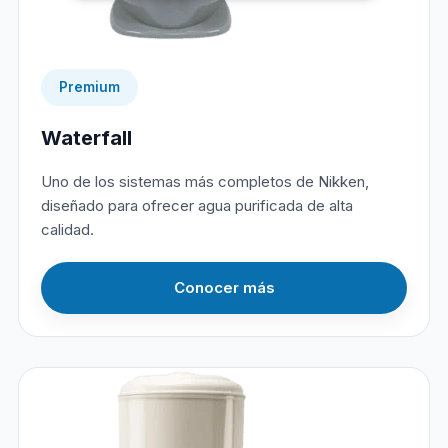
Premium
Waterfall
Uno de los sistemas más completos de Nikken,
diseñado para ofrecer agua purificada de alta
calidad.
Conocer más