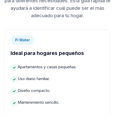
para diferentes necesidades. Esta guía rápida te
ayudará a identificar cuál puede ser el más
adecuado para tu hogar.
Pi Water
Ideal para hogares pequeños
Apartamentos y casas pequeñas.
Uso diario familiar.
Diseño compacto.
Mantenimiento sencillo.