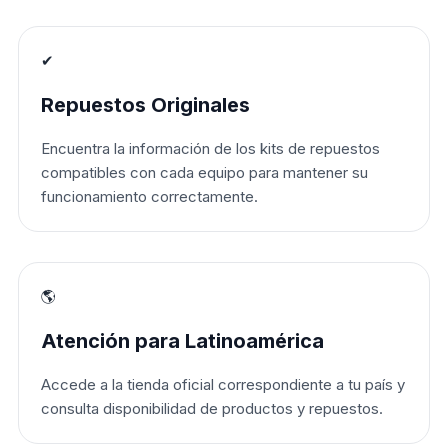
✔
Repuestos Originales
Encuentra la información de los kits de repuestos
compatibles con cada equipo para mantener su
funcionamiento correctamente.
🌎
Atención para Latinoamérica
Accede a la tienda oficial correspondiente a tu país y
consulta disponibilidad de productos y repuestos.