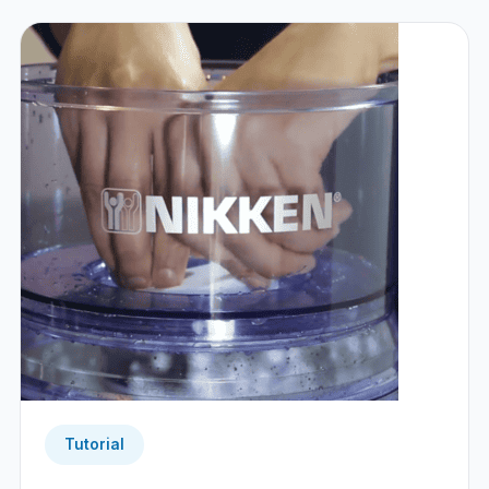
Tutorial