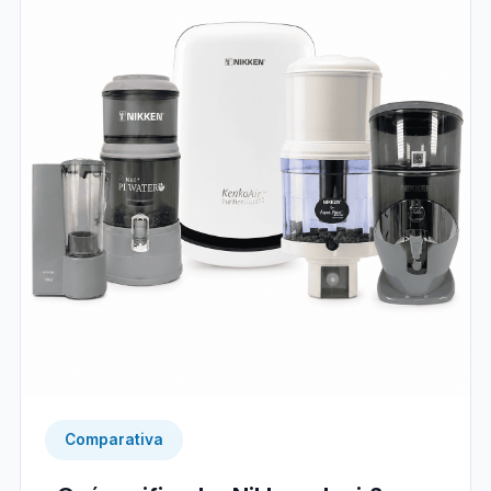
Comparativa