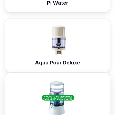
Pi Water
Aqua Pour Deluxe