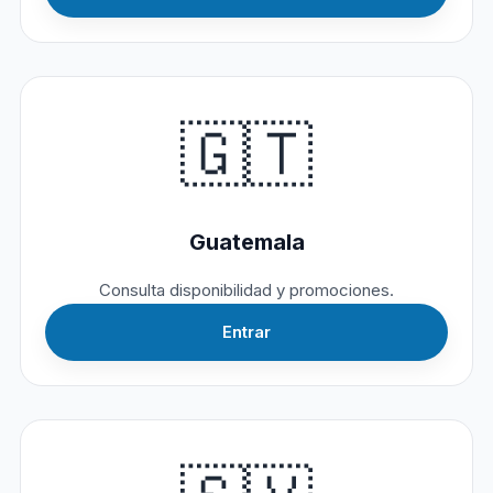
🇬🇹
Guatemala
Consulta disponibilidad y promociones.
Entrar