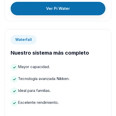
Ver Pi Water
Waterfall
Nuestro sistema más completo
Mayor capacidad.
Tecnología avanzada Nikken.
Ideal para familias.
Excelente rendimiento.