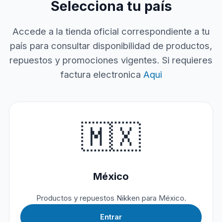
Selecciona tu país
Accede a la tienda oficial correspondiente a tu
país para consultar disponibilidad de productos,
repuestos y promociones vigentes. Si requieres
factura electronica
Aqui
🇲🇽
México
Productos y repuestos Nikken para México.
Entrar