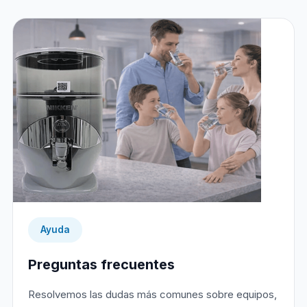
Ayuda
Preguntas frecuentes
Resolvemos las dudas más comunes sobre equipos,