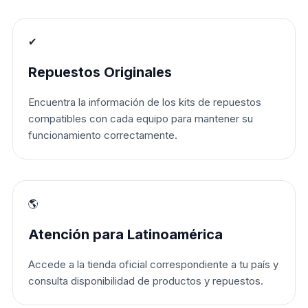
✔
Repuestos Originales
Encuentra la información de los kits de repuestos
compatibles con cada equipo para mantener su
funcionamiento correctamente.
🌎
Atención para Latinoamérica
Accede a la tienda oficial correspondiente a tu país y
consulta disponibilidad de productos y repuestos.