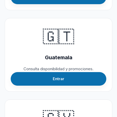
🇬🇹
Guatemala
Consulta disponibilidad y promociones.
Entrar