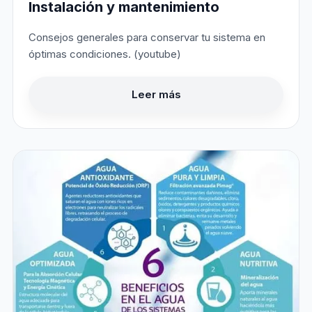
Instalación y mantenimiento
Consejos generales para conservar tu sistema en
óptimas condiciones. (youtube)
Leer más