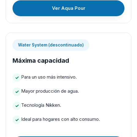
Ver Aqua Pour
Water System (descontinuado)
Máxima capacidad
Para un uso más intensivo.
Mayor producción de agua.
Tecnología Nikken.
Ideal para hogares con alto consumo.