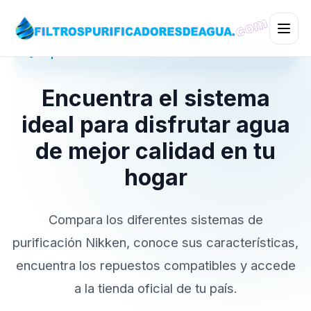
💧 Especialistas en Sistemas de Purificación Nikken
Encuentra el sistema
ideal para disfrutar agua
de mejor calidad en tu
hogar
Compara los diferentes sistemas de
purificación Nikken, conoce sus características,
encuentra los repuestos compatibles y accede
a la tienda oficial de tu país.