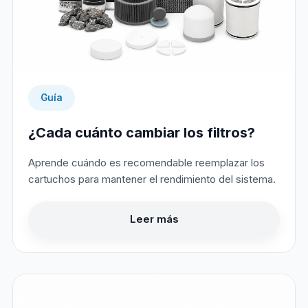
Guía
¿Cada cuánto cambiar los filtros?
Aprende cuándo es recomendable reemplazar los
cartuchos para mantener el rendimiento del sistema.
Leer más