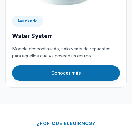
Avanzado
Water System
Modelo descontinuado, solo venta de repuestos
para aquellos que ya poseen un equipo.
Conocer más
¿POR QUÉ ELEGIRNOS?