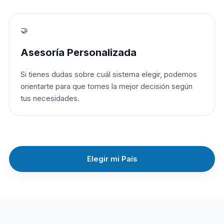
🤝
Asesoría Personalizada
Si tienes dudas sobre cuál sistema elegir, podemos
orientarte para que tomes la mejor decisión según
tus necesidades.
Elegir mi País