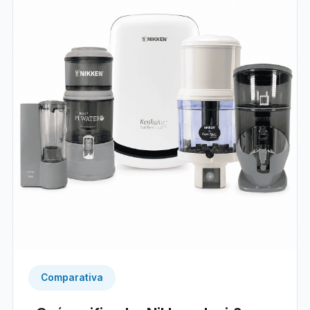
Comparativa