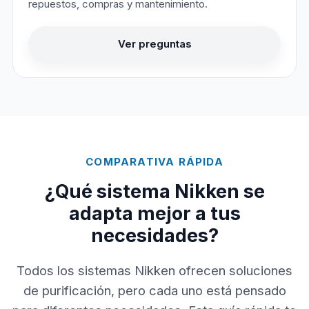
repuestos, compras y mantenimiento.
Ver preguntas
COMPARATIVA RÁPIDA
¿Qué sistema Nikken se
adapta mejor a tus
necesidades?
Todos los sistemas Nikken ofrecen soluciones
de purificación, pero cada uno está pensado