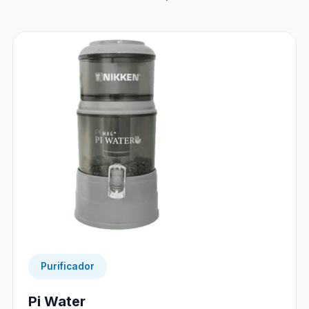
Purificador
Pi Water