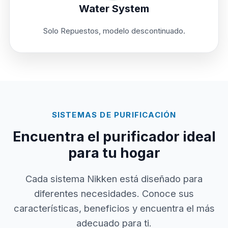
Water System
Solo Repuestos, modelo descontinuado.
SISTEMAS DE PURIFICACIÓN
Encuentra el purificador ideal
para tu hogar
Cada sistema Nikken está diseñado para
diferentes necesidades. Conoce sus
características, beneficios y encuentra el más
adecuado para ti.