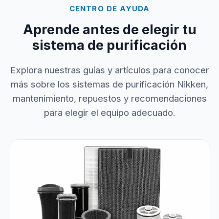
CENTRO DE AYUDA
Aprende antes de elegir tu
sistema de purificación
Explora nuestras guías y artículos para conocer
más sobre los sistemas de purificación Nikken,
mantenimiento, repuestos y recomendaciones
para elegir el equipo adecuado.