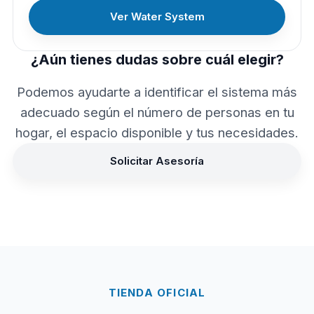
Ver Water System
¿Aún tienes dudas sobre cuál elegir?
Podemos ayudarte a identificar el sistema más
adecuado según el número de personas en tu
hogar, el espacio disponible y tus necesidades.
Solicitar Asesoría
TIENDA OFICIAL