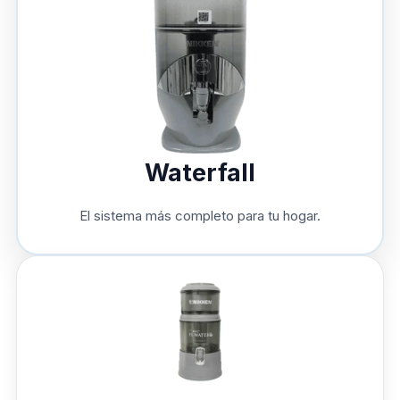
Waterfall
El sistema más completo para tu hogar.