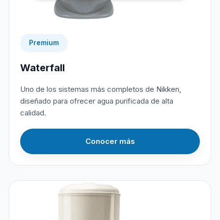
Premium
Waterfall
Uno de los sistemas más completos de Nikken,
diseñado para ofrecer agua purificada de alta
calidad.
Conocer más