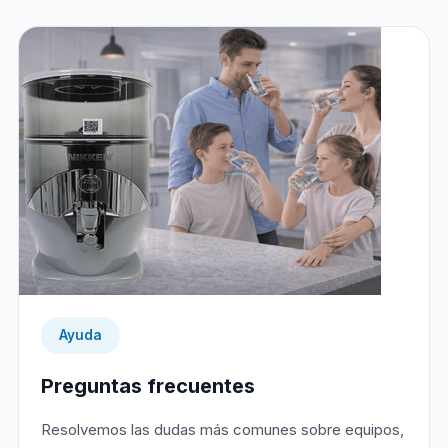
Ayuda
Preguntas frecuentes
Resolvemos las dudas más comunes sobre equipos,