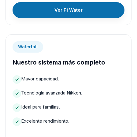
Ver Pi Water
Waterfall
Nuestro sistema más completo
Mayor capacidad.
Tecnología avanzada Nikken.
Ideal para familias.
Excelente rendimiento.