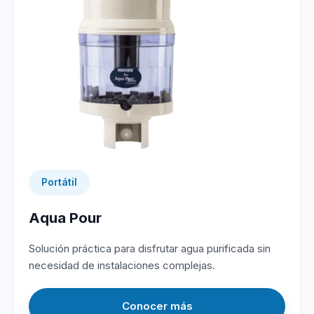
Portátil
Aqua Pour
Solución práctica para disfrutar agua purificada sin
necesidad de instalaciones complejas.
Conocer más