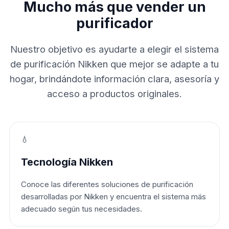
Mucho más que vender un
purificador
Nuestro objetivo es ayudarte a elegir el sistema
de purificación Nikken que mejor se adapte a tu
hogar, brindándote información clara, asesoría y
acceso a productos originales.
💧
Tecnología Nikken
Conoce las diferentes soluciones de purificación
desarrolladas por Nikken y encuentra el sistema más
adecuado según tus necesidades.