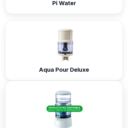
Pi Water
Aqua Pour Deluxe