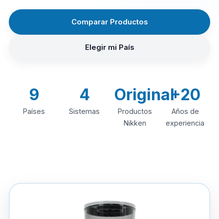
Comparar Productos
Elegir mi País
9
4
Original
+20
Países
Sistemas
Productos
Años de
Nikken
experiencia