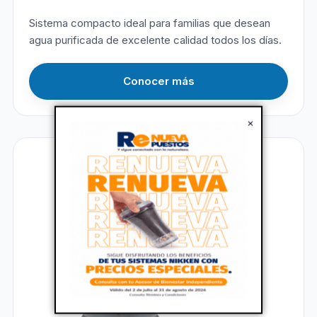
Sistema compacto ideal para familias que desean
agua purificada de excelente calidad todos los días.
Conocer más
×