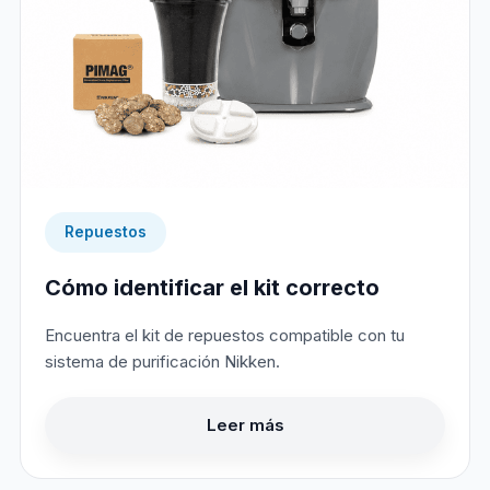
Repuestos
Cómo identificar el kit correcto
Encuentra el kit de repuestos compatible con tu
sistema de purificación Nikken.
Leer más