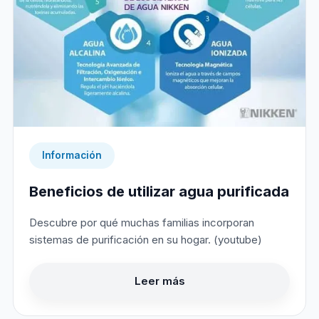
Información
Beneficios de utilizar agua purificada
Descubre por qué muchas familias incorporan
sistemas de purificación en su hogar. (youtube)
Leer más