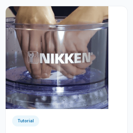
Tutorial