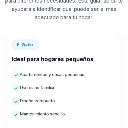
para diferentes necesidades. Esta guía rápida te
ayudará a identificar cuál puede ser el más
adecuado para tu hogar.
Pi Water
Ideal para hogares pequeños
Apartamentos y casas pequeñas.
Uso diario familiar.
Diseño compacto.
Mantenimiento sencillo.