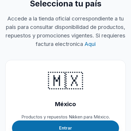
Selecciona tu país
Accede a la tienda oficial correspondiente a tu
país para consultar disponibilidad de productos,
repuestos y promociones vigentes. Si requieres
factura electronica
Aqui
🇲🇽
México
Productos y repuestos Nikken para México.
Entrar