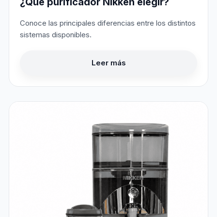
¿Qué purificador Nikken elegir?
Conoce las principales diferencias entre los distintos
sistemas disponibles.
Leer más