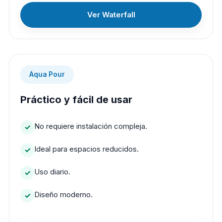
Ver Waterfall
Aqua Pour
Práctico y fácil de usar
No requiere instalación compleja.
Ideal para espacios reducidos.
Uso diario.
Diseño moderno.