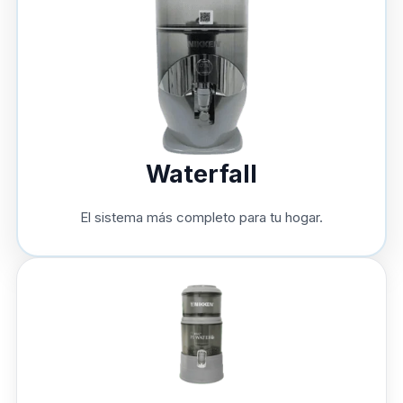
Waterfall
El sistema más completo para tu hogar.