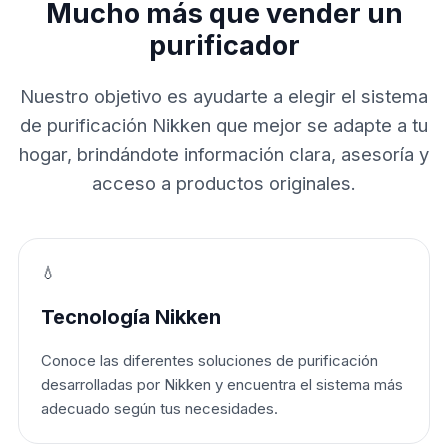
Mucho más que vender un
purificador
Nuestro objetivo es ayudarte a elegir el sistema
de purificación Nikken que mejor se adapte a tu
hogar, brindándote información clara, asesoría y
acceso a productos originales.
💧
Tecnología Nikken
Conoce las diferentes soluciones de purificación
desarrolladas por Nikken y encuentra el sistema más
adecuado según tus necesidades.