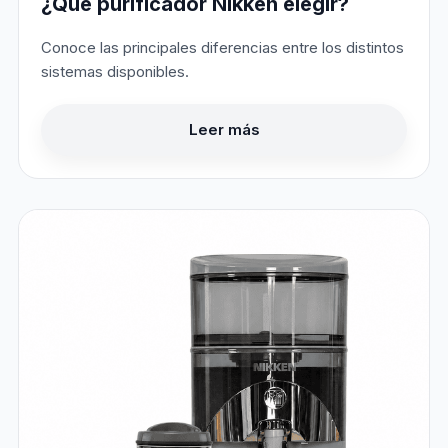
¿Qué purificador Nikken elegir?
Conoce las principales diferencias entre los distintos
sistemas disponibles.
Leer más