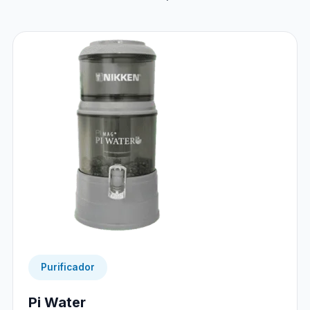
Purificador
Pi Water