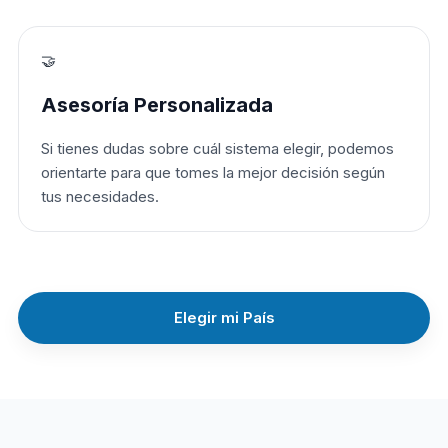
🤝
Asesoría Personalizada
Si tienes dudas sobre cuál sistema elegir, podemos
orientarte para que tomes la mejor decisión según
tus necesidades.
Elegir mi País