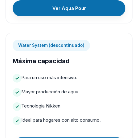
Ver Aqua Pour
Water System (descontinuado)
Máxima capacidad
Para un uso más intensivo.
Mayor producción de agua.
Tecnología Nikken.
Ideal para hogares con alto consumo.