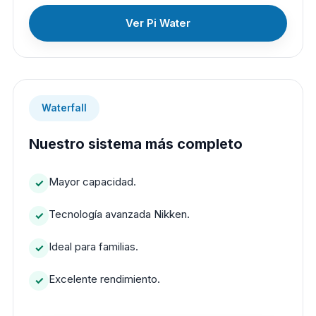
Ver Pi Water
Waterfall
Nuestro sistema más completo
Mayor capacidad.
Tecnología avanzada Nikken.
Ideal para familias.
Excelente rendimiento.