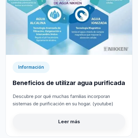
Información
Beneficios de utilizar agua purificada
Descubre por qué muchas familias incorporan
sistemas de purificación en su hogar. (youtube)
Leer más