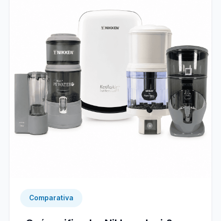
Comparativa