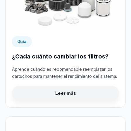
Guía
¿Cada cuánto cambiar los filtros?
Aprende cuándo es recomendable reemplazar los
cartuchos para mantener el rendimiento del sistema.
Leer más