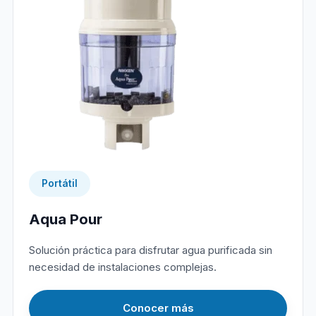
Portátil
Aqua Pour
Solución práctica para disfrutar agua purificada sin
necesidad de instalaciones complejas.
Conocer más