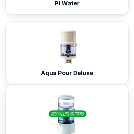
Pi Water
Aqua Pour Deluxe