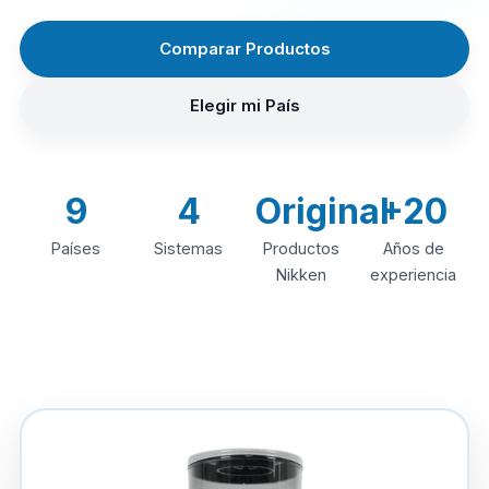
Comparar Productos
Elegir mi País
9
4
Original
+20
Países
Sistemas
Productos
Años de
Nikken
experiencia