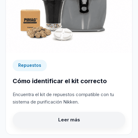
Repuestos
Cómo identificar el kit correcto
Encuentra el kit de repuestos compatible con tu
sistema de purificación Nikken.
Leer más