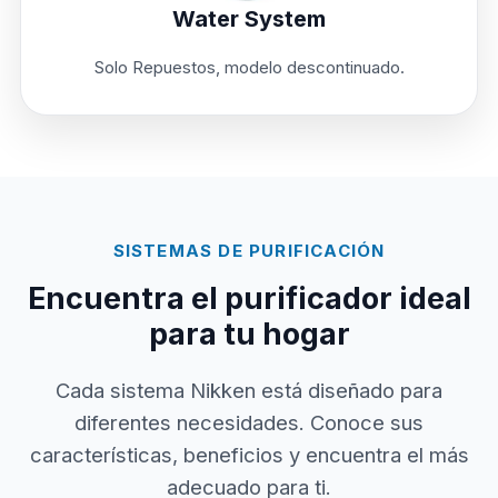
Water System
Solo Repuestos, modelo descontinuado.
SISTEMAS DE PURIFICACIÓN
Encuentra el purificador ideal
para tu hogar
Cada sistema Nikken está diseñado para
diferentes necesidades. Conoce sus
características, beneficios y encuentra el más
adecuado para ti.