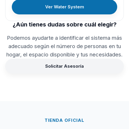
Ver Water System
¿Aún tienes dudas sobre cuál elegir?
Podemos ayudarte a identificar el sistema más
adecuado según el número de personas en tu
hogar, el espacio disponible y tus necesidades.
Solicitar Asesoría
TIENDA OFICIAL