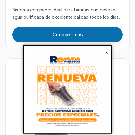
Sistema compacto ideal para familias que desean
agua purificada de excelente calidad todos los días.
Conocer más
×