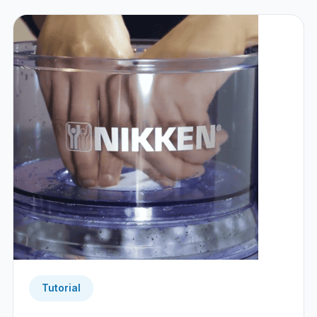
Tutorial