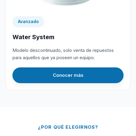
Avanzado
Water System
Modelo descontinuado, solo venta de repuestos
para aquellos que ya poseen un equipo.
Conocer más
¿POR QUÉ ELEGIRNOS?