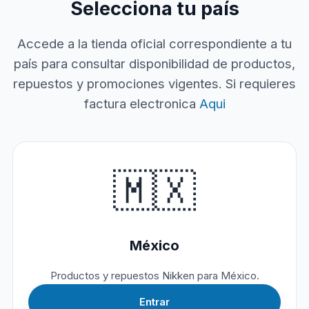
Selecciona tu país
Accede a la tienda oficial correspondiente a tu
país para consultar disponibilidad de productos,
repuestos y promociones vigentes. Si requieres
factura electronica
Aqui
🇲🇽
México
Productos y repuestos Nikken para México.
Entrar