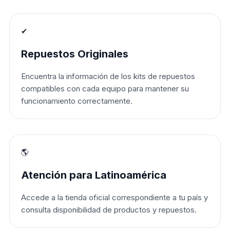
✔
Repuestos Originales
Encuentra la información de los kits de repuestos
compatibles con cada equipo para mantener su
funcionamiento correctamente.
🌎
Atención para Latinoamérica
Accede a la tienda oficial correspondiente a tu país y
consulta disponibilidad de productos y repuestos.