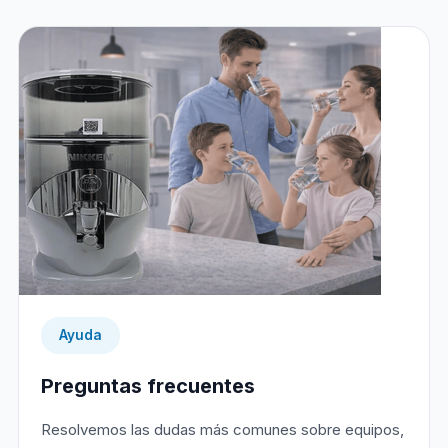
Ayuda
Preguntas frecuentes
Resolvemos las dudas más comunes sobre equipos,