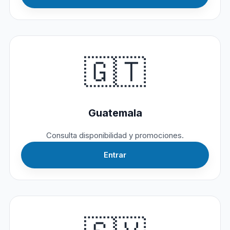
🇬🇹
Guatemala
Consulta disponibilidad y promociones.
Entrar