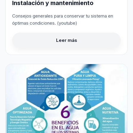
Instalación y mantenimiento
Consejos generales para conservar tu sistema en
óptimas condiciones. (youtube)
Leer más