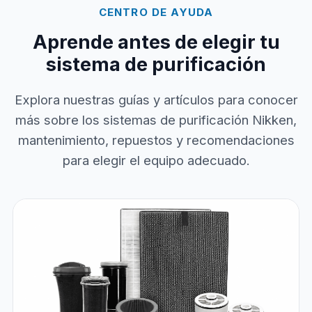
CENTRO DE AYUDA
Aprende antes de elegir tu
sistema de purificación
Explora nuestras guías y artículos para conocer
más sobre los sistemas de purificación Nikken,
mantenimiento, repuestos y recomendaciones
para elegir el equipo adecuado.