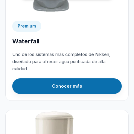
Premium
Waterfall
Uno de los sistemas más completos de Nikken,
diseñado para ofrecer agua purificada de alta
calidad.
Conocer más