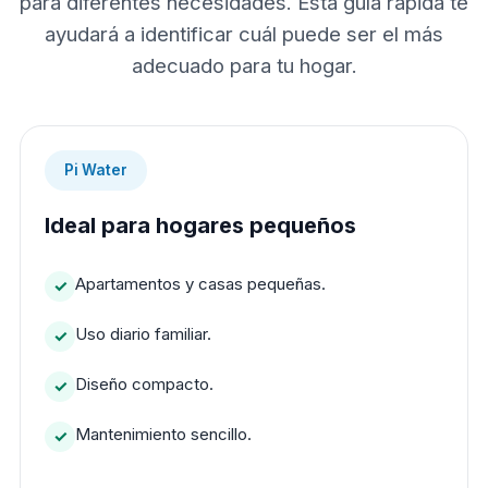
para diferentes necesidades. Esta guía rápida te
ayudará a identificar cuál puede ser el más
adecuado para tu hogar.
Pi Water
Ideal para hogares pequeños
Apartamentos y casas pequeñas.
Uso diario familiar.
Diseño compacto.
Mantenimiento sencillo.