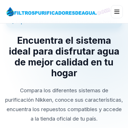
💧 Especialistas en Sistemas de Purificación Nikken
Encuentra el sistema
ideal para disfrutar agua
de mejor calidad en tu
hogar
Compara los diferentes sistemas de
purificación Nikken, conoce sus características,
encuentra los repuestos compatibles y accede
a la tienda oficial de tu país.