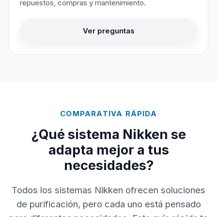
repuestos, compras y mantenimiento.
Ver preguntas
COMPARATIVA RÁPIDA
¿Qué sistema Nikken se
adapta mejor a tus
necesidades?
Todos los sistemas Nikken ofrecen soluciones
de purificación, pero cada uno está pensado