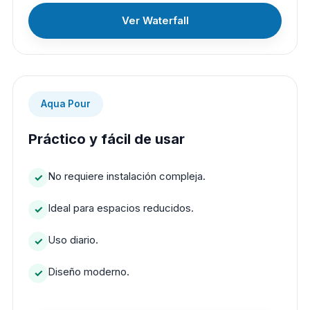
Ver Waterfall
Aqua Pour
Práctico y fácil de usar
No requiere instalación compleja.
Ideal para espacios reducidos.
Uso diario.
Diseño moderno.