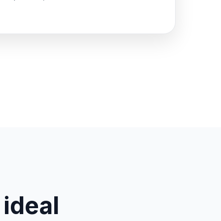
 ideal