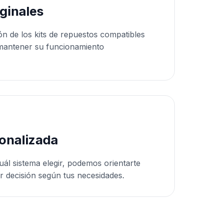
ginales
ón de los kits de repuestos compatibles
mantener su funcionamiento
onalizada
uál sistema elegir, podemos orientarte
r decisión según tus necesidades.