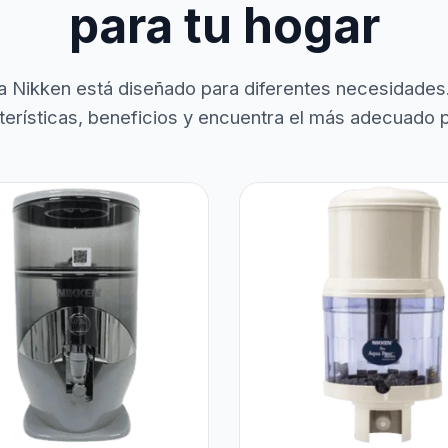
para tu hogar
a Nikken está diseñado para diferentes necesidades
terísticas, beneficios y encuentra el más adecuado pa