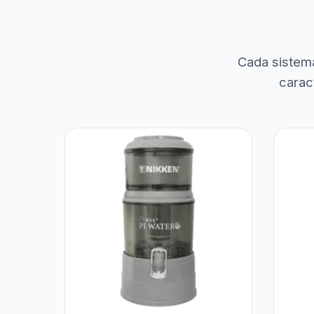
Cada sistem
carac