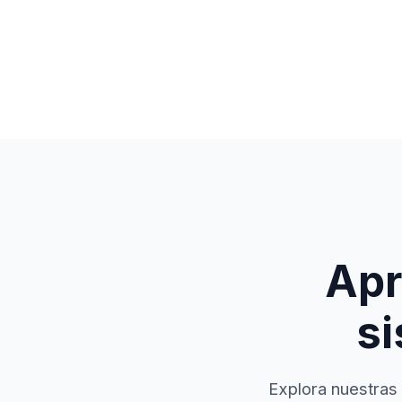
Apr
si
Explora nuestras 