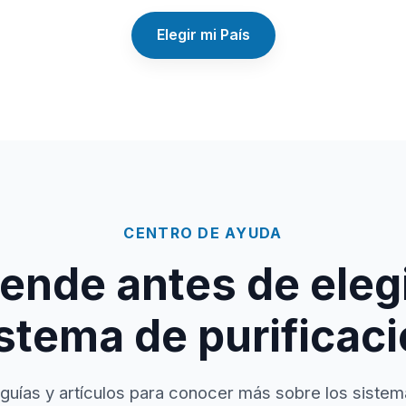
Elegir mi País
CENTRO DE AYUDA
ende antes de elegi
stema de purificac
guías y artículos para conocer más sobre los sistem