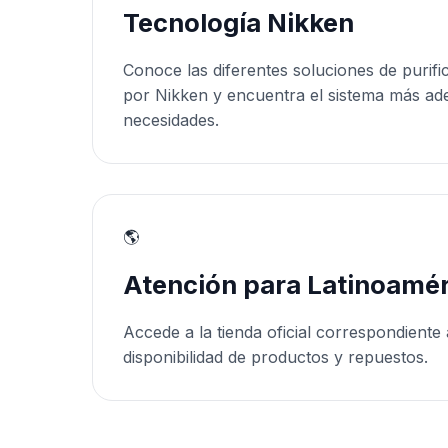
Tecnología Nikken
Conoce las diferentes soluciones de purifi
por Nikken y encuentra el sistema más ad
necesidades.
🌎
Atención para Latinoamér
Accede a la tienda oficial correspondiente 
disponibilidad de productos y repuestos.