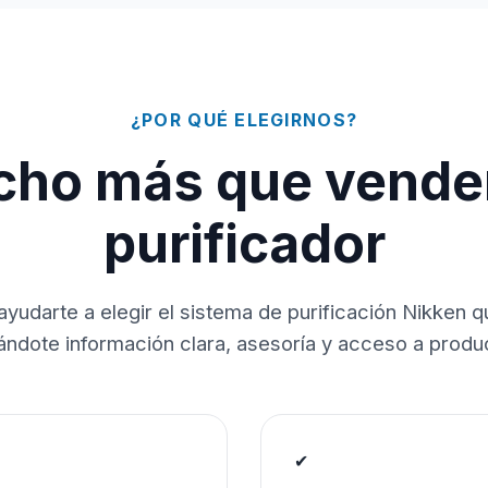
¿POR QUÉ ELEGIRNOS?
ho más que vende
purificador
ayudarte a elegir el sistema de purificación Nikken 
dándote información clara, asesoría y acceso a produc
✔