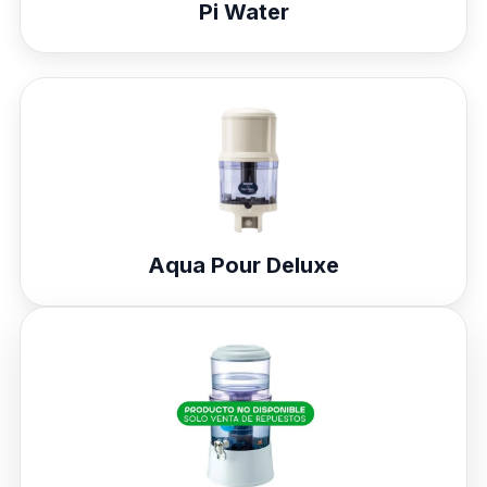
Pi Water
Aqua Pour Deluxe