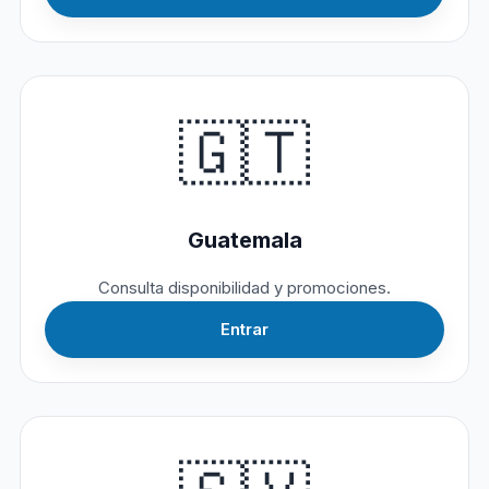
🇬🇹
Guatemala
Consulta disponibilidad y promociones.
Entrar