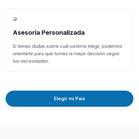
🤝
Asesoría Personalizada
Si tienes dudas sobre cuál sistema elegir, podemos
orientarte para que tomes la mejor decisión según
tus necesidades.
Elegir mi País