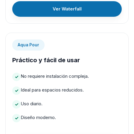
Ver Waterfall
Aqua Pour
Práctico y fácil de usar
No requiere instalación compleja.
Ideal para espacios reducidos.
Uso diario.
Diseño moderno.