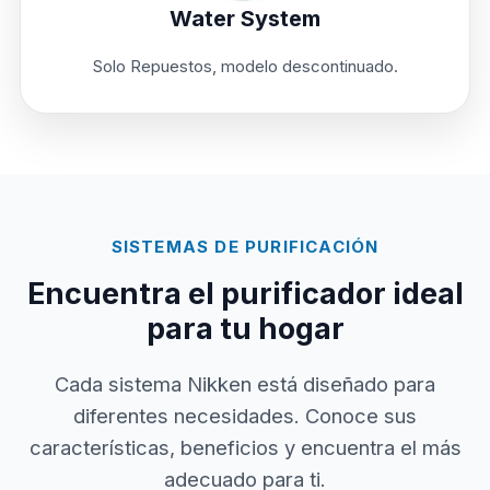
Water System
Solo Repuestos, modelo descontinuado.
SISTEMAS DE PURIFICACIÓN
Encuentra el purificador ideal
para tu hogar
Cada sistema Nikken está diseñado para
diferentes necesidades. Conoce sus
características, beneficios y encuentra el más
adecuado para ti.