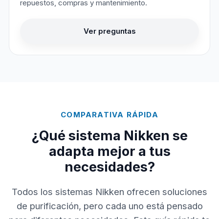
repuestos, compras y mantenimiento.
Ver preguntas
COMPARATIVA RÁPIDA
¿Qué sistema Nikken se
adapta mejor a tus
necesidades?
Todos los sistemas Nikken ofrecen soluciones
de purificación, pero cada uno está pensado