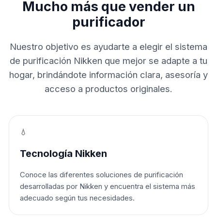
Mucho más que vender un
purificador
Nuestro objetivo es ayudarte a elegir el sistema
de purificación Nikken que mejor se adapte a tu
hogar, brindándote información clara, asesoría y
acceso a productos originales.
💧
Tecnología Nikken
Conoce las diferentes soluciones de purificación
desarrolladas por Nikken y encuentra el sistema más
adecuado según tus necesidades.