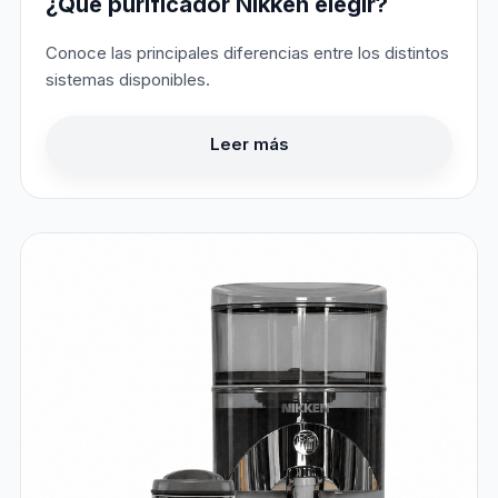
¿Qué purificador Nikken elegir?
Conoce las principales diferencias entre los distintos
sistemas disponibles.
Leer más