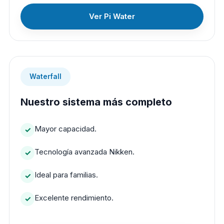
Ver Pi Water
Waterfall
Nuestro sistema más completo
Mayor capacidad.
Tecnología avanzada Nikken.
Ideal para familias.
Excelente rendimiento.