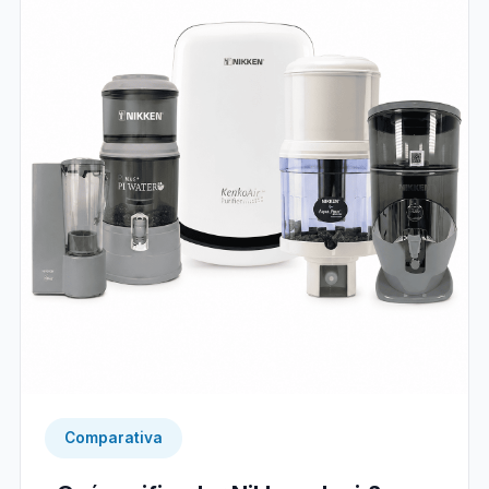
Comparativa