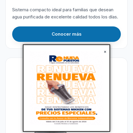
Sistema compacto ideal para familias que desean
agua purificada de excelente calidad todos los días.
Conocer más
×