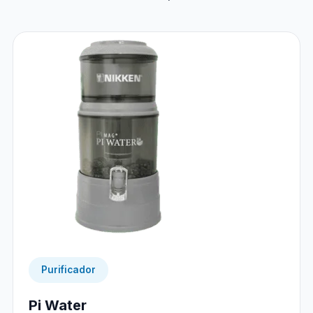
Purificador
Pi Water