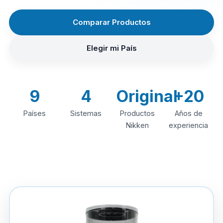
Comparar Productos
Elegir mi País
9
4
Original
+20
Países
Sistemas
Productos
Años de
Nikken
experiencia