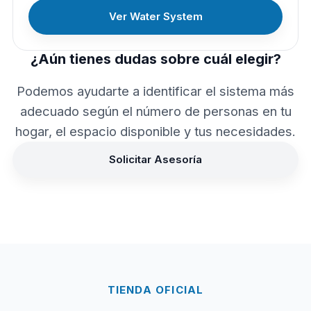
Ver Water System
¿Aún tienes dudas sobre cuál elegir?
Podemos ayudarte a identificar el sistema más
adecuado según el número de personas en tu
hogar, el espacio disponible y tus necesidades.
Solicitar Asesoría
TIENDA OFICIAL