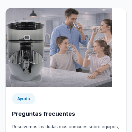
Ayuda
Preguntas frecuentes
Resolvemos las dudas más comunes sobre equipos,