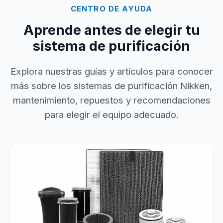
CENTRO DE AYUDA
Aprende antes de elegir tu
sistema de purificación
Explora nuestras guías y artículos para conocer
más sobre los sistemas de purificación Nikken,
mantenimiento, repuestos y recomendaciones
para elegir el equipo adecuado.