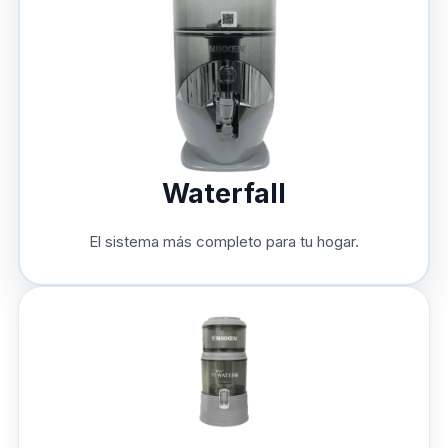
Waterfall
El sistema más completo para tu hogar.