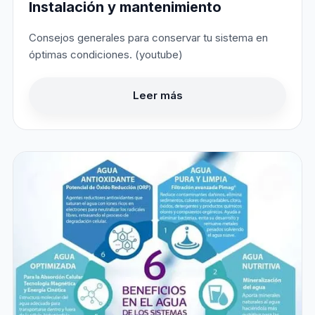
Instalación y mantenimiento
Consejos generales para conservar tu sistema en
óptimas condiciones. (youtube)
Leer más