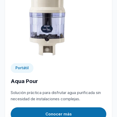
Portátil
Aqua Pour
Solución práctica para disfrutar agua purificada sin
necesidad de instalaciones complejas.
Conocer más