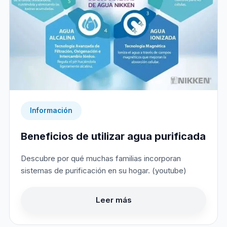
Información
Beneficios de utilizar agua purificada
Descubre por qué muchas familias incorporan
sistemas de purificación en su hogar. (youtube)
Leer más