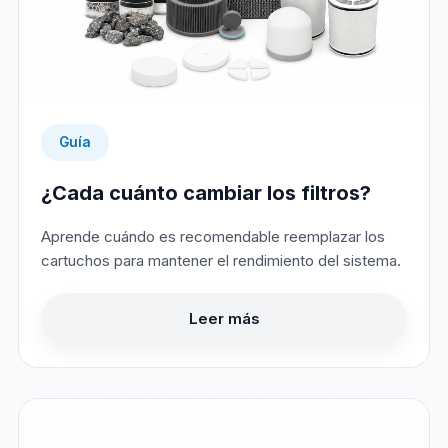
Guía
¿Cada cuánto cambiar los filtros?
Aprende cuándo es recomendable reemplazar los
cartuchos para mantener el rendimiento del sistema.
Leer más