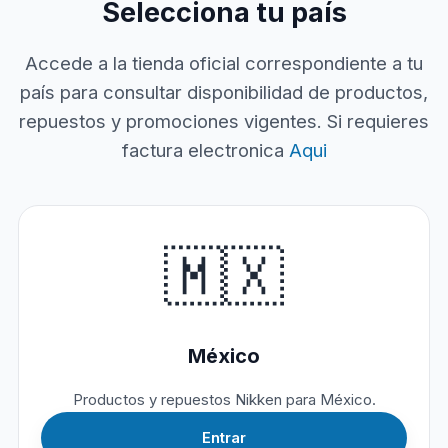
Selecciona tu país
Accede a la tienda oficial correspondiente a tu
país para consultar disponibilidad de productos,
repuestos y promociones vigentes. Si requieres
factura electronica
Aqui
🇲🇽
México
Productos y repuestos Nikken para México.
Entrar