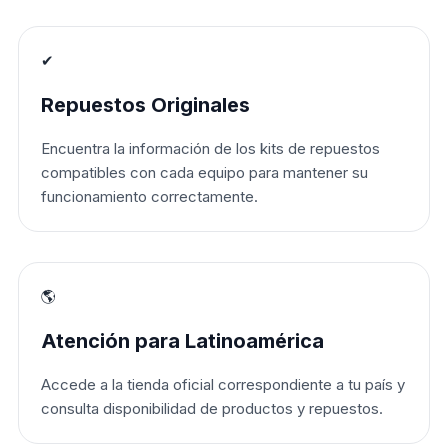
✔
Repuestos Originales
Encuentra la información de los kits de repuestos
compatibles con cada equipo para mantener su
funcionamiento correctamente.
🌎
Atención para Latinoamérica
Accede a la tienda oficial correspondiente a tu país y
consulta disponibilidad de productos y repuestos.