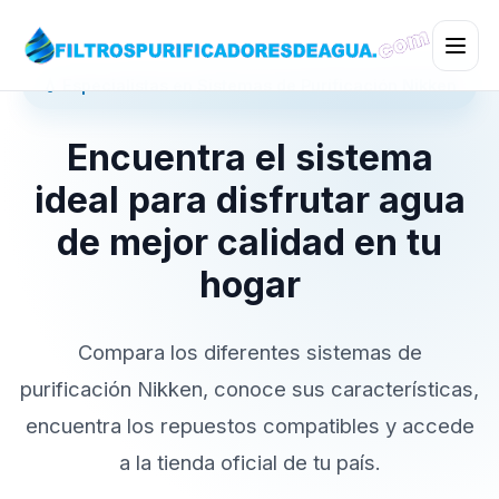
💧 Especialistas en Sistemas de Purificación Nikken
Encuentra el sistema
ideal para disfrutar agua
de mejor calidad en tu
hogar
Compara los diferentes sistemas de
purificación Nikken, conoce sus características,
encuentra los repuestos compatibles y accede
a la tienda oficial de tu país.