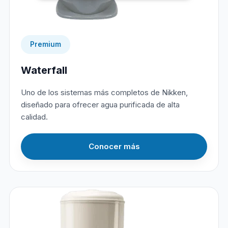
Premium
Waterfall
Uno de los sistemas más completos de Nikken,
diseñado para ofrecer agua purificada de alta
calidad.
Conocer más