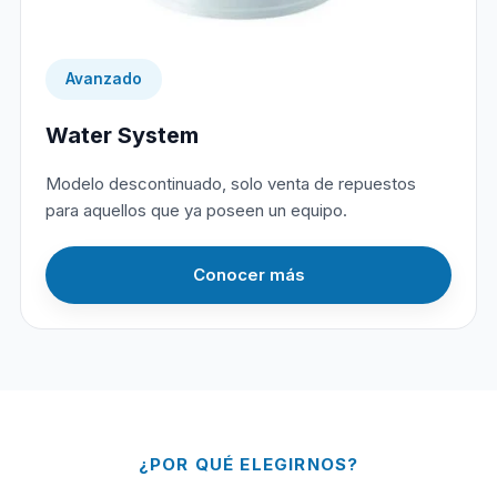
Avanzado
Water System
Modelo descontinuado, solo venta de repuestos
para aquellos que ya poseen un equipo.
Conocer más
¿POR QUÉ ELEGIRNOS?