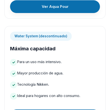
Ver Aqua Pour
Water System (descontinuado)
Máxima capacidad
Para un uso más intensivo.
Mayor producción de agua.
Tecnología Nikken.
Ideal para hogares con alto consumo.