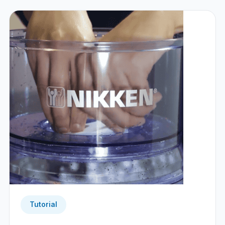
Tutorial