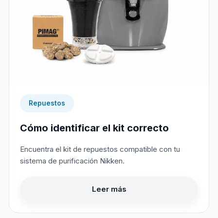
Repuestos
Cómo identificar el kit correcto
Encuentra el kit de repuestos compatible con tu
sistema de purificación Nikken.
Leer más