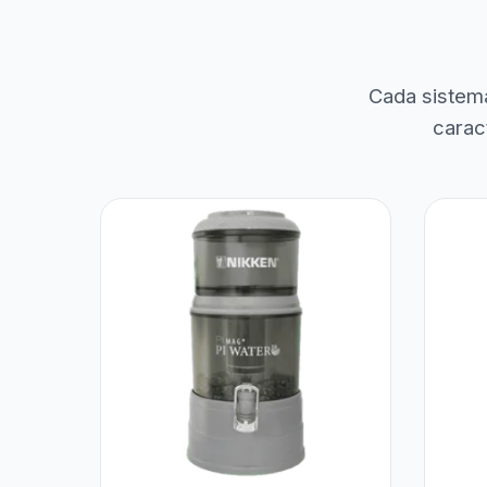
Cada sistem
carac