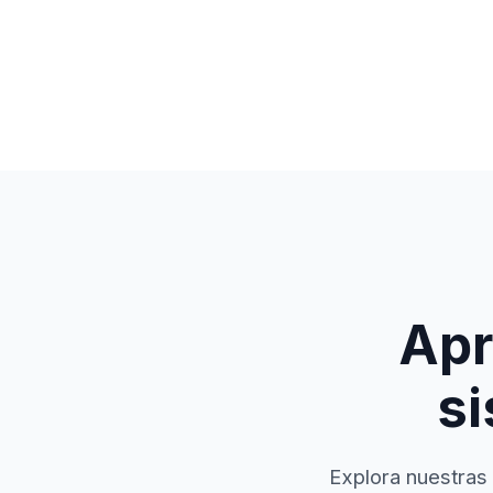
Apr
si
Explora nuestras 