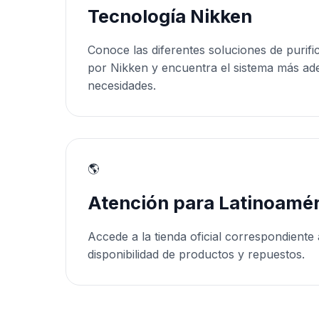
Tecnología Nikken
Conoce las diferentes soluciones de purifi
por Nikken y encuentra el sistema más ad
necesidades.
🌎
Atención para Latinoamér
Accede a la tienda oficial correspondiente 
disponibilidad de productos y repuestos.