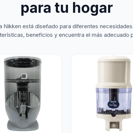
para tu hogar
a Nikken está diseñado para diferentes necesidades
terísticas, beneficios y encuentra el más adecuado pa