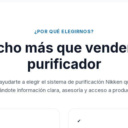
¿POR QUÉ ELEGIRNOS?
ho más que vende
purificador
ayudarte a elegir el sistema de purificación Nikken 
dándote información clara, asesoría y acceso a produc
✔