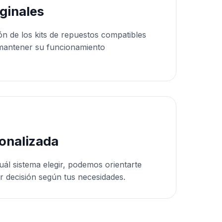
ginales
ón de los kits de repuestos compatibles
mantener su funcionamiento
onalizada
uál sistema elegir, podemos orientarte
r decisión según tus necesidades.