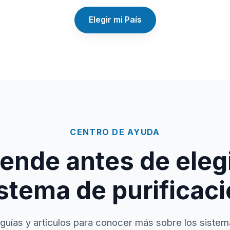
Elegir mi País
CENTRO DE AYUDA
ende antes de elegi
stema de purificac
guías y artículos para conocer más sobre los sistem