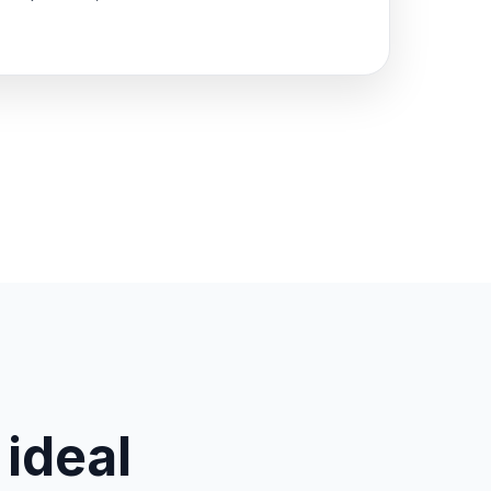
 ideal