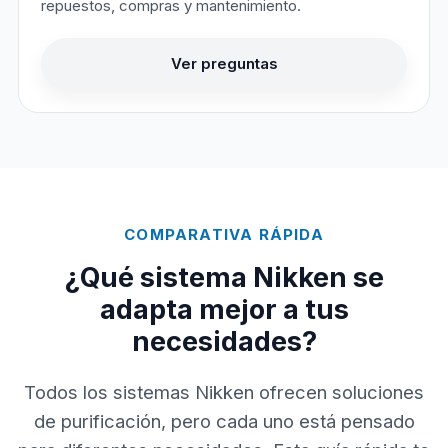
repuestos, compras y mantenimiento.
Ver preguntas
COMPARATIVA RÁPIDA
¿Qué sistema Nikken se
adapta mejor a tus
necesidades?
Todos los sistemas Nikken ofrecen soluciones
de purificación, pero cada uno está pensado