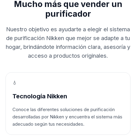
Mucho más que vender un
purificador
Nuestro objetivo es ayudarte a elegir el sistema
de purificación Nikken que mejor se adapte a tu
hogar, brindándote información clara, asesoría y
acceso a productos originales.
💧
Tecnología Nikken
Conoce las diferentes soluciones de purificación
desarrolladas por Nikken y encuentra el sistema más
adecuado según tus necesidades.