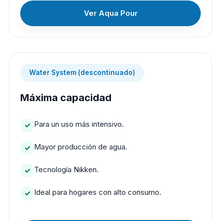
Ver Aqua Pour
Water System (descontinuado)
Máxima capacidad
Para un uso más intensivo.
Mayor producción de agua.
Tecnología Nikken.
Ideal para hogares con alto consumo.