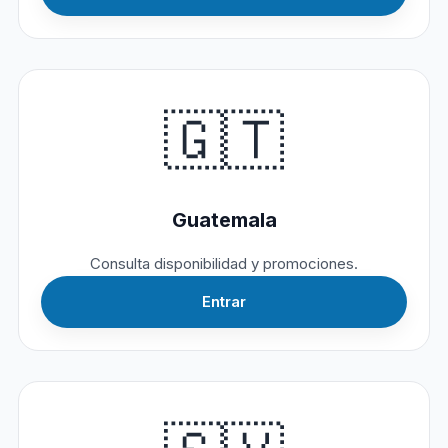
🇬🇹
Guatemala
Consulta disponibilidad y promociones.
Entrar