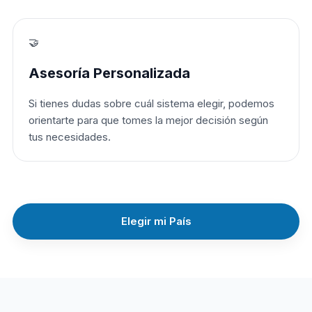
🤝
Asesoría Personalizada
Si tienes dudas sobre cuál sistema elegir, podemos
orientarte para que tomes la mejor decisión según
tus necesidades.
Elegir mi País