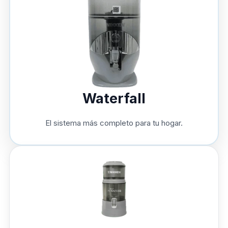
Waterfall
El sistema más completo para tu hogar.