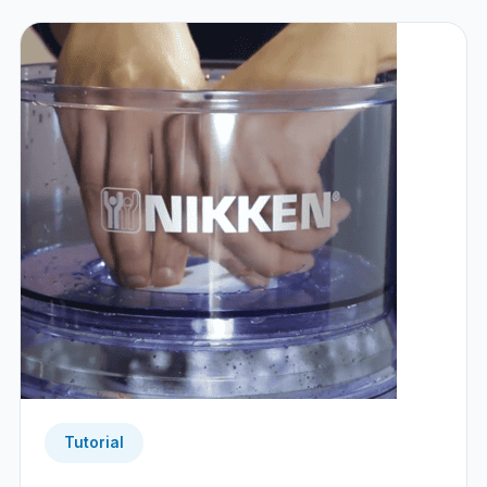
Tutorial