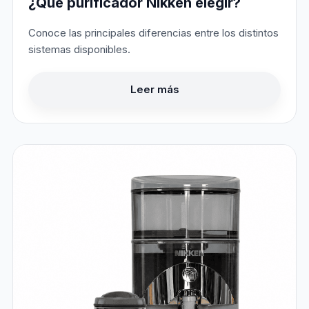
¿Qué purificador Nikken elegir?
Conoce las principales diferencias entre los distintos
sistemas disponibles.
Leer más