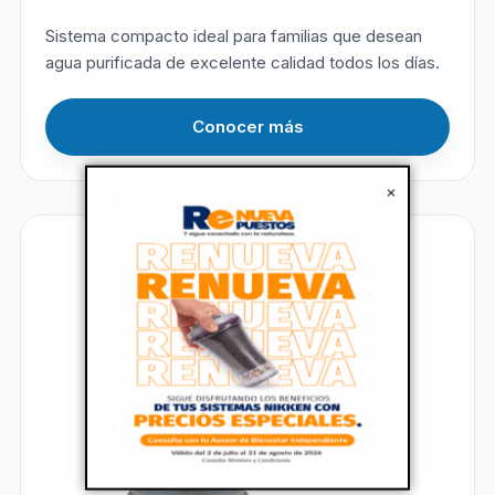
Sistema compacto ideal para familias que desean
agua purificada de excelente calidad todos los días.
Conocer más
×