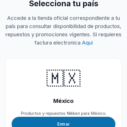
Selecciona tu país
Accede a la tienda oficial correspondiente a tu
país para consultar disponibilidad de productos,
repuestos y promociones vigentes. Si requieres
factura electronica
Aqui
🇲🇽
México
Productos y repuestos Nikken para México.
Entrar