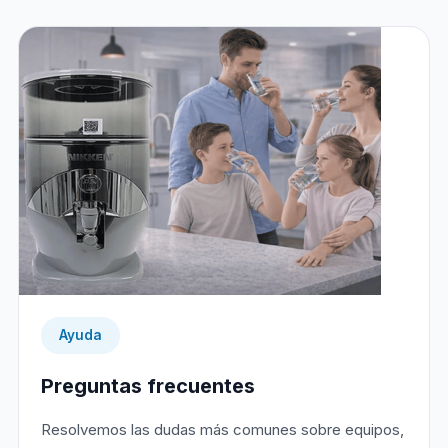
Ayuda
Preguntas frecuentes
Resolvemos las dudas más comunes sobre equipos,