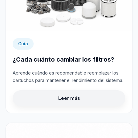
Guía
¿Cada cuánto cambiar los filtros?
Aprende cuándo es recomendable reemplazar los
cartuchos para mantener el rendimiento del sistema.
Leer más