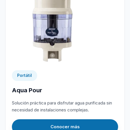
Portátil
Aqua Pour
Solución práctica para disfrutar agua purificada sin
necesidad de instalaciones complejas.
Conocer más