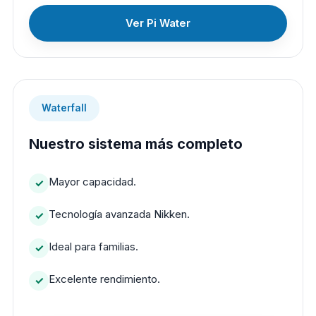
Ver Pi Water
Waterfall
Nuestro sistema más completo
Mayor capacidad.
Tecnología avanzada Nikken.
Ideal para familias.
Excelente rendimiento.