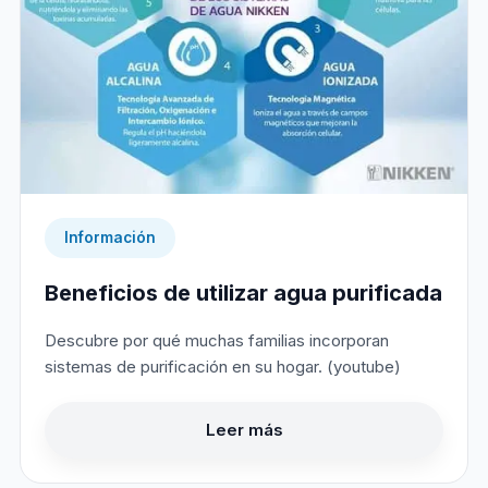
Información
Beneficios de utilizar agua purificada
Descubre por qué muchas familias incorporan
sistemas de purificación en su hogar. (youtube)
Leer más