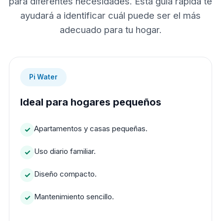
para diferentes necesidades. Esta guía rápida te
ayudará a identificar cuál puede ser el más
adecuado para tu hogar.
Pi Water
Ideal para hogares pequeños
Apartamentos y casas pequeñas.
Uso diario familiar.
Diseño compacto.
Mantenimiento sencillo.