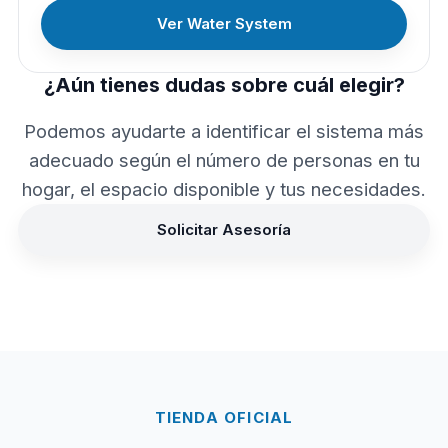
Ver Water System
¿Aún tienes dudas sobre cuál elegir?
Podemos ayudarte a identificar el sistema más
adecuado según el número de personas en tu
hogar, el espacio disponible y tus necesidades.
Solicitar Asesoría
TIENDA OFICIAL