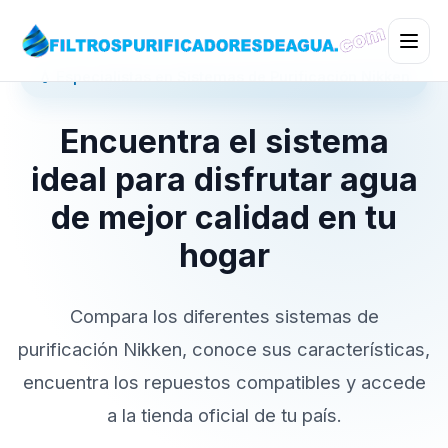
💧 Especialistas en Sistemas de Purificación Nikken
Encuentra el sistema
ideal para disfrutar agua
de mejor calidad en tu
hogar
Compara los diferentes sistemas de
purificación Nikken, conoce sus características,
encuentra los repuestos compatibles y accede
a la tienda oficial de tu país.