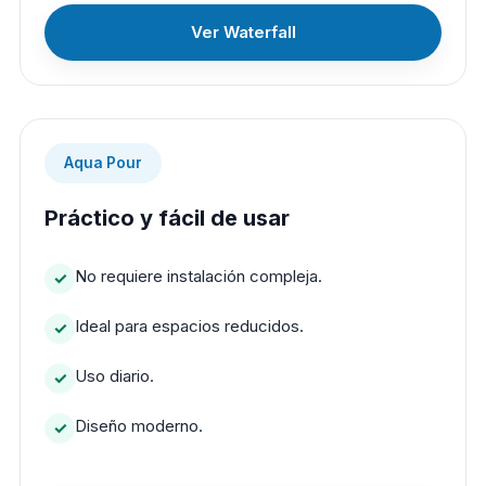
Ver Waterfall
Aqua Pour
Práctico y fácil de usar
No requiere instalación compleja.
Ideal para espacios reducidos.
Uso diario.
Diseño moderno.