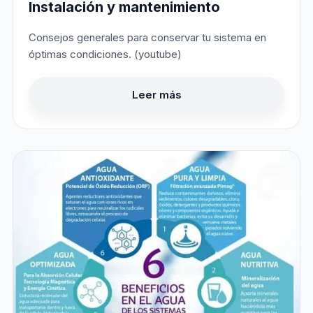
Instalación y mantenimiento
Consejos generales para conservar tu sistema en
óptimas condiciones. (youtube)
Leer más