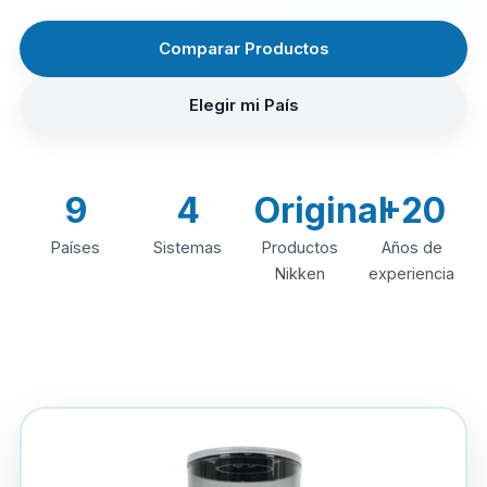
Comparar Productos
Elegir mi País
9
4
Original
+20
Países
Sistemas
Productos
Años de
Nikken
experiencia