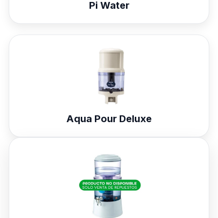
Pi Water
Aqua Pour Deluxe