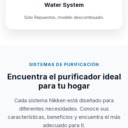
Water System
Solo Repuestos, modelo descontinuado.
SISTEMAS DE PURIFICACIÓN
Encuentra el purificador ideal
para tu hogar
Cada sistema Nikken está diseñado para
diferentes necesidades. Conoce sus
características, beneficios y encuentra el más
adecuado para ti.