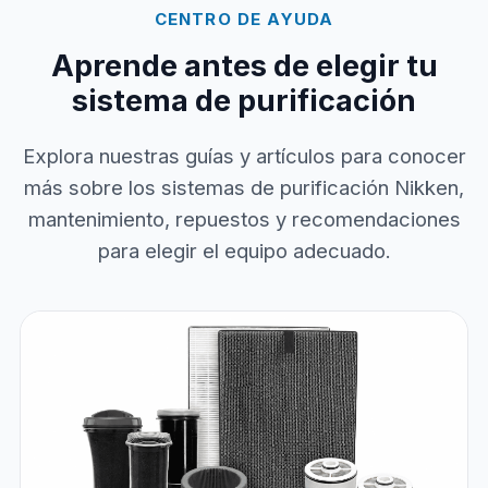
CENTRO DE AYUDA
Aprende antes de elegir tu
sistema de purificación
Explora nuestras guías y artículos para conocer
más sobre los sistemas de purificación Nikken,
mantenimiento, repuestos y recomendaciones
para elegir el equipo adecuado.