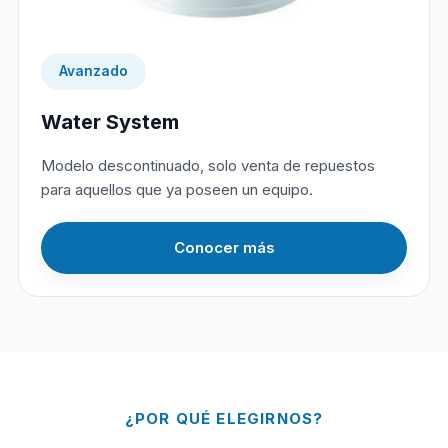
Avanzado
Water System
Modelo descontinuado, solo venta de repuestos
para aquellos que ya poseen un equipo.
Conocer más
¿POR QUÉ ELEGIRNOS?