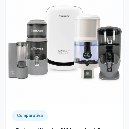
Comparativa