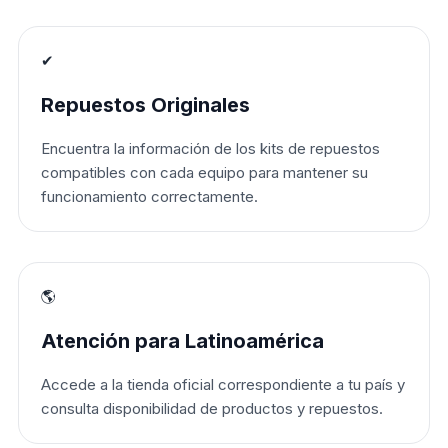
✔
Repuestos Originales
Encuentra la información de los kits de repuestos
compatibles con cada equipo para mantener su
funcionamiento correctamente.
🌎
Atención para Latinoamérica
Accede a la tienda oficial correspondiente a tu país y
consulta disponibilidad de productos y repuestos.