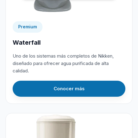
Premium
Waterfall
Uno de los sistemas más completos de Nikken,
diseñado para ofrecer agua purificada de alta
calidad.
Conocer más