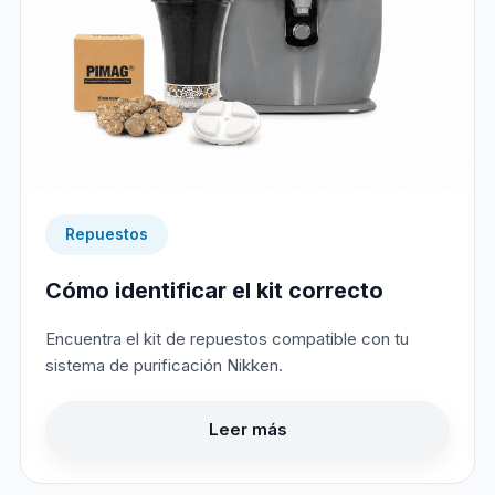
Repuestos
Cómo identificar el kit correcto
Encuentra el kit de repuestos compatible con tu
sistema de purificación Nikken.
Leer más