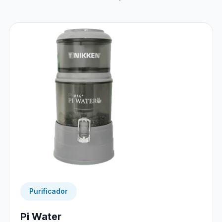
Purificador
Pi Water