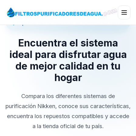
💧 Especialistas en Sistemas de Purificación Nikken
Encuentra el sistema
ideal para disfrutar agua
de mejor calidad en tu
hogar
Compara los diferentes sistemas de
purificación Nikken, conoce sus características,
encuentra los repuestos compatibles y accede
a la tienda oficial de tu país.