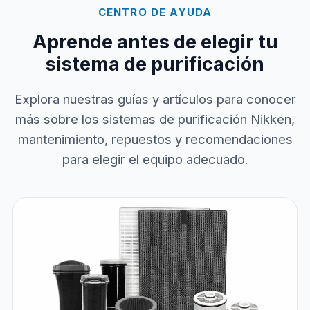
CENTRO DE AYUDA
Aprende antes de elegir tu
sistema de purificación
Explora nuestras guías y artículos para conocer
más sobre los sistemas de purificación Nikken,
mantenimiento, repuestos y recomendaciones
para elegir el equipo adecuado.