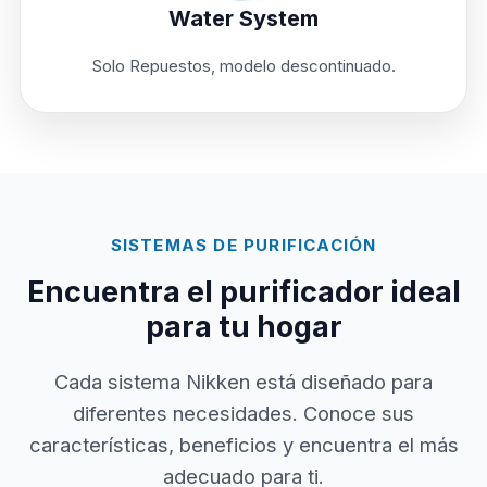
Water System
Solo Repuestos, modelo descontinuado.
SISTEMAS DE PURIFICACIÓN
Encuentra el purificador ideal
para tu hogar
Cada sistema Nikken está diseñado para
diferentes necesidades. Conoce sus
características, beneficios y encuentra el más
adecuado para ti.