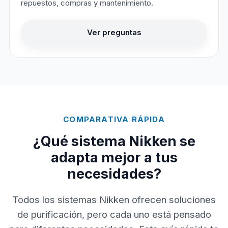
repuestos, compras y mantenimiento.
Ver preguntas
COMPARATIVA RÁPIDA
¿Qué sistema Nikken se
adapta mejor a tus
necesidades?
Todos los sistemas Nikken ofrecen soluciones
de purificación, pero cada uno está pensado