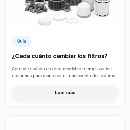
Guía
¿Cada cuánto cambiar los filtros?
Aprende cuándo es recomendable reemplazar los
cartuchos para mantener el rendimiento del sistema.
Leer más