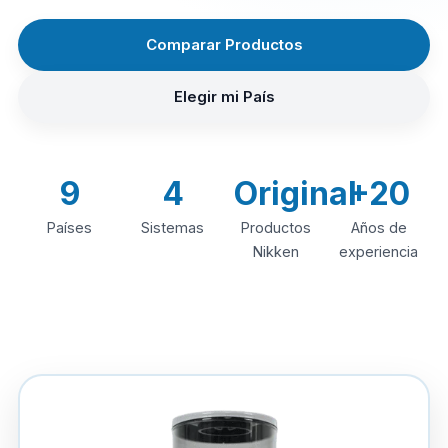
Comparar Productos
Elegir mi País
9
4
Original
+20
Países
Sistemas
Productos
Años de
Nikken
experiencia