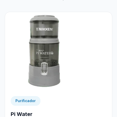
Purificador
Pi Water