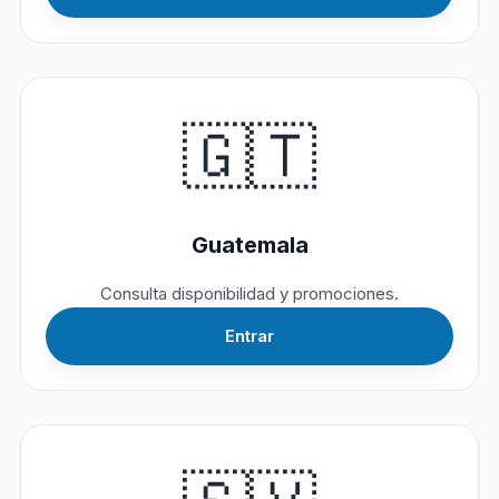
🇬🇹
Guatemala
Consulta disponibilidad y promociones.
Entrar