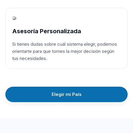
🤝
Asesoría Personalizada
Si tienes dudas sobre cuál sistema elegir, podemos
orientarte para que tomes la mejor decisión según
tus necesidades.
Elegir mi País