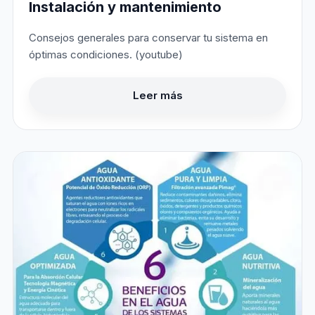
Instalación y mantenimiento
Consejos generales para conservar tu sistema en
óptimas condiciones. (youtube)
Leer más