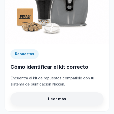
Repuestos
Cómo identificar el kit correcto
Encuentra el kit de repuestos compatible con tu
sistema de purificación Nikken.
Leer más