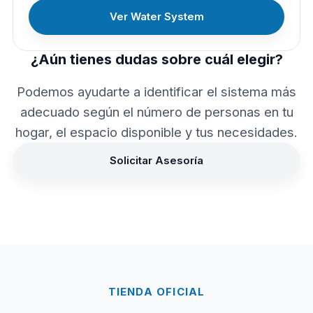
Ver Water System
¿Aún tienes dudas sobre cuál elegir?
Podemos ayudarte a identificar el sistema más
adecuado según el número de personas en tu
hogar, el espacio disponible y tus necesidades.
Solicitar Asesoría
TIENDA OFICIAL