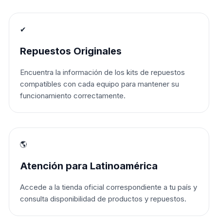
✔
Repuestos Originales
Encuentra la información de los kits de repuestos
compatibles con cada equipo para mantener su
funcionamiento correctamente.
🌎
Atención para Latinoamérica
Accede a la tienda oficial correspondiente a tu país y
consulta disponibilidad de productos y repuestos.