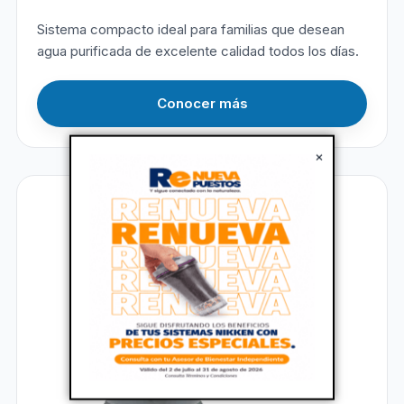
Sistema compacto ideal para familias que desean
agua purificada de excelente calidad todos los días.
Conocer más
×