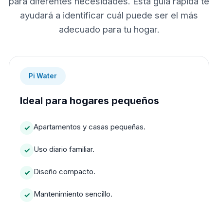
para diferentes necesidades. Esta guía rápida te
ayudará a identificar cuál puede ser el más
adecuado para tu hogar.
Pi Water
Ideal para hogares pequeños
Apartamentos y casas pequeñas.
Uso diario familiar.
Diseño compacto.
Mantenimiento sencillo.