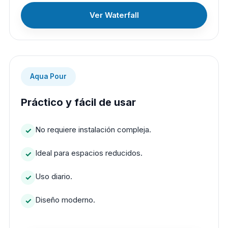
Ver Waterfall
Aqua Pour
Práctico y fácil de usar
No requiere instalación compleja.
Ideal para espacios reducidos.
Uso diario.
Diseño moderno.