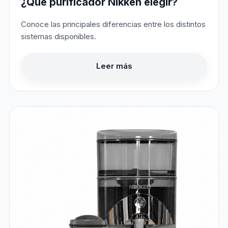
¿Qué purificador Nikken elegir?
Conoce las principales diferencias entre los distintos
sistemas disponibles.
Leer más