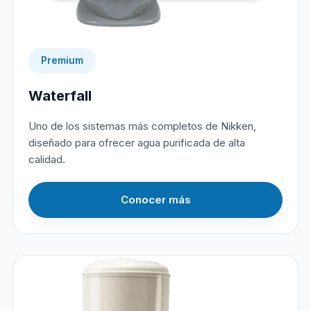
Premium
Waterfall
Uno de los sistemas más completos de Nikken,
diseñado para ofrecer agua purificada de alta
calidad.
Conocer más