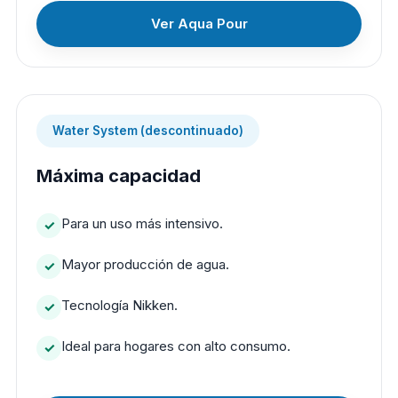
Ver Aqua Pour
Water System (descontinuado)
Máxima capacidad
Para un uso más intensivo.
Mayor producción de agua.
Tecnología Nikken.
Ideal para hogares con alto consumo.