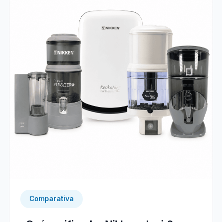
Comparativa