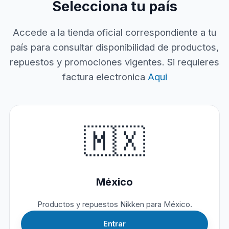
Selecciona tu país
Accede a la tienda oficial correspondiente a tu
país para consultar disponibilidad de productos,
repuestos y promociones vigentes. Si requieres
factura electronica
Aqui
🇲🇽
México
Productos y repuestos Nikken para México.
Entrar