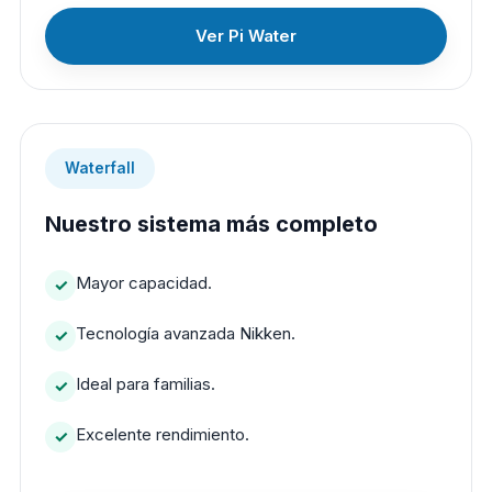
Ver Pi Water
Waterfall
Nuestro sistema más completo
Mayor capacidad.
Tecnología avanzada Nikken.
Ideal para familias.
Excelente rendimiento.