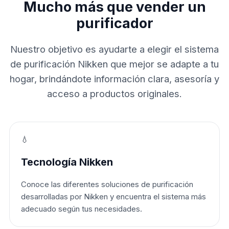
Mucho más que vender un
purificador
Nuestro objetivo es ayudarte a elegir el sistema
de purificación Nikken que mejor se adapte a tu
hogar, brindándote información clara, asesoría y
acceso a productos originales.
💧
Tecnología Nikken
Conoce las diferentes soluciones de purificación
desarrolladas por Nikken y encuentra el sistema más
adecuado según tus necesidades.