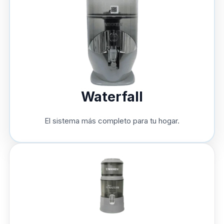
Waterfall
El sistema más completo para tu hogar.