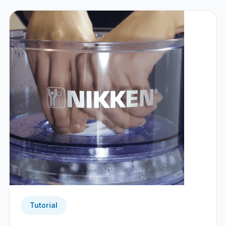
Tutorial