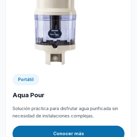
Portátil
Aqua Pour
Solución práctica para disfrutar agua purificada sin
necesidad de instalaciones complejas.
Conocer más