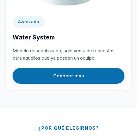
Avanzado
Water System
Modelo descontinuado, solo venta de repuestos
para aquellos que ya poseen un equipo.
Conocer más
¿POR QUÉ ELEGIRNOS?