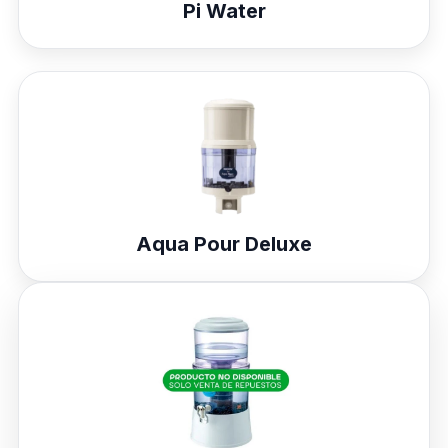
Pi Water
Aqua Pour Deluxe