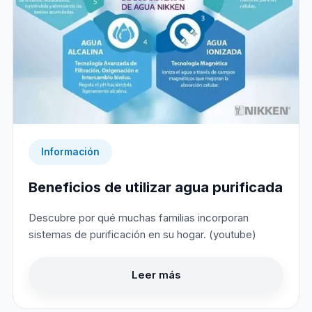
Información
Beneficios de utilizar agua purificada
Descubre por qué muchas familias incorporan
sistemas de purificación en su hogar. (youtube)
Leer más