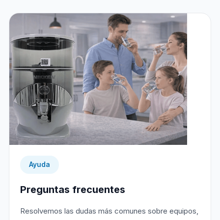
Ayuda
Preguntas frecuentes
Resolvemos las dudas más comunes sobre equipos,