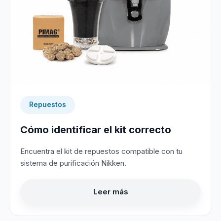
Repuestos
Cómo identificar el kit correcto
Encuentra el kit de repuestos compatible con tu
sistema de purificación Nikken.
Leer más