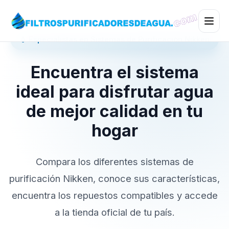
💧 Especialistas en Sistemas de Purificación Nikken
Encuentra el sistema
ideal para disfrutar agua
de mejor calidad en tu
hogar
Compara los diferentes sistemas de
purificación Nikken, conoce sus características,
encuentra los repuestos compatibles y accede
a la tienda oficial de tu país.