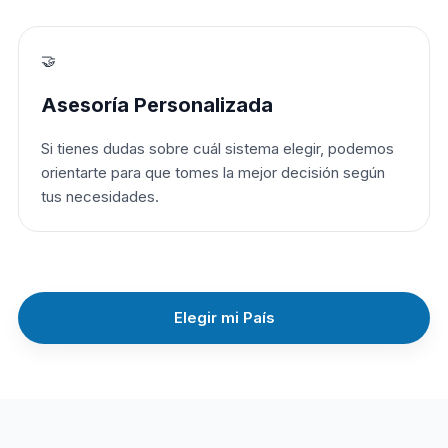
🤝
Asesoría Personalizada
Si tienes dudas sobre cuál sistema elegir, podemos
orientarte para que tomes la mejor decisión según
tus necesidades.
Elegir mi País