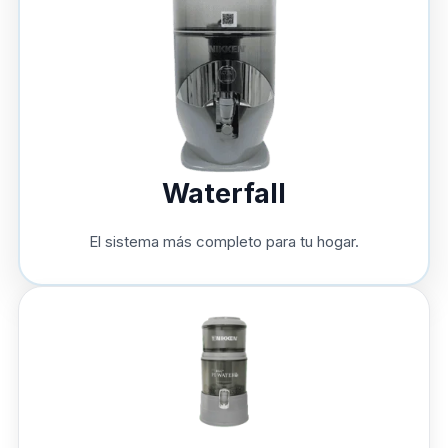
Waterfall
El sistema más completo para tu hogar.