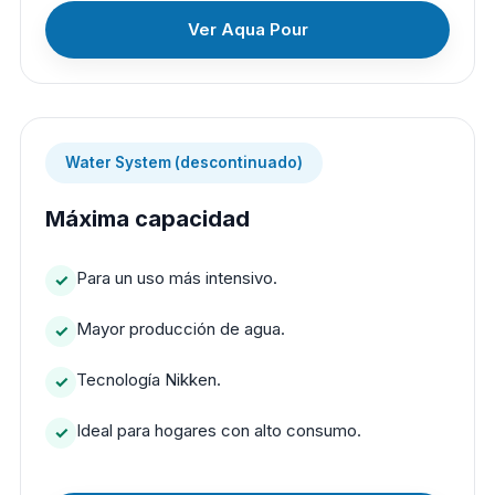
Ver Aqua Pour
Water System (descontinuado)
Máxima capacidad
Para un uso más intensivo.
Mayor producción de agua.
Tecnología Nikken.
Ideal para hogares con alto consumo.