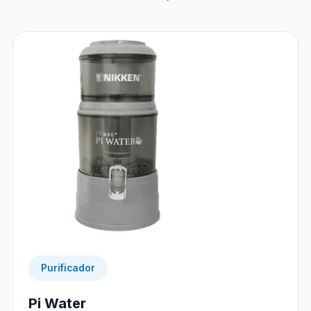
Purificador
Pi Water