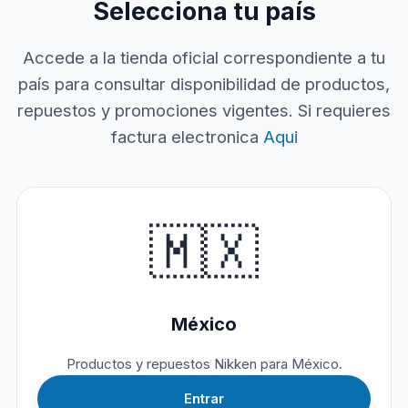
Selecciona tu país
Accede a la tienda oficial correspondiente a tu
país para consultar disponibilidad de productos,
repuestos y promociones vigentes. Si requieres
factura electronica
Aqui
🇲🇽
México
Productos y repuestos Nikken para México.
Entrar