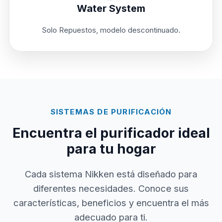
Water System
Solo Repuestos, modelo descontinuado.
SISTEMAS DE PURIFICACIÓN
Encuentra el purificador ideal
para tu hogar
Cada sistema Nikken está diseñado para
diferentes necesidades. Conoce sus
características, beneficios y encuentra el más
adecuado para ti.