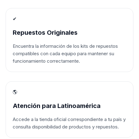
✔
Repuestos Originales
Encuentra la información de los kits de repuestos
compatibles con cada equipo para mantener su
funcionamiento correctamente.
🌎
Atención para Latinoamérica
Accede a la tienda oficial correspondiente a tu país y
consulta disponibilidad de productos y repuestos.