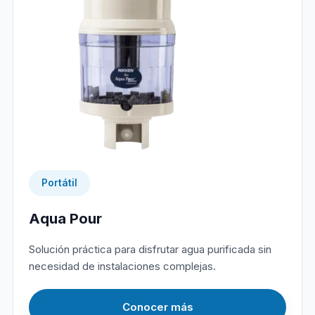
Portátil
Aqua Pour
Solución práctica para disfrutar agua purificada sin
necesidad de instalaciones complejas.
Conocer más