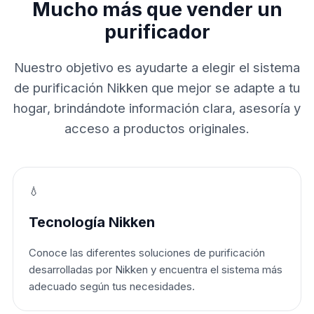
Mucho más que vender un
purificador
Nuestro objetivo es ayudarte a elegir el sistema
de purificación Nikken que mejor se adapte a tu
hogar, brindándote información clara, asesoría y
acceso a productos originales.
💧
Tecnología Nikken
Conoce las diferentes soluciones de purificación
desarrolladas por Nikken y encuentra el sistema más
adecuado según tus necesidades.