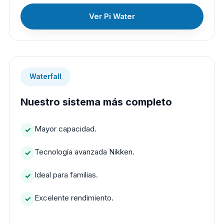
Ver Pi Water
Waterfall
Nuestro sistema más completo
Mayor capacidad.
Tecnología avanzada Nikken.
Ideal para familias.
Excelente rendimiento.