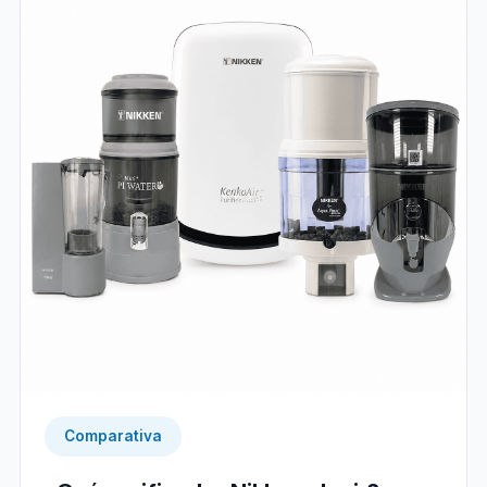
Comparativa