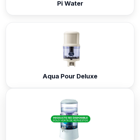
Pi Water
Aqua Pour Deluxe