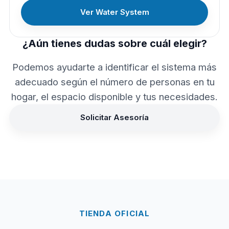
Ver Water System
¿Aún tienes dudas sobre cuál elegir?
Podemos ayudarte a identificar el sistema más
adecuado según el número de personas en tu
hogar, el espacio disponible y tus necesidades.
Solicitar Asesoría
TIENDA OFICIAL