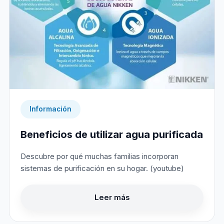
Información
Beneficios de utilizar agua purificada
Descubre por qué muchas familias incorporan
sistemas de purificación en su hogar. (youtube)
Leer más