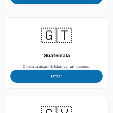
🇬🇹
Guatemala
Consulta disponibilidad y promociones.
Entrar