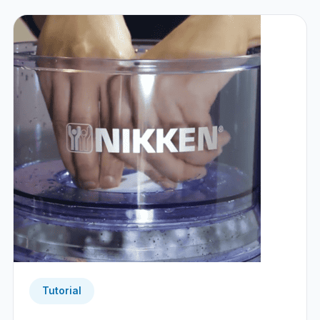
Tutorial