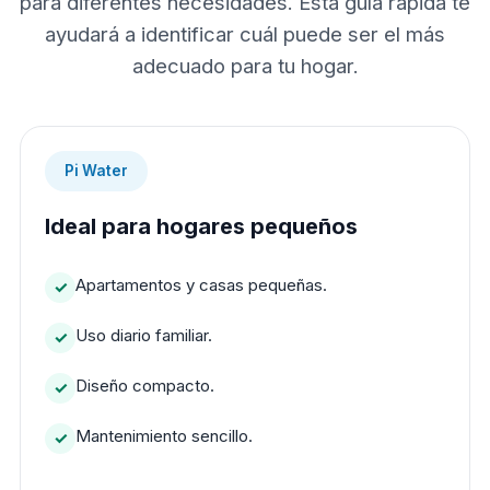
para diferentes necesidades. Esta guía rápida te
ayudará a identificar cuál puede ser el más
adecuado para tu hogar.
Pi Water
Ideal para hogares pequeños
Apartamentos y casas pequeñas.
Uso diario familiar.
Diseño compacto.
Mantenimiento sencillo.