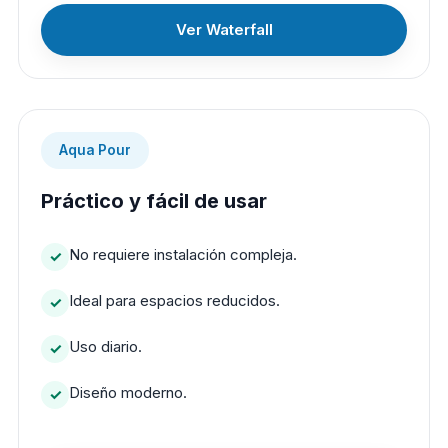
Ver Waterfall
Aqua Pour
Práctico y fácil de usar
No requiere instalación compleja.
Ideal para espacios reducidos.
Uso diario.
Diseño moderno.