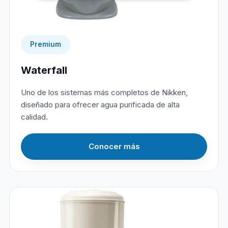
Premium
Waterfall
Uno de los sistemas más completos de Nikken,
diseñado para ofrecer agua purificada de alta
calidad.
Conocer más