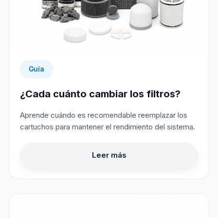
Guía
¿Cada cuánto cambiar los filtros?
Aprende cuándo es recomendable reemplazar los
cartuchos para mantener el rendimiento del sistema.
Leer más