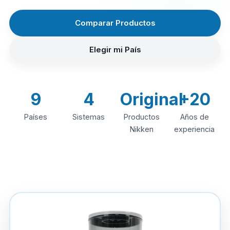
Comparar Productos
Elegir mi País
9
4
Original
+20
Países
Sistemas
Productos
Años de
Nikken
experiencia