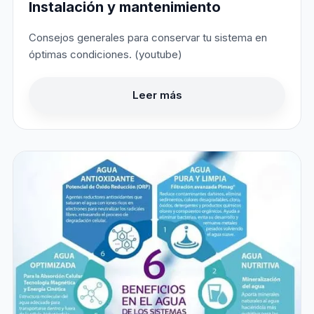
Instalación y mantenimiento
Consejos generales para conservar tu sistema en
óptimas condiciones. (youtube)
Leer más