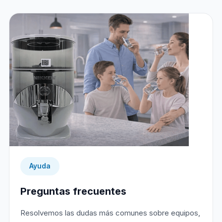
Ayuda
Preguntas frecuentes
Resolvemos las dudas más comunes sobre equipos,