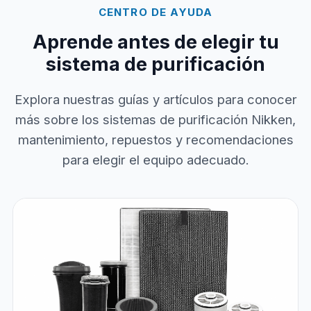
CENTRO DE AYUDA
Aprende antes de elegir tu
sistema de purificación
Explora nuestras guías y artículos para conocer
más sobre los sistemas de purificación Nikken,
mantenimiento, repuestos y recomendaciones
para elegir el equipo adecuado.