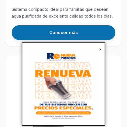
Sistema compacto ideal para familias que desean
agua purificada de excelente calidad todos los días.
Conocer más
×