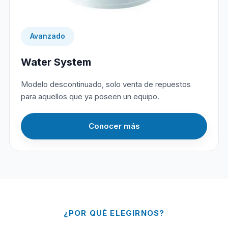
Avanzado
Water System
Modelo descontinuado, solo venta de repuestos
para aquellos que ya poseen un equipo.
Conocer más
¿POR QUÉ ELEGIRNOS?