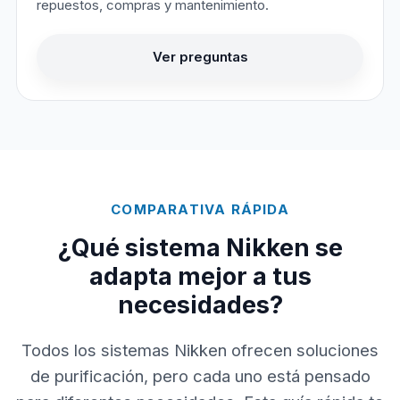
repuestos, compras y mantenimiento.
Ver preguntas
COMPARATIVA RÁPIDA
¿Qué sistema Nikken se
adapta mejor a tus
necesidades?
Todos los sistemas Nikken ofrecen soluciones
de purificación, pero cada uno está pensado