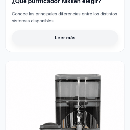
¿Qué purificador Nikken elegir?
Conoce las principales diferencias entre los distintos
sistemas disponibles.
Leer más