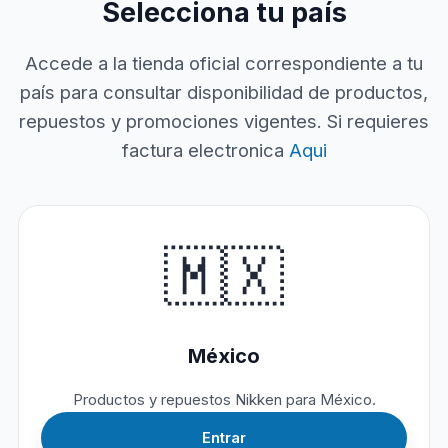
Selecciona tu país
Accede a la tienda oficial correspondiente a tu
país para consultar disponibilidad de productos,
repuestos y promociones vigentes. Si requieres
factura electronica
Aqui
🇲🇽
México
Productos y repuestos Nikken para México.
Entrar