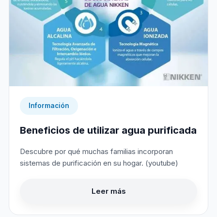
Información
Beneficios de utilizar agua purificada
Descubre por qué muchas familias incorporan
sistemas de purificación en su hogar. (youtube)
Leer más