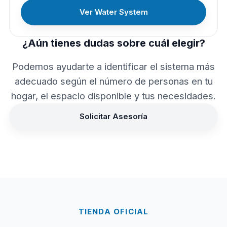
Ver Water System
¿Aún tienes dudas sobre cuál elegir?
Podemos ayudarte a identificar el sistema más
adecuado según el número de personas en tu
hogar, el espacio disponible y tus necesidades.
Solicitar Asesoría
TIENDA OFICIAL