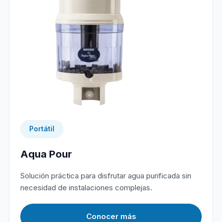
Portátil
Aqua Pour
Solución práctica para disfrutar agua purificada sin
necesidad de instalaciones complejas.
Conocer más