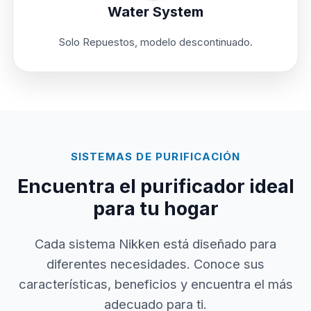
Water System
Solo Repuestos, modelo descontinuado.
SISTEMAS DE PURIFICACIÓN
Encuentra el purificador ideal
para tu hogar
Cada sistema Nikken está diseñado para
diferentes necesidades. Conoce sus
características, beneficios y encuentra el más
adecuado para ti.