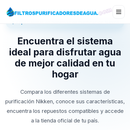
💧 Especialistas en Sistemas de Purificación Nikken
Encuentra el sistema
ideal para disfrutar agua
de mejor calidad en tu
hogar
Compara los diferentes sistemas de
purificación Nikken, conoce sus características,
encuentra los repuestos compatibles y accede
a la tienda oficial de tu país.