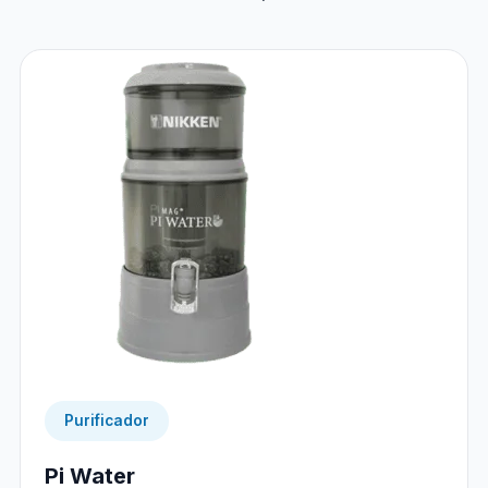
Purificador
Pi Water