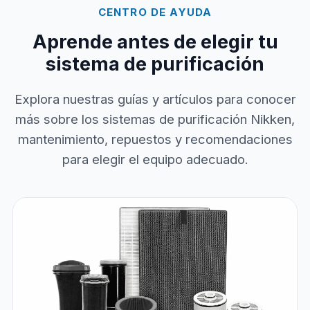
CENTRO DE AYUDA
Aprende antes de elegir tu
sistema de purificación
Explora nuestras guías y artículos para conocer
más sobre los sistemas de purificación Nikken,
mantenimiento, repuestos y recomendaciones
para elegir el equipo adecuado.