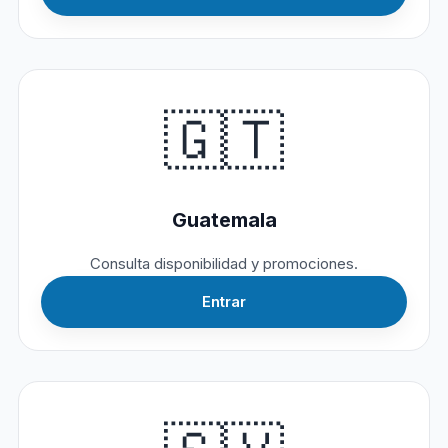
🇬🇹
Guatemala
Consulta disponibilidad y promociones.
Entrar