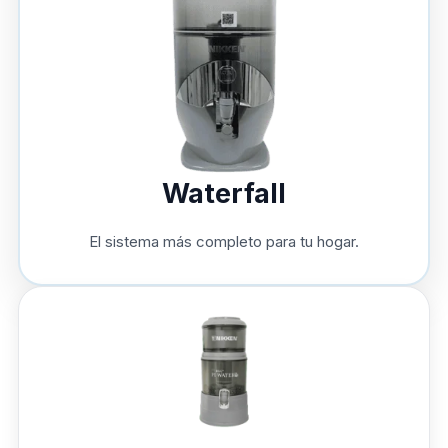
Waterfall
El sistema más completo para tu hogar.