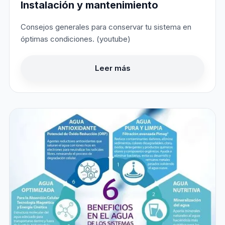
Instalación y mantenimiento
Consejos generales para conservar tu sistema en
óptimas condiciones. (youtube)
Leer más