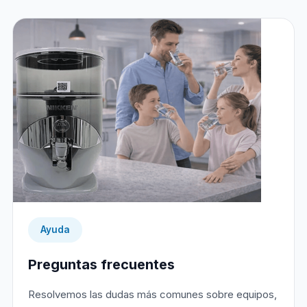
Ayuda
Preguntas frecuentes
Resolvemos las dudas más comunes sobre equipos,