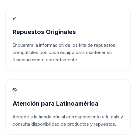
✔
Repuestos Originales
Encuentra la información de los kits de repuestos
compatibles con cada equipo para mantener su
funcionamiento correctamente.
🌎
Atención para Latinoamérica
Accede a la tienda oficial correspondiente a tu país y
consulta disponibilidad de productos y repuestos.