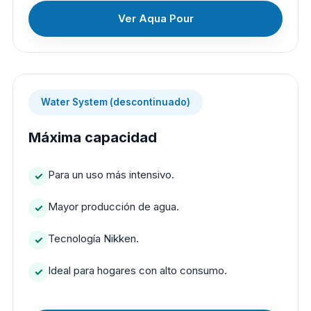
Ver Aqua Pour
Water System (descontinuado)
Máxima capacidad
Para un uso más intensivo.
Mayor producción de agua.
Tecnología Nikken.
Ideal para hogares con alto consumo.