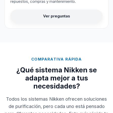
repuestos, compras y mantenimiento.
Ver preguntas
COMPARATIVA RÁPIDA
¿Qué sistema Nikken se
adapta mejor a tus
necesidades?
Todos los sistemas Nikken ofrecen soluciones
de purificación, pero cada uno está pensado