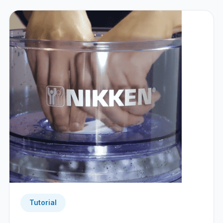
Tutorial