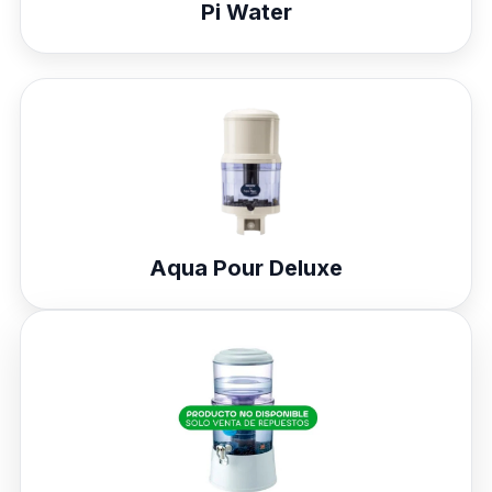
Pi Water
Aqua Pour Deluxe