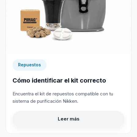
Repuestos
Cómo identificar el kit correcto
Encuentra el kit de repuestos compatible con tu
sistema de purificación Nikken.
Leer más