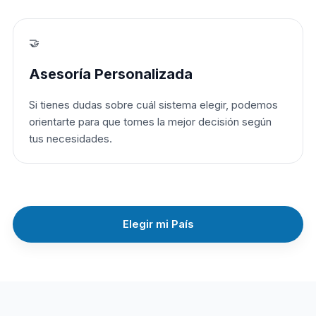
🤝
Asesoría Personalizada
Si tienes dudas sobre cuál sistema elegir, podemos
orientarte para que tomes la mejor decisión según
tus necesidades.
Elegir mi País