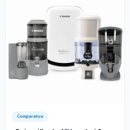
Comparativa