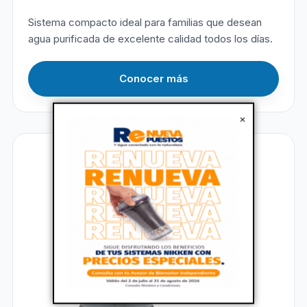
Sistema compacto ideal para familias que desean
agua purificada de excelente calidad todos los días.
Conocer más
×