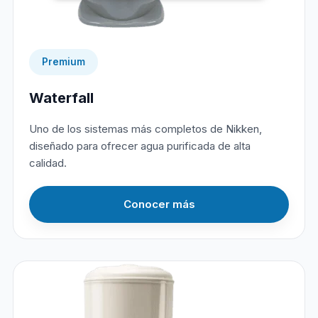
Premium
Waterfall
Uno de los sistemas más completos de Nikken,
diseñado para ofrecer agua purificada de alta
calidad.
Conocer más