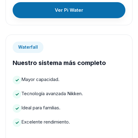
Ver Pi Water
Waterfall
Nuestro sistema más completo
Mayor capacidad.
Tecnología avanzada Nikken.
Ideal para familias.
Excelente rendimiento.