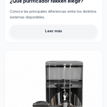
¿Qué purificador Nikken elegir?
Conoce las principales diferencias entre los distintos
sistemas disponibles.
Leer más