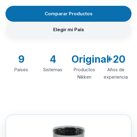
Comparar Productos
Elegir mi País
9
4
Original
+20
Países
Sistemas
Productos
Años de
Nikken
experiencia