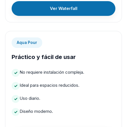
Ver Waterfall
Aqua Pour
Práctico y fácil de usar
No requiere instalación compleja.
Ideal para espacios reducidos.
Uso diario.
Diseño moderno.