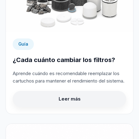
Guía
¿Cada cuánto cambiar los filtros?
Aprende cuándo es recomendable reemplazar los
cartuchos para mantener el rendimiento del sistema.
Leer más