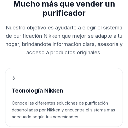
Mucho más que vender un
purificador
Nuestro objetivo es ayudarte a elegir el sistema
de purificación Nikken que mejor se adapte a tu
hogar, brindándote información clara, asesoría y
acceso a productos originales.
💧
Tecnología Nikken
Conoce las diferentes soluciones de purificación
desarrolladas por Nikken y encuentra el sistema más
adecuado según tus necesidades.