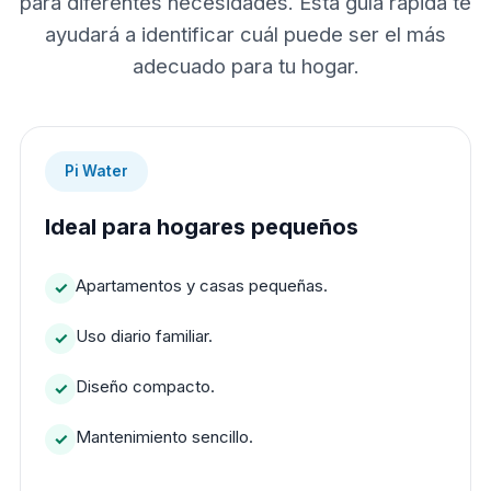
para diferentes necesidades. Esta guía rápida te
ayudará a identificar cuál puede ser el más
adecuado para tu hogar.
Pi Water
Ideal para hogares pequeños
Apartamentos y casas pequeñas.
Uso diario familiar.
Diseño compacto.
Mantenimiento sencillo.