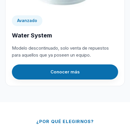
Avanzado
Water System
Modelo descontinuado, solo venta de repuestos
para aquellos que ya poseen un equipo.
Conocer más
¿POR QUÉ ELEGIRNOS?