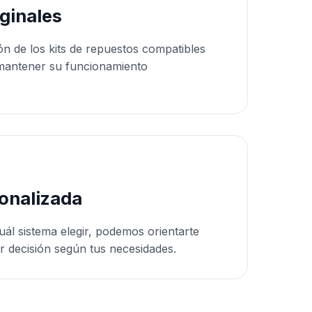
ginales
ón de los kits de repuestos compatibles
mantener su funcionamiento
onalizada
uál sistema elegir, podemos orientarte
r decisión según tus necesidades.