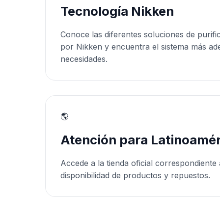
Tecnología Nikken
Conoce las diferentes soluciones de purifi
por Nikken y encuentra el sistema más ad
necesidades.
🌎
Atención para Latinoamér
Accede a la tienda oficial correspondiente 
disponibilidad de productos y repuestos.