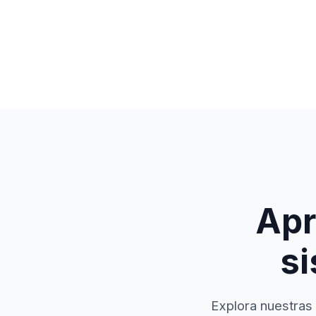
Apr
si
Explora nuestras 