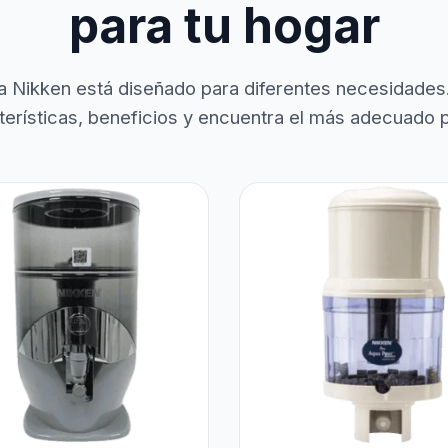
para tu hogar
a Nikken está diseñado para diferentes necesidades
terísticas, beneficios y encuentra el más adecuado pa