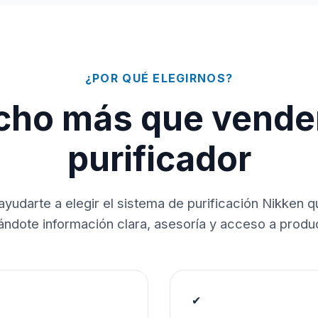
¿POR QUÉ ELEGIRNOS?
ho más que vende
purificador
ayudarte a elegir el sistema de purificación Nikken 
dándote información clara, asesoría y acceso a produc
✔