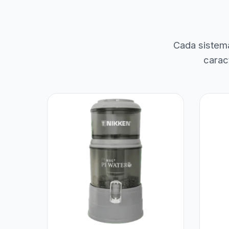
Cada sistem
carac