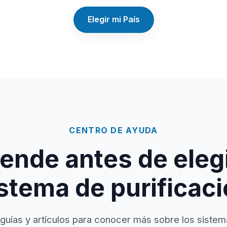
Elegir mi País
CENTRO DE AYUDA
ende antes de elegi
stema de purificac
guías y artículos para conocer más sobre los sistem