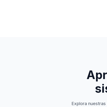
Apr
si
Explora nuestras 