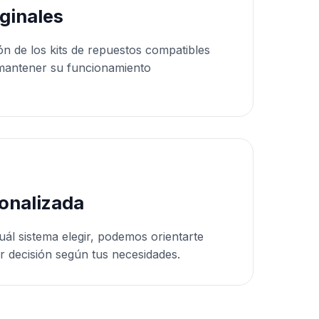
ginales
ón de los kits de repuestos compatibles
mantener su funcionamiento
onalizada
uál sistema elegir, podemos orientarte
r decisión según tus necesidades.