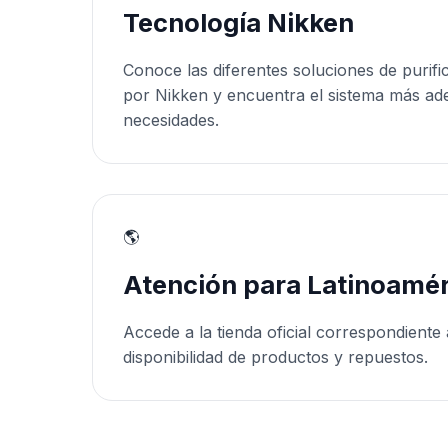
Tecnología Nikken
Conoce las diferentes soluciones de purifi
por Nikken y encuentra el sistema más ad
necesidades.
🌎
Atención para Latinoamér
Accede a la tienda oficial correspondiente 
disponibilidad de productos y repuestos.