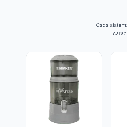
Cada sistem
carac