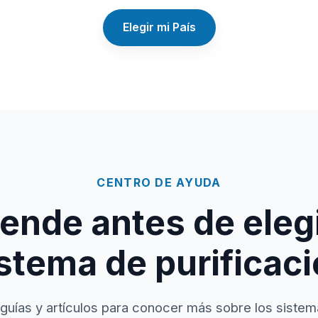
Elegir mi País
CENTRO DE AYUDA
ende antes de elegi
stema de purificac
guías y artículos para conocer más sobre los sistem