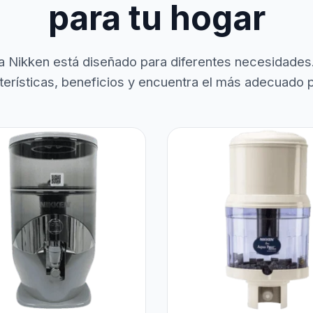
para tu hogar
a Nikken está diseñado para diferentes necesidades
terísticas, beneficios y encuentra el más adecuado pa