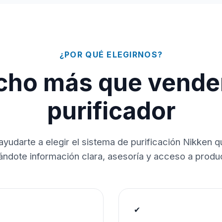
¿POR QUÉ ELEGIRNOS?
ho más que vende
purificador
ayudarte a elegir el sistema de purificación Nikken 
dándote información clara, asesoría y acceso a produc
✔