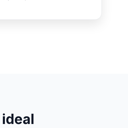
 ideal