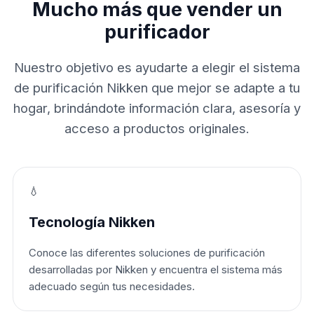
Mucho más que vender un
purificador
Nuestro objetivo es ayudarte a elegir el sistema
de purificación Nikken que mejor se adapte a tu
hogar, brindándote información clara, asesoría y
acceso a productos originales.
💧
Tecnología Nikken
Conoce las diferentes soluciones de purificación
desarrolladas por Nikken y encuentra el sistema más
adecuado según tus necesidades.