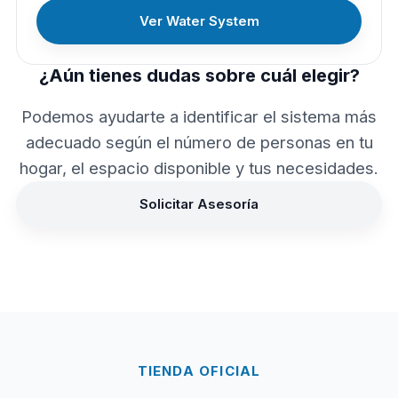
Ver Water System
¿Aún tienes dudas sobre cuál elegir?
Podemos ayudarte a identificar el sistema más
adecuado según el número de personas en tu
hogar, el espacio disponible y tus necesidades.
Solicitar Asesoría
TIENDA OFICIAL