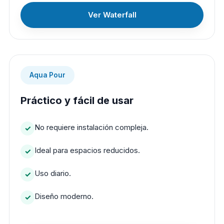
Ver Waterfall
Aqua Pour
Práctico y fácil de usar
No requiere instalación compleja.
Ideal para espacios reducidos.
Uso diario.
Diseño moderno.