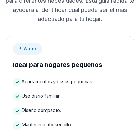
para diferentes necesidades. Esta guía rápida te
ayudará a identificar cuál puede ser el más
adecuado para tu hogar.
Pi Water
Ideal para hogares pequeños
Apartamentos y casas pequeñas.
Uso diario familiar.
Diseño compacto.
Mantenimiento sencillo.