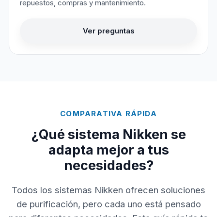
repuestos, compras y mantenimiento.
Ver preguntas
COMPARATIVA RÁPIDA
¿Qué sistema Nikken se
adapta mejor a tus
necesidades?
Todos los sistemas Nikken ofrecen soluciones
de purificación, pero cada uno está pensado