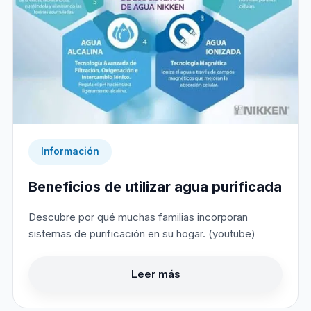
Información
Beneficios de utilizar agua purificada
Descubre por qué muchas familias incorporan
sistemas de purificación en su hogar. (youtube)
Leer más