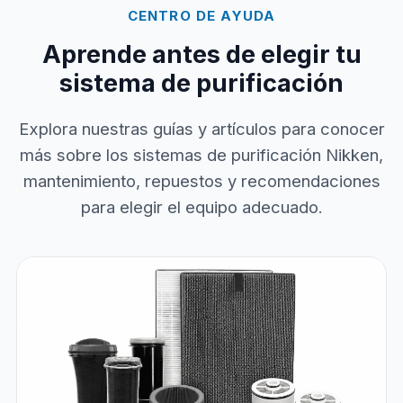
CENTRO DE AYUDA
Aprende antes de elegir tu
sistema de purificación
Explora nuestras guías y artículos para conocer
más sobre los sistemas de purificación Nikken,
mantenimiento, repuestos y recomendaciones
para elegir el equipo adecuado.