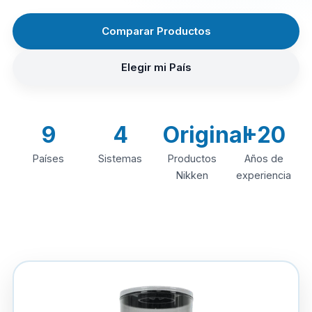
Comparar Productos
Elegir mi País
9
4
Original
+20
Países
Sistemas
Productos
Años de
Nikken
experiencia