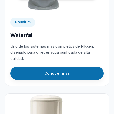
Premium
Waterfall
Uno de los sistemas más completos de Nikken,
diseñado para ofrecer agua purificada de alta
calidad.
Conocer más