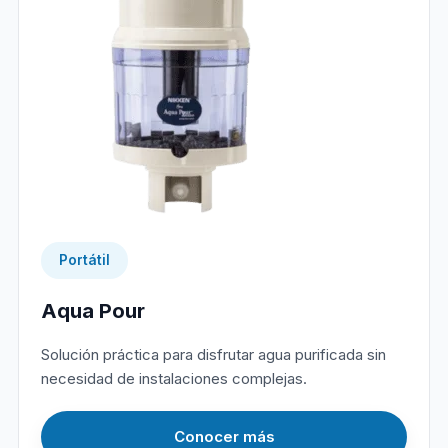
Portátil
Aqua Pour
Solución práctica para disfrutar agua purificada sin
necesidad de instalaciones complejas.
Conocer más