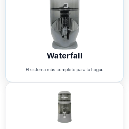
Waterfall
El sistema más completo para tu hogar.