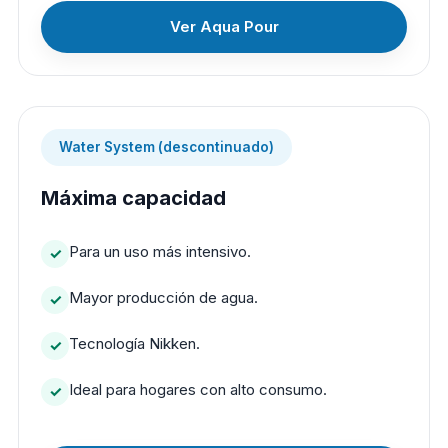
Ver Aqua Pour
Water System (descontinuado)
Máxima capacidad
Para un uso más intensivo.
Mayor producción de agua.
Tecnología Nikken.
Ideal para hogares con alto consumo.