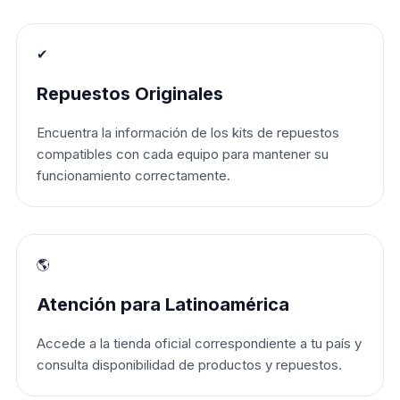
✔
Repuestos Originales
Encuentra la información de los kits de repuestos
compatibles con cada equipo para mantener su
funcionamiento correctamente.
🌎
Atención para Latinoamérica
Accede a la tienda oficial correspondiente a tu país y
consulta disponibilidad de productos y repuestos.