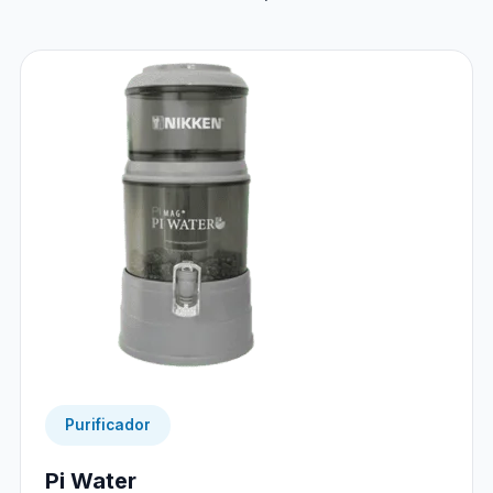
Purificador
Pi Water