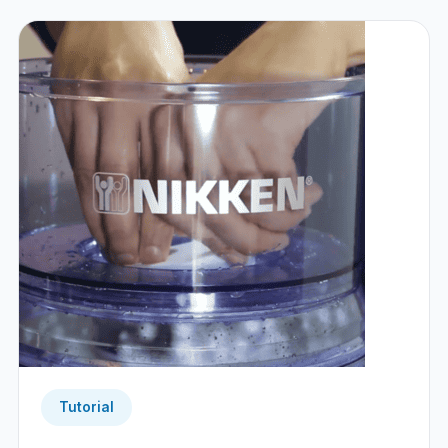
Tutorial