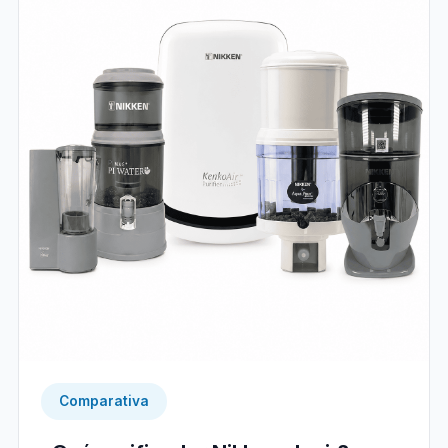
Comparativa