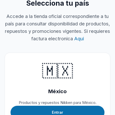
Selecciona tu país
Accede a la tienda oficial correspondiente a tu
país para consultar disponibilidad de productos,
repuestos y promociones vigentes. Si requieres
factura electronica
Aqui
🇲🇽
México
Productos y repuestos Nikken para México.
Entrar