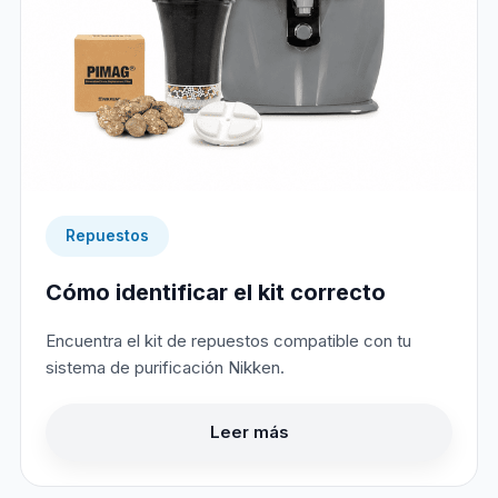
Repuestos
Cómo identificar el kit correcto
Encuentra el kit de repuestos compatible con tu
sistema de purificación Nikken.
Leer más