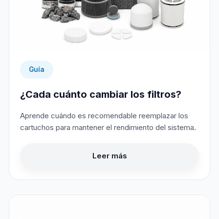
Guía
¿Cada cuánto cambiar los filtros?
Aprende cuándo es recomendable reemplazar los
cartuchos para mantener el rendimiento del sistema.
Leer más