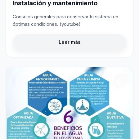
Instalación y mantenimiento
Consejos generales para conservar tu sistema en
óptimas condiciones. (youtube)
Leer más