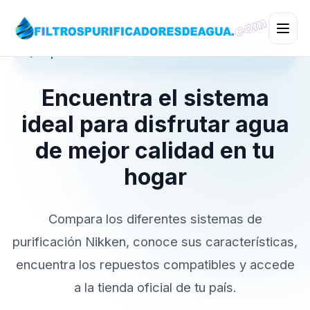
💧 Especialistas en Sistemas de Purificación Nikken
Encuentra el sistema
ideal para disfrutar agua
de mejor calidad en tu
hogar
Compara los diferentes sistemas de
purificación Nikken, conoce sus características,
encuentra los repuestos compatibles y accede
a la tienda oficial de tu país.