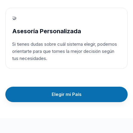
🤝
Asesoría Personalizada
Si tienes dudas sobre cuál sistema elegir, podemos
orientarte para que tomes la mejor decisión según
tus necesidades.
Elegir mi País