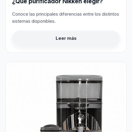
¿Qué purificador Nikken elegir?
Conoce las principales diferencias entre los distintos
sistemas disponibles.
Leer más