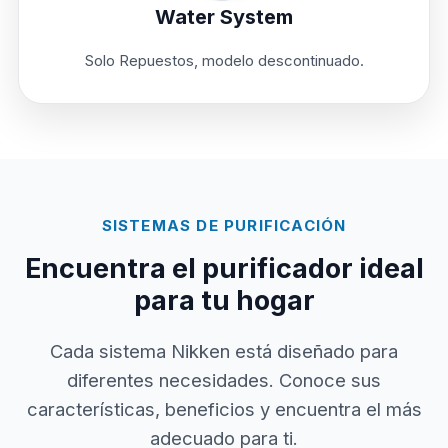
Water System
Solo Repuestos, modelo descontinuado.
SISTEMAS DE PURIFICACIÓN
Encuentra el purificador ideal
para tu hogar
Cada sistema Nikken está diseñado para
diferentes necesidades. Conoce sus
características, beneficios y encuentra el más
adecuado para ti.