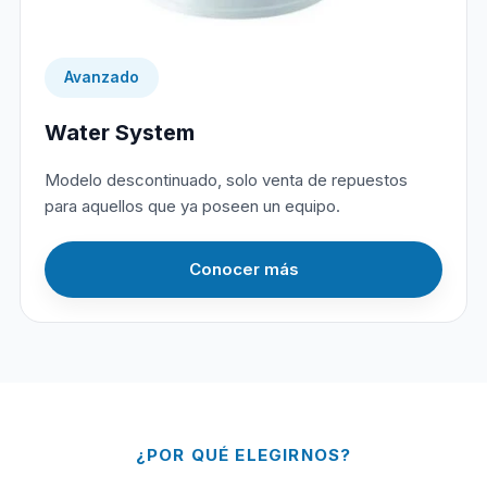
Avanzado
Water System
Modelo descontinuado, solo venta de repuestos
para aquellos que ya poseen un equipo.
Conocer más
¿POR QUÉ ELEGIRNOS?