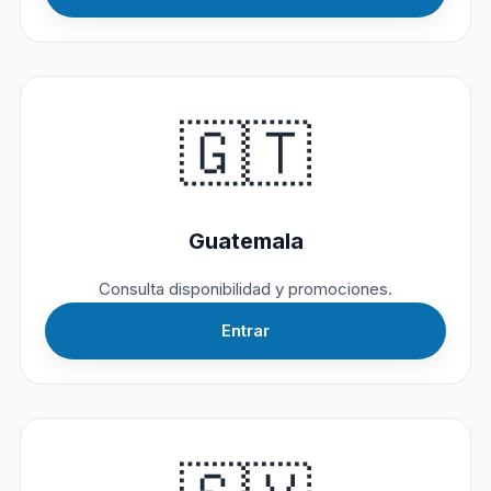
🇬🇹
Guatemala
Consulta disponibilidad y promociones.
Entrar