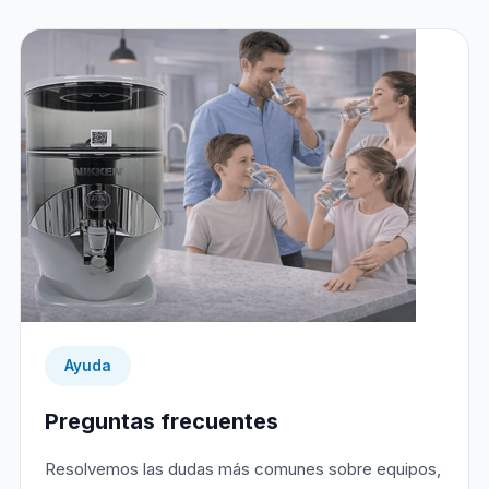
Ayuda
Preguntas frecuentes
Resolvemos las dudas más comunes sobre equipos,