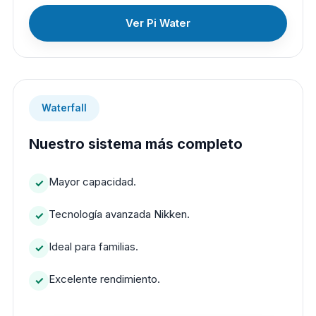
Ver Pi Water
Waterfall
Nuestro sistema más completo
Mayor capacidad.
Tecnología avanzada Nikken.
Ideal para familias.
Excelente rendimiento.