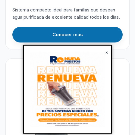
Sistema compacto ideal para familias que desean
agua purificada de excelente calidad todos los días.
Conocer más
×