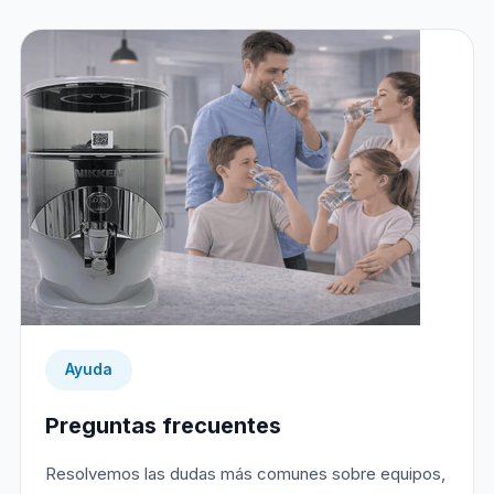
Ayuda
Preguntas frecuentes
Resolvemos las dudas más comunes sobre equipos,