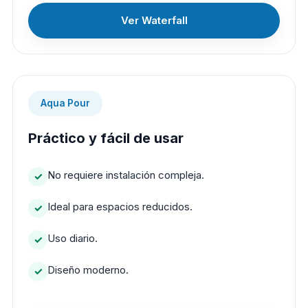
Ver Waterfall
Aqua Pour
Práctico y fácil de usar
No requiere instalación compleja.
Ideal para espacios reducidos.
Uso diario.
Diseño moderno.