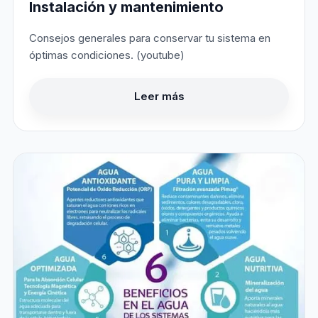
Instalación y mantenimiento
Consejos generales para conservar tu sistema en
óptimas condiciones. (youtube)
Leer más