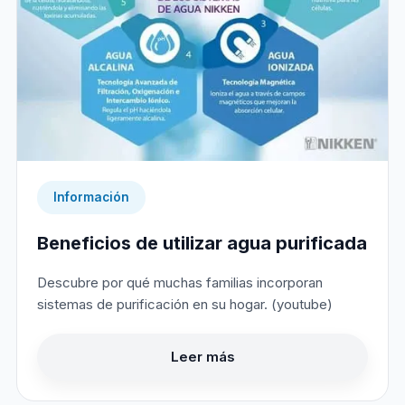
Información
Beneficios de utilizar agua purificada
Descubre por qué muchas familias incorporan
sistemas de purificación en su hogar. (youtube)
Leer más