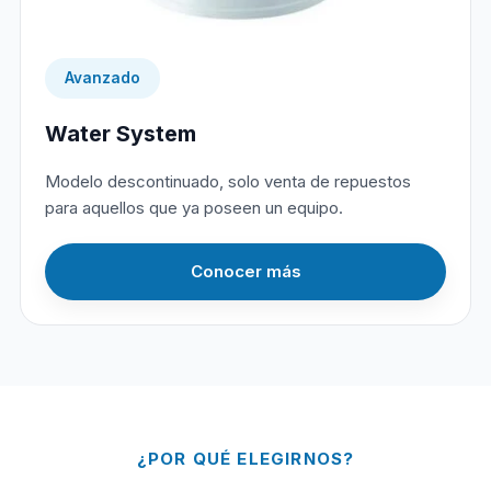
Avanzado
Water System
Modelo descontinuado, solo venta de repuestos
para aquellos que ya poseen un equipo.
Conocer más
¿POR QUÉ ELEGIRNOS?