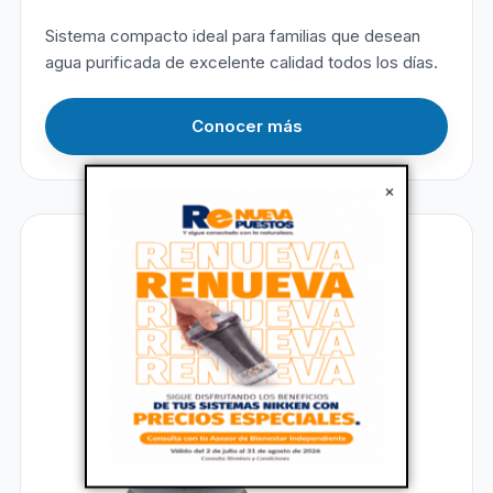
Sistema compacto ideal para familias que desean
agua purificada de excelente calidad todos los días.
Conocer más
×