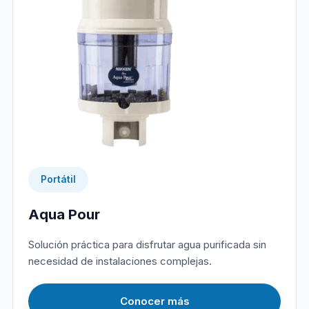
Portátil
Aqua Pour
Solución práctica para disfrutar agua purificada sin
necesidad de instalaciones complejas.
Conocer más