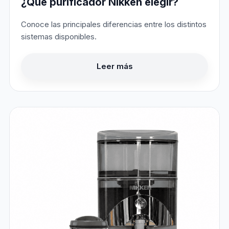
¿Qué purificador Nikken elegir?
Conoce las principales diferencias entre los distintos
sistemas disponibles.
Leer más