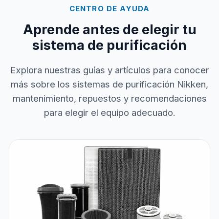
CENTRO DE AYUDA
Aprende antes de elegir tu
sistema de purificación
Explora nuestras guías y artículos para conocer
más sobre los sistemas de purificación Nikken,
mantenimiento, repuestos y recomendaciones
para elegir el equipo adecuado.