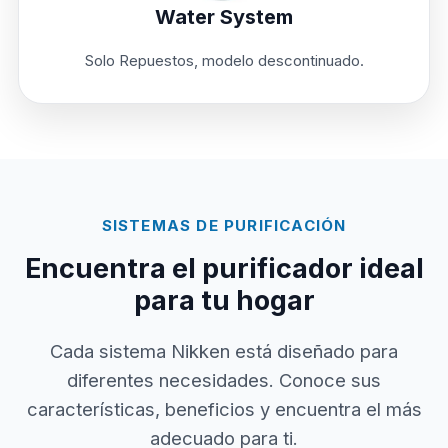
Water System
Solo Repuestos, modelo descontinuado.
SISTEMAS DE PURIFICACIÓN
Encuentra el purificador ideal
para tu hogar
Cada sistema Nikken está diseñado para
diferentes necesidades. Conoce sus
características, beneficios y encuentra el más
adecuado para ti.