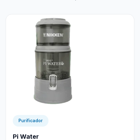
Purificador
Pi Water