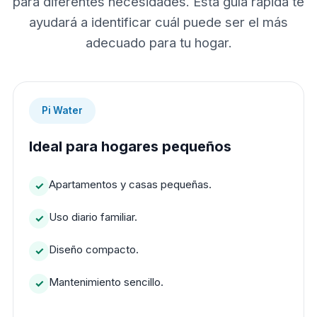
para diferentes necesidades. Esta guía rápida te
ayudará a identificar cuál puede ser el más
adecuado para tu hogar.
Pi Water
Ideal para hogares pequeños
Apartamentos y casas pequeñas.
Uso diario familiar.
Diseño compacto.
Mantenimiento sencillo.