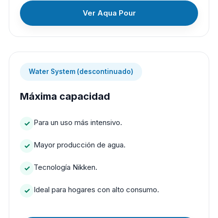
Ver Aqua Pour
Water System (descontinuado)
Máxima capacidad
Para un uso más intensivo.
Mayor producción de agua.
Tecnología Nikken.
Ideal para hogares con alto consumo.