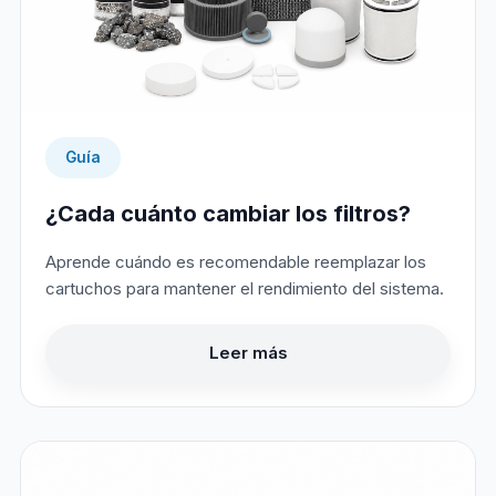
Guía
¿Cada cuánto cambiar los filtros?
Aprende cuándo es recomendable reemplazar los
cartuchos para mantener el rendimiento del sistema.
Leer más