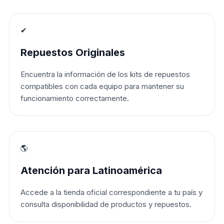
✔
Repuestos Originales
Encuentra la información de los kits de repuestos
compatibles con cada equipo para mantener su
funcionamiento correctamente.
🌎
Atención para Latinoamérica
Accede a la tienda oficial correspondiente a tu país y
consulta disponibilidad de productos y repuestos.