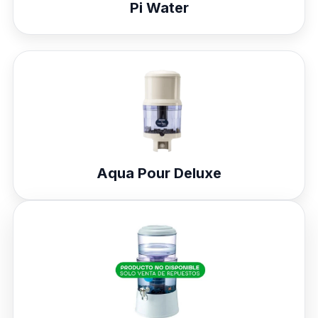
Pi Water
Aqua Pour Deluxe