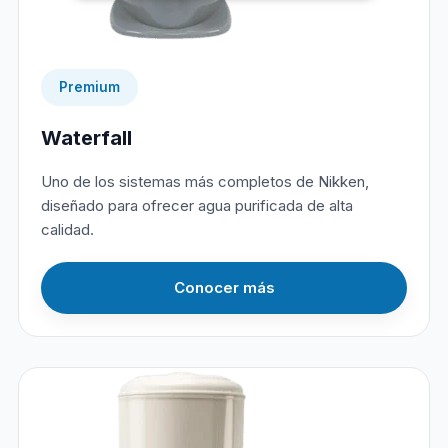
Premium
Waterfall
Uno de los sistemas más completos de Nikken,
diseñado para ofrecer agua purificada de alta
calidad.
Conocer más