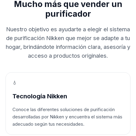
Mucho más que vender un
purificador
Nuestro objetivo es ayudarte a elegir el sistema
de purificación Nikken que mejor se adapte a tu
hogar, brindándote información clara, asesoría y
acceso a productos originales.
💧
Tecnología Nikken
Conoce las diferentes soluciones de purificación
desarrolladas por Nikken y encuentra el sistema más
adecuado según tus necesidades.