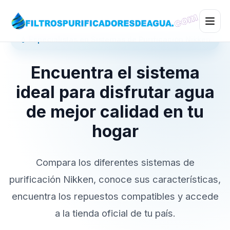
💧 Especialistas en Sistemas de Purificación Nikken
Encuentra el sistema
ideal para disfrutar agua
de mejor calidad en tu
hogar
Compara los diferentes sistemas de
purificación Nikken, conoce sus características,
encuentra los repuestos compatibles y accede
a la tienda oficial de tu país.