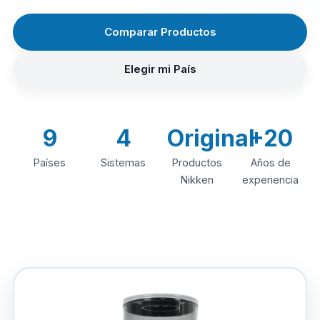
Comparar Productos
Elegir mi País
9
4
Original
+20
Países
Sistemas
Productos
Años de
Nikken
experiencia