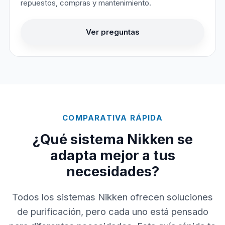
repuestos, compras y mantenimiento.
Ver preguntas
COMPARATIVA RÁPIDA
¿Qué sistema Nikken se
adapta mejor a tus
necesidades?
Todos los sistemas Nikken ofrecen soluciones
de purificación, pero cada uno está pensado