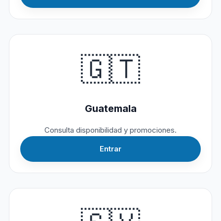
🇬🇹
Guatemala
Consulta disponibilidad y promociones.
Entrar