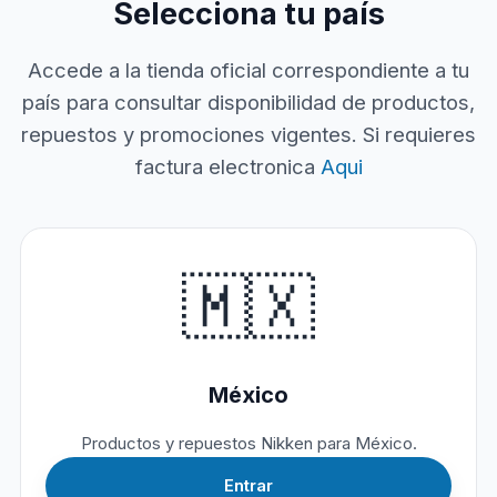
Selecciona tu país
Accede a la tienda oficial correspondiente a tu
país para consultar disponibilidad de productos,
repuestos y promociones vigentes. Si requieres
factura electronica
Aqui
🇲🇽
México
Productos y repuestos Nikken para México.
Entrar