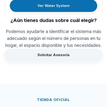
Ver Water System
¿Aún tienes dudas sobre cuál elegir?
Podemos ayudarte a identificar el sistema más
adecuado según el número de personas en tu
hogar, el espacio disponible y tus necesidades.
Solicitar Asesoría
TIENDA OFICIAL