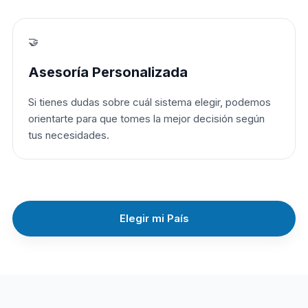
🤝
Asesoría Personalizada
Si tienes dudas sobre cuál sistema elegir, podemos
orientarte para que tomes la mejor decisión según
tus necesidades.
Elegir mi País