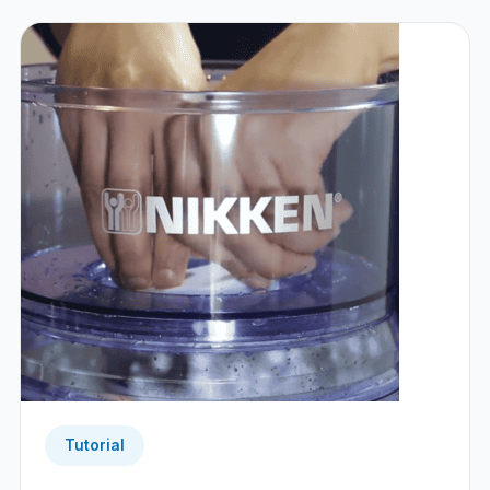
Tutorial