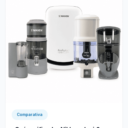
Comparativa