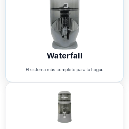
Waterfall
El sistema más completo para tu hogar.