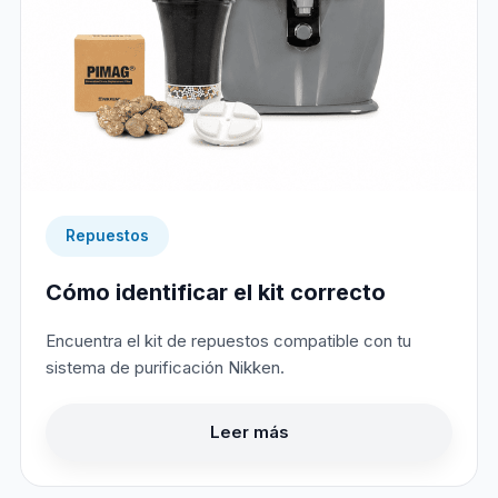
Repuestos
Cómo identificar el kit correcto
Encuentra el kit de repuestos compatible con tu
sistema de purificación Nikken.
Leer más