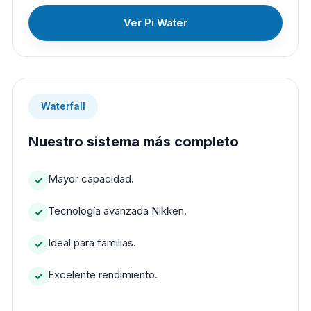
Ver Pi Water
Waterfall
Nuestro sistema más completo
Mayor capacidad.
Tecnología avanzada Nikken.
Ideal para familias.
Excelente rendimiento.