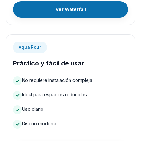
Ver Waterfall
Aqua Pour
Práctico y fácil de usar
No requiere instalación compleja.
Ideal para espacios reducidos.
Uso diario.
Diseño moderno.