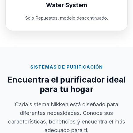
Water System
Solo Repuestos, modelo descontinuado.
SISTEMAS DE PURIFICACIÓN
Encuentra el purificador ideal
para tu hogar
Cada sistema Nikken está diseñado para
diferentes necesidades. Conoce sus
características, beneficios y encuentra el más
adecuado para ti.