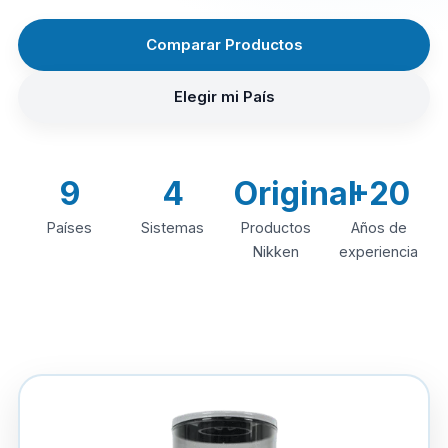
Comparar Productos
Elegir mi País
9
4
Original
+20
Países
Sistemas
Productos
Años de
Nikken
experiencia