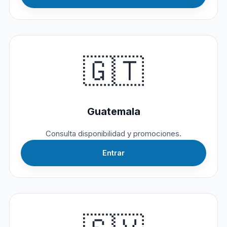
🇬🇹
Guatemala
Consulta disponibilidad y promociones.
Entrar