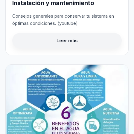
Instalación y mantenimiento
Consejos generales para conservar tu sistema en
óptimas condiciones. (youtube)
Leer más