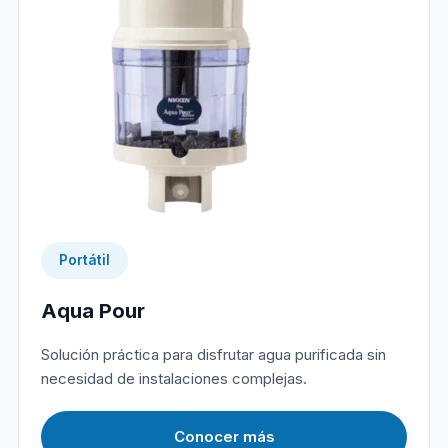
Portátil
Aqua Pour
Solución práctica para disfrutar agua purificada sin
necesidad de instalaciones complejas.
Conocer más