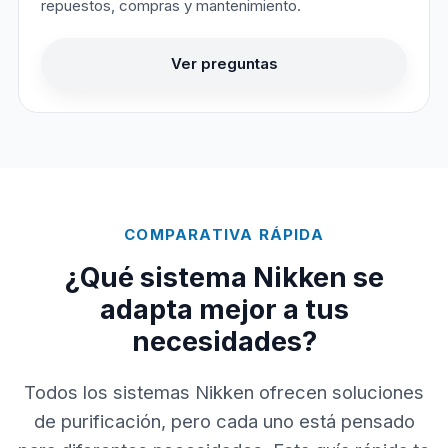
repuestos, compras y mantenimiento.
Ver preguntas
COMPARATIVA RÁPIDA
¿Qué sistema Nikken se
adapta mejor a tus
necesidades?
Todos los sistemas Nikken ofrecen soluciones
de purificación, pero cada uno está pensado