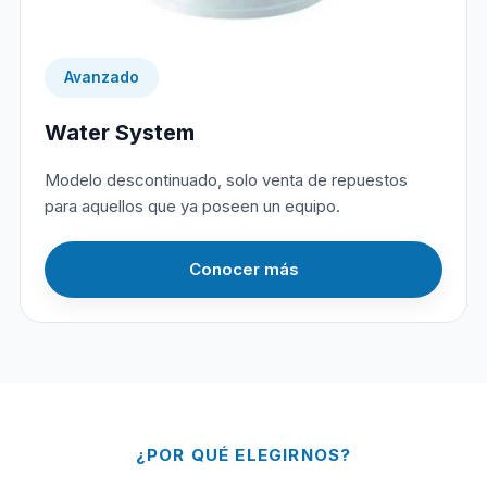
Avanzado
Water System
Modelo descontinuado, solo venta de repuestos
para aquellos que ya poseen un equipo.
Conocer más
¿POR QUÉ ELEGIRNOS?