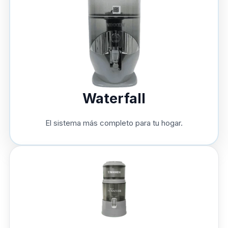
Waterfall
El sistema más completo para tu hogar.