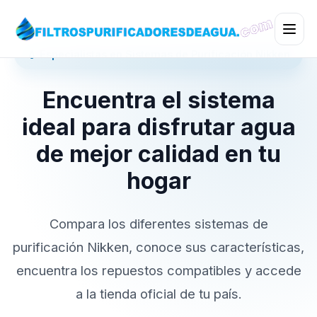
💧 Especialistas en Sistemas de Purificación Nikken
Encuentra el sistema
ideal para disfrutar agua
de mejor calidad en tu
hogar
Compara los diferentes sistemas de
purificación Nikken, conoce sus características,
encuentra los repuestos compatibles y accede
a la tienda oficial de tu país.