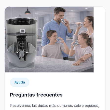
Ayuda
Preguntas frecuentes
Resolvemos las dudas más comunes sobre equipos,