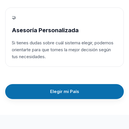
🤝
Asesoría Personalizada
Si tienes dudas sobre cuál sistema elegir, podemos
orientarte para que tomes la mejor decisión según
tus necesidades.
Elegir mi País