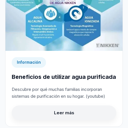
Información
Beneficios de utilizar agua purificada
Descubre por qué muchas familias incorporan
sistemas de purificación en su hogar. (youtube)
Leer más