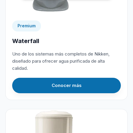
Premium
Waterfall
Uno de los sistemas más completos de Nikken,
diseñado para ofrecer agua purificada de alta
calidad.
Conocer más