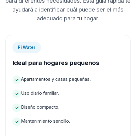
para diferentes necesidades. Esta guía rápida te
ayudará a identificar cuál puede ser el más
adecuado para tu hogar.
Pi Water
Ideal para hogares pequeños
Apartamentos y casas pequeñas.
Uso diario familiar.
Diseño compacto.
Mantenimiento sencillo.