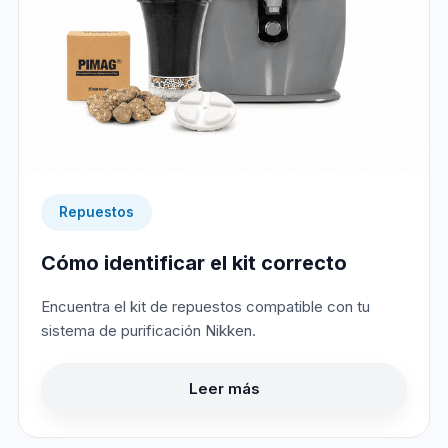
Repuestos
Cómo identificar el kit correcto
Encuentra el kit de repuestos compatible con tu
sistema de purificación Nikken.
Leer más