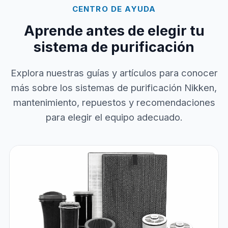
CENTRO DE AYUDA
Aprende antes de elegir tu
sistema de purificación
Explora nuestras guías y artículos para conocer
más sobre los sistemas de purificación Nikken,
mantenimiento, repuestos y recomendaciones
para elegir el equipo adecuado.