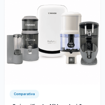
Comparativa