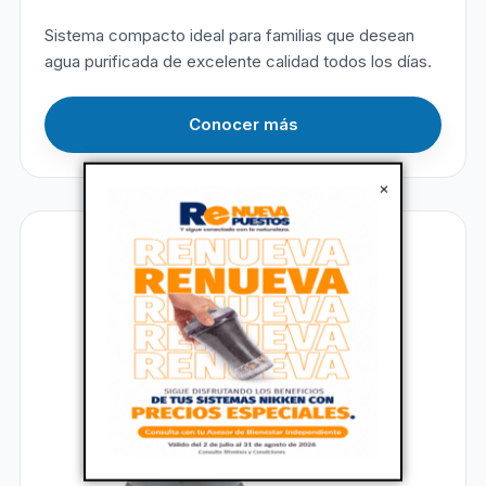
Sistema compacto ideal para familias que desean
agua purificada de excelente calidad todos los días.
Conocer más
×