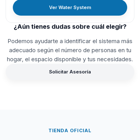
Ver Water System
¿Aún tienes dudas sobre cuál elegir?
Podemos ayudarte a identificar el sistema más
adecuado según el número de personas en tu
hogar, el espacio disponible y tus necesidades.
Solicitar Asesoría
TIENDA OFICIAL