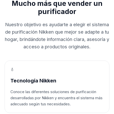
Mucho más que vender un
purificador
Nuestro objetivo es ayudarte a elegir el sistema
de purificación Nikken que mejor se adapte a tu
hogar, brindándote información clara, asesoría y
acceso a productos originales.
💧
Tecnología Nikken
Conoce las diferentes soluciones de purificación
desarrolladas por Nikken y encuentra el sistema más
adecuado según tus necesidades.