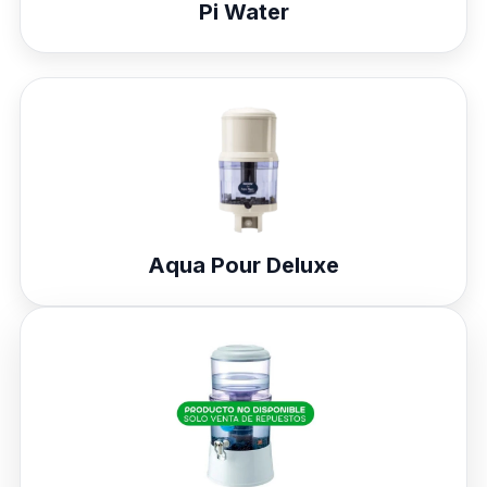
Pi Water
Aqua Pour Deluxe