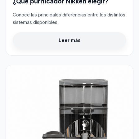
¿Qué purificador Nikken elegir?
Conoce las principales diferencias entre los distintos
sistemas disponibles.
Leer más