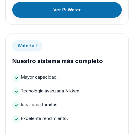
Ver Pi Water
Waterfall
Nuestro sistema más completo
Mayor capacidad.
Tecnología avanzada Nikken.
Ideal para familias.
Excelente rendimiento.