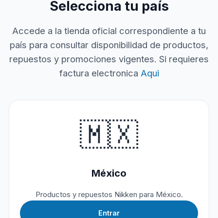
Selecciona tu país
Accede a la tienda oficial correspondiente a tu
país para consultar disponibilidad de productos,
repuestos y promociones vigentes. Si requieres
factura electronica
Aqui
🇲🇽
México
Productos y repuestos Nikken para México.
Entrar