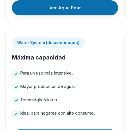
Ver Aqua Pour
Water System (descontinuado)
Máxima capacidad
Para un uso más intensivo.
Mayor producción de agua.
Tecnología Nikken.
Ideal para hogares con alto consumo.