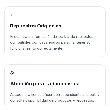
✔
Repuestos Originales
Encuentra la información de los kits de repuestos
compatibles con cada equipo para mantener su
funcionamiento correctamente.
🌎
Atención para Latinoamérica
Accede a la tienda oficial correspondiente a tu país y
consulta disponibilidad de productos y repuestos.