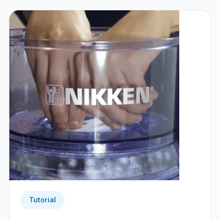
Tutorial