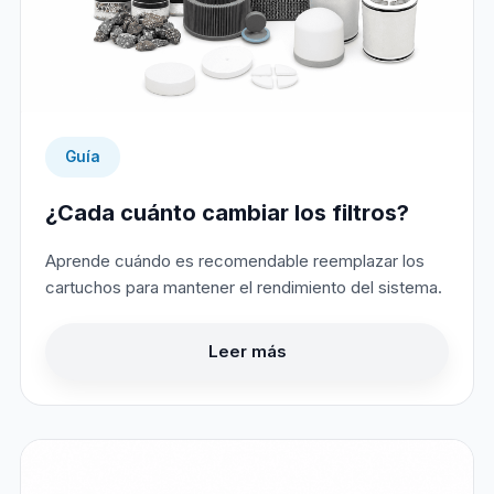
Guía
¿Cada cuánto cambiar los filtros?
Aprende cuándo es recomendable reemplazar los
cartuchos para mantener el rendimiento del sistema.
Leer más