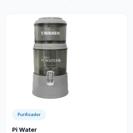
Purificador
Pi Water