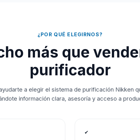
¿POR QUÉ ELEGIRNOS?
ho más que vende
purificador
ayudarte a elegir el sistema de purificación Nikken 
dándote información clara, asesoría y acceso a produc
✔