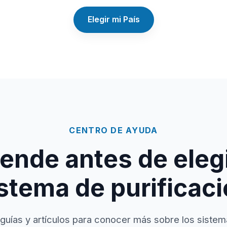
Elegir mi País
CENTRO DE AYUDA
ende antes de elegi
stema de purificac
guías y artículos para conocer más sobre los sistem