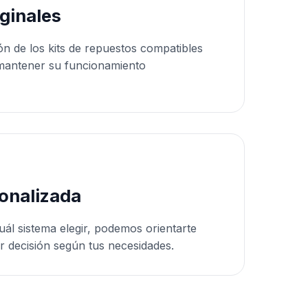
ginales
ón de los kits de repuestos compatibles
mantener su funcionamiento
onalizada
uál sistema elegir, podemos orientarte
r decisión según tus necesidades.