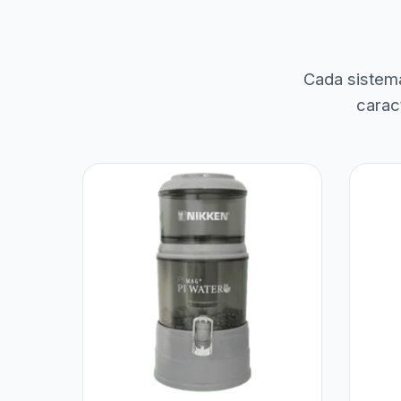
Cada sistem
carac