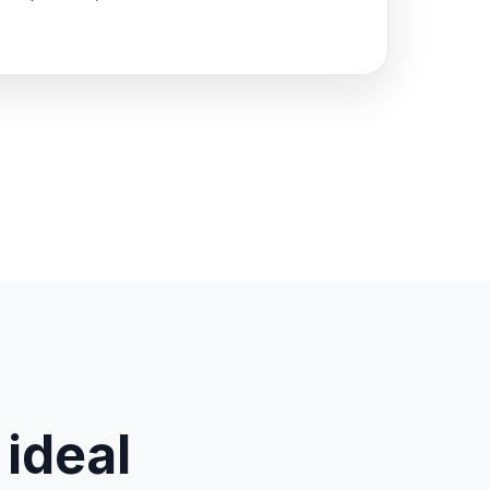
 ideal