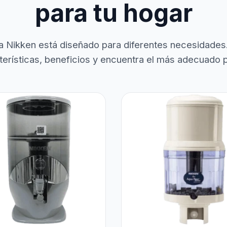
para tu hogar
a Nikken está diseñado para diferentes necesidades
terísticas, beneficios y encuentra el más adecuado pa