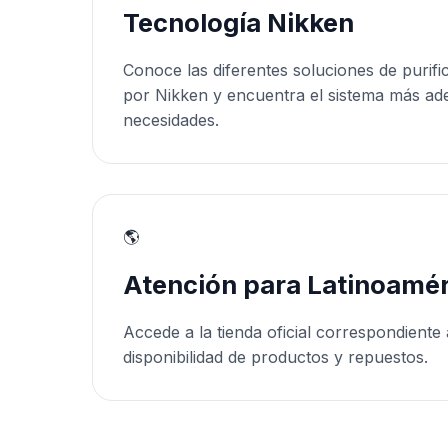
Tecnología Nikken
Conoce las diferentes soluciones de purifi
por Nikken y encuentra el sistema más ad
necesidades.
🌎
Atención para Latinoamér
Accede a la tienda oficial correspondiente 
disponibilidad de productos y repuestos.