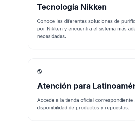
Tecnología Nikken
Conoce las diferentes soluciones de purifi
por Nikken y encuentra el sistema más ad
necesidades.
🌎
Atención para Latinoamér
Accede a la tienda oficial correspondiente 
disponibilidad de productos y repuestos.