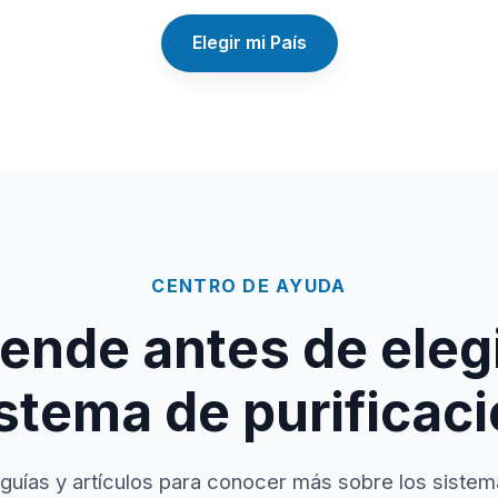
Elegir mi País
CENTRO DE AYUDA
ende antes de elegi
stema de purificac
guías y artículos para conocer más sobre los sistem