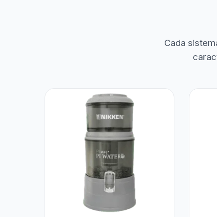
Cada sistem
carac