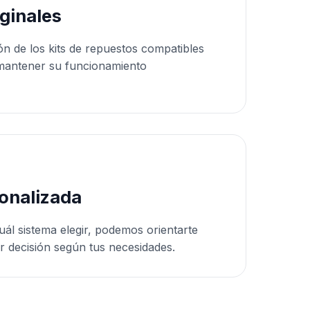
ginales
ón de los kits de repuestos compatibles
mantener su funcionamiento
onalizada
uál sistema elegir, podemos orientarte
r decisión según tus necesidades.