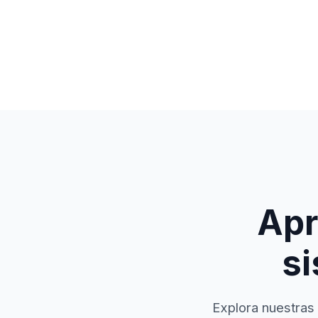
Apr
si
Explora nuestras 