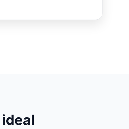
 ideal