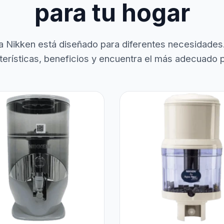
para tu hogar
a Nikken está diseñado para diferentes necesidades
terísticas, beneficios y encuentra el más adecuado pa