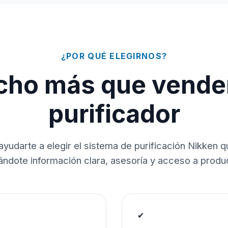
¿POR QUÉ ELEGIRNOS?
ho más que vende
purificador
ayudarte a elegir el sistema de purificación Nikken 
dándote información clara, asesoría y acceso a produc
✔