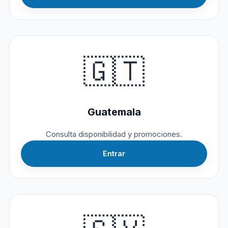
🇬🇹
Guatemala
Consulta disponibilidad y promociones.
Entrar