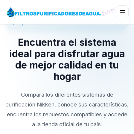
💧 Especialistas en Sistemas de Purificación Nikken
Encuentra el sistema
ideal para disfrutar agua
de mejor calidad en tu
hogar
Compara los diferentes sistemas de
purificación Nikken, conoce sus características,
encuentra los repuestos compatibles y accede
a la tienda oficial de tu país.