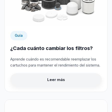
Guía
¿Cada cuánto cambiar los filtros?
Aprende cuándo es recomendable reemplazar los
cartuchos para mantener el rendimiento del sistema.
Leer más