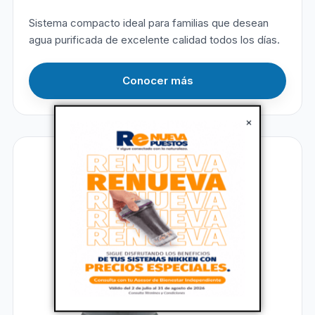
Sistema compacto ideal para familias que desean
agua purificada de excelente calidad todos los días.
Conocer más
×