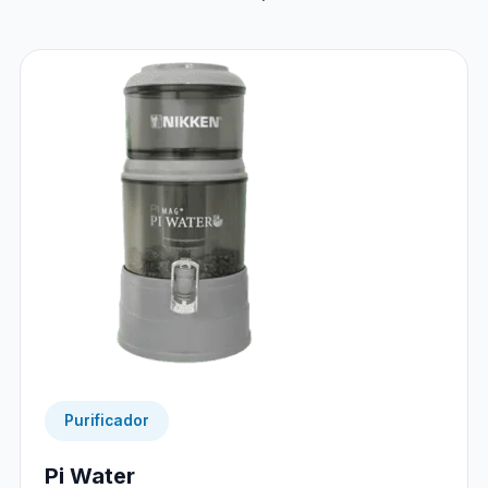
Purificador
Pi Water