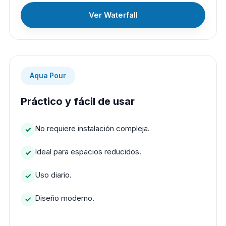
Ver Waterfall
Aqua Pour
Práctico y fácil de usar
No requiere instalación compleja.
Ideal para espacios reducidos.
Uso diario.
Diseño moderno.