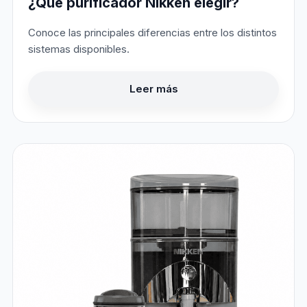
¿Qué purificador Nikken elegir?
Conoce las principales diferencias entre los distintos
sistemas disponibles.
Leer más