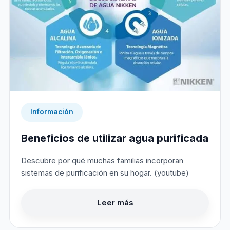
Información
Beneficios de utilizar agua purificada
Descubre por qué muchas familias incorporan
sistemas de purificación en su hogar. (youtube)
Leer más