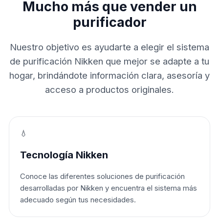
Mucho más que vender un
purificador
Nuestro objetivo es ayudarte a elegir el sistema
de purificación Nikken que mejor se adapte a tu
hogar, brindándote información clara, asesoría y
acceso a productos originales.
💧
Tecnología Nikken
Conoce las diferentes soluciones de purificación
desarrolladas por Nikken y encuentra el sistema más
adecuado según tus necesidades.