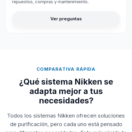
repuestos, compras y mantenimiento.
Ver preguntas
COMPARATIVA RÁPIDA
¿Qué sistema Nikken se
adapta mejor a tus
necesidades?
Todos los sistemas Nikken ofrecen soluciones
de purificación, pero cada uno está pensado