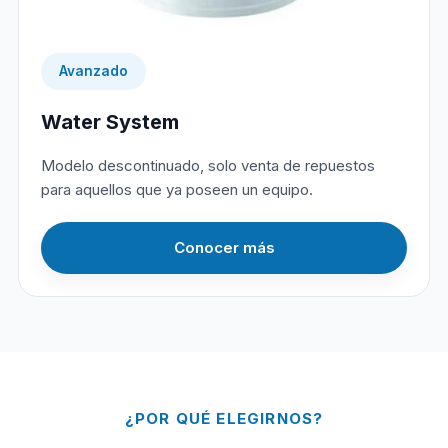
Avanzado
Water System
Modelo descontinuado, solo venta de repuestos
para aquellos que ya poseen un equipo.
Conocer más
¿POR QUÉ ELEGIRNOS?