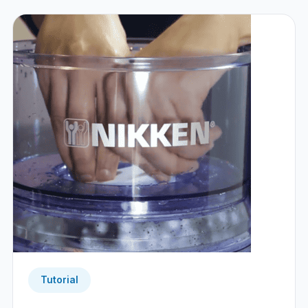
Tutorial