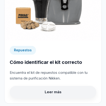
Repuestos
Cómo identificar el kit correcto
Encuentra el kit de repuestos compatible con tu
sistema de purificación Nikken.
Leer más