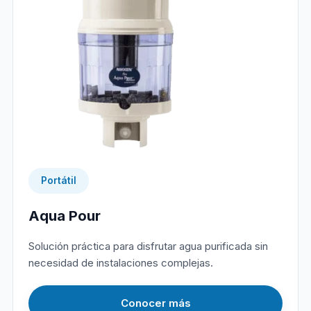
Portátil
Aqua Pour
Solución práctica para disfrutar agua purificada sin
necesidad de instalaciones complejas.
Conocer más