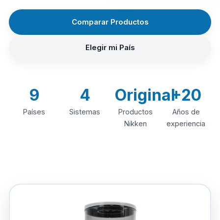
Comparar Productos
Elegir mi País
9
4
Original
+20
Países
Sistemas
Productos
Años de
Nikken
experiencia