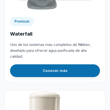
Premium
Waterfall
Uno de los sistemas más completos de Nikken,
diseñado para ofrecer agua purificada de alta
calidad.
Conocer más