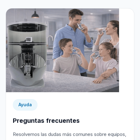
Ayuda
Preguntas frecuentes
Resolvemos las dudas más comunes sobre equipos,