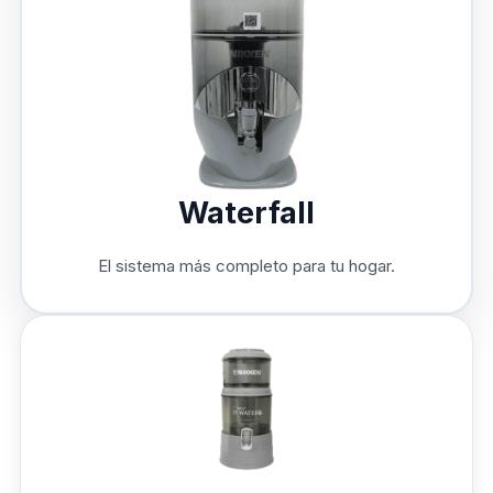
Waterfall
El sistema más completo para tu hogar.