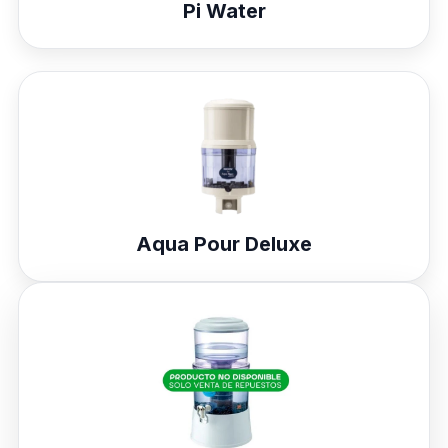
Pi Water
Aqua Pour Deluxe