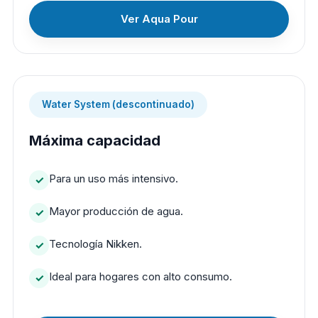
Ver Aqua Pour
Water System (descontinuado)
Máxima capacidad
Para un uso más intensivo.
Mayor producción de agua.
Tecnología Nikken.
Ideal para hogares con alto consumo.