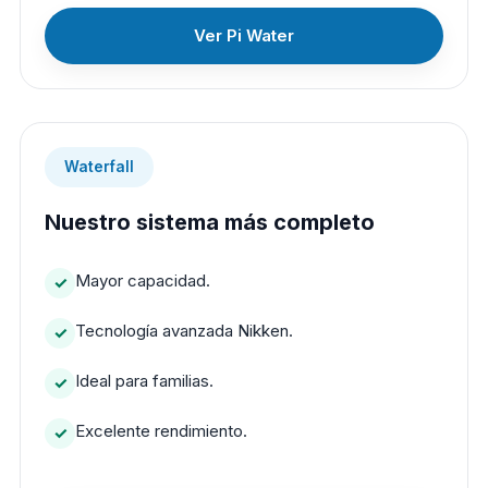
Ver Pi Water
Waterfall
Nuestro sistema más completo
Mayor capacidad.
Tecnología avanzada Nikken.
Ideal para familias.
Excelente rendimiento.