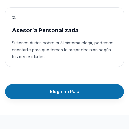
🤝
Asesoría Personalizada
Si tienes dudas sobre cuál sistema elegir, podemos
orientarte para que tomes la mejor decisión según
tus necesidades.
Elegir mi País