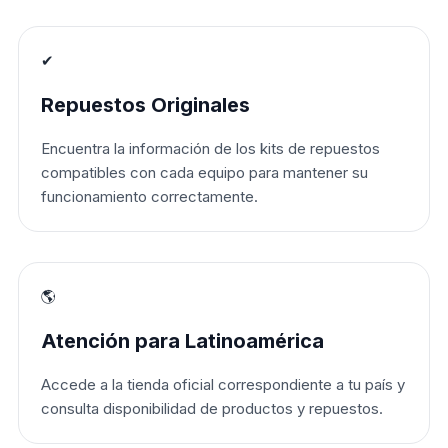
✔
Repuestos Originales
Encuentra la información de los kits de repuestos
compatibles con cada equipo para mantener su
funcionamiento correctamente.
🌎
Atención para Latinoamérica
Accede a la tienda oficial correspondiente a tu país y
consulta disponibilidad de productos y repuestos.