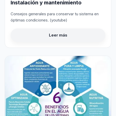
Instalación y mantenimiento
Consejos generales para conservar tu sistema en
óptimas condiciones. (youtube)
Leer más