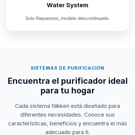
Water System
Solo Repuestos, modelo descontinuado.
SISTEMAS DE PURIFICACIÓN
Encuentra el purificador ideal
para tu hogar
Cada sistema Nikken está diseñado para
diferentes necesidades. Conoce sus
características, beneficios y encuentra el más
adecuado para ti.