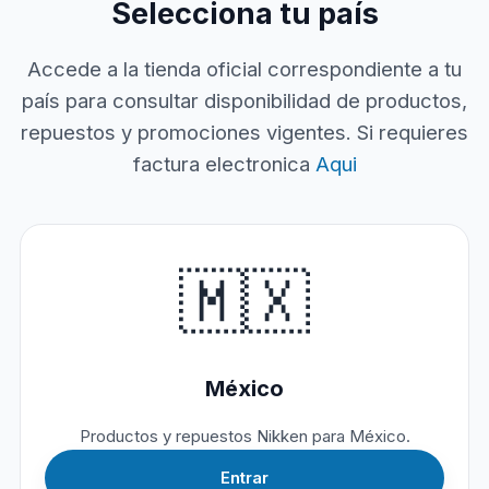
Selecciona tu país
Accede a la tienda oficial correspondiente a tu
país para consultar disponibilidad de productos,
repuestos y promociones vigentes. Si requieres
factura electronica
Aqui
🇲🇽
México
Productos y repuestos Nikken para México.
Entrar