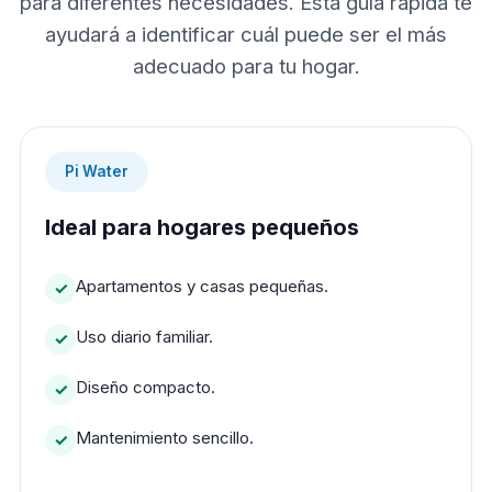
para diferentes necesidades. Esta guía rápida te
ayudará a identificar cuál puede ser el más
adecuado para tu hogar.
Pi Water
Ideal para hogares pequeños
Apartamentos y casas pequeñas.
Uso diario familiar.
Diseño compacto.
Mantenimiento sencillo.