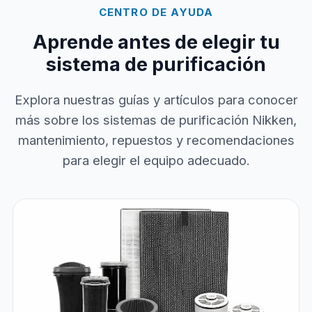
CENTRO DE AYUDA
Aprende antes de elegir tu
sistema de purificación
Explora nuestras guías y artículos para conocer
más sobre los sistemas de purificación Nikken,
mantenimiento, repuestos y recomendaciones
para elegir el equipo adecuado.