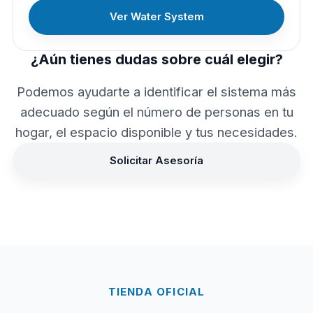
Ver Water System
¿Aún tienes dudas sobre cuál elegir?
Podemos ayudarte a identificar el sistema más
adecuado según el número de personas en tu
hogar, el espacio disponible y tus necesidades.
Solicitar Asesoría
TIENDA OFICIAL