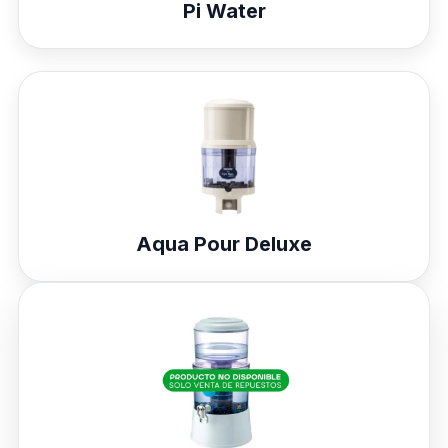
Pi Water
Aqua Pour Deluxe