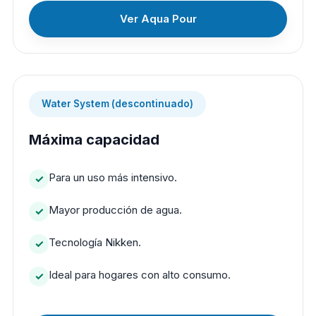
Ver Aqua Pour
Water System (descontinuado)
Máxima capacidad
Para un uso más intensivo.
Mayor producción de agua.
Tecnología Nikken.
Ideal para hogares con alto consumo.