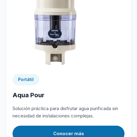
Portátil
Aqua Pour
Solución práctica para disfrutar agua purificada sin
necesidad de instalaciones complejas.
Conocer más