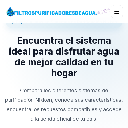
💧 Especialistas en Sistemas de Purificación Nikken
Encuentra el sistema
ideal para disfrutar agua
de mejor calidad en tu
hogar
Compara los diferentes sistemas de
purificación Nikken, conoce sus características,
encuentra los repuestos compatibles y accede
a la tienda oficial de tu país.