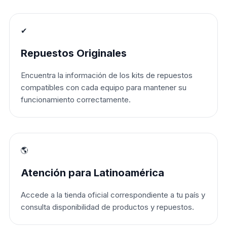
✔
Repuestos Originales
Encuentra la información de los kits de repuestos
compatibles con cada equipo para mantener su
funcionamiento correctamente.
🌎
Atención para Latinoamérica
Accede a la tienda oficial correspondiente a tu país y
consulta disponibilidad de productos y repuestos.