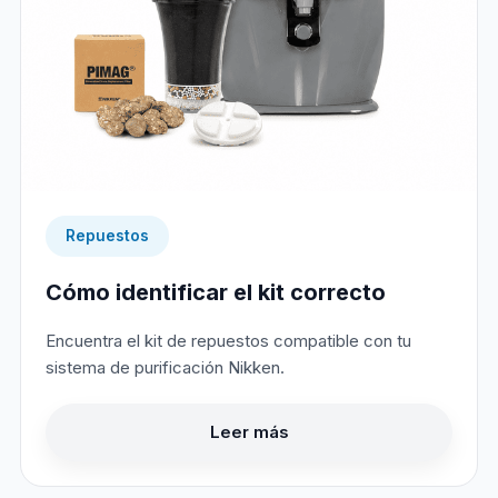
Repuestos
Cómo identificar el kit correcto
Encuentra el kit de repuestos compatible con tu
sistema de purificación Nikken.
Leer más