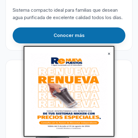
Sistema compacto ideal para familias que desean
agua purificada de excelente calidad todos los días.
Conocer más
×