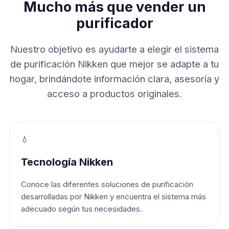
Mucho más que vender un
purificador
Nuestro objetivo es ayudarte a elegir el sistema
de purificación Nikken que mejor se adapte a tu
hogar, brindándote información clara, asesoría y
acceso a productos originales.
💧
Tecnología Nikken
Conoce las diferentes soluciones de purificación
desarrolladas por Nikken y encuentra el sistema más
adecuado según tus necesidades.