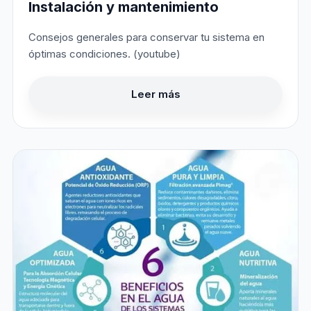
Instalación y mantenimiento
Consejos generales para conservar tu sistema en
óptimas condiciones. (youtube)
Leer más