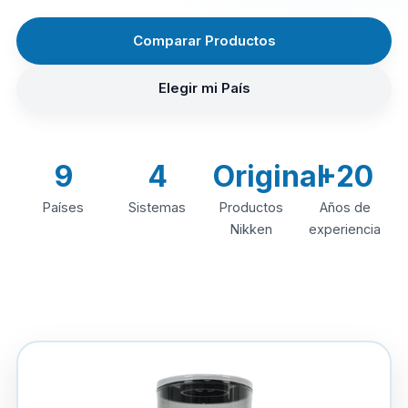
Comparar Productos
Elegir mi País
9
4
Original
+20
Países
Sistemas
Productos
Años de
Nikken
experiencia