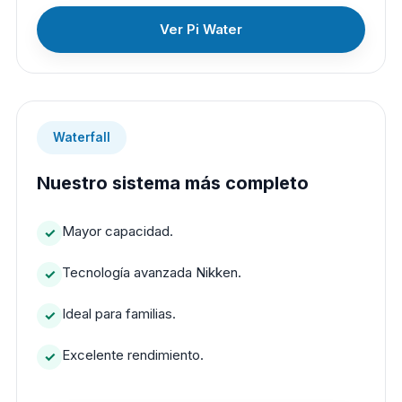
Ver Pi Water
Waterfall
Nuestro sistema más completo
Mayor capacidad.
Tecnología avanzada Nikken.
Ideal para familias.
Excelente rendimiento.