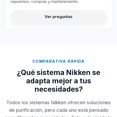
repuestos, compras y mantenimiento.
Ver preguntas
COMPARATIVA RÁPIDA
¿Qué sistema Nikken se
adapta mejor a tus
necesidades?
Todos los sistemas Nikken ofrecen soluciones
de purificación, pero cada uno está pensado