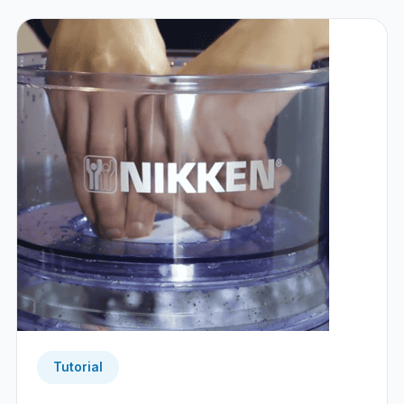
Tutorial