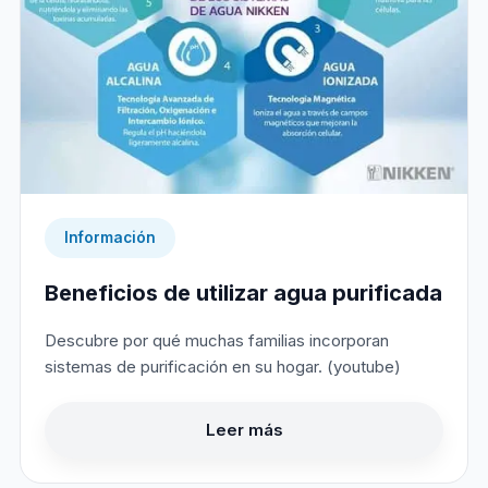
Información
Beneficios de utilizar agua purificada
Descubre por qué muchas familias incorporan
sistemas de purificación en su hogar. (youtube)
Leer más