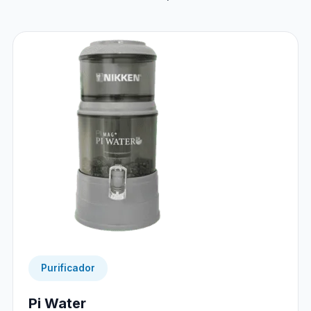
Purificador
Pi Water