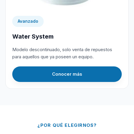
Avanzado
Water System
Modelo descontinuado, solo venta de repuestos
para aquellos que ya poseen un equipo.
Conocer más
¿POR QUÉ ELEGIRNOS?