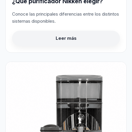
¿Qué purificador Nikken elegir?
Conoce las principales diferencias entre los distintos
sistemas disponibles.
Leer más