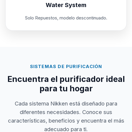
Water System
Solo Repuestos, modelo descontinuado.
SISTEMAS DE PURIFICACIÓN
Encuentra el purificador ideal
para tu hogar
Cada sistema Nikken está diseñado para
diferentes necesidades. Conoce sus
características, beneficios y encuentra el más
adecuado para ti.