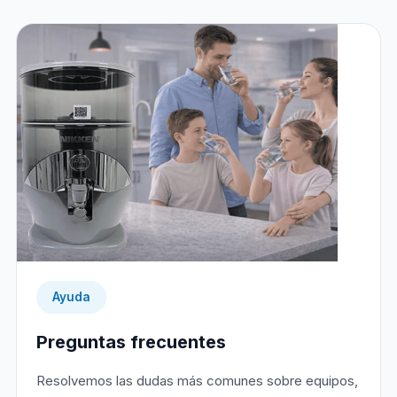
Ayuda
Preguntas frecuentes
Resolvemos las dudas más comunes sobre equipos,