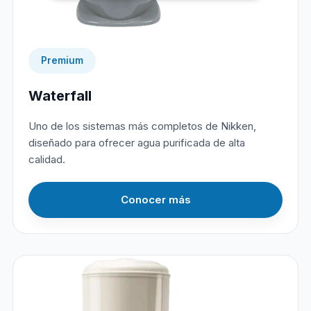
Premium
Waterfall
Uno de los sistemas más completos de Nikken,
diseñado para ofrecer agua purificada de alta
calidad.
Conocer más