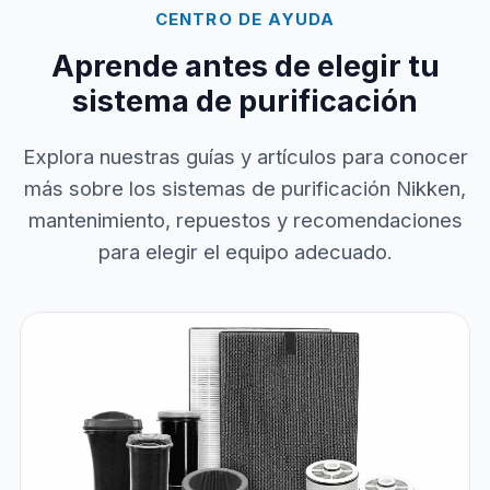
CENTRO DE AYUDA
Aprende antes de elegir tu
sistema de purificación
Explora nuestras guías y artículos para conocer
más sobre los sistemas de purificación Nikken,
mantenimiento, repuestos y recomendaciones
para elegir el equipo adecuado.