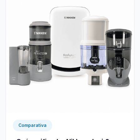
Comparativa