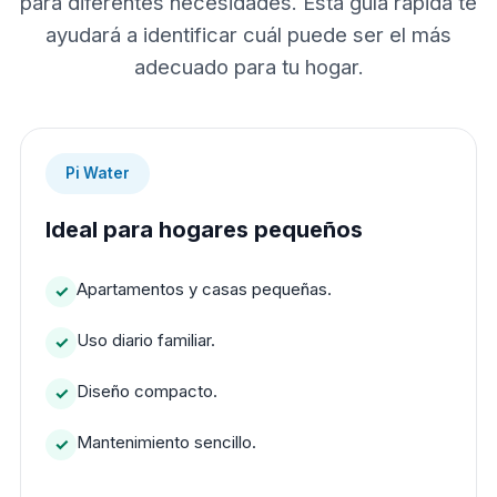
para diferentes necesidades. Esta guía rápida te
ayudará a identificar cuál puede ser el más
adecuado para tu hogar.
Pi Water
Ideal para hogares pequeños
Apartamentos y casas pequeñas.
Uso diario familiar.
Diseño compacto.
Mantenimiento sencillo.