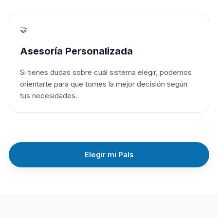
🤝
Asesoría Personalizada
Si tienes dudas sobre cuál sistema elegir, podemos
orientarte para que tomes la mejor decisión según
tus necesidades.
Elegir mi País