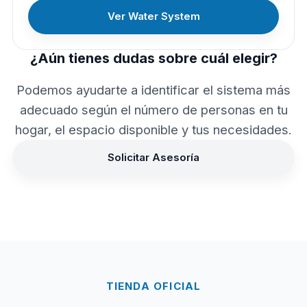
Ver Water System
¿Aún tienes dudas sobre cuál elegir?
Podemos ayudarte a identificar el sistema más
adecuado según el número de personas en tu
hogar, el espacio disponible y tus necesidades.
Solicitar Asesoría
TIENDA OFICIAL