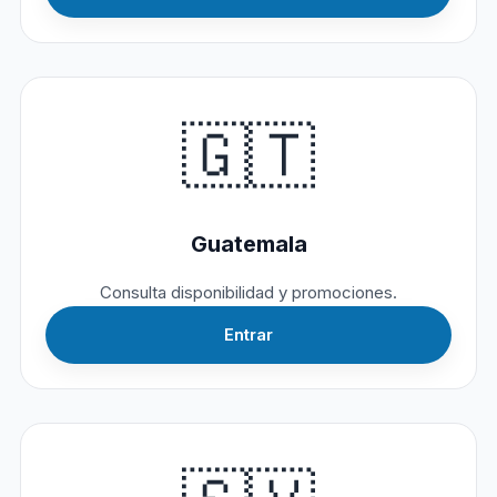
🇬🇹
Guatemala
Consulta disponibilidad y promociones.
Entrar