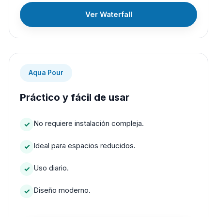
Ver Waterfall
Aqua Pour
Práctico y fácil de usar
No requiere instalación compleja.
Ideal para espacios reducidos.
Uso diario.
Diseño moderno.