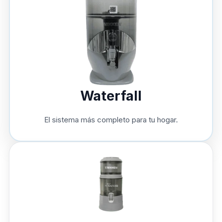
Waterfall
El sistema más completo para tu hogar.