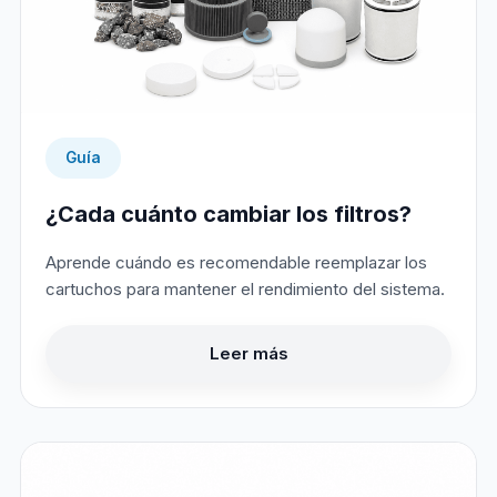
Guía
¿Cada cuánto cambiar los filtros?
Aprende cuándo es recomendable reemplazar los
cartuchos para mantener el rendimiento del sistema.
Leer más