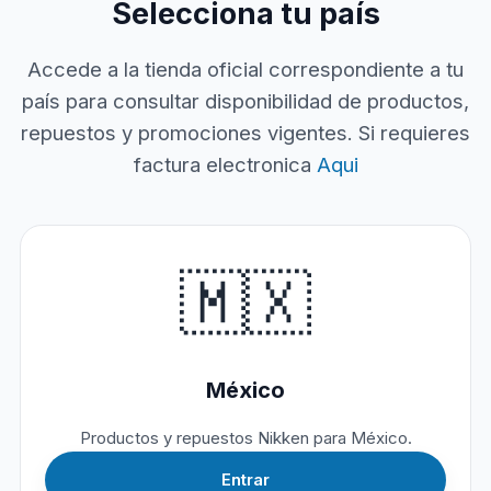
Selecciona tu país
Accede a la tienda oficial correspondiente a tu
país para consultar disponibilidad de productos,
repuestos y promociones vigentes. Si requieres
factura electronica
Aqui
🇲🇽
México
Productos y repuestos Nikken para México.
Entrar