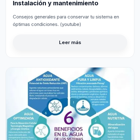
Instalación y mantenimiento
Consejos generales para conservar tu sistema en
óptimas condiciones. (youtube)
Leer más