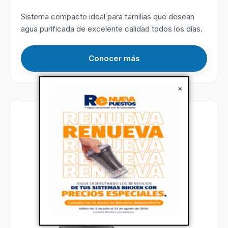
Sistema compacto ideal para familias que desean
agua purificada de excelente calidad todos los días.
Conocer más
×