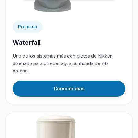
Premium
Waterfall
Uno de los sistemas más completos de Nikken,
diseñado para ofrecer agua purificada de alta
calidad.
Conocer más