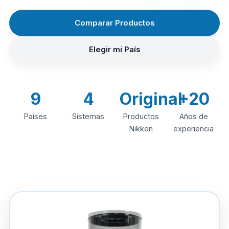
Comparar Productos
Elegir mi País
9
4
Original
+20
Países
Sistemas
Productos
Años de
Nikken
experiencia