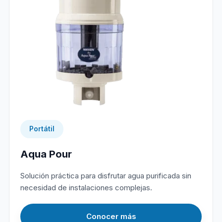
Portátil
Aqua Pour
Solución práctica para disfrutar agua purificada sin
necesidad de instalaciones complejas.
Conocer más