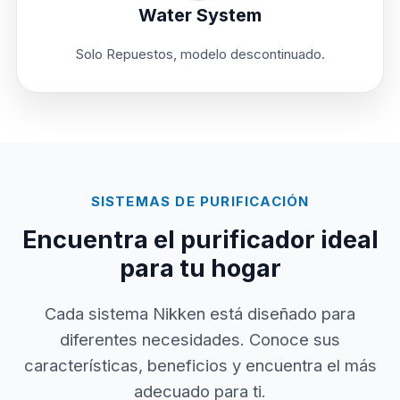
Water System
Solo Repuestos, modelo descontinuado.
SISTEMAS DE PURIFICACIÓN
Encuentra el purificador ideal
para tu hogar
Cada sistema Nikken está diseñado para
diferentes necesidades. Conoce sus
características, beneficios y encuentra el más
adecuado para ti.