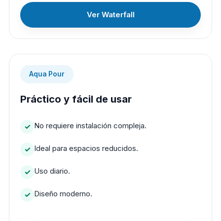
Ver Waterfall
Aqua Pour
Práctico y fácil de usar
No requiere instalación compleja.
Ideal para espacios reducidos.
Uso diario.
Diseño moderno.