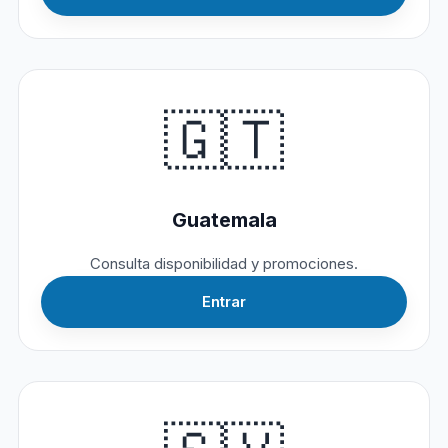
🇬🇹
Guatemala
Consulta disponibilidad y promociones.
Entrar