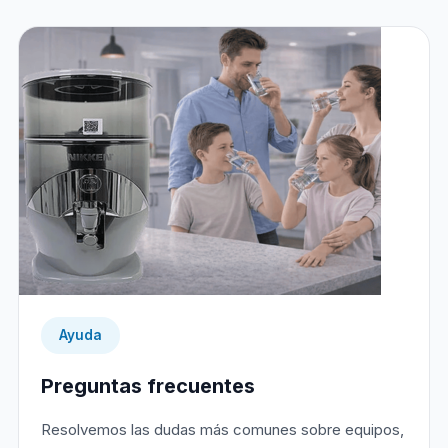
Ayuda
Preguntas frecuentes
Resolvemos las dudas más comunes sobre equipos,