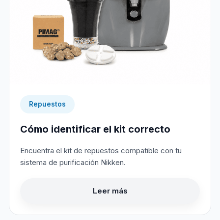
Repuestos
Cómo identificar el kit correcto
Encuentra el kit de repuestos compatible con tu
sistema de purificación Nikken.
Leer más