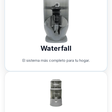
Waterfall
El sistema más completo para tu hogar.