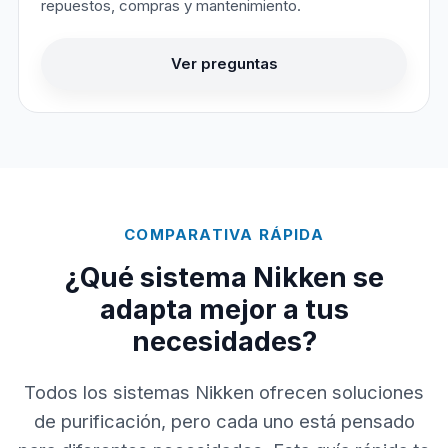
repuestos, compras y mantenimiento.
Ver preguntas
COMPARATIVA RÁPIDA
¿Qué sistema Nikken se
adapta mejor a tus
necesidades?
Todos los sistemas Nikken ofrecen soluciones
de purificación, pero cada uno está pensado