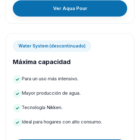
Ver Aqua Pour
Water System (descontinuado)
Máxima capacidad
Para un uso más intensivo.
Mayor producción de agua.
Tecnología Nikken.
Ideal para hogares con alto consumo.