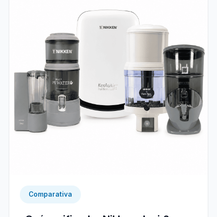
Comparativa