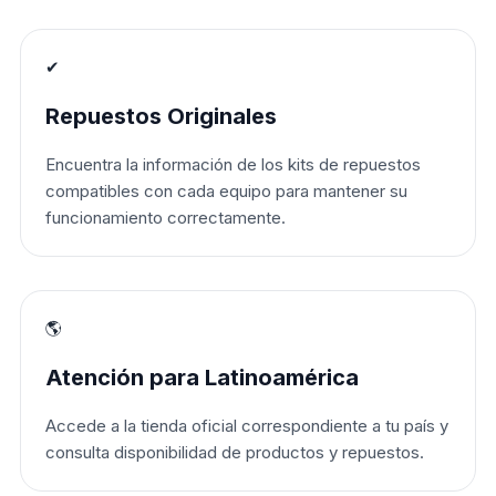
✔
Repuestos Originales
Encuentra la información de los kits de repuestos
compatibles con cada equipo para mantener su
funcionamiento correctamente.
🌎
Atención para Latinoamérica
Accede a la tienda oficial correspondiente a tu país y
consulta disponibilidad de productos y repuestos.