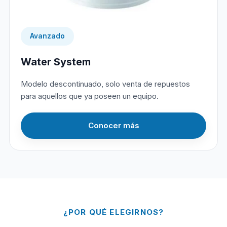
Avanzado
Water System
Modelo descontinuado, solo venta de repuestos
para aquellos que ya poseen un equipo.
Conocer más
¿POR QUÉ ELEGIRNOS?