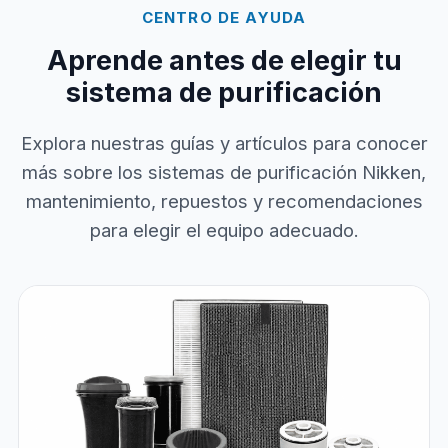
CENTRO DE AYUDA
Aprende antes de elegir tu
sistema de purificación
Explora nuestras guías y artículos para conocer
más sobre los sistemas de purificación Nikken,
mantenimiento, repuestos y recomendaciones
para elegir el equipo adecuado.