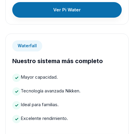
Ver Pi Water
Waterfall
Nuestro sistema más completo
Mayor capacidad.
Tecnología avanzada Nikken.
Ideal para familias.
Excelente rendimiento.