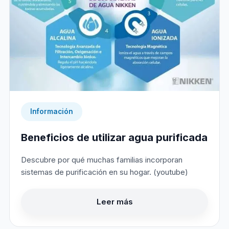
Información
Beneficios de utilizar agua purificada
Descubre por qué muchas familias incorporan
sistemas de purificación en su hogar. (youtube)
Leer más