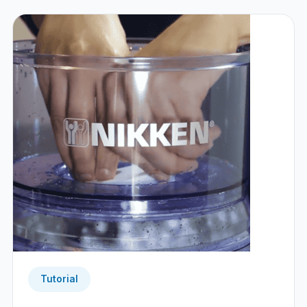
Tutorial