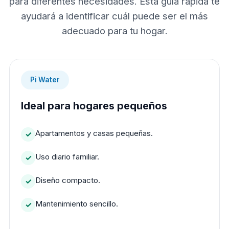
para diferentes necesidades. Esta guía rápida te
ayudará a identificar cuál puede ser el más
adecuado para tu hogar.
Pi Water
Ideal para hogares pequeños
Apartamentos y casas pequeñas.
Uso diario familiar.
Diseño compacto.
Mantenimiento sencillo.