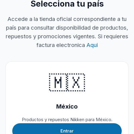
Selecciona tu país
Accede a la tienda oficial correspondiente a tu
país para consultar disponibilidad de productos,
repuestos y promociones vigentes. Si requieres
factura electronica
Aqui
🇲🇽
México
Productos y repuestos Nikken para México.
Entrar