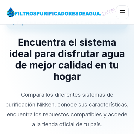
💧 Especialistas en Sistemas de Purificación Nikken
Encuentra el sistema
ideal para disfrutar agua
de mejor calidad en tu
hogar
Compara los diferentes sistemas de
purificación Nikken, conoce sus características,
encuentra los repuestos compatibles y accede
a la tienda oficial de tu país.