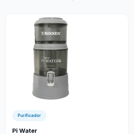
Purificador
Pi Water