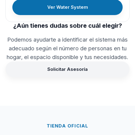
Ver Water System
¿Aún tienes dudas sobre cuál elegir?
Podemos ayudarte a identificar el sistema más
adecuado según el número de personas en tu
hogar, el espacio disponible y tus necesidades.
Solicitar Asesoría
TIENDA OFICIAL