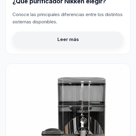
¿Qué purificador Nikken elegir?
Conoce las principales diferencias entre los distintos
sistemas disponibles.
Leer más