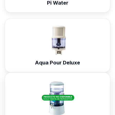
Pi Water
Aqua Pour Deluxe