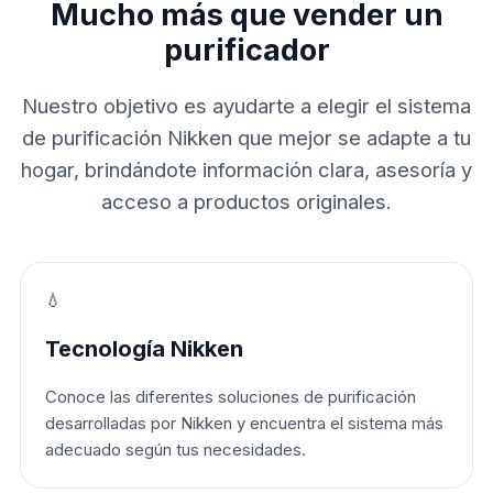
Mucho más que vender un
purificador
Nuestro objetivo es ayudarte a elegir el sistema
de purificación Nikken que mejor se adapte a tu
hogar, brindándote información clara, asesoría y
acceso a productos originales.
💧
Tecnología Nikken
Conoce las diferentes soluciones de purificación
desarrolladas por Nikken y encuentra el sistema más
adecuado según tus necesidades.