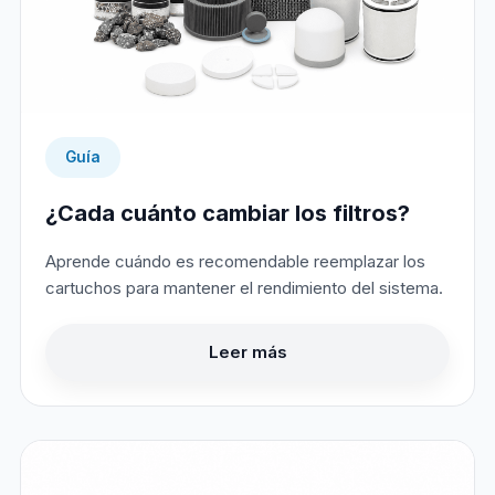
Guía
¿Cada cuánto cambiar los filtros?
Aprende cuándo es recomendable reemplazar los
cartuchos para mantener el rendimiento del sistema.
Leer más