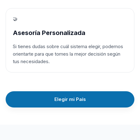
🤝
Asesoría Personalizada
Si tienes dudas sobre cuál sistema elegir, podemos
orientarte para que tomes la mejor decisión según
tus necesidades.
Elegir mi País