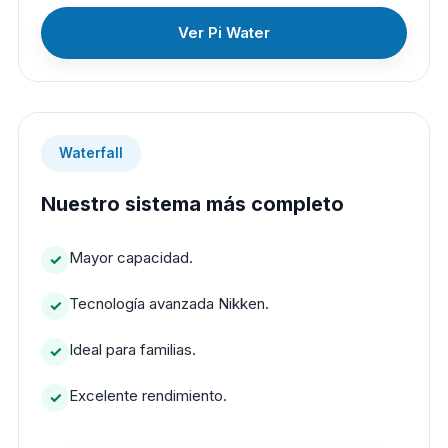
Ver Pi Water
Waterfall
Nuestro sistema más completo
Mayor capacidad.
Tecnología avanzada Nikken.
Ideal para familias.
Excelente rendimiento.