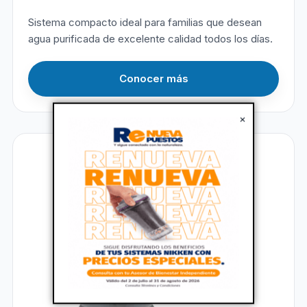
Sistema compacto ideal para familias que desean
agua purificada de excelente calidad todos los días.
Conocer más
×