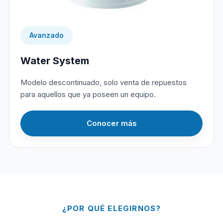
Avanzado
Water System
Modelo descontinuado, solo venta de repuestos
para aquellos que ya poseen un equipo.
Conocer más
¿POR QUÉ ELEGIRNOS?