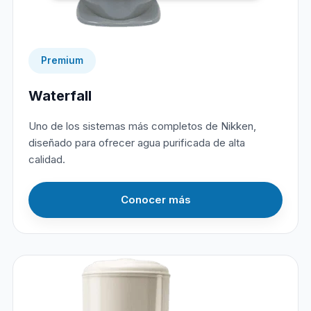
Premium
Waterfall
Uno de los sistemas más completos de Nikken,
diseñado para ofrecer agua purificada de alta
calidad.
Conocer más