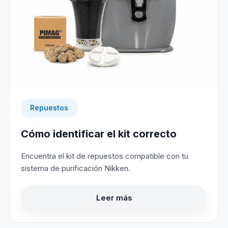
Repuestos
Cómo identificar el kit correcto
Encuentra el kit de repuestos compatible con tu
sistema de purificación Nikken.
Leer más