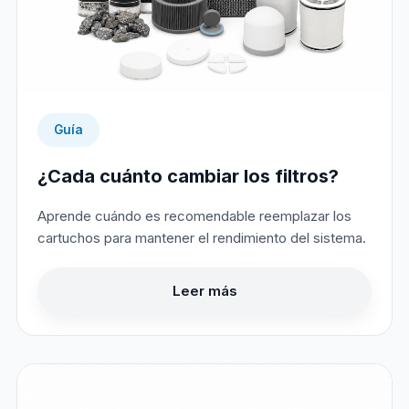
Guía
¿Cada cuánto cambiar los filtros?
Aprende cuándo es recomendable reemplazar los
cartuchos para mantener el rendimiento del sistema.
Leer más