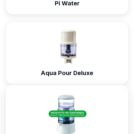
Pi Water
Aqua Pour Deluxe