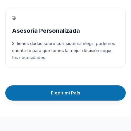
🤝
Asesoría Personalizada
Si tienes dudas sobre cuál sistema elegir, podemos
orientarte para que tomes la mejor decisión según
tus necesidades.
Elegir mi País