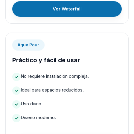
Ver Waterfall
Aqua Pour
Práctico y fácil de usar
No requiere instalación compleja.
Ideal para espacios reducidos.
Uso diario.
Diseño moderno.