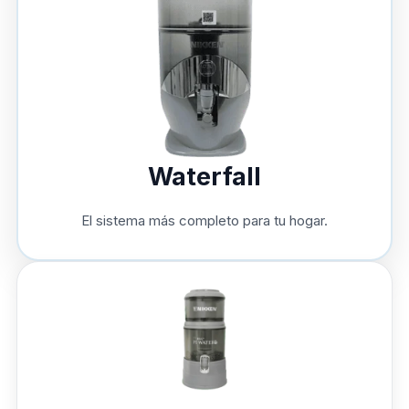
Waterfall
El sistema más completo para tu hogar.