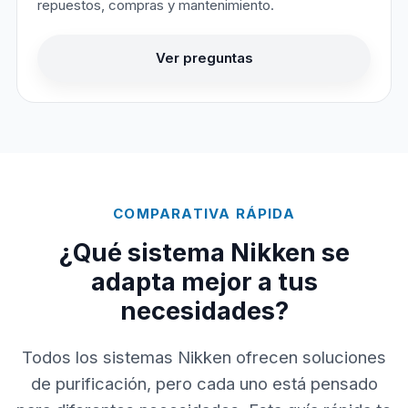
repuestos, compras y mantenimiento.
Ver preguntas
COMPARATIVA RÁPIDA
¿Qué sistema Nikken se
adapta mejor a tus
necesidades?
Todos los sistemas Nikken ofrecen soluciones
de purificación, pero cada uno está pensado