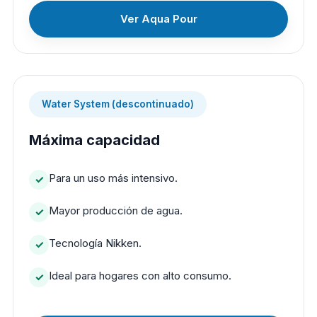
Ver Aqua Pour
Water System (descontinuado)
Máxima capacidad
Para un uso más intensivo.
Mayor producción de agua.
Tecnología Nikken.
Ideal para hogares con alto consumo.