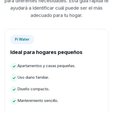
para diferentes necesidades. Esta guía rápida te
ayudará a identificar cuál puede ser el más
adecuado para tu hogar.
Pi Water
Ideal para hogares pequeños
Apartamentos y casas pequeñas.
Uso diario familiar.
Diseño compacto.
Mantenimiento sencillo.