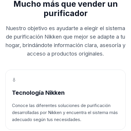
Mucho más que vender un
purificador
Nuestro objetivo es ayudarte a elegir el sistema
de purificación Nikken que mejor se adapte a tu
hogar, brindándote información clara, asesoría y
acceso a productos originales.
💧
Tecnología Nikken
Conoce las diferentes soluciones de purificación
desarrolladas por Nikken y encuentra el sistema más
adecuado según tus necesidades.