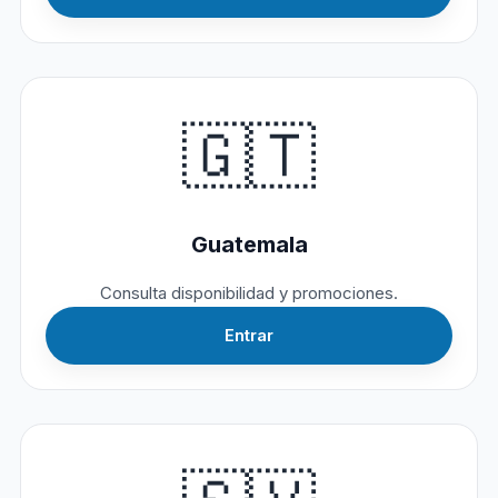
🇬🇹
Guatemala
Consulta disponibilidad y promociones.
Entrar