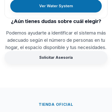
Ver Water System
¿Aún tienes dudas sobre cuál elegir?
Podemos ayudarte a identificar el sistema más
adecuado según el número de personas en tu
hogar, el espacio disponible y tus necesidades.
Solicitar Asesoría
TIENDA OFICIAL