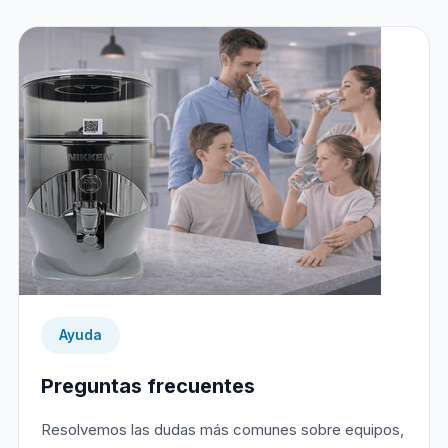
Ayuda
Preguntas frecuentes
Resolvemos las dudas más comunes sobre equipos,