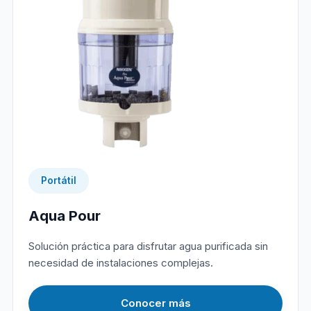
Portátil
Aqua Pour
Solución práctica para disfrutar agua purificada sin
necesidad de instalaciones complejas.
Conocer más