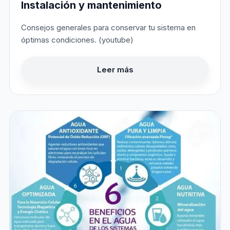
Instalación y mantenimiento
Consejos generales para conservar tu sistema en
óptimas condiciones. (youtube)
Leer más