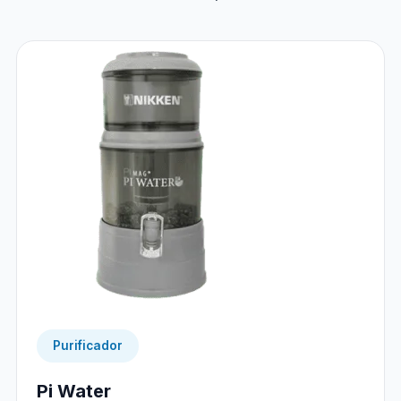
Purificador
Pi Water