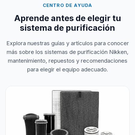
CENTRO DE AYUDA
Aprende antes de elegir tu
sistema de purificación
Explora nuestras guías y artículos para conocer
más sobre los sistemas de purificación Nikken,
mantenimiento, repuestos y recomendaciones
para elegir el equipo adecuado.