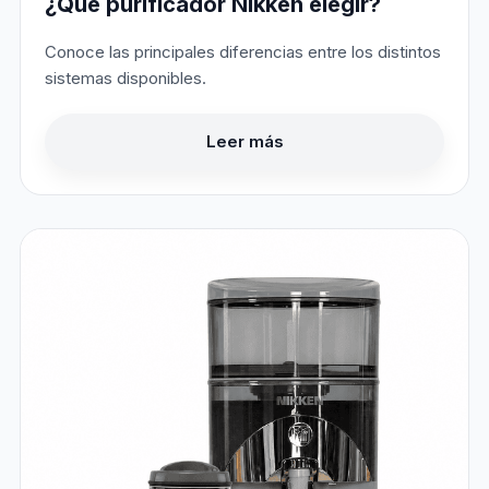
¿Qué purificador Nikken elegir?
Conoce las principales diferencias entre los distintos
sistemas disponibles.
Leer más