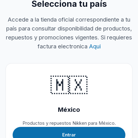
Selecciona tu país
Accede a la tienda oficial correspondiente a tu
país para consultar disponibilidad de productos,
repuestos y promociones vigentes. Si requieres
factura electronica
Aqui
🇲🇽
México
Productos y repuestos Nikken para México.
Entrar