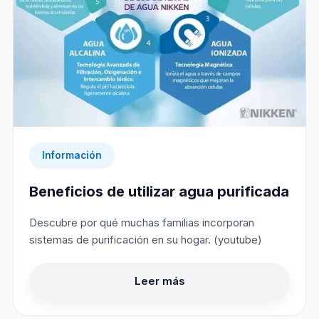
Información
Beneficios de utilizar agua purificada
Descubre por qué muchas familias incorporan
sistemas de purificación en su hogar. (youtube)
Leer más