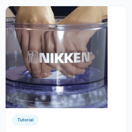
Tutorial