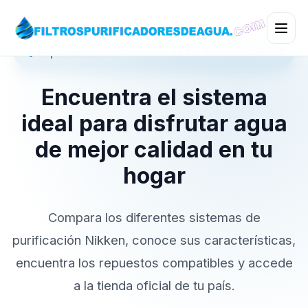
💧 Especialistas en Sistemas de Purificación Nikken
Encuentra el sistema
ideal para disfrutar agua
de mejor calidad en tu
hogar
Compara los diferentes sistemas de
purificación Nikken, conoce sus características,
encuentra los repuestos compatibles y accede
a la tienda oficial de tu país.