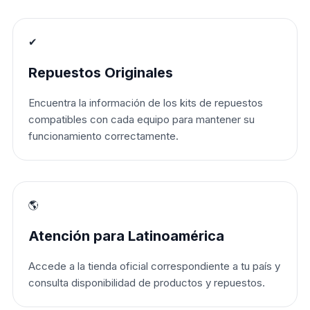
✔
Repuestos Originales
Encuentra la información de los kits de repuestos
compatibles con cada equipo para mantener su
funcionamiento correctamente.
🌎
Atención para Latinoamérica
Accede a la tienda oficial correspondiente a tu país y
consulta disponibilidad de productos y repuestos.