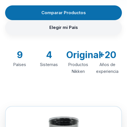
Comparar Productos
Elegir mi País
9
4
Original
+20
Países
Sistemas
Productos
Años de
Nikken
experiencia