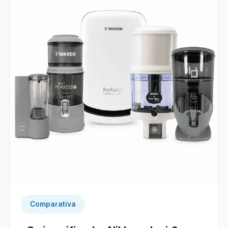
Comparativa