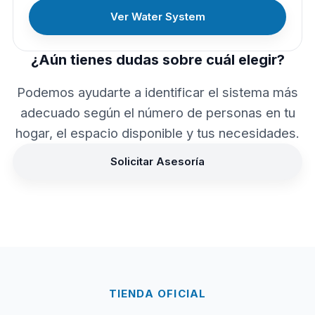
Ver Water System
¿Aún tienes dudas sobre cuál elegir?
Podemos ayudarte a identificar el sistema más
adecuado según el número de personas en tu
hogar, el espacio disponible y tus necesidades.
Solicitar Asesoría
TIENDA OFICIAL