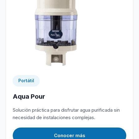
Portátil
Aqua Pour
Solución práctica para disfrutar agua purificada sin
necesidad de instalaciones complejas.
Conocer más