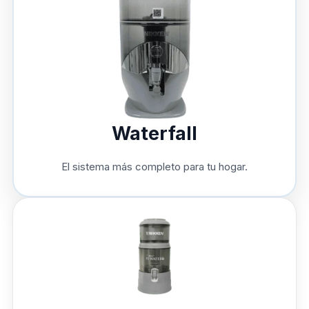
Waterfall
El sistema más completo para tu hogar.