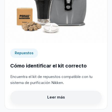
Repuestos
Cómo identificar el kit correcto
Encuentra el kit de repuestos compatible con tu
sistema de purificación Nikken.
Leer más