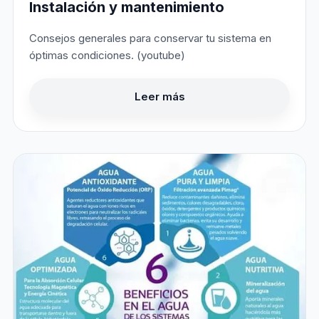
Instalación y mantenimiento
Consejos generales para conservar tu sistema en
óptimas condiciones. (youtube)
Leer más