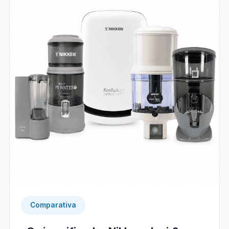
Comparativa