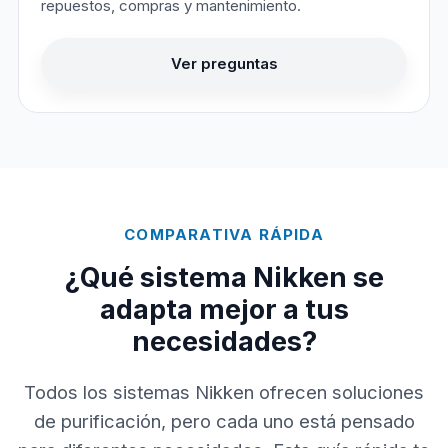
repuestos, compras y mantenimiento.
Ver preguntas
COMPARATIVA RÁPIDA
¿Qué sistema Nikken se
adapta mejor a tus
necesidades?
Todos los sistemas Nikken ofrecen soluciones
de purificación, pero cada uno está pensado