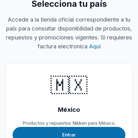
Selecciona tu país
Accede a la tienda oficial correspondiente a tu
país para consultar disponibilidad de productos,
repuestos y promociones vigentes. Si requieres
factura electronica
Aqui
🇲🇽
México
Productos y repuestos Nikken para México.
Entrar