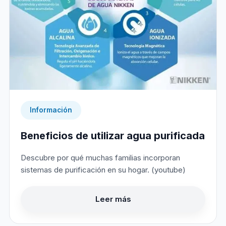
Información
Beneficios de utilizar agua purificada
Descubre por qué muchas familias incorporan
sistemas de purificación en su hogar. (youtube)
Leer más