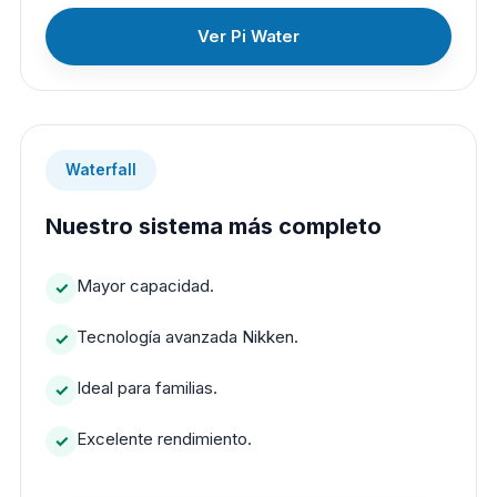
Ver Pi Water
Waterfall
Nuestro sistema más completo
Mayor capacidad.
Tecnología avanzada Nikken.
Ideal para familias.
Excelente rendimiento.