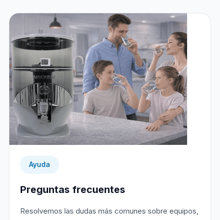
Ayuda
Preguntas frecuentes
Resolvemos las dudas más comunes sobre equipos,