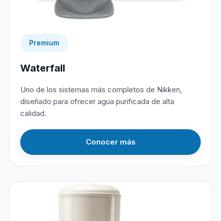
Premium
Waterfall
Uno de los sistemas más completos de Nikken,
diseñado para ofrecer agua purificada de alta
calidad.
Conocer más