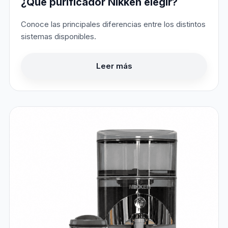
¿Qué purificador Nikken elegir?
Conoce las principales diferencias entre los distintos
sistemas disponibles.
Leer más