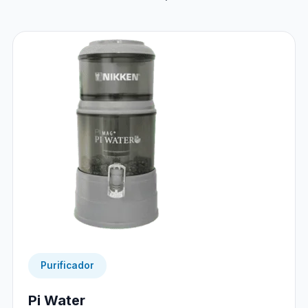
Purificador
Pi Water