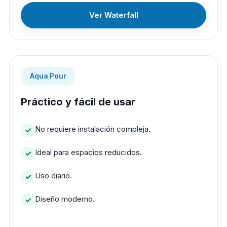
Ver Waterfall
Aqua Pour
Práctico y fácil de usar
No requiere instalación compleja.
Ideal para espacios reducidos.
Uso diario.
Diseño moderno.