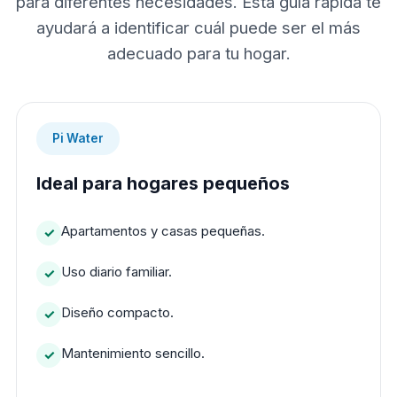
para diferentes necesidades. Esta guía rápida te
ayudará a identificar cuál puede ser el más
adecuado para tu hogar.
Pi Water
Ideal para hogares pequeños
Apartamentos y casas pequeñas.
Uso diario familiar.
Diseño compacto.
Mantenimiento sencillo.