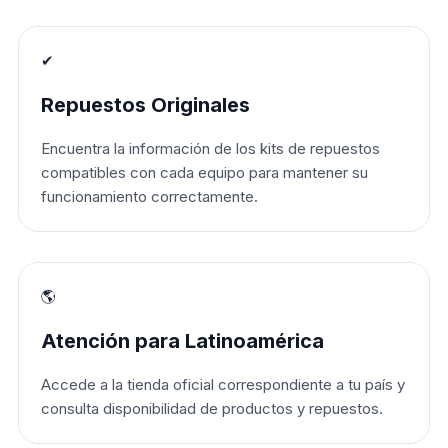
✔
Repuestos Originales
Encuentra la información de los kits de repuestos
compatibles con cada equipo para mantener su
funcionamiento correctamente.
🌎
Atención para Latinoamérica
Accede a la tienda oficial correspondiente a tu país y
consulta disponibilidad de productos y repuestos.