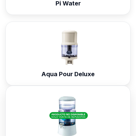
Pi Water
Aqua Pour Deluxe