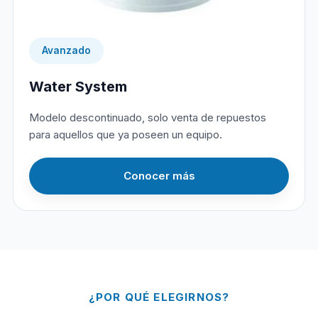
Avanzado
Water System
Modelo descontinuado, solo venta de repuestos
para aquellos que ya poseen un equipo.
Conocer más
¿POR QUÉ ELEGIRNOS?