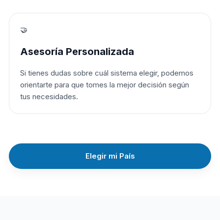
🤝
Asesoría Personalizada
Si tienes dudas sobre cuál sistema elegir, podemos
orientarte para que tomes la mejor decisión según
tus necesidades.
Elegir mi País