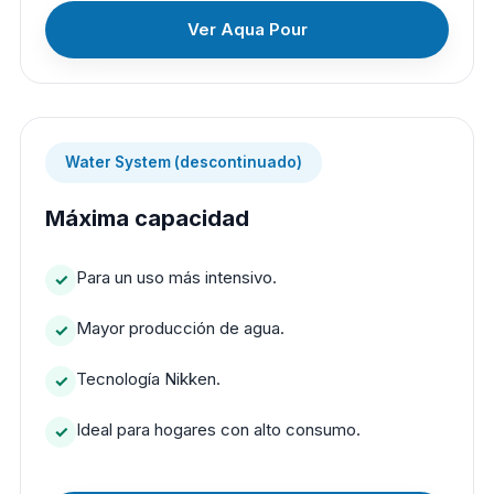
Ver Aqua Pour
Water System (descontinuado)
Máxima capacidad
Para un uso más intensivo.
Mayor producción de agua.
Tecnología Nikken.
Ideal para hogares con alto consumo.