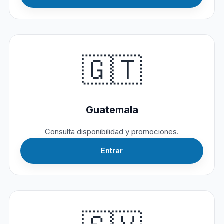
🇬🇹
Guatemala
Consulta disponibilidad y promociones.
Entrar