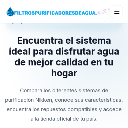
💧 Especialistas en Sistemas de Purificación Nikken
Encuentra el sistema
ideal para disfrutar agua
de mejor calidad en tu
hogar
Compara los diferentes sistemas de
purificación Nikken, conoce sus características,
encuentra los repuestos compatibles y accede
a la tienda oficial de tu país.