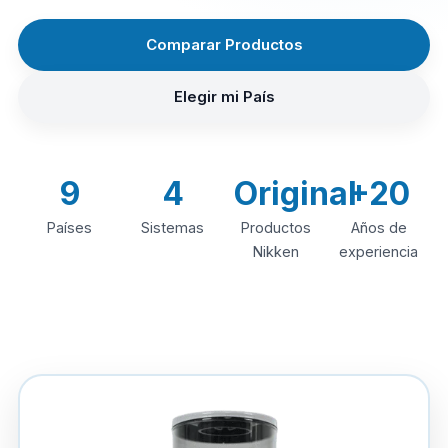
Comparar Productos
Elegir mi País
9
4
Original
+20
Países
Sistemas
Productos
Años de
Nikken
experiencia