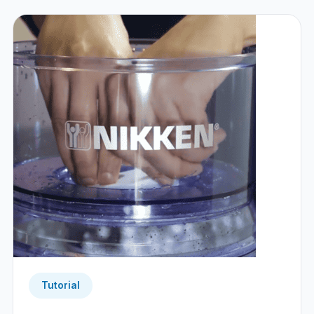
Tutorial