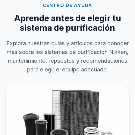
CENTRO DE AYUDA
Aprende antes de elegir tu
sistema de purificación
Explora nuestras guías y artículos para conocer
más sobre los sistemas de purificación Nikken,
mantenimiento, repuestos y recomendaciones
para elegir el equipo adecuado.