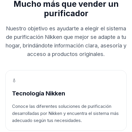
Mucho más que vender un
purificador
Nuestro objetivo es ayudarte a elegir el sistema
de purificación Nikken que mejor se adapte a tu
hogar, brindándote información clara, asesoría y
acceso a productos originales.
💧
Tecnología Nikken
Conoce las diferentes soluciones de purificación
desarrolladas por Nikken y encuentra el sistema más
adecuado según tus necesidades.