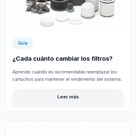
Guía
¿Cada cuánto cambiar los filtros?
Aprende cuándo es recomendable reemplazar los
cartuchos para mantener el rendimiento del sistema.
Leer más