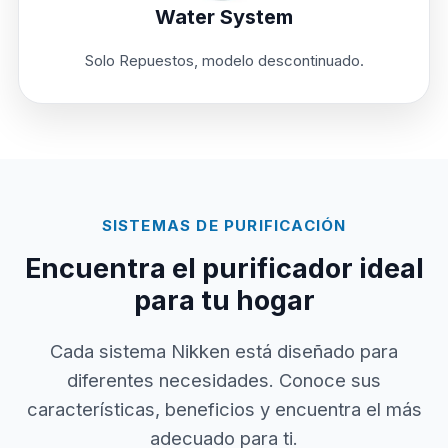
Water System
Solo Repuestos, modelo descontinuado.
SISTEMAS DE PURIFICACIÓN
Encuentra el purificador ideal
para tu hogar
Cada sistema Nikken está diseñado para
diferentes necesidades. Conoce sus
características, beneficios y encuentra el más
adecuado para ti.