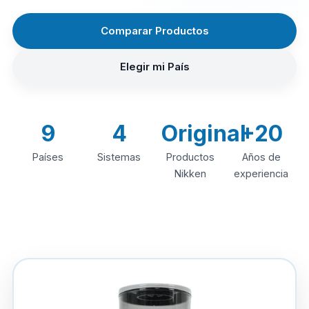
Comparar Productos
Elegir mi País
9
4
Original
+20
Países
Sistemas
Productos
Años de
Nikken
experiencia