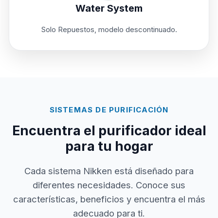
Water System
Solo Repuestos, modelo descontinuado.
SISTEMAS DE PURIFICACIÓN
Encuentra el purificador ideal
para tu hogar
Cada sistema Nikken está diseñado para
diferentes necesidades. Conoce sus
características, beneficios y encuentra el más
adecuado para ti.