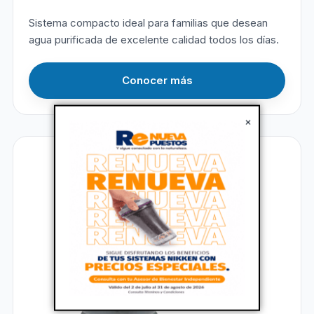
Sistema compacto ideal para familias que desean
agua purificada de excelente calidad todos los días.
Conocer más
×