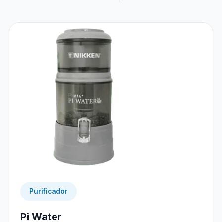
Purificador
Pi Water