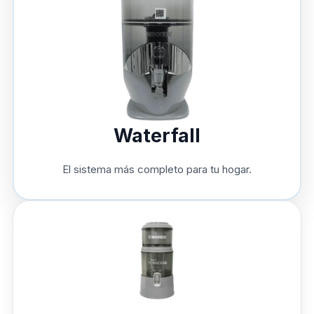
Waterfall
El sistema más completo para tu hogar.