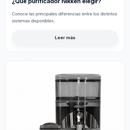
¿Qué purificador Nikken elegir?
Conoce las principales diferencias entre los distintos
sistemas disponibles.
Leer más