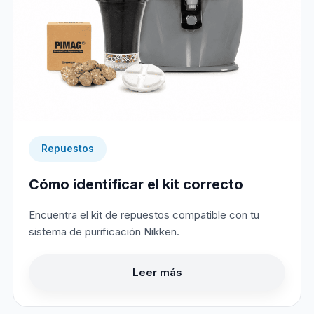
Repuestos
Cómo identificar el kit correcto
Encuentra el kit de repuestos compatible con tu
sistema de purificación Nikken.
Leer más