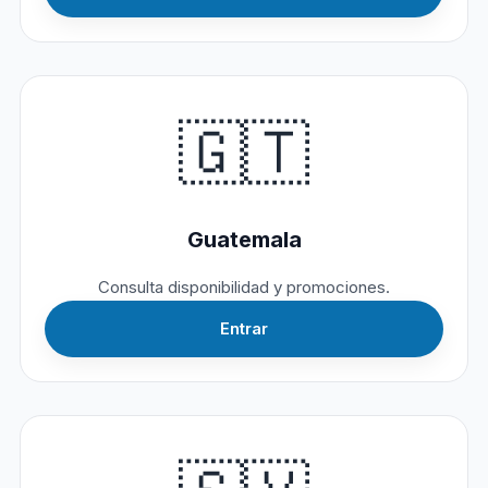
🇬🇹
Guatemala
Consulta disponibilidad y promociones.
Entrar