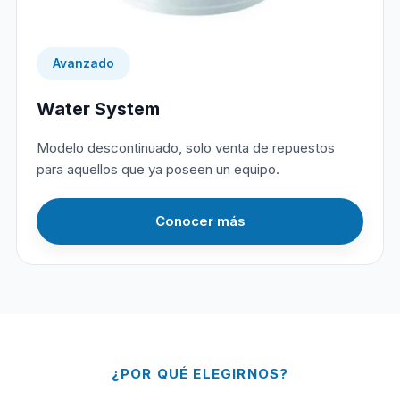
Avanzado
Water System
Modelo descontinuado, solo venta de repuestos
para aquellos que ya poseen un equipo.
Conocer más
¿POR QUÉ ELEGIRNOS?