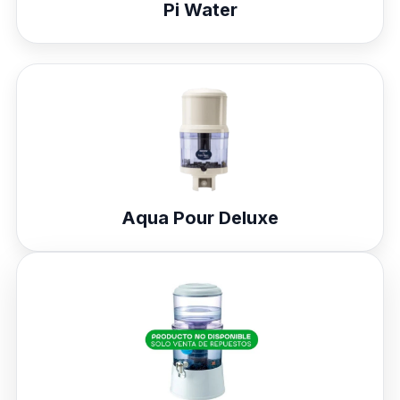
Pi Water
Aqua Pour Deluxe