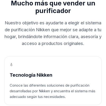
Mucho más que vender un
purificador
Nuestro objetivo es ayudarte a elegir el sistema
de purificación Nikken que mejor se adapte a tu
hogar, brindándote información clara, asesoría y
acceso a productos originales.
💧
Tecnología Nikken
Conoce las diferentes soluciones de purificación
desarrolladas por Nikken y encuentra el sistema más
adecuado según tus necesidades.