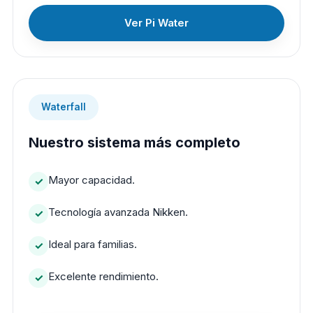
Ver Pi Water
Waterfall
Nuestro sistema más completo
Mayor capacidad.
Tecnología avanzada Nikken.
Ideal para familias.
Excelente rendimiento.