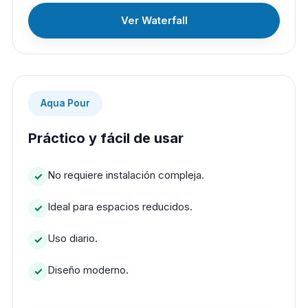
Ver Waterfall
Aqua Pour
Práctico y fácil de usar
No requiere instalación compleja.
Ideal para espacios reducidos.
Uso diario.
Diseño moderno.