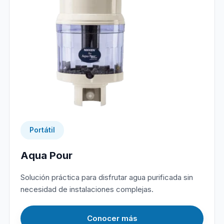
Portátil
Aqua Pour
Solución práctica para disfrutar agua purificada sin
necesidad de instalaciones complejas.
Conocer más