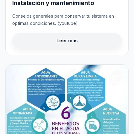
Instalación y mantenimiento
Consejos generales para conservar tu sistema en
óptimas condiciones. (youtube)
Leer más