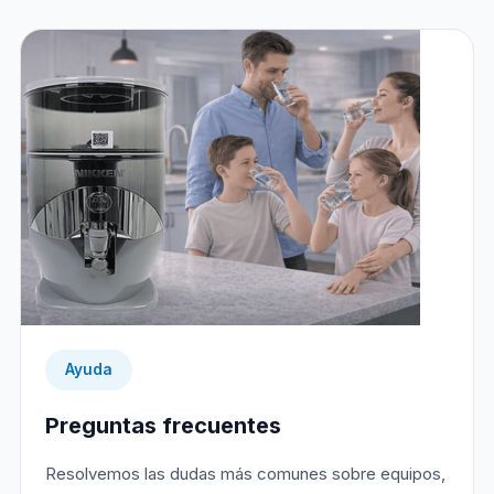
Ayuda
Preguntas frecuentes
Resolvemos las dudas más comunes sobre equipos,