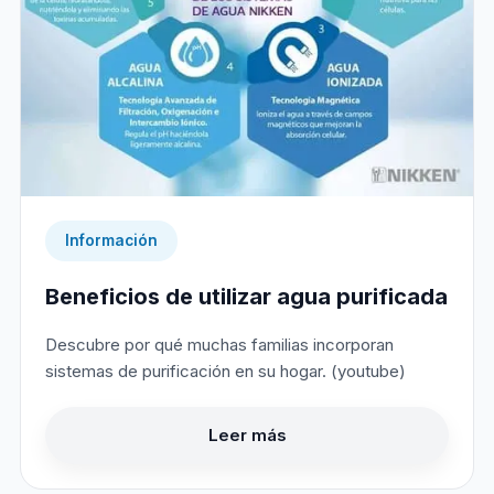
Información
Beneficios de utilizar agua purificada
Descubre por qué muchas familias incorporan
sistemas de purificación en su hogar. (youtube)
Leer más