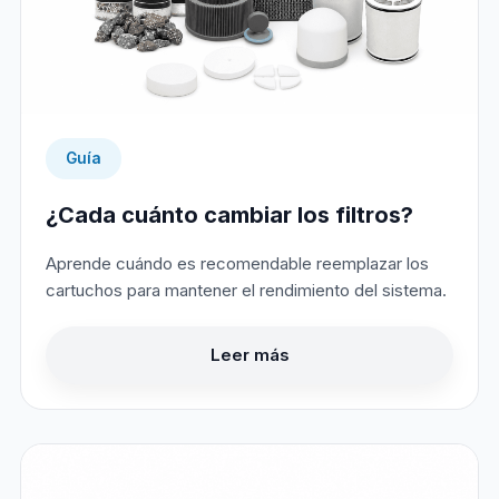
Guía
¿Cada cuánto cambiar los filtros?
Aprende cuándo es recomendable reemplazar los
cartuchos para mantener el rendimiento del sistema.
Leer más