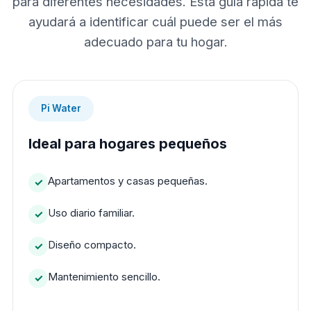
para diferentes necesidades. Esta guía rápida te
ayudará a identificar cuál puede ser el más
adecuado para tu hogar.
Pi Water
Ideal para hogares pequeños
Apartamentos y casas pequeñas.
Uso diario familiar.
Diseño compacto.
Mantenimiento sencillo.