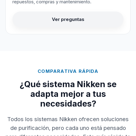
repuestos, compras y mantenimiento.
Ver preguntas
COMPARATIVA RÁPIDA
¿Qué sistema Nikken se
adapta mejor a tus
necesidades?
Todos los sistemas Nikken ofrecen soluciones
de purificación, pero cada uno está pensado