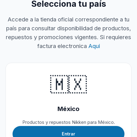
Selecciona tu país
Accede a la tienda oficial correspondiente a tu
país para consultar disponibilidad de productos,
repuestos y promociones vigentes. Si requieres
factura electronica
Aqui
🇲🇽
México
Productos y repuestos Nikken para México.
Entrar