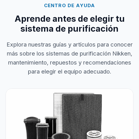
CENTRO DE AYUDA
Aprende antes de elegir tu
sistema de purificación
Explora nuestras guías y artículos para conocer
más sobre los sistemas de purificación Nikken,
mantenimiento, repuestos y recomendaciones
para elegir el equipo adecuado.