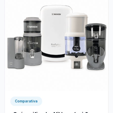
Comparativa