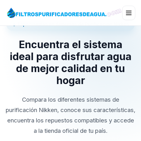
💧 Especialistas en Sistemas de Purificación Nikken
Encuentra el sistema
ideal para disfrutar agua
de mejor calidad en tu
hogar
Compara los diferentes sistemas de
purificación Nikken, conoce sus características,
encuentra los repuestos compatibles y accede
a la tienda oficial de tu país.