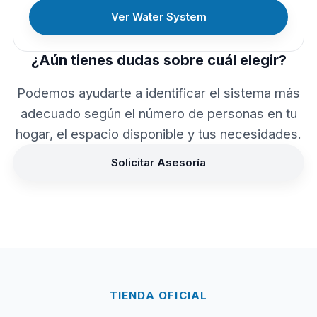
Ver Water System
¿Aún tienes dudas sobre cuál elegir?
Podemos ayudarte a identificar el sistema más
adecuado según el número de personas en tu
hogar, el espacio disponible y tus necesidades.
Solicitar Asesoría
TIENDA OFICIAL