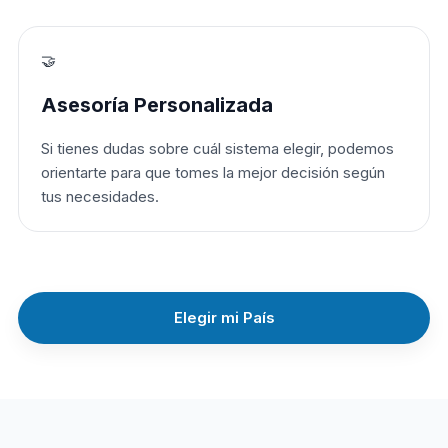
🤝
Asesoría Personalizada
Si tienes dudas sobre cuál sistema elegir, podemos
orientarte para que tomes la mejor decisión según
tus necesidades.
Elegir mi País