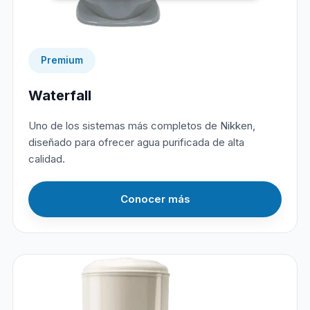
Premium
Waterfall
Uno de los sistemas más completos de Nikken,
diseñado para ofrecer agua purificada de alta
calidad.
Conocer más