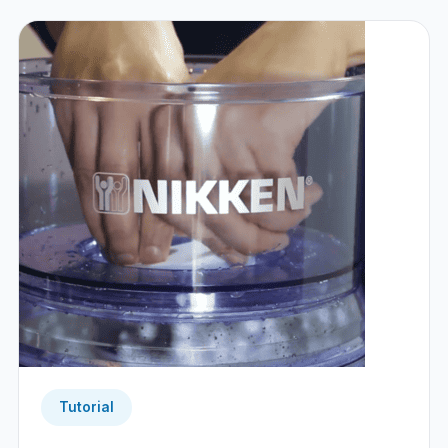
Tutorial