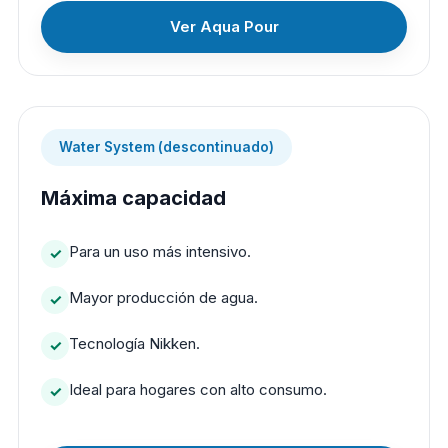
Ver Aqua Pour
Water System (descontinuado)
Máxima capacidad
Para un uso más intensivo.
Mayor producción de agua.
Tecnología Nikken.
Ideal para hogares con alto consumo.