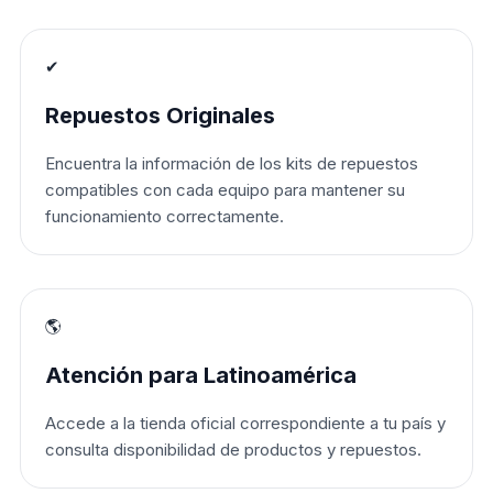
✔
Repuestos Originales
Encuentra la información de los kits de repuestos
compatibles con cada equipo para mantener su
funcionamiento correctamente.
🌎
Atención para Latinoamérica
Accede a la tienda oficial correspondiente a tu país y
consulta disponibilidad de productos y repuestos.