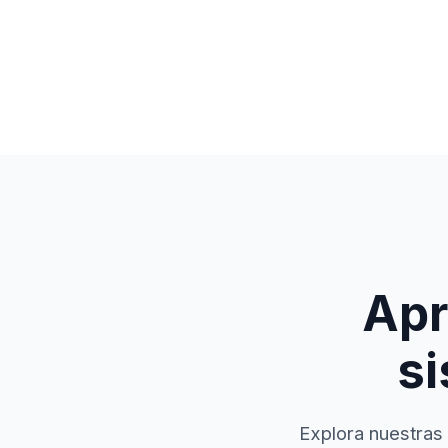
Apr
si
Explora nuestras 