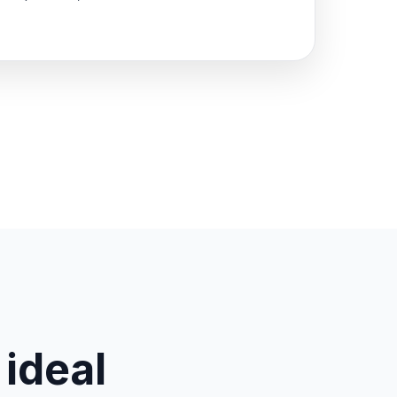
 ideal