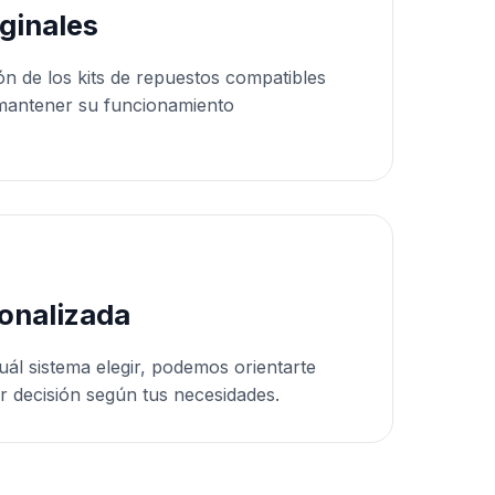
ginales
ón de los kits de repuestos compatibles
mantener su funcionamiento
onalizada
uál sistema elegir, podemos orientarte
r decisión según tus necesidades.