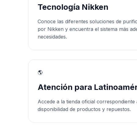
Tecnología Nikken
Conoce las diferentes soluciones de purifi
por Nikken y encuentra el sistema más ad
necesidades.
🌎
Atención para Latinoamér
Accede a la tienda oficial correspondiente 
disponibilidad de productos y repuestos.