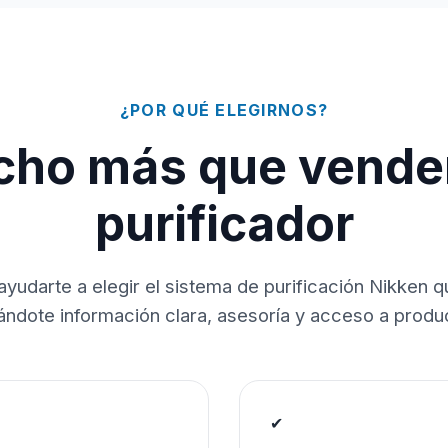
¿POR QUÉ ELEGIRNOS?
ho más que vende
purificador
ayudarte a elegir el sistema de purificación Nikken 
dándote información clara, asesoría y acceso a produc
✔