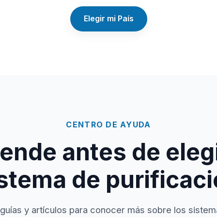
Elegir mi País
CENTRO DE AYUDA
ende antes de elegi
stema de purificac
guías y artículos para conocer más sobre los sistem