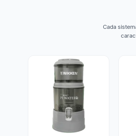
Cada sistem
carac