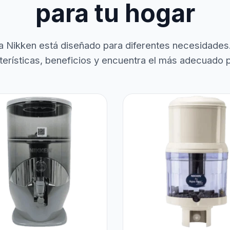
para tu hogar
a Nikken está diseñado para diferentes necesidades
terísticas, beneficios y encuentra el más adecuado pa