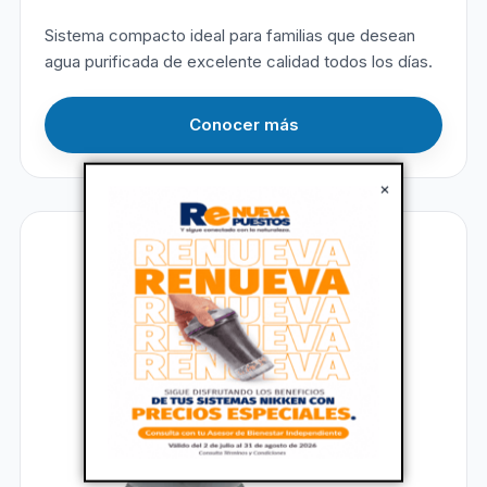
Sistema compacto ideal para familias que desean
agua purificada de excelente calidad todos los días.
Conocer más
×