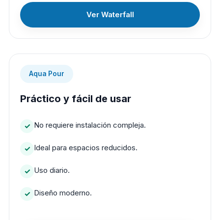
Ver Waterfall
Aqua Pour
Práctico y fácil de usar
No requiere instalación compleja.
Ideal para espacios reducidos.
Uso diario.
Diseño moderno.