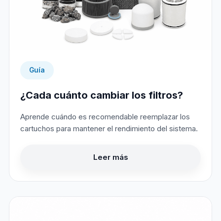
Guía
¿Cada cuánto cambiar los filtros?
Aprende cuándo es recomendable reemplazar los
cartuchos para mantener el rendimiento del sistema.
Leer más