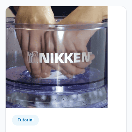
Tutorial