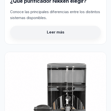
¿Qué purificador Nikken elegir?
Conoce las principales diferencias entre los distintos
sistemas disponibles.
Leer más