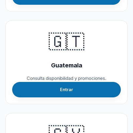
🇬🇹
Guatemala
Consulta disponibilidad y promociones.
Entrar