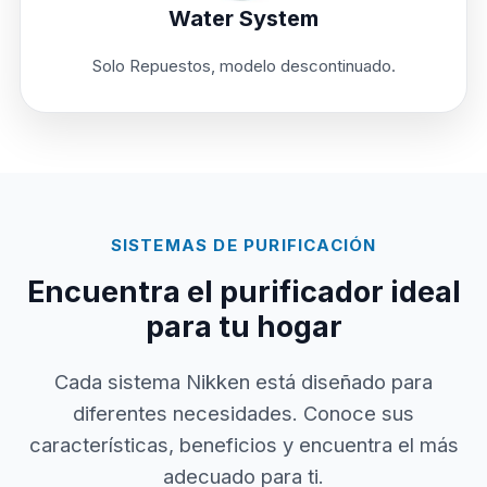
Water System
Solo Repuestos, modelo descontinuado.
SISTEMAS DE PURIFICACIÓN
Encuentra el purificador ideal
para tu hogar
Cada sistema Nikken está diseñado para
diferentes necesidades. Conoce sus
características, beneficios y encuentra el más
adecuado para ti.