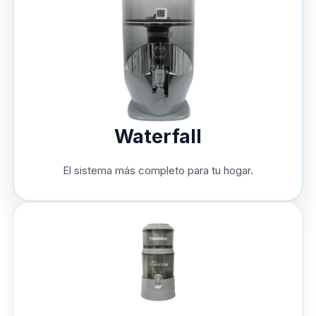
Waterfall
El sistema más completo para tu hogar.