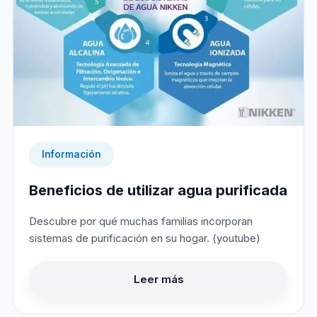
Información
Beneficios de utilizar agua purificada
Descubre por qué muchas familias incorporan
sistemas de purificación en su hogar. (youtube)
Leer más