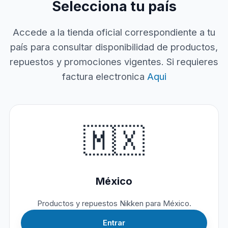
Selecciona tu país
Accede a la tienda oficial correspondiente a tu
país para consultar disponibilidad de productos,
repuestos y promociones vigentes. Si requieres
factura electronica
Aqui
🇲🇽
México
Productos y repuestos Nikken para México.
Entrar