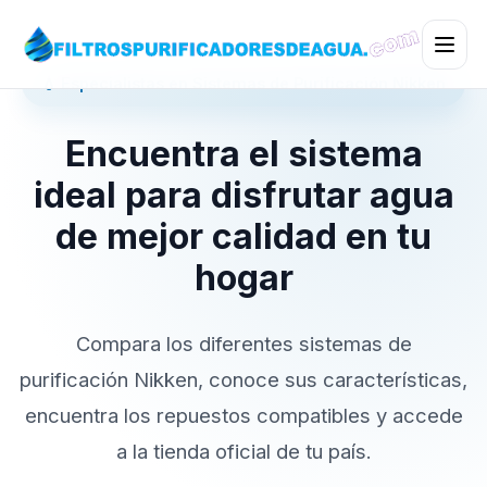
💧 Especialistas en Sistemas de Purificación Nikken
Encuentra el sistema
ideal para disfrutar agua
de mejor calidad en tu
hogar
Compara los diferentes sistemas de
purificación Nikken, conoce sus características,
encuentra los repuestos compatibles y accede
a la tienda oficial de tu país.