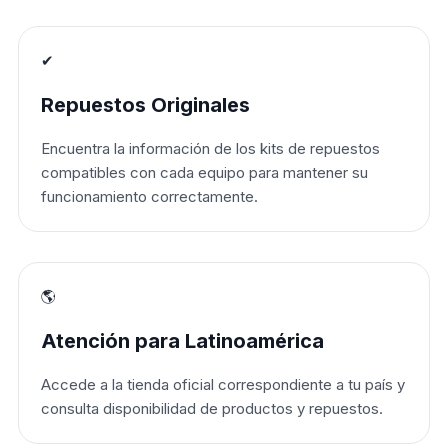
✔
Repuestos Originales
Encuentra la información de los kits de repuestos
compatibles con cada equipo para mantener su
funcionamiento correctamente.
🌎
Atención para Latinoamérica
Accede a la tienda oficial correspondiente a tu país y
consulta disponibilidad de productos y repuestos.