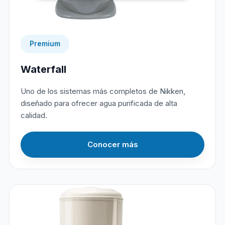
Premium
Waterfall
Uno de los sistemas más completos de Nikken,
diseñado para ofrecer agua purificada de alta
calidad.
Conocer más