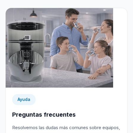
Ayuda
Preguntas frecuentes
Resolvemos las dudas más comunes sobre equipos,