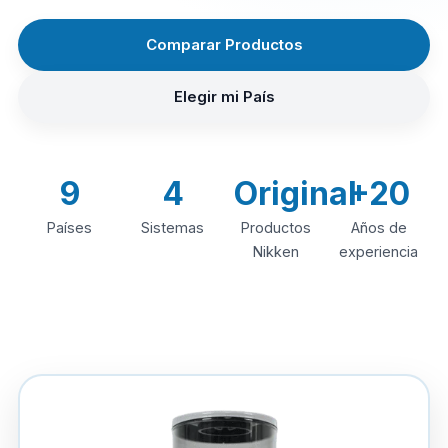
Comparar Productos
Elegir mi País
9
4
Original
+20
Países
Sistemas
Productos
Años de
Nikken
experiencia