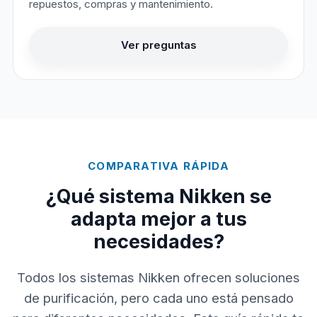
repuestos, compras y mantenimiento.
Ver preguntas
COMPARATIVA RÁPIDA
¿Qué sistema Nikken se
adapta mejor a tus
necesidades?
Todos los sistemas Nikken ofrecen soluciones
de purificación, pero cada uno está pensado