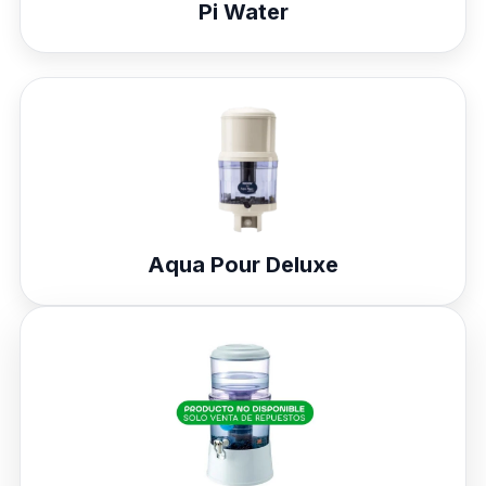
Pi Water
Aqua Pour Deluxe