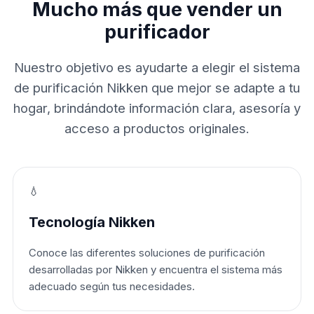
Mucho más que vender un
purificador
Nuestro objetivo es ayudarte a elegir el sistema
de purificación Nikken que mejor se adapte a tu
hogar, brindándote información clara, asesoría y
acceso a productos originales.
💧
Tecnología Nikken
Conoce las diferentes soluciones de purificación
desarrolladas por Nikken y encuentra el sistema más
adecuado según tus necesidades.