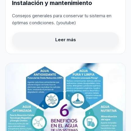
Instalación y mantenimiento
Consejos generales para conservar tu sistema en
óptimas condiciones. (youtube)
Leer más