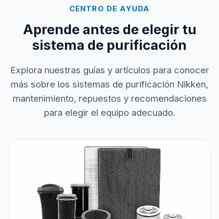
CENTRO DE AYUDA
Aprende antes de elegir tu
sistema de purificación
Explora nuestras guías y artículos para conocer
más sobre los sistemas de purificación Nikken,
mantenimiento, repuestos y recomendaciones
para elegir el equipo adecuado.