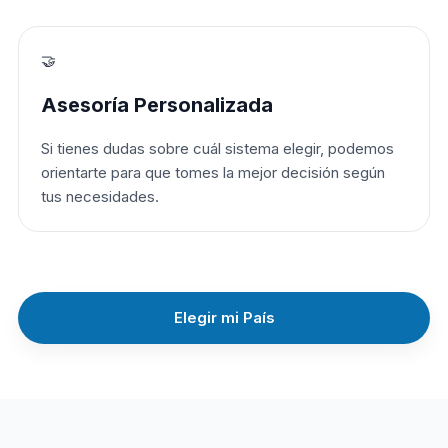
🤝
Asesoría Personalizada
Si tienes dudas sobre cuál sistema elegir, podemos
orientarte para que tomes la mejor decisión según
tus necesidades.
Elegir mi País