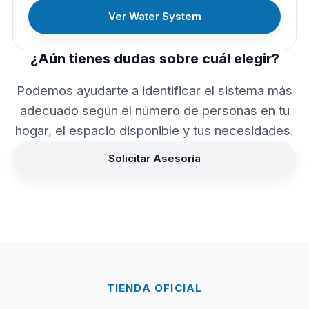
Ver Water System
¿Aún tienes dudas sobre cuál elegir?
Podemos ayudarte a identificar el sistema más
adecuado según el número de personas en tu
hogar, el espacio disponible y tus necesidades.
Solicitar Asesoría
TIENDA OFICIAL