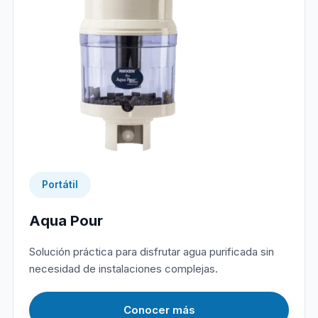
Portátil
Aqua Pour
Solución práctica para disfrutar agua purificada sin
necesidad de instalaciones complejas.
Conocer más