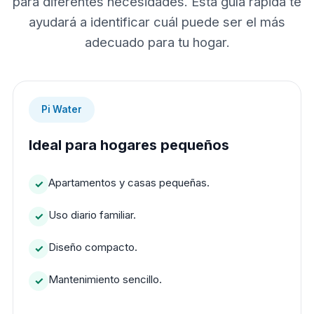
para diferentes necesidades. Esta guía rápida te
ayudará a identificar cuál puede ser el más
adecuado para tu hogar.
Pi Water
Ideal para hogares pequeños
Apartamentos y casas pequeñas.
Uso diario familiar.
Diseño compacto.
Mantenimiento sencillo.