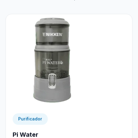
Purificador
Pi Water