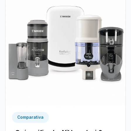
Comparativa