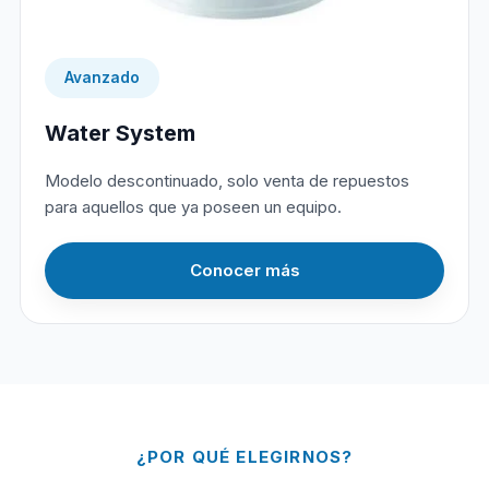
Avanzado
Water System
Modelo descontinuado, solo venta de repuestos
para aquellos que ya poseen un equipo.
Conocer más
¿POR QUÉ ELEGIRNOS?