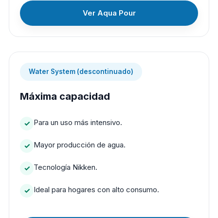
Ver Aqua Pour
Water System (descontinuado)
Máxima capacidad
Para un uso más intensivo.
Mayor producción de agua.
Tecnología Nikken.
Ideal para hogares con alto consumo.