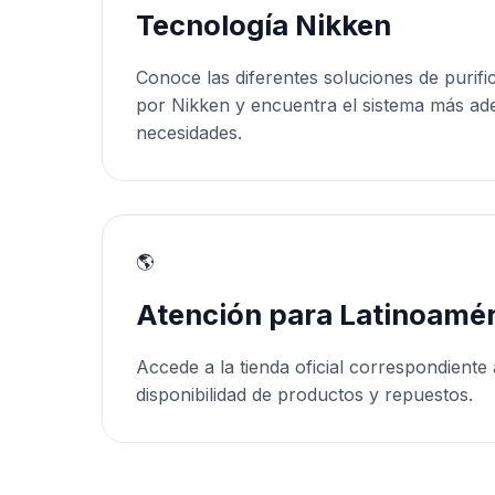
Tecnología Nikken
Conoce las diferentes soluciones de purifi
por Nikken y encuentra el sistema más ad
necesidades.
🌎
Atención para Latinoamér
Accede a la tienda oficial correspondiente 
disponibilidad de productos y repuestos.