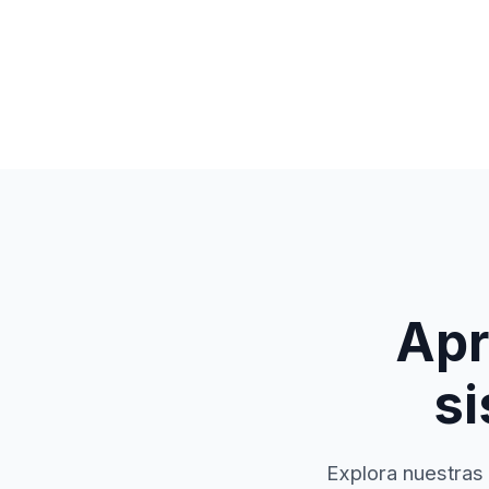
Apr
si
Explora nuestras 