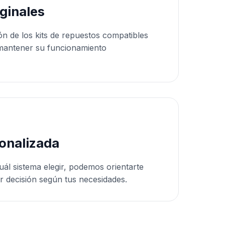
ginales
ón de los kits de repuestos compatibles
mantener su funcionamiento
onalizada
uál sistema elegir, podemos orientarte
r decisión según tus necesidades.