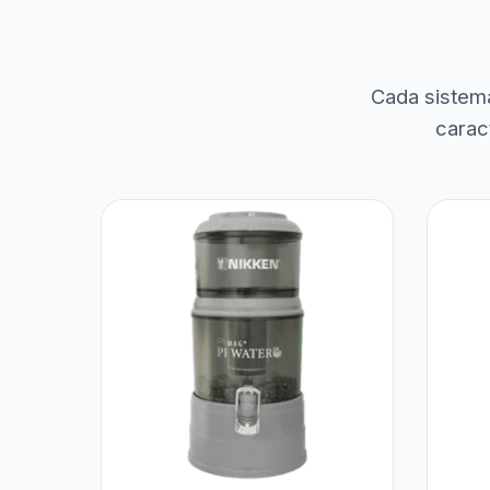
Cada sistem
carac