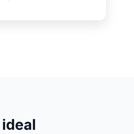
 ideal