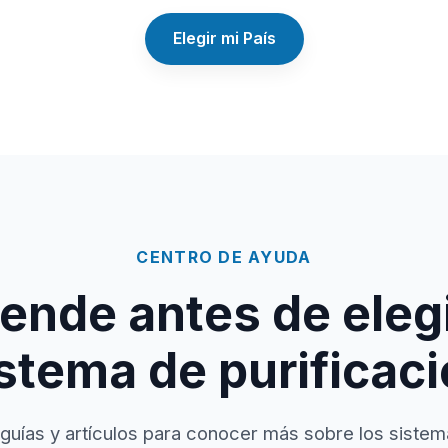
Elegir mi País
CENTRO DE AYUDA
ende antes de elegi
stema de purificac
guías y artículos para conocer más sobre los sistem