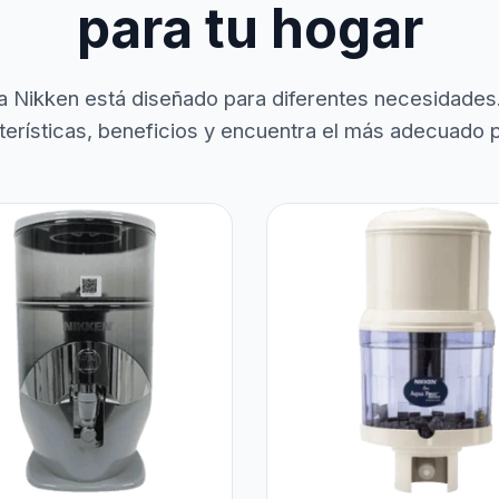
para tu hogar
a Nikken está diseñado para diferentes necesidades
terísticas, beneficios y encuentra el más adecuado pa