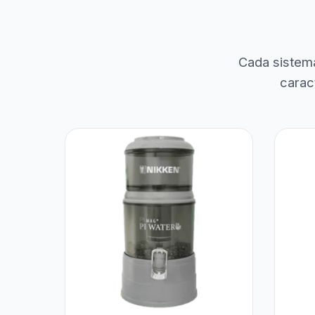
Cada sistem
carac