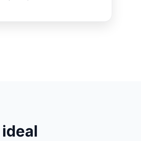
 ideal