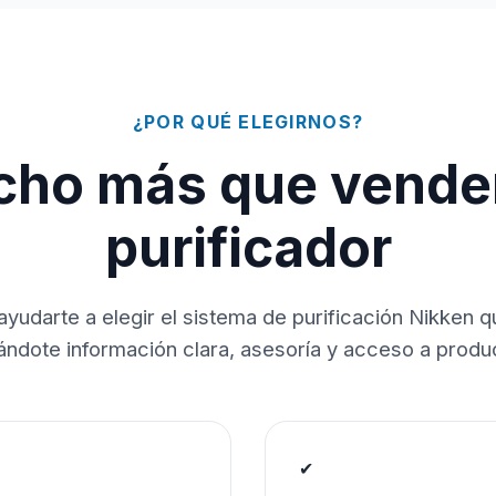
¿POR QUÉ ELEGIRNOS?
ho más que vende
purificador
ayudarte a elegir el sistema de purificación Nikken 
dándote información clara, asesoría y acceso a produc
✔