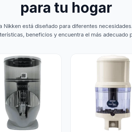
para tu hogar
a Nikken está diseñado para diferentes necesidades
terísticas, beneficios y encuentra el más adecuado pa