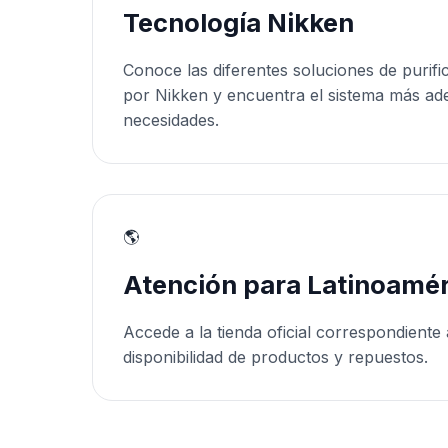
Tecnología Nikken
Conoce las diferentes soluciones de purifi
por Nikken y encuentra el sistema más ad
necesidades.
🌎
Atención para Latinoamér
Accede a la tienda oficial correspondiente 
disponibilidad de productos y repuestos.