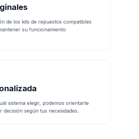
ginales
ón de los kits de repuestos compatibles
mantener su funcionamiento
onalizada
uál sistema elegir, podemos orientarte
r decisión según tus necesidades.