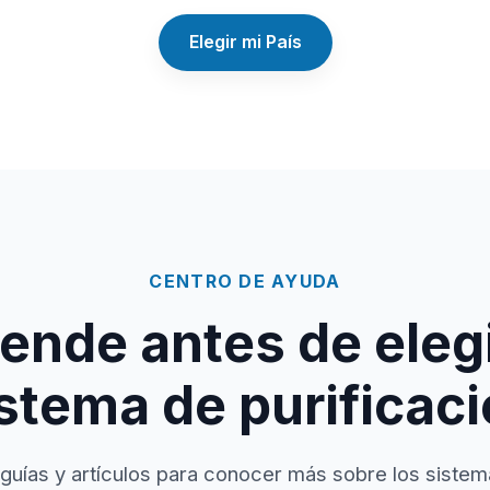
Elegir mi País
CENTRO DE AYUDA
ende antes de elegi
stema de purificac
guías y artículos para conocer más sobre los sistem