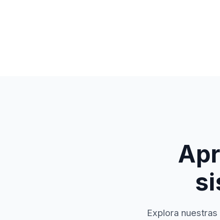
Apr
si
Explora nuestras 