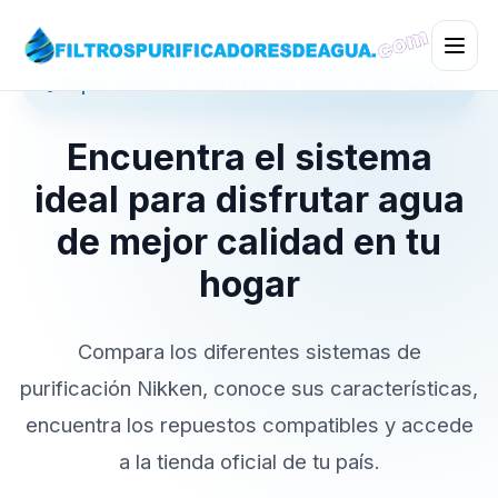
💧 Especialistas en Sistemas de Purificación Nikken
Encuentra el sistema
ideal para disfrutar agua
de mejor calidad en tu
hogar
Compara los diferentes sistemas de
purificación Nikken, conoce sus características,
encuentra los repuestos compatibles y accede
a la tienda oficial de tu país.