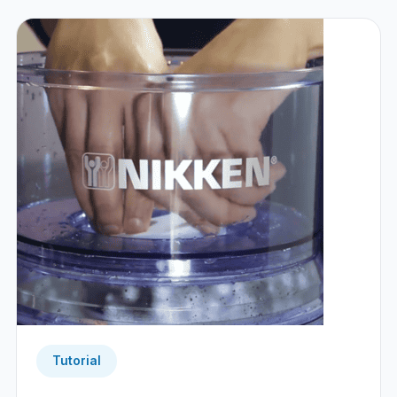
Tutorial