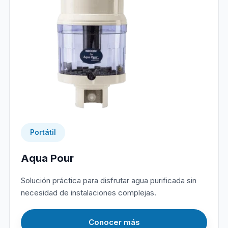
Portátil
Aqua Pour
Solución práctica para disfrutar agua purificada sin
necesidad de instalaciones complejas.
Conocer más