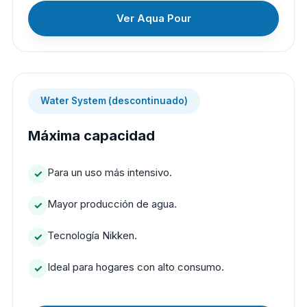
Ver Aqua Pour
Water System (descontinuado)
Máxima capacidad
Para un uso más intensivo.
Mayor producción de agua.
Tecnología Nikken.
Ideal para hogares con alto consumo.