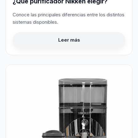
¿Qué purificador Nikken elegir?
Conoce las principales diferencias entre los distintos
sistemas disponibles.
Leer más