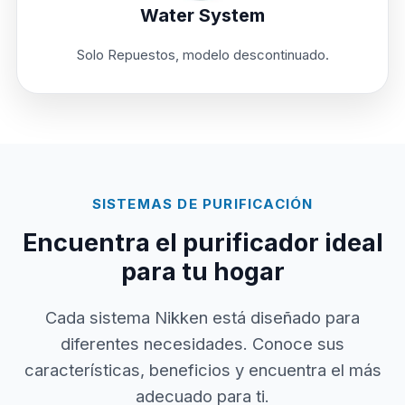
Water System
Solo Repuestos, modelo descontinuado.
SISTEMAS DE PURIFICACIÓN
Encuentra el purificador ideal
para tu hogar
Cada sistema Nikken está diseñado para
diferentes necesidades. Conoce sus
características, beneficios y encuentra el más
adecuado para ti.