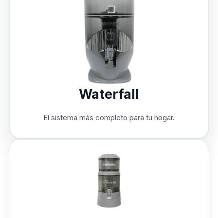
Waterfall
El sistema más completo para tu hogar.