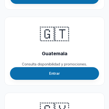
🇬🇹
Guatemala
Consulta disponibilidad y promociones.
Entrar