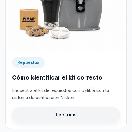
Repuestos
Cómo identificar el kit correcto
Encuentra el kit de repuestos compatible con tu
sistema de purificación Nikken.
Leer más