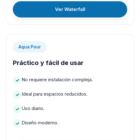
Ver Waterfall
Aqua Pour
Práctico y fácil de usar
No requiere instalación compleja.
Ideal para espacios reducidos.
Uso diario.
Diseño moderno.