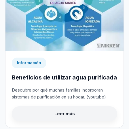
Información
Beneficios de utilizar agua purificada
Descubre por qué muchas familias incorporan
sistemas de purificación en su hogar. (youtube)
Leer más