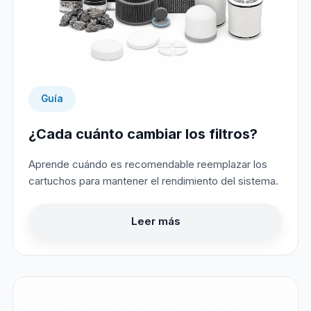
Guía
¿Cada cuánto cambiar los filtros?
Aprende cuándo es recomendable reemplazar los
cartuchos para mantener el rendimiento del sistema.
Leer más