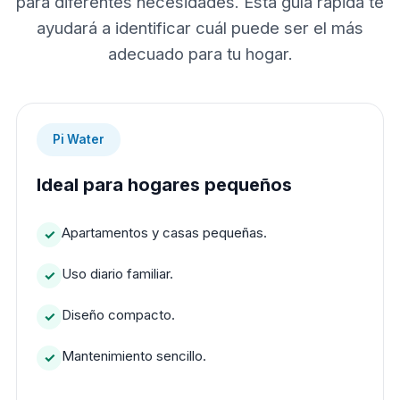
para diferentes necesidades. Esta guía rápida te
ayudará a identificar cuál puede ser el más
adecuado para tu hogar.
Pi Water
Ideal para hogares pequeños
Apartamentos y casas pequeñas.
Uso diario familiar.
Diseño compacto.
Mantenimiento sencillo.