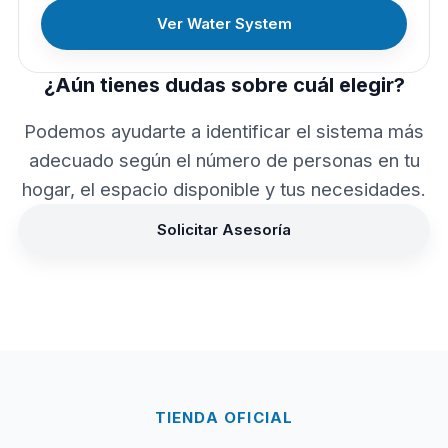
Ver Water System
¿Aún tienes dudas sobre cuál elegir?
Podemos ayudarte a identificar el sistema más
adecuado según el número de personas en tu
hogar, el espacio disponible y tus necesidades.
Solicitar Asesoría
TIENDA OFICIAL