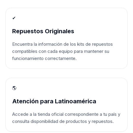
✔
Repuestos Originales
Encuentra la información de los kits de repuestos
compatibles con cada equipo para mantener su
funcionamiento correctamente.
🌎
Atención para Latinoamérica
Accede a la tienda oficial correspondiente a tu país y
consulta disponibilidad de productos y repuestos.