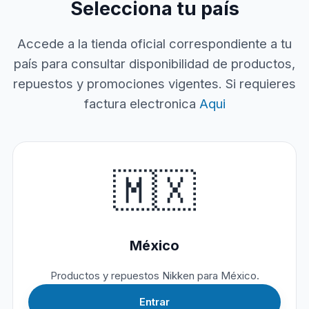
Selecciona tu país
Accede a la tienda oficial correspondiente a tu
país para consultar disponibilidad de productos,
repuestos y promociones vigentes. Si requieres
factura electronica
Aqui
🇲🇽
México
Productos y repuestos Nikken para México.
Entrar