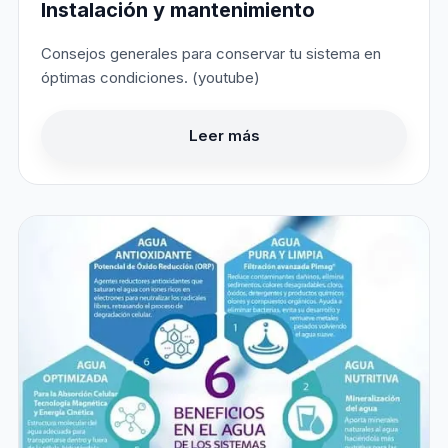
Instalación y mantenimiento
Consejos generales para conservar tu sistema en
óptimas condiciones. (youtube)
Leer más