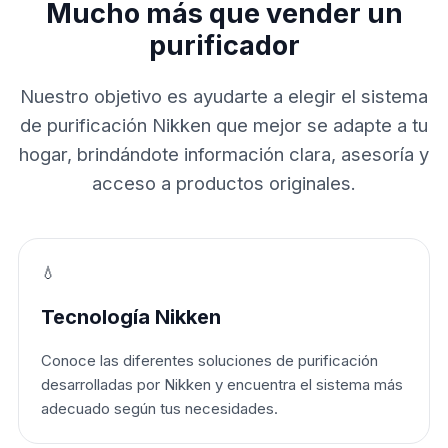
Mucho más que vender un
purificador
Nuestro objetivo es ayudarte a elegir el sistema
de purificación Nikken que mejor se adapte a tu
hogar, brindándote información clara, asesoría y
acceso a productos originales.
💧
Tecnología Nikken
Conoce las diferentes soluciones de purificación
desarrolladas por Nikken y encuentra el sistema más
adecuado según tus necesidades.