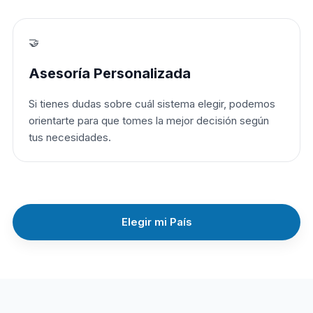
🤝
Asesoría Personalizada
Si tienes dudas sobre cuál sistema elegir, podemos
orientarte para que tomes la mejor decisión según
tus necesidades.
Elegir mi País