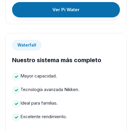
Ver Pi Water
Waterfall
Nuestro sistema más completo
Mayor capacidad.
Tecnología avanzada Nikken.
Ideal para familias.
Excelente rendimiento.