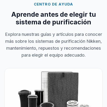
CENTRO DE AYUDA
Aprende antes de elegir tu
sistema de purificación
Explora nuestras guías y artículos para conocer
más sobre los sistemas de purificación Nikken,
mantenimiento, repuestos y recomendaciones
para elegir el equipo adecuado.