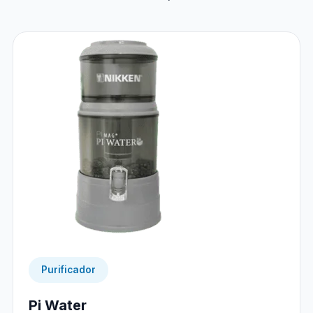
Purificador
Pi Water