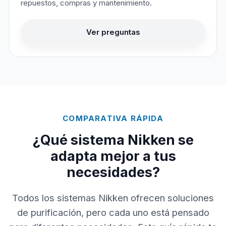
repuestos, compras y mantenimiento.
Ver preguntas
COMPARATIVA RÁPIDA
¿Qué sistema Nikken se
adapta mejor a tus
necesidades?
Todos los sistemas Nikken ofrecen soluciones
de purificación, pero cada uno está pensado