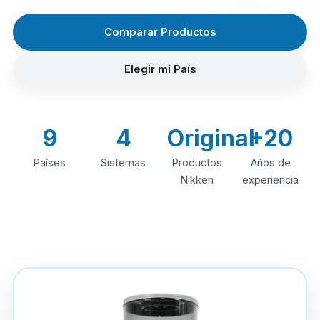
Comparar Productos
Elegir mi País
9
4
Original
+20
Países
Sistemas
Productos
Años de
Nikken
experiencia