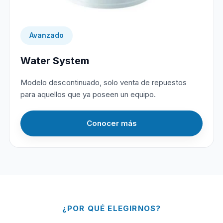
Avanzado
Water System
Modelo descontinuado, solo venta de repuestos
para aquellos que ya poseen un equipo.
Conocer más
¿POR QUÉ ELEGIRNOS?