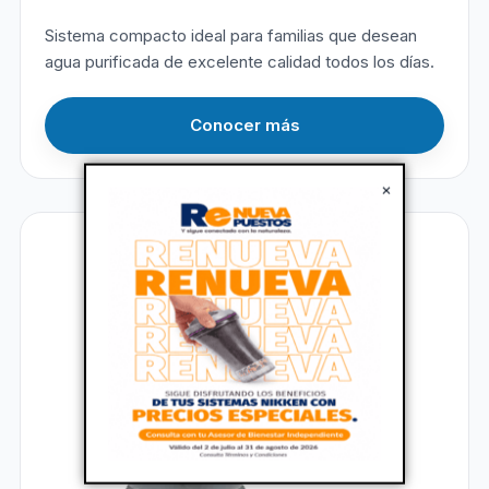
Sistema compacto ideal para familias que desean
agua purificada de excelente calidad todos los días.
Conocer más
×