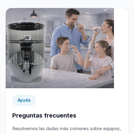
Ayuda
Preguntas frecuentes
Resolvemos las dudas más comunes sobre equipos,