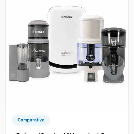
Comparativa