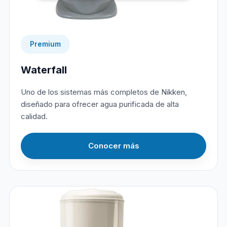
Premium
Waterfall
Uno de los sistemas más completos de Nikken,
diseñado para ofrecer agua purificada de alta
calidad.
Conocer más