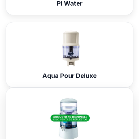
Pi Water
Aqua Pour Deluxe