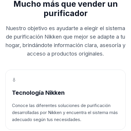
Mucho más que vender un
purificador
Nuestro objetivo es ayudarte a elegir el sistema
de purificación Nikken que mejor se adapte a tu
hogar, brindándote información clara, asesoría y
acceso a productos originales.
💧
Tecnología Nikken
Conoce las diferentes soluciones de purificación
desarrolladas por Nikken y encuentra el sistema más
adecuado según tus necesidades.