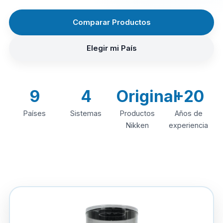
Comparar Productos
Elegir mi País
9
4
Original
+20
Países
Sistemas
Productos
Años de
Nikken
experiencia