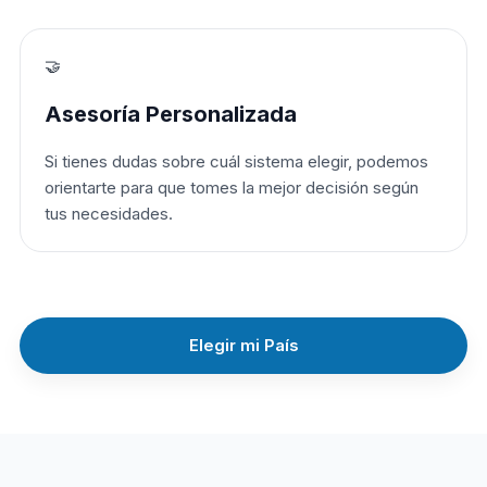
🤝
Asesoría Personalizada
Si tienes dudas sobre cuál sistema elegir, podemos
orientarte para que tomes la mejor decisión según
tus necesidades.
Elegir mi País