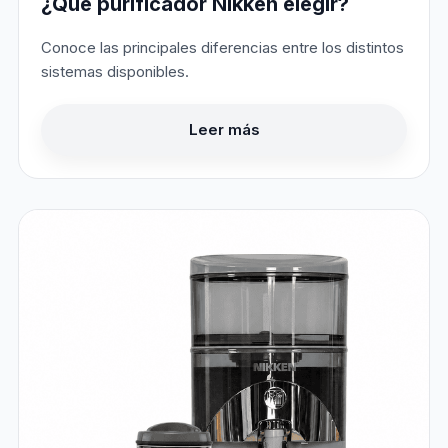
¿Qué purificador Nikken elegir?
Conoce las principales diferencias entre los distintos
sistemas disponibles.
Leer más