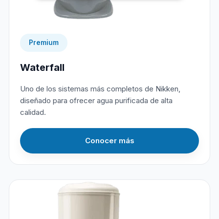
Premium
Waterfall
Uno de los sistemas más completos de Nikken,
diseñado para ofrecer agua purificada de alta
calidad.
Conocer más