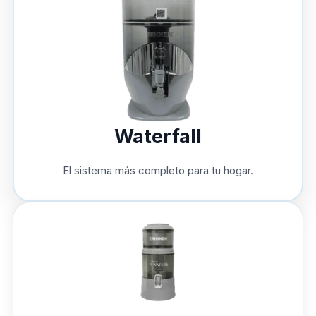
Waterfall
El sistema más completo para tu hogar.