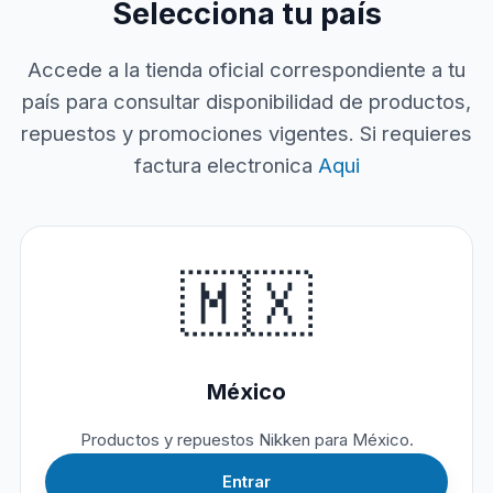
Selecciona tu país
Accede a la tienda oficial correspondiente a tu
país para consultar disponibilidad de productos,
repuestos y promociones vigentes. Si requieres
factura electronica
Aqui
🇲🇽
México
Productos y repuestos Nikken para México.
Entrar