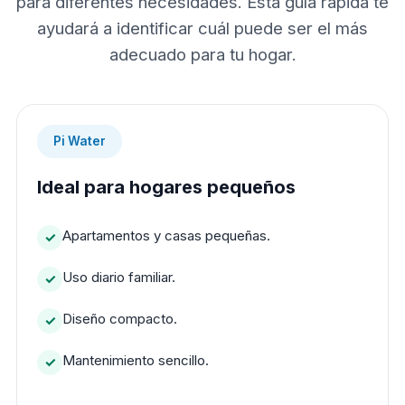
para diferentes necesidades. Esta guía rápida te
ayudará a identificar cuál puede ser el más
adecuado para tu hogar.
Pi Water
Ideal para hogares pequeños
Apartamentos y casas pequeñas.
Uso diario familiar.
Diseño compacto.
Mantenimiento sencillo.