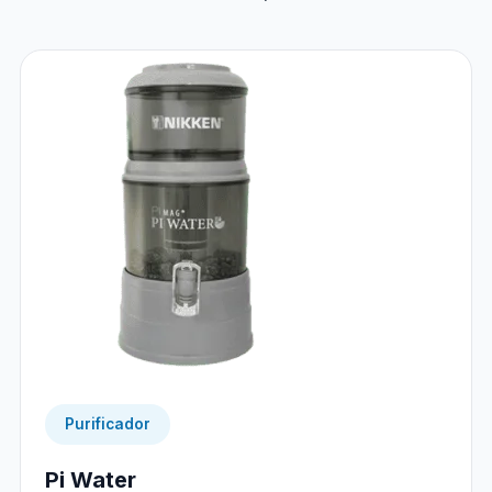
Purificador
Pi Water