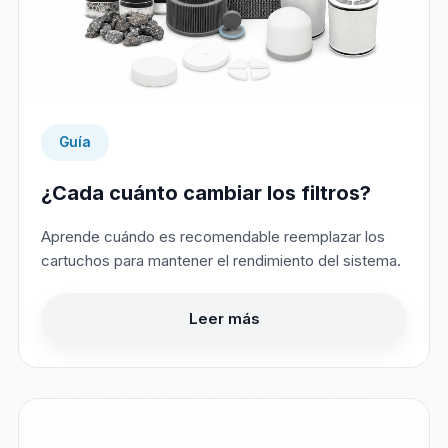
Guía
¿Cada cuánto cambiar los filtros?
Aprende cuándo es recomendable reemplazar los
cartuchos para mantener el rendimiento del sistema.
Leer más