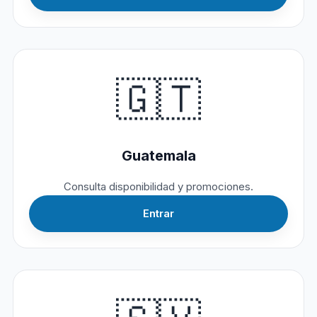
🇬🇹
Guatemala
Consulta disponibilidad y promociones.
Entrar