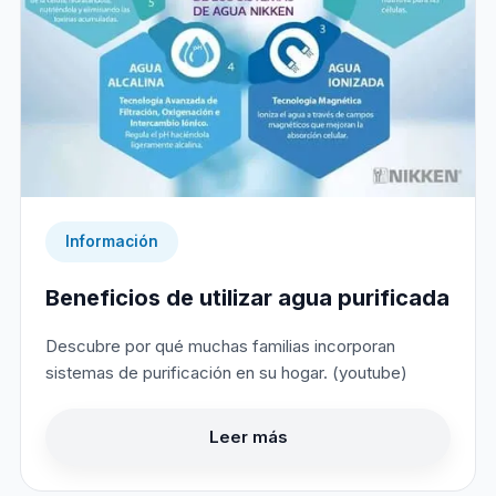
Información
Beneficios de utilizar agua purificada
Descubre por qué muchas familias incorporan
sistemas de purificación en su hogar. (youtube)
Leer más