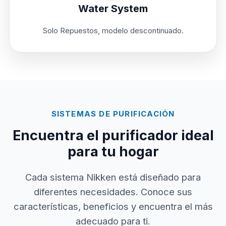
Water System
Solo Repuestos, modelo descontinuado.
SISTEMAS DE PURIFICACIÓN
Encuentra el purificador ideal
para tu hogar
Cada sistema Nikken está diseñado para
diferentes necesidades. Conoce sus
características, beneficios y encuentra el más
adecuado para ti.