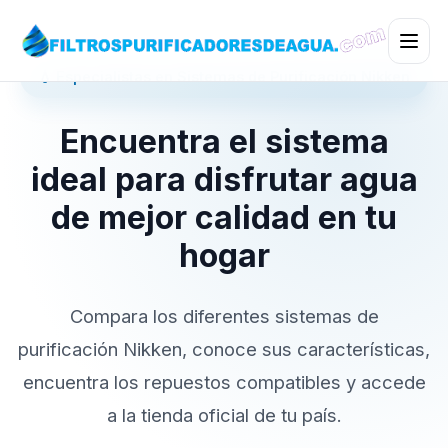
💧 Especialistas en Sistemas de Purificación Nikken
Encuentra el sistema
ideal para disfrutar agua
de mejor calidad en tu
hogar
Compara los diferentes sistemas de
purificación Nikken, conoce sus características,
encuentra los repuestos compatibles y accede
a la tienda oficial de tu país.