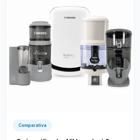
Comparativa