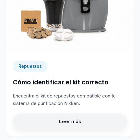
Repuestos
Cómo identificar el kit correcto
Encuentra el kit de repuestos compatible con tu
sistema de purificación Nikken.
Leer más