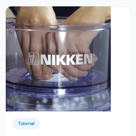
Tutorial