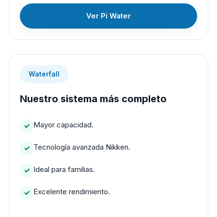
Ver Pi Water
Waterfall
Nuestro sistema más completo
Mayor capacidad.
Tecnología avanzada Nikken.
Ideal para familias.
Excelente rendimiento.