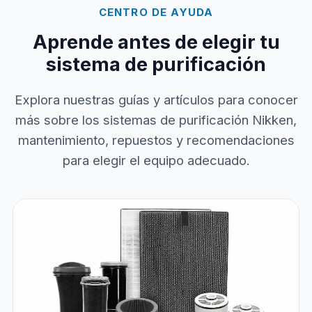
CENTRO DE AYUDA
Aprende antes de elegir tu
sistema de purificación
Explora nuestras guías y artículos para conocer
más sobre los sistemas de purificación Nikken,
mantenimiento, repuestos y recomendaciones
para elegir el equipo adecuado.