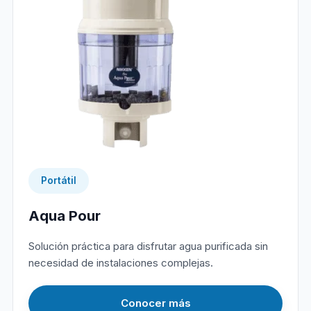
Portátil
Aqua Pour
Solución práctica para disfrutar agua purificada sin
necesidad de instalaciones complejas.
Conocer más