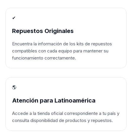
✔
Repuestos Originales
Encuentra la información de los kits de repuestos
compatibles con cada equipo para mantener su
funcionamiento correctamente.
🌎
Atención para Latinoamérica
Accede a la tienda oficial correspondiente a tu país y
consulta disponibilidad de productos y repuestos.