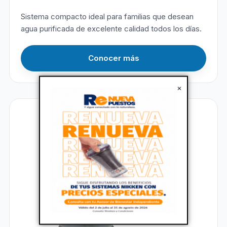
Sistema compacto ideal para familias que desean
agua purificada de excelente calidad todos los días.
Conocer más
×