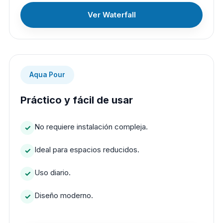
Ver Waterfall
Aqua Pour
Práctico y fácil de usar
No requiere instalación compleja.
Ideal para espacios reducidos.
Uso diario.
Diseño moderno.