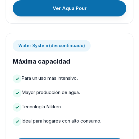
Ver Aqua Pour
Water System (descontinuado)
Máxima capacidad
Para un uso más intensivo.
Mayor producción de agua.
Tecnología Nikken.
Ideal para hogares con alto consumo.