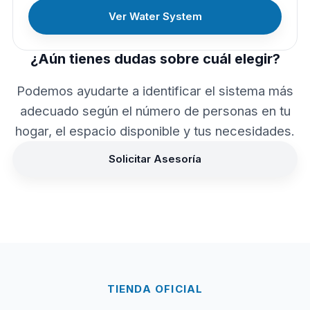
Ver Water System
¿Aún tienes dudas sobre cuál elegir?
Podemos ayudarte a identificar el sistema más
adecuado según el número de personas en tu
hogar, el espacio disponible y tus necesidades.
Solicitar Asesoría
TIENDA OFICIAL