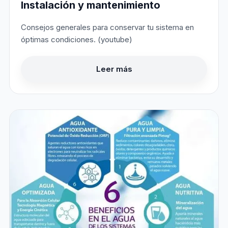
Instalación y mantenimiento
Consejos generales para conservar tu sistema en
óptimas condiciones. (youtube)
Leer más