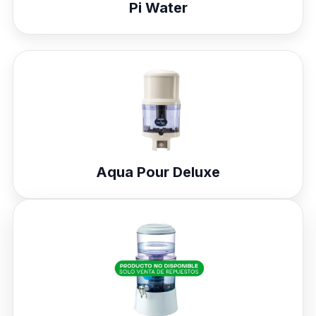
Pi Water
Aqua Pour Deluxe