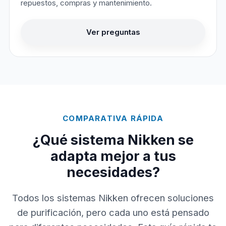
repuestos, compras y mantenimiento.
Ver preguntas
COMPARATIVA RÁPIDA
¿Qué sistema Nikken se
adapta mejor a tus
necesidades?
Todos los sistemas Nikken ofrecen soluciones
de purificación, pero cada uno está pensado