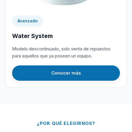
Avanzado
Water System
Modelo descontinuado, solo venta de repuestos
para aquellos que ya poseen un equipo.
Conocer más
¿POR QUÉ ELEGIRNOS?