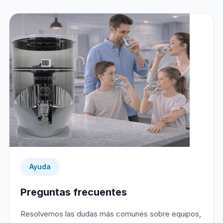
Ayuda
Preguntas frecuentes
Resolvemos las dudas más comunes sobre equipos,