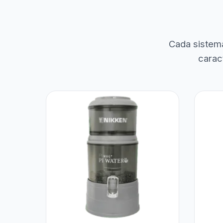
Cada sistem
carac