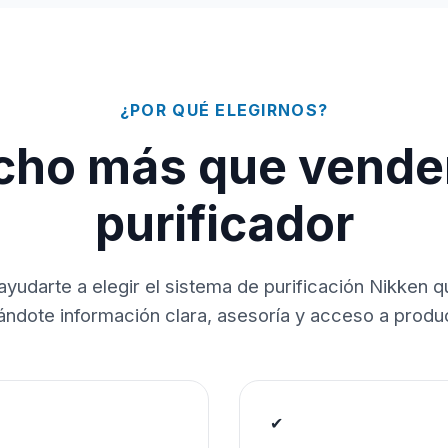
¿POR QUÉ ELEGIRNOS?
ho más que vende
purificador
ayudarte a elegir el sistema de purificación Nikken 
dándote información clara, asesoría y acceso a produc
✔