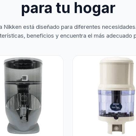
para tu hogar
a Nikken está diseñado para diferentes necesidades
terísticas, beneficios y encuentra el más adecuado pa