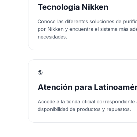
Tecnología Nikken
Conoce las diferentes soluciones de purifi
por Nikken y encuentra el sistema más ad
necesidades.
🌎
Atención para Latinoamér
Accede a la tienda oficial correspondiente 
disponibilidad de productos y repuestos.