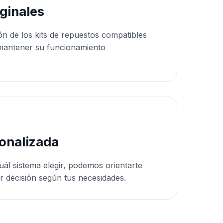
ginales
ón de los kits de repuestos compatibles
mantener su funcionamiento
onalizada
uál sistema elegir, podemos orientarte
r decisión según tus necesidades.