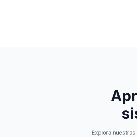
Apr
si
Explora nuestras 