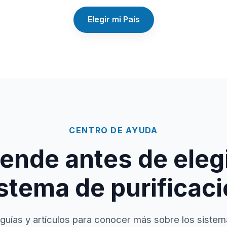
Elegir mi País
CENTRO DE AYUDA
ende antes de elegi
stema de purificac
guías y artículos para conocer más sobre los sistem