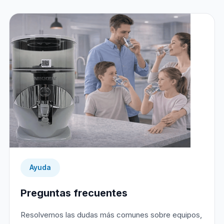
Ayuda
Preguntas frecuentes
Resolvemos las dudas más comunes sobre equipos,