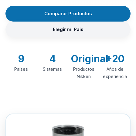
Comparar Productos
Elegir mi País
9
4
Original
+20
Países
Sistemas
Productos
Años de
Nikken
experiencia