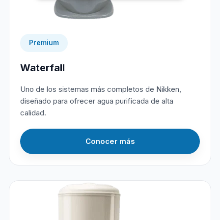
Premium
Waterfall
Uno de los sistemas más completos de Nikken,
diseñado para ofrecer agua purificada de alta
calidad.
Conocer más