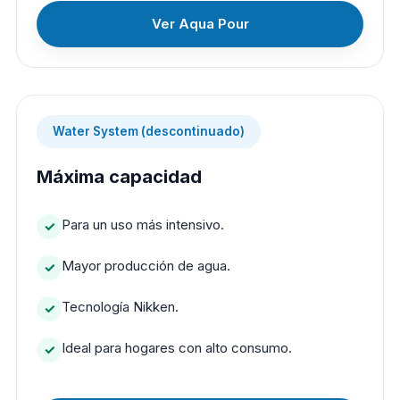
Ver Aqua Pour
Water System (descontinuado)
Máxima capacidad
Para un uso más intensivo.
Mayor producción de agua.
Tecnología Nikken.
Ideal para hogares con alto consumo.