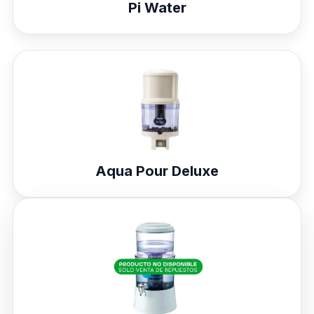
Pi Water
Aqua Pour Deluxe