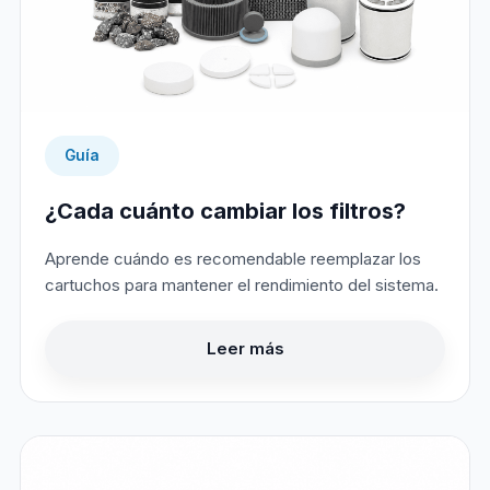
Guía
¿Cada cuánto cambiar los filtros?
Aprende cuándo es recomendable reemplazar los
cartuchos para mantener el rendimiento del sistema.
Leer más