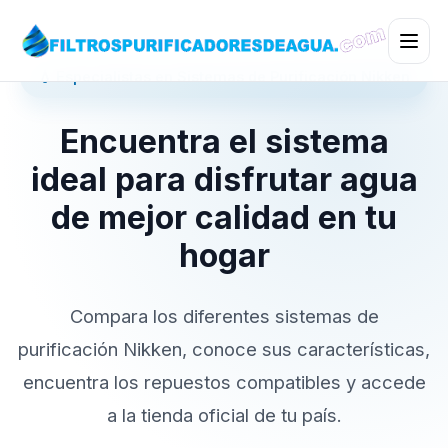
💧 Especialistas en Sistemas de Purificación Nikken
Encuentra el sistema
ideal para disfrutar agua
de mejor calidad en tu
hogar
Compara los diferentes sistemas de
purificación Nikken, conoce sus características,
encuentra los repuestos compatibles y accede
a la tienda oficial de tu país.