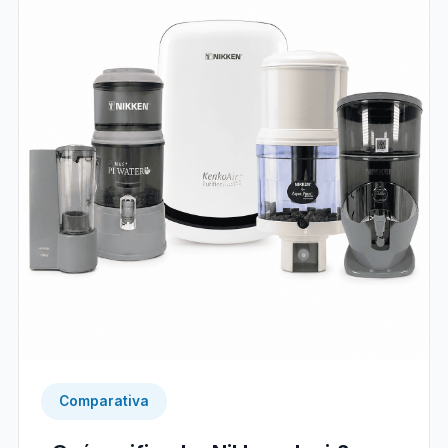
Comparativa