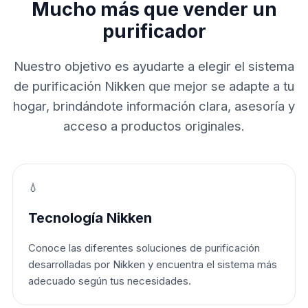
Mucho más que vender un
purificador
Nuestro objetivo es ayudarte a elegir el sistema
de purificación Nikken que mejor se adapte a tu
hogar, brindándote información clara, asesoría y
acceso a productos originales.
💧
Tecnología Nikken
Conoce las diferentes soluciones de purificación
desarrolladas por Nikken y encuentra el sistema más
adecuado según tus necesidades.