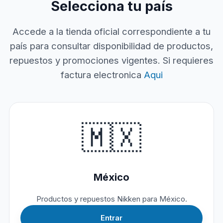
Selecciona tu país
Accede a la tienda oficial correspondiente a tu
país para consultar disponibilidad de productos,
repuestos y promociones vigentes. Si requieres
factura electronica
Aqui
🇲🇽
México
Productos y repuestos Nikken para México.
Entrar