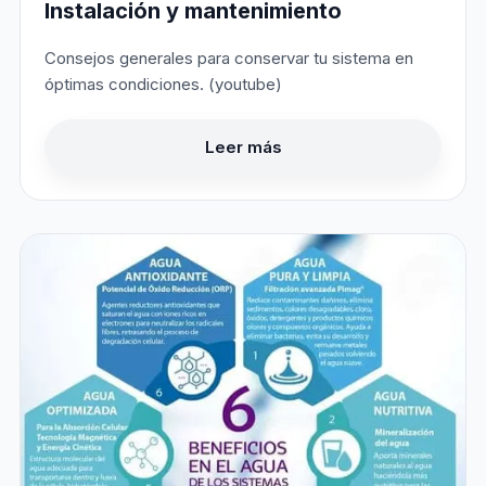
Instalación y mantenimiento
Consejos generales para conservar tu sistema en
óptimas condiciones. (youtube)
Leer más