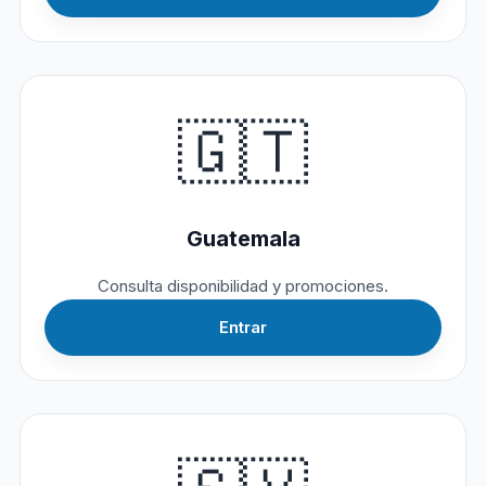
🇬🇹
Guatemala
Consulta disponibilidad y promociones.
Entrar