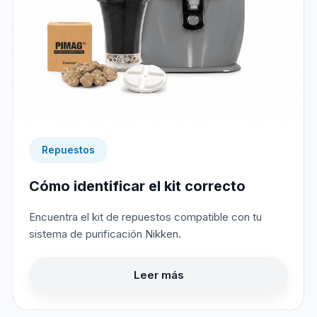
Repuestos
Cómo identificar el kit correcto
Encuentra el kit de repuestos compatible con tu
sistema de purificación Nikken.
Leer más