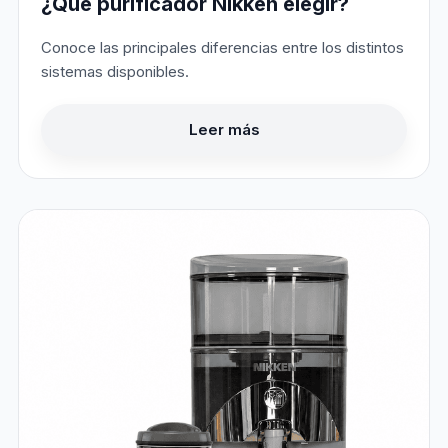
¿Qué purificador Nikken elegir?
Conoce las principales diferencias entre los distintos
sistemas disponibles.
Leer más