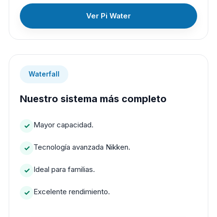
Ver Pi Water
Waterfall
Nuestro sistema más completo
Mayor capacidad.
Tecnología avanzada Nikken.
Ideal para familias.
Excelente rendimiento.