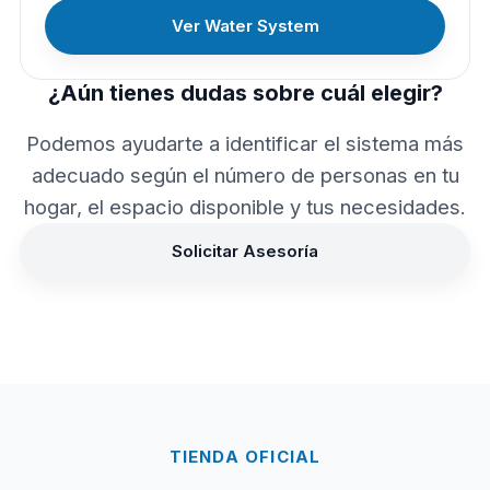
Ver Water System
¿Aún tienes dudas sobre cuál elegir?
Podemos ayudarte a identificar el sistema más
adecuado según el número de personas en tu
hogar, el espacio disponible y tus necesidades.
Solicitar Asesoría
TIENDA OFICIAL