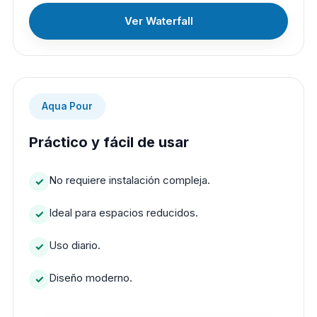
Ver Waterfall
Aqua Pour
Práctico y fácil de usar
No requiere instalación compleja.
Ideal para espacios reducidos.
Uso diario.
Diseño moderno.