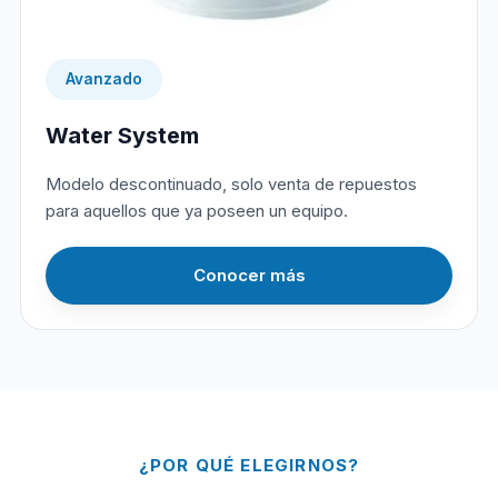
Avanzado
Water System
Modelo descontinuado, solo venta de repuestos
para aquellos que ya poseen un equipo.
Conocer más
¿POR QUÉ ELEGIRNOS?