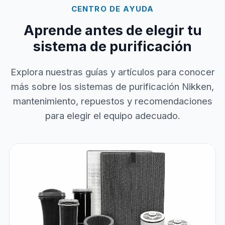
CENTRO DE AYUDA
Aprende antes de elegir tu
sistema de purificación
Explora nuestras guías y artículos para conocer
más sobre los sistemas de purificación Nikken,
mantenimiento, repuestos y recomendaciones
para elegir el equipo adecuado.