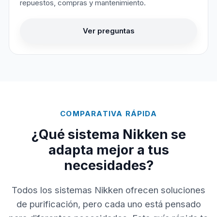
repuestos, compras y mantenimiento.
Ver preguntas
COMPARATIVA RÁPIDA
¿Qué sistema Nikken se
adapta mejor a tus
necesidades?
Todos los sistemas Nikken ofrecen soluciones
de purificación, pero cada uno está pensado