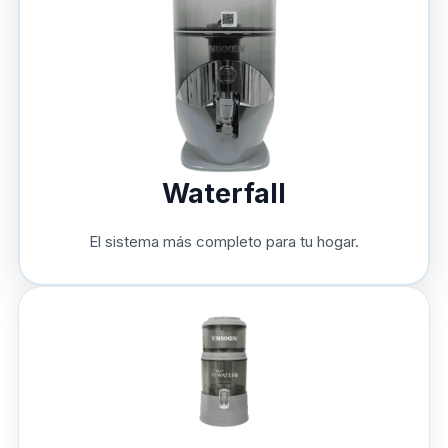
Waterfall
El sistema más completo para tu hogar.