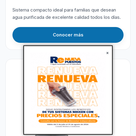
Sistema compacto ideal para familias que desean
agua purificada de excelente calidad todos los días.
Conocer más
×