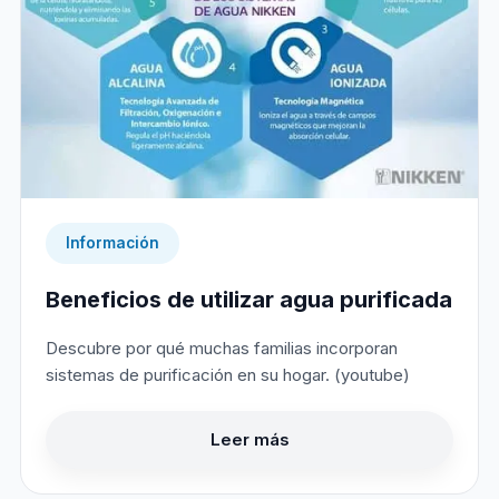
Información
Beneficios de utilizar agua purificada
Descubre por qué muchas familias incorporan
sistemas de purificación en su hogar. (youtube)
Leer más