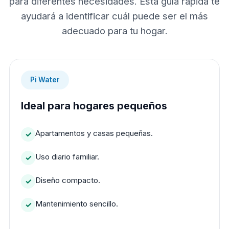
para diferentes necesidades. Esta guía rápida te
ayudará a identificar cuál puede ser el más
adecuado para tu hogar.
Pi Water
Ideal para hogares pequeños
Apartamentos y casas pequeñas.
Uso diario familiar.
Diseño compacto.
Mantenimiento sencillo.