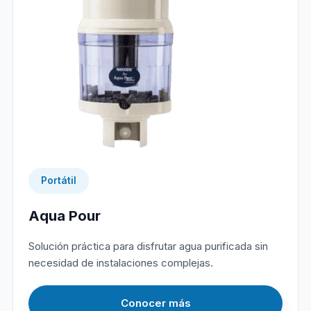
Portátil
Aqua Pour
Solución práctica para disfrutar agua purificada sin
necesidad de instalaciones complejas.
Conocer más