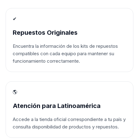
✔
Repuestos Originales
Encuentra la información de los kits de repuestos
compatibles con cada equipo para mantener su
funcionamiento correctamente.
🌎
Atención para Latinoamérica
Accede a la tienda oficial correspondiente a tu país y
consulta disponibilidad de productos y repuestos.