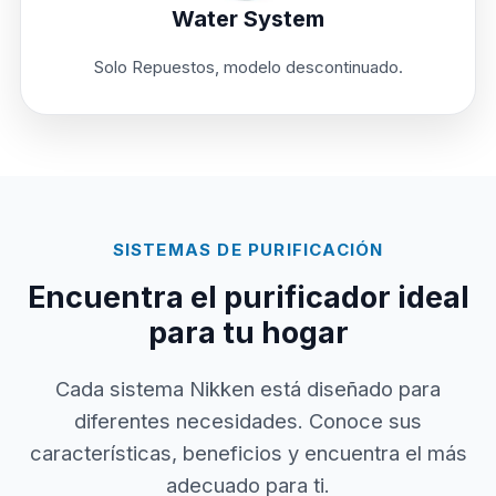
Water System
Solo Repuestos, modelo descontinuado.
SISTEMAS DE PURIFICACIÓN
Encuentra el purificador ideal
para tu hogar
Cada sistema Nikken está diseñado para
diferentes necesidades. Conoce sus
características, beneficios y encuentra el más
adecuado para ti.