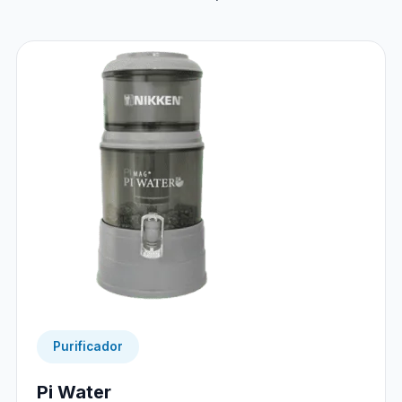
Purificador
Pi Water