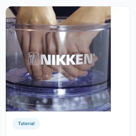
Tutorial