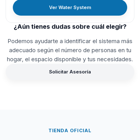
Ver Water System
¿Aún tienes dudas sobre cuál elegir?
Podemos ayudarte a identificar el sistema más
adecuado según el número de personas en tu
hogar, el espacio disponible y tus necesidades.
Solicitar Asesoría
TIENDA OFICIAL