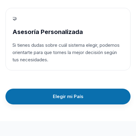
🤝
Asesoría Personalizada
Si tienes dudas sobre cuál sistema elegir, podemos
orientarte para que tomes la mejor decisión según
tus necesidades.
Elegir mi País