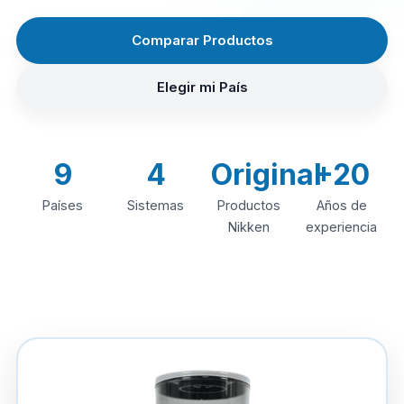
Comparar Productos
Elegir mi País
9
4
Original
+20
Países
Sistemas
Productos
Años de
Nikken
experiencia