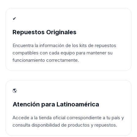
✔
Repuestos Originales
Encuentra la información de los kits de repuestos
compatibles con cada equipo para mantener su
funcionamiento correctamente.
🌎
Atención para Latinoamérica
Accede a la tienda oficial correspondiente a tu país y
consulta disponibilidad de productos y repuestos.