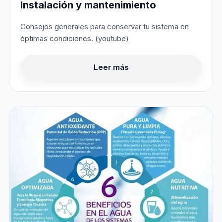
Instalación y mantenimiento
Consejos generales para conservar tu sistema en
óptimas condiciones. (youtube)
Leer más