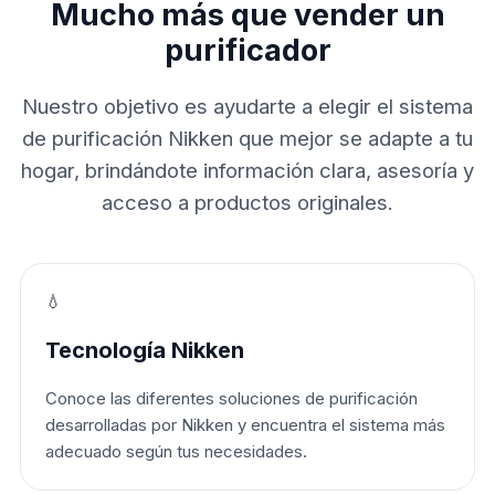
Mucho más que vender un
purificador
Nuestro objetivo es ayudarte a elegir el sistema
de purificación Nikken que mejor se adapte a tu
hogar, brindándote información clara, asesoría y
acceso a productos originales.
💧
Tecnología Nikken
Conoce las diferentes soluciones de purificación
desarrolladas por Nikken y encuentra el sistema más
adecuado según tus necesidades.