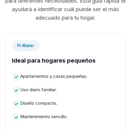
para diferentes necesidades. Esta guía rápida te
ayudará a identificar cuál puede ser el más
adecuado para tu hogar.
Pi Water
Ideal para hogares pequeños
Apartamentos y casas pequeñas.
Uso diario familiar.
Diseño compacto.
Mantenimiento sencillo.