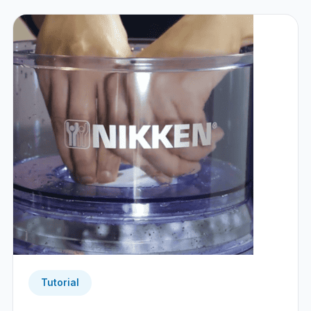
Tutorial