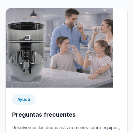
Ayuda
Preguntas frecuentes
Resolvemos las dudas más comunes sobre equipos,