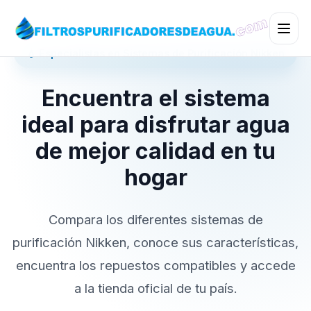
💧 Especialistas en Sistemas de Purificación Nikken
Encuentra el sistema
ideal para disfrutar agua
de mejor calidad en tu
hogar
Compara los diferentes sistemas de
purificación Nikken, conoce sus características,
encuentra los repuestos compatibles y accede
a la tienda oficial de tu país.