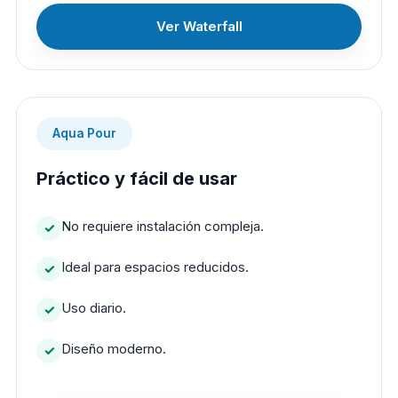
Ver Waterfall
Aqua Pour
Práctico y fácil de usar
No requiere instalación compleja.
Ideal para espacios reducidos.
Uso diario.
Diseño moderno.