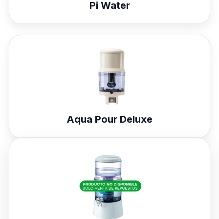
Pi Water
Aqua Pour Deluxe