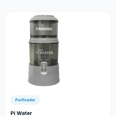
Purificador
Pi Water