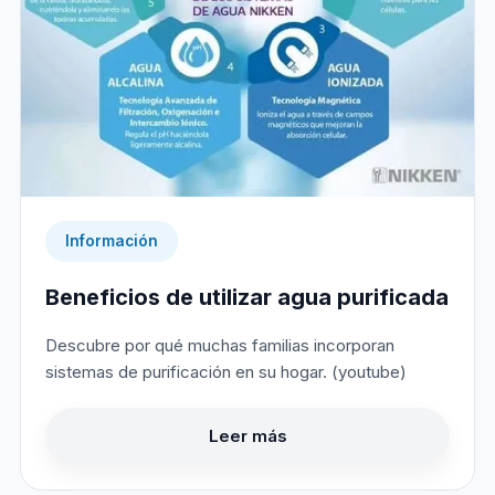
Información
Beneficios de utilizar agua purificada
Descubre por qué muchas familias incorporan
sistemas de purificación en su hogar. (youtube)
Leer más