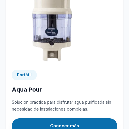
Portátil
Aqua Pour
Solución práctica para disfrutar agua purificada sin
necesidad de instalaciones complejas.
Conocer más