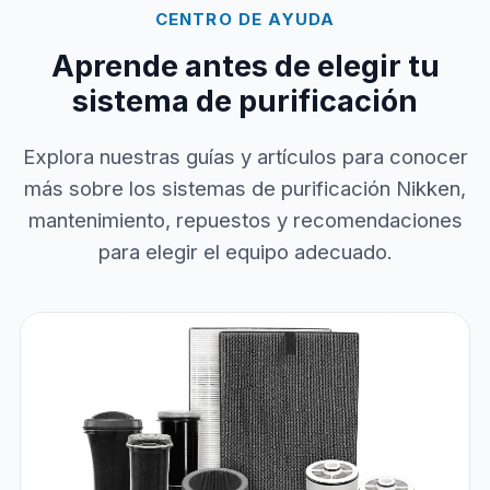
CENTRO DE AYUDA
Aprende antes de elegir tu
sistema de purificación
Explora nuestras guías y artículos para conocer
más sobre los sistemas de purificación Nikken,
mantenimiento, repuestos y recomendaciones
para elegir el equipo adecuado.