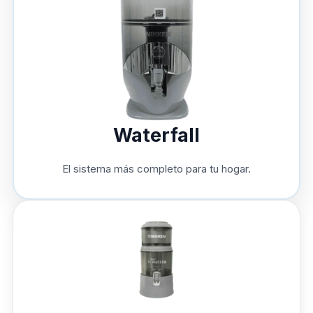
Waterfall
El sistema más completo para tu hogar.