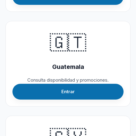
🇬🇹
Guatemala
Consulta disponibilidad y promociones.
Entrar