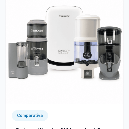
Comparativa