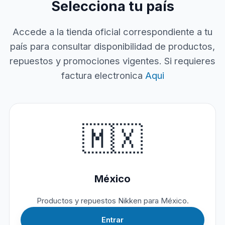
Selecciona tu país
Accede a la tienda oficial correspondiente a tu
país para consultar disponibilidad de productos,
repuestos y promociones vigentes. Si requieres
factura electronica
Aqui
🇲🇽
México
Productos y repuestos Nikken para México.
Entrar