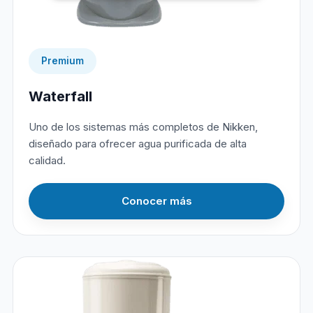
Premium
Waterfall
Uno de los sistemas más completos de Nikken,
diseñado para ofrecer agua purificada de alta
calidad.
Conocer más