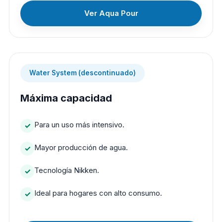
Ver Aqua Pour
Water System (descontinuado)
Máxima capacidad
Para un uso más intensivo.
Mayor producción de agua.
Tecnología Nikken.
Ideal para hogares con alto consumo.