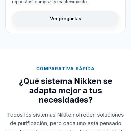
repuestos, compras y mantenimiento.
Ver preguntas
COMPARATIVA RÁPIDA
¿Qué sistema Nikken se
adapta mejor a tus
necesidades?
Todos los sistemas Nikken ofrecen soluciones
de purificación, pero cada uno está pensado