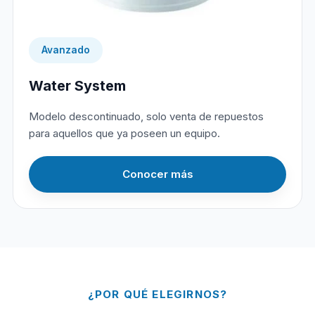
Avanzado
Water System
Modelo descontinuado, solo venta de repuestos
para aquellos que ya poseen un equipo.
Conocer más
¿POR QUÉ ELEGIRNOS?