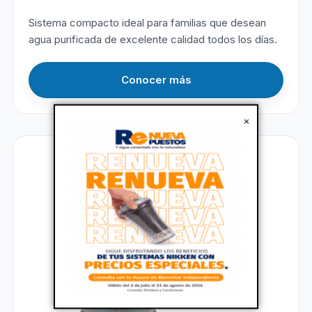
Sistema compacto ideal para familias que desean
agua purificada de excelente calidad todos los días.
Conocer más
×