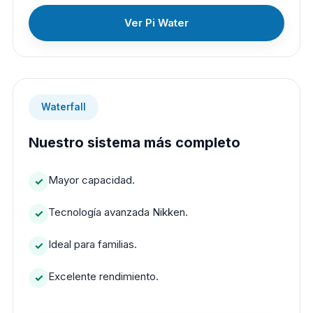
Ver Pi Water
Waterfall
Nuestro sistema más completo
Mayor capacidad.
Tecnología avanzada Nikken.
Ideal para familias.
Excelente rendimiento.