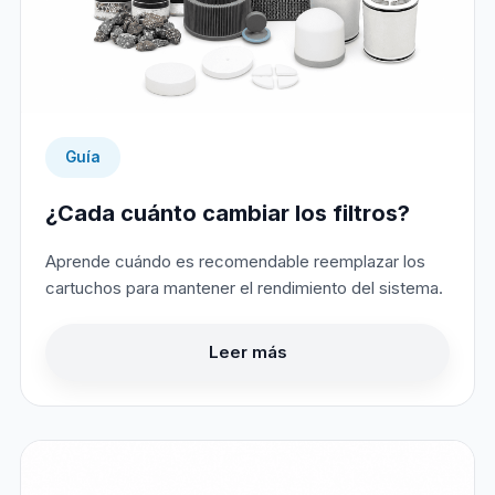
Guía
¿Cada cuánto cambiar los filtros?
Aprende cuándo es recomendable reemplazar los
cartuchos para mantener el rendimiento del sistema.
Leer más