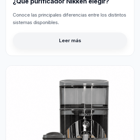
¿Qué purificador Nikken elegir?
Conoce las principales diferencias entre los distintos
sistemas disponibles.
Leer más