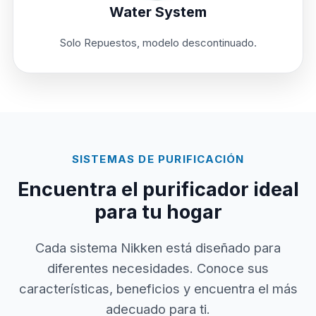
Water System
Solo Repuestos, modelo descontinuado.
SISTEMAS DE PURIFICACIÓN
Encuentra el purificador ideal
para tu hogar
Cada sistema Nikken está diseñado para
diferentes necesidades. Conoce sus
características, beneficios y encuentra el más
adecuado para ti.