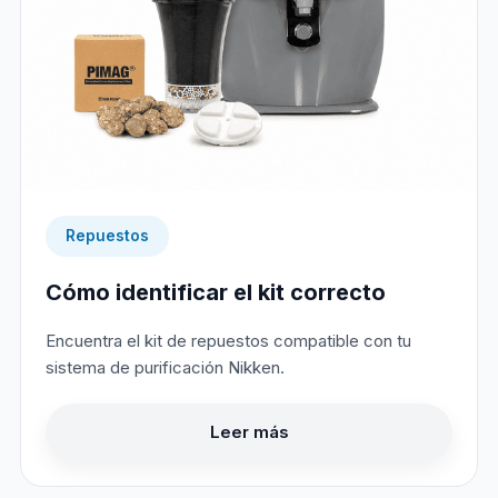
Repuestos
Cómo identificar el kit correcto
Encuentra el kit de repuestos compatible con tu
sistema de purificación Nikken.
Leer más