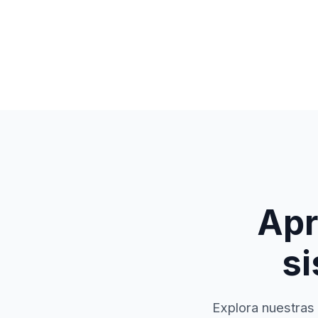
Apr
si
Explora nuestras 