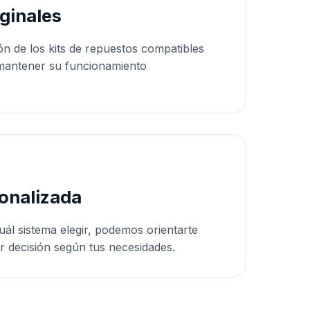
ginales
ón de los kits de repuestos compatibles
mantener su funcionamiento
onalizada
uál sistema elegir, podemos orientarte
r decisión según tus necesidades.