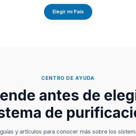
Elegir mi País
CENTRO DE AYUDA
ende antes de elegi
stema de purificac
guías y artículos para conocer más sobre los sistem