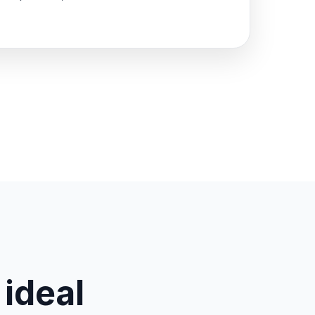
 ideal