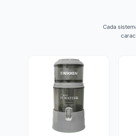
Cada sistem
carac