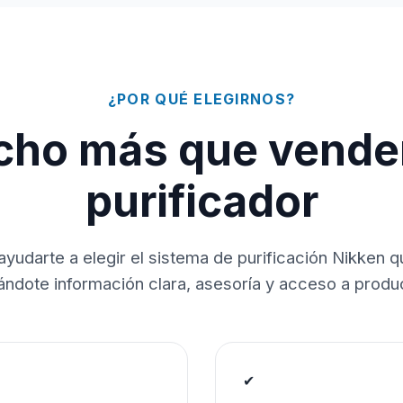
¿POR QUÉ ELEGIRNOS?
ho más que vende
purificador
ayudarte a elegir el sistema de purificación Nikken 
dándote información clara, asesoría y acceso a produc
✔