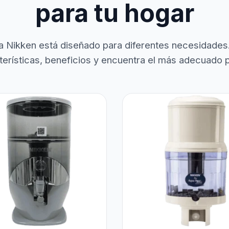
para tu hogar
a Nikken está diseñado para diferentes necesidades
terísticas, beneficios y encuentra el más adecuado pa