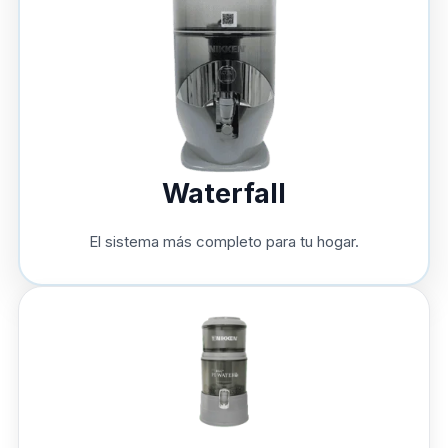
Waterfall
El sistema más completo para tu hogar.