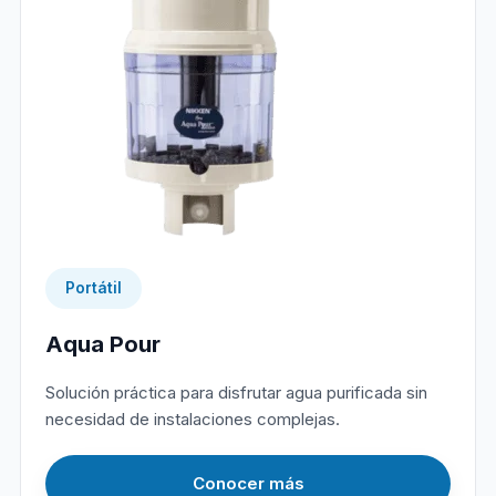
Portátil
Aqua Pour
Solución práctica para disfrutar agua purificada sin
necesidad de instalaciones complejas.
Conocer más