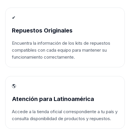
✔
Repuestos Originales
Encuentra la información de los kits de repuestos
compatibles con cada equipo para mantener su
funcionamiento correctamente.
🌎
Atención para Latinoamérica
Accede a la tienda oficial correspondiente a tu país y
consulta disponibilidad de productos y repuestos.