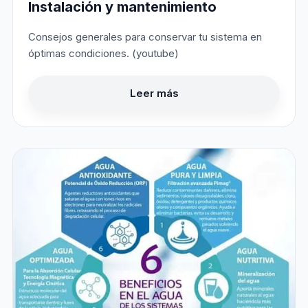
Instalación y mantenimiento
Consejos generales para conservar tu sistema en
óptimas condiciones. (youtube)
Leer más