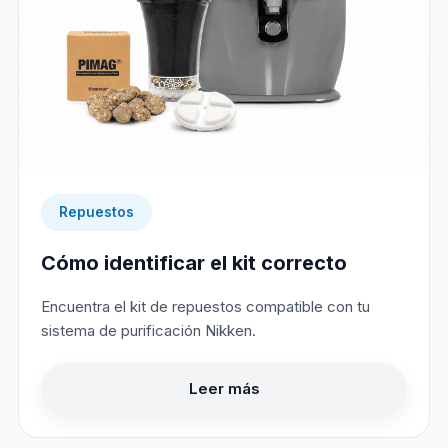
Repuestos
Cómo identificar el kit correcto
Encuentra el kit de repuestos compatible con tu
sistema de purificación Nikken.
Leer más