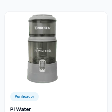
Purificador
Pi Water