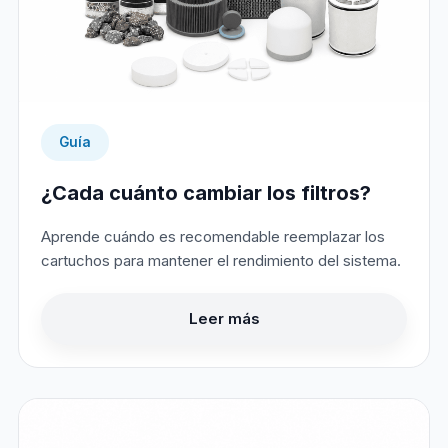
Guía
¿Cada cuánto cambiar los filtros?
Aprende cuándo es recomendable reemplazar los
cartuchos para mantener el rendimiento del sistema.
Leer más