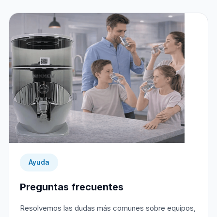
Ayuda
Preguntas frecuentes
Resolvemos las dudas más comunes sobre equipos,