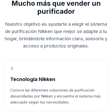
Mucho más que vender un
purificador
Nuestro objetivo es ayudarte a elegir el sistema
de purificación Nikken que mejor se adapte a tu
hogar, brindándote información clara, asesoría y
acceso a productos originales.
💧
Tecnología Nikken
Conoce las diferentes soluciones de purificación
desarrolladas por Nikken y encuentra el sistema más
adecuado según tus necesidades.