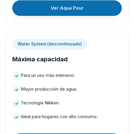
Ver Aqua Pour
Water System (descontinuado)
Máxima capacidad
Para un uso más intensivo.
Mayor producción de agua.
Tecnología Nikken.
Ideal para hogares con alto consumo.