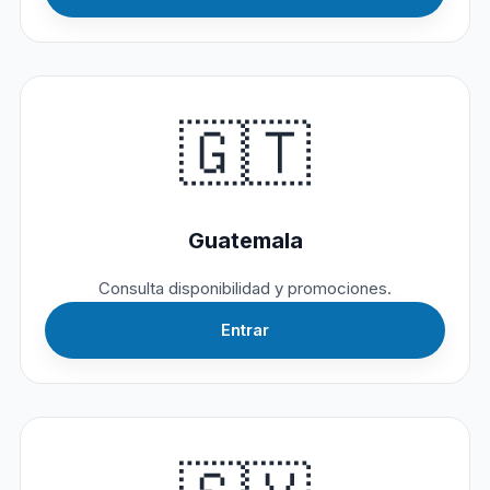
🇬🇹
Guatemala
Consulta disponibilidad y promociones.
Entrar