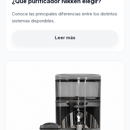
¿Qué purificador Nikken elegir?
Conoce las principales diferencias entre los distintos
sistemas disponibles.
Leer más