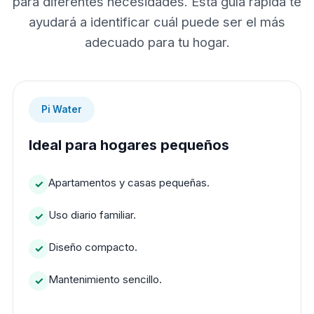
para diferentes necesidades. Esta guía rápida te
ayudará a identificar cuál puede ser el más
adecuado para tu hogar.
Pi Water
Ideal para hogares pequeños
Apartamentos y casas pequeñas.
Uso diario familiar.
Diseño compacto.
Mantenimiento sencillo.