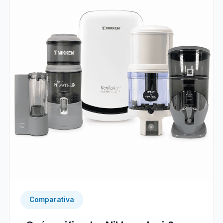
Comparativa