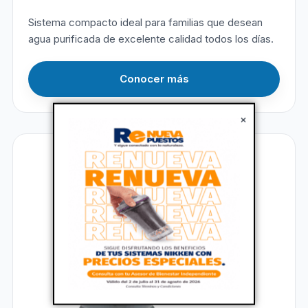
Sistema compacto ideal para familias que desean
agua purificada de excelente calidad todos los días.
Conocer más
×