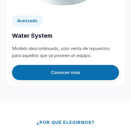
Avanzado
Water System
Modelo descontinuado, solo venta de repuestos
para aquellos que ya poseen un equipo.
Conocer más
¿POR QUÉ ELEGIRNOS?