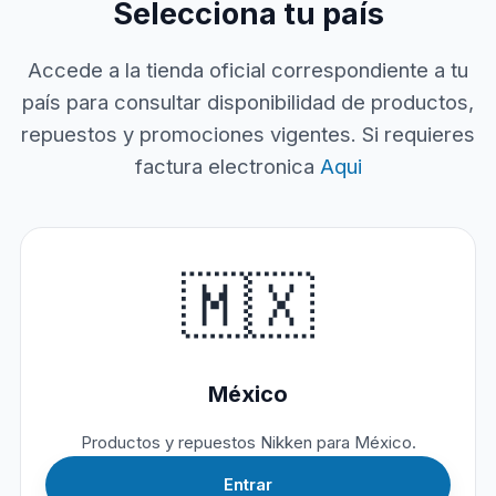
Selecciona tu país
Accede a la tienda oficial correspondiente a tu
país para consultar disponibilidad de productos,
repuestos y promociones vigentes. Si requieres
factura electronica
Aqui
🇲🇽
México
Productos y repuestos Nikken para México.
Entrar