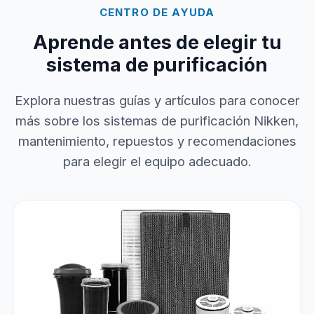
CENTRO DE AYUDA
Aprende antes de elegir tu
sistema de purificación
Explora nuestras guías y artículos para conocer
más sobre los sistemas de purificación Nikken,
mantenimiento, repuestos y recomendaciones
para elegir el equipo adecuado.