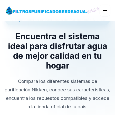
💧 Especialistas en Sistemas de Purificación Nikken
Encuentra el sistema
ideal para disfrutar agua
de mejor calidad en tu
hogar
Compara los diferentes sistemas de
purificación Nikken, conoce sus características,
encuentra los repuestos compatibles y accede
a la tienda oficial de tu país.