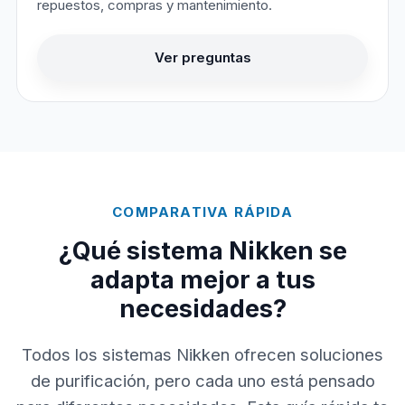
repuestos, compras y mantenimiento.
Ver preguntas
COMPARATIVA RÁPIDA
¿Qué sistema Nikken se
adapta mejor a tus
necesidades?
Todos los sistemas Nikken ofrecen soluciones
de purificación, pero cada uno está pensado