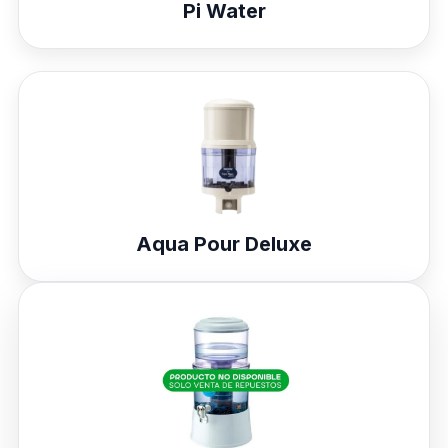
Pi Water
Aqua Pour Deluxe