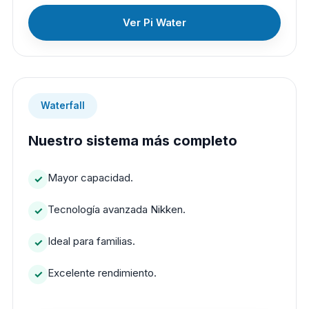
Ver Pi Water
Waterfall
Nuestro sistema más completo
Mayor capacidad.
Tecnología avanzada Nikken.
Ideal para familias.
Excelente rendimiento.