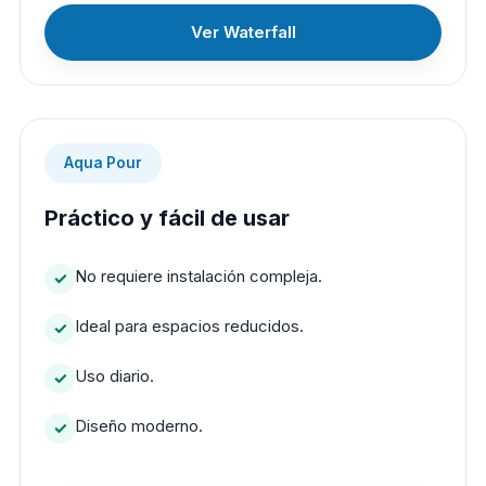
Ver Waterfall
Aqua Pour
Práctico y fácil de usar
No requiere instalación compleja.
Ideal para espacios reducidos.
Uso diario.
Diseño moderno.