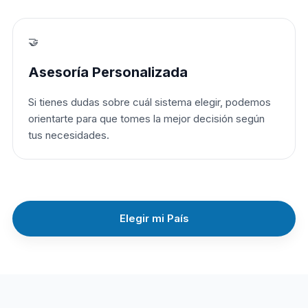
🤝
Asesoría Personalizada
Si tienes dudas sobre cuál sistema elegir, podemos
orientarte para que tomes la mejor decisión según
tus necesidades.
Elegir mi País