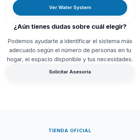
Ver Water System
¿Aún tienes dudas sobre cuál elegir?
Podemos ayudarte a identificar el sistema más
adecuado según el número de personas en tu
hogar, el espacio disponible y tus necesidades.
Solicitar Asesoría
TIENDA OFICIAL