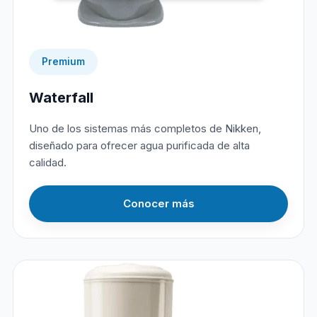
Premium
Waterfall
Uno de los sistemas más completos de Nikken,
diseñado para ofrecer agua purificada de alta
calidad.
Conocer más