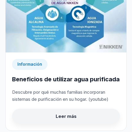
Información
Beneficios de utilizar agua purificada
Descubre por qué muchas familias incorporan
sistemas de purificación en su hogar. (youtube)
Leer más