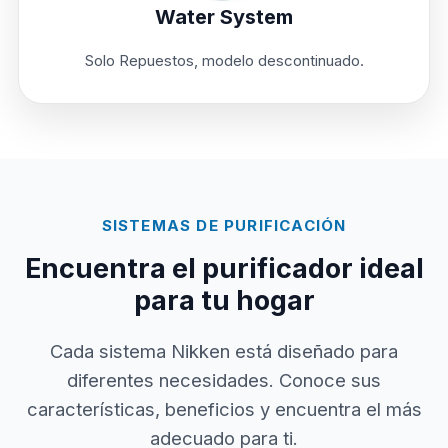
Water System
Solo Repuestos, modelo descontinuado.
SISTEMAS DE PURIFICACIÓN
Encuentra el purificador ideal
para tu hogar
Cada sistema Nikken está diseñado para
diferentes necesidades. Conoce sus
características, beneficios y encuentra el más
adecuado para ti.