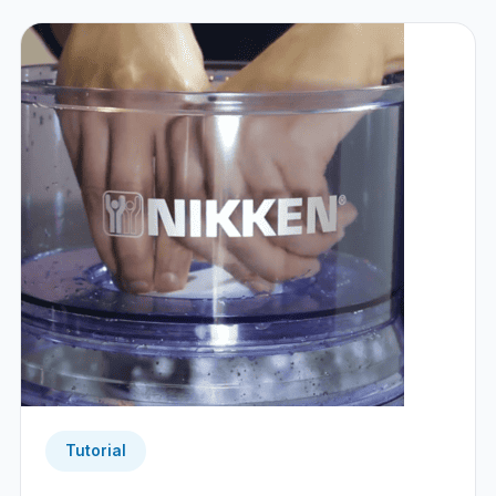
Tutorial