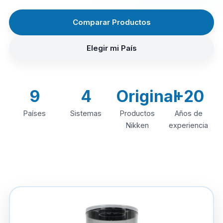
Comparar Productos
Elegir mi País
9
4
Original
+20
Países
Sistemas
Productos
Años de
Nikken
experiencia